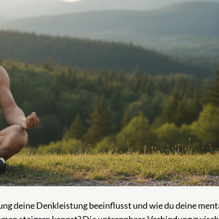
sung deine Denkleistung beeinflusst und wie du deine ment