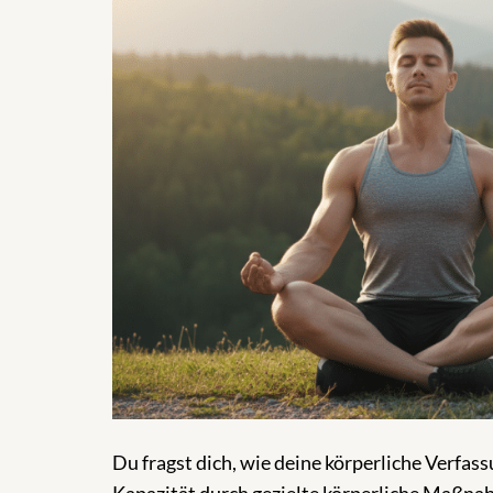
Du fragst dich, wie deine körperliche Verfas