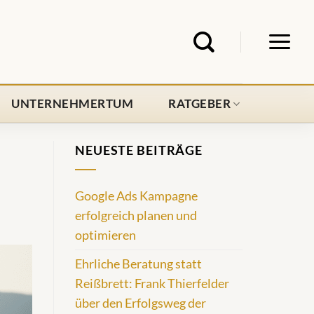
UNTERNEHMERTUM
RATGEBER
NEUESTE BEITRÄGE
Google Ads Kampagne
erfolgreich planen und
optimieren
Ehrliche Beratung statt
Reißbrett: Frank Thierfelder
über den Erfolgsweg der