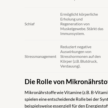
Ermöglicht körperliche
Erholung und
Schlaf
Regeneration von
Muskelgewebe. Stärkt das
Immunsystem.
Reduziert negative
Auswirkungen von
Stressmanagement
Stresshormonen auf den
Körper (z.B. Blutdruck,
Verdauung).
Die Rolle von Mikronährst
Mikronährstoffe wie Vitamine (z.B. B-Vitami
spielen eine entscheidende Rolle bei der Sy
beispielsweise essenziell für den Energiest