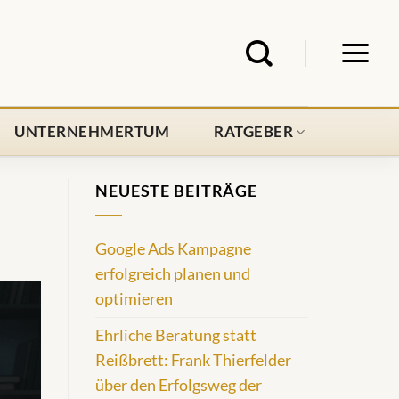
UNTERNEHMERTUM
RATGEBER
NEUESTE BEITRÄGE
Google Ads Kampagne
erfolgreich planen und
optimieren
Ehrliche Beratung statt
Reißbrett: Frank Thierfelder
über den Erfolgsweg der