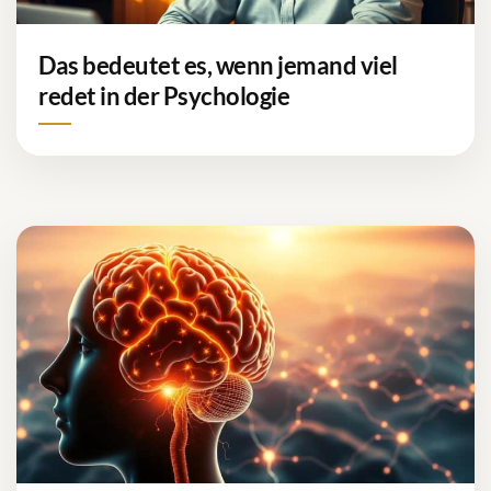
Das bedeutet es, wenn jemand viel
redet in der Psychologie