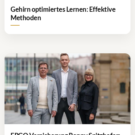
Gehirn optimiertes Lernen: Effektive
Methoden