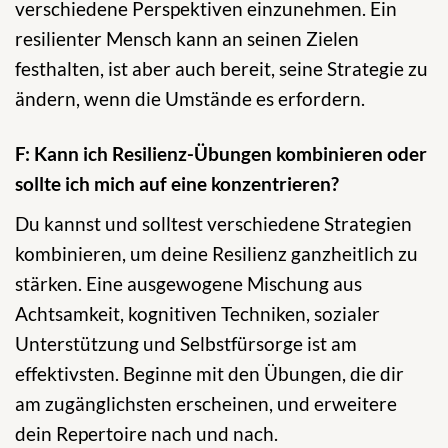
verschiedene Perspektiven einzunehmen. Ein
resilienter Mensch kann an seinen Zielen
festhalten, ist aber auch bereit, seine Strategie zu
ändern, wenn die Umstände es erfordern.
F: Kann ich Resilienz-Übungen kombinieren oder
sollte ich mich auf eine konzentrieren?
Du kannst und solltest verschiedene Strategien
kombinieren, um deine Resilienz ganzheitlich zu
stärken. Eine ausgewogene Mischung aus
Achtsamkeit, kognitiven Techniken, sozialer
Unterstützung und Selbstfürsorge ist am
effektivsten. Beginne mit den Übungen, die dir
am zugänglichsten erscheinen, und erweitere
dein Repertoire nach und nach.