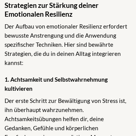
Strategien zur Stärkung deiner
Emotionalen Resilienz
Der Aufbau von emotionaler Resilienz erfordert
bewusste Anstrengung und die Anwendung
spezifischer Techniken. Hier sind bewährte
Strategien, die du in deinen Alltag integrieren
kannst:
1. Achtsamkeit und Selbstwahrnehmung
kultivieren
Der erste Schritt zur Bewältigung von Stress ist,
ihn überhaupt wahrzunehmen.
Achtsamkeitsübungen helfen dir, deine
Gedanken, Gefühle und körperlichen