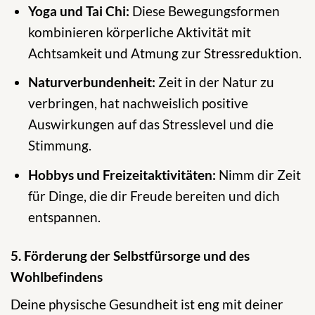
Yoga und Tai Chi:
Diese Bewegungsformen
kombinieren körperliche Aktivität mit
Achtsamkeit und Atmung zur Stressreduktion.
Naturverbundenheit:
Zeit in der Natur zu
verbringen, hat nachweislich positive
Auswirkungen auf das Stresslevel und die
Stimmung.
Hobbys und Freizeitaktivitäten:
Nimm dir Zeit
für Dinge, die dir Freude bereiten und dich
entspannen.
5. Förderung der Selbstfürsorge und des
Wohlbefindens
Deine physische Gesundheit ist eng mit deiner