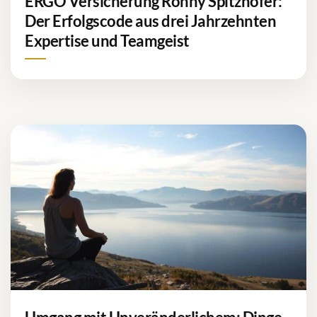
ERGO Versicherung Ronny Spitzhofer:
Der Erfolgscode aus drei Jahrzehnten
Expertise und Teamgeist