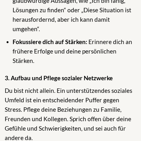
glaubwürdige Aussagen, wie „Ich bin fähig,
Lösungen zu finden“ oder „Diese Situation ist
herausfordernd, aber ich kann damit
umgehen“.
Fokussiere dich auf Stärken:
Erinnere dich an
frühere Erfolge und deine persönlichen
Stärken.
3. Aufbau und Pflege sozialer Netzwerke
Du bist nicht allein. Ein unterstützendes soziales
Umfeld ist ein entscheidender Puffer gegen
Stress. Pflege deine Beziehungen zu Familie,
Freunden und Kollegen. Sprich offen über deine
Gefühle und Schwierigkeiten, und sei auch für
andere da.