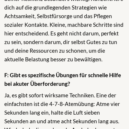
dich auf die grundlegenden Strategien wie
Achtsamkeit, Selbstfürsorge und das Pflegen
sozialer Kontakte. Kleine, machbare Schritte sind
hier entscheidend. Es geht nicht darum, perfekt
zu sein, sondern darum, dir selbst Gutes zu tun
und deine Ressourcen zu schonen, um die
aktuelle Belastung besser zu bewältigen.
F: Gibt es spezifische Übungen für schnelle Hilfe
bei akuter Überforderung?
Ja, es gibt sofort wirksame Techniken. Eine der
einfachsten ist die 4-7-8-Atemübung: Atme vier
Sekunden lang ein, halte die Luft sieben
Sekunden an und atme acht Sekunden lang aus.