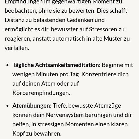
Empfindungen im gegenwärtigen Moment zu
beobachten, ohne sie zu bewerten. Dies schafft
Distanz zu belastenden Gedanken und
ermöglicht es dir, bewusster auf Stressoren zu
reagieren, anstatt automatisch in alte Muster zu
verfallen.
Tägliche Achtsamkeitsmeditation:
Beginne mit
wenigen Minuten pro Tag. Konzentriere dich
auf deinen Atem oder auf
Körperempfindungen.
Atemübungen:
Tiefe, bewusste Atemzüge
können dein Nervensystem beruhigen und dir
helfen, in stressigen Momenten einen klaren
Kopf zu bewahren.