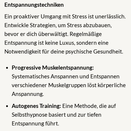
Entspannungstechniken
Ein proaktiver Umgang mit Stress ist unerlässlich.
Entwickle Strategien, um Stress abzubauen,
bevor er dich überwältigt. Regelmäßige
Entspannung ist keine Luxus, sondern eine
Notwendigkeit für deine psychische Gesundheit.
Progressive Muskelentspannung:
Systematisches Anspannen und Entspannen
verschiedener Muskelgruppen löst körperliche
Anspannung.
Autogenes Training:
Eine Methode, die auf
Selbsthypnose basiert und zur tiefen
Entspannung führt.