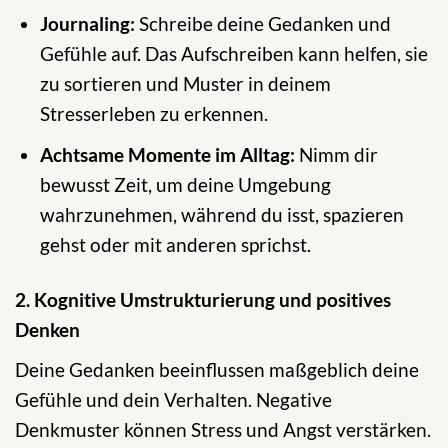
Journaling:
Schreibe deine Gedanken und
Gefühle auf. Das Aufschreiben kann helfen, sie
zu sortieren und Muster in deinem
Stresserleben zu erkennen.
Achtsame Momente im Alltag:
Nimm dir
bewusst Zeit, um deine Umgebung
wahrzunehmen, während du isst, spazieren
gehst oder mit anderen sprichst.
2. Kognitive Umstrukturierung und positives
Denken
Deine Gedanken beeinflussen maßgeblich deine
Gefühle und dein Verhalten. Negative
Denkmuster können Stress und Angst verstärken.