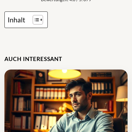
Inhalt
AUCH INTERESSANT