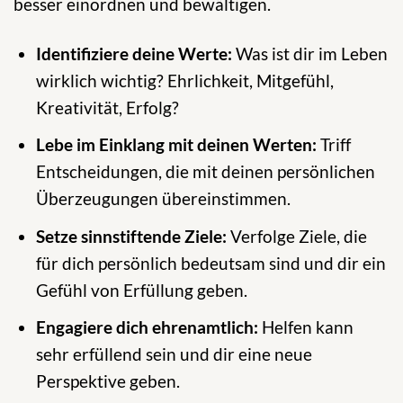
besser einordnen und bewältigen.
Identifiziere deine Werte:
Was ist dir im Leben
wirklich wichtig? Ehrlichkeit, Mitgefühl,
Kreativität, Erfolg?
Lebe im Einklang mit deinen Werten:
Triff
Entscheidungen, die mit deinen persönlichen
Überzeugungen übereinstimmen.
Setze sinnstiftende Ziele:
Verfolge Ziele, die
für dich persönlich bedeutsam sind und dir ein
Gefühl von Erfüllung geben.
Engagiere dich ehrenamtlich:
Helfen kann
sehr erfüllend sein und dir eine neue
Perspektive geben.