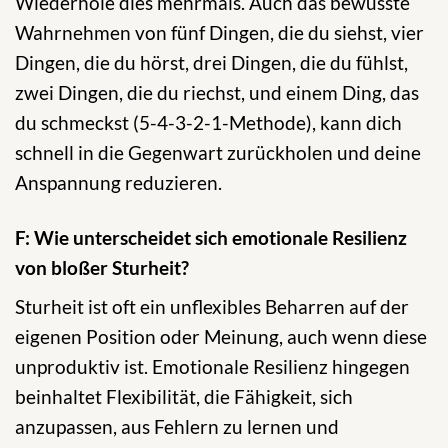
Wiederhole dies mehrmals. Auch das bewusste
Wahrnehmen von fünf Dingen, die du siehst, vier
Dingen, die du hörst, drei Dingen, die du fühlst,
zwei Dingen, die du riechst, und einem Ding, das
du schmeckst (5-4-3-2-1-Methode), kann dich
schnell in die Gegenwart zurückholen und deine
Anspannung reduzieren.
F: Wie unterscheidet sich emotionale Resilienz
von bloßer Sturheit?
Sturheit ist oft ein unflexibles Beharren auf der
eigenen Position oder Meinung, auch wenn diese
unproduktiv ist. Emotionale Resilienz hingegen
beinhaltet Flexibilität, die Fähigkeit, sich
anzupassen, aus Fehlern zu lernen und