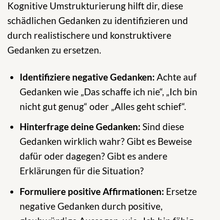
Kognitive Umstrukturierung hilft dir, diese
schädlichen Gedanken zu identifizieren und
durch realistischere und konstruktivere
Gedanken zu ersetzen.
Identifiziere negative Gedanken:
Achte auf
Gedanken wie „Das schaffe ich nie“, „Ich bin
nicht gut genug“ oder „Alles geht schief“.
Hinterfrage deine Gedanken:
Sind diese
Gedanken wirklich wahr? Gibt es Beweise
dafür oder dagegen? Gibt es andere
Erklärungen für die Situation?
Formuliere positive Affirmationen:
Ersetze
negative Gedanken durch positive,