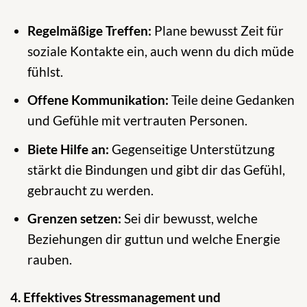
Regelmäßige Treffen:
Plane bewusst Zeit für
soziale Kontakte ein, auch wenn du dich müde
fühlst.
Offene Kommunikation:
Teile deine Gedanken
und Gefühle mit vertrauten Personen.
Biete Hilfe an:
Gegenseitige Unterstützung
stärkt die Bindungen und gibt dir das Gefühl,
gebraucht zu werden.
Grenzen setzen:
Sei dir bewusst, welche
Beziehungen dir guttun und welche Energie
rauben.
4. Effektives Stressmanagement und