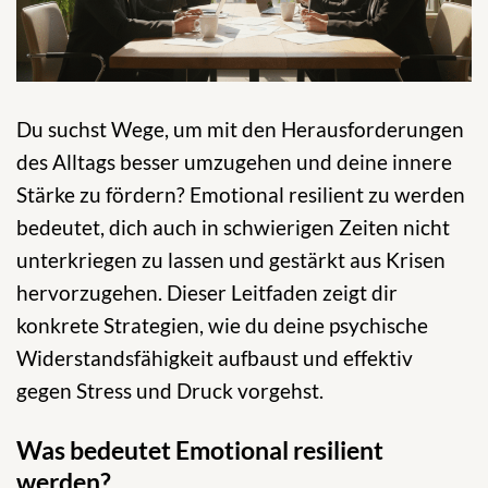
Du suchst Wege, um mit den Herausforderungen
des Alltags besser umzugehen und deine innere
Stärke zu fördern? Emotional resilient zu werden
bedeutet, dich auch in schwierigen Zeiten nicht
unterkriegen zu lassen und gestärkt aus Krisen
hervorzugehen. Dieser Leitfaden zeigt dir
konkrete Strategien, wie du deine psychische
Widerstandsfähigkeit aufbaust und effektiv
gegen Stress und Druck vorgehst.
Was bedeutet Emotional resilient
werden?