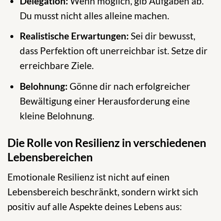
Delegation:
Wenn möglich, gib Aufgaben ab.
Du musst nicht alles alleine machen.
Realistische Erwartungen:
Sei dir bewusst,
dass Perfektion oft unerreichbar ist. Setze dir
erreichbare Ziele.
Belohnung:
Gönne dir nach erfolgreicher
Bewältigung einer Herausforderung eine
kleine Belohnung.
Die Rolle von Resilienz in verschiedenen
Lebensbereichen
Emotionale Resilienz ist nicht auf einen
Lebensbereich beschränkt, sondern wirkt sich
positiv auf alle Aspekte deines Lebens aus: