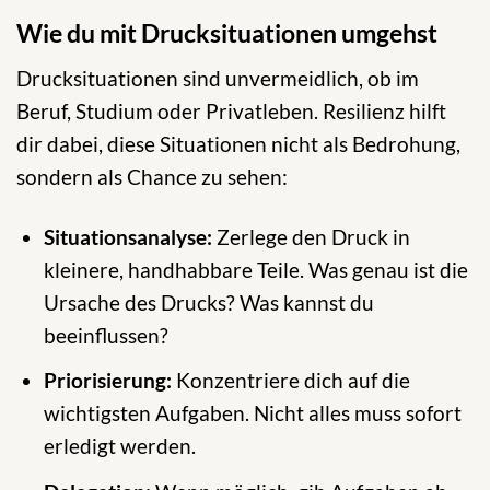
Wie du mit Drucksituationen umgehst
Drucksituationen sind unvermeidlich, ob im
Beruf, Studium oder Privatleben. Resilienz hilft
dir dabei, diese Situationen nicht als Bedrohung,
sondern als Chance zu sehen:
Situationsanalyse:
Zerlege den Druck in
kleinere, handhabbare Teile. Was genau ist die
Ursache des Drucks? Was kannst du
beeinflussen?
Priorisierung:
Konzentriere dich auf die
wichtigsten Aufgaben. Nicht alles muss sofort
erledigt werden.