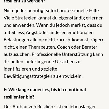
resilient zu werden?
Nicht jeder benötigt sofort professionelle Hilfe.
Viele Strategien kannst du eigenständig erlernen
und anwenden. Wenn du jedoch merkst, dass du
mit Stress, Angst oder anderen emotionalen
Belastungen alleine nicht zurechtkommst, zögere
nicht, einen Therapeuten, Coach oder Berater
aufzusuchen. Professionelle Unterstützung kann
dir helfen, tieferliegende Ursachen zu
identifizieren und gezielte
Bewältigungsstrategien zu entwickeln.
F: Wie lange dauert es, bis ich emotional
resilienter bin?
Der Aufbau von Resilienz ist ein lebenslanger