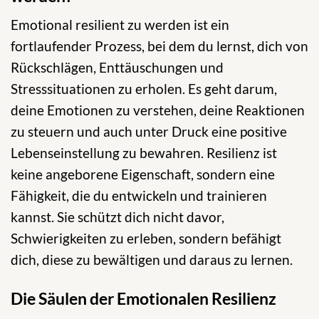
Emotional resilient zu werden ist ein
fortlaufender Prozess, bei dem du lernst, dich von
Rückschlägen, Enttäuschungen und
Stresssituationen zu erholen. Es geht darum,
deine Emotionen zu verstehen, deine Reaktionen
zu steuern und auch unter Druck eine positive
Lebenseinstellung zu bewahren. Resilienz ist
keine angeborene Eigenschaft, sondern eine
Fähigkeit, die du entwickeln und trainieren
kannst. Sie schützt dich nicht davor,
Schwierigkeiten zu erleben, sondern befähigt
dich, diese zu bewältigen und daraus zu lernen.
Die Säulen der Emotionalen Resilienz