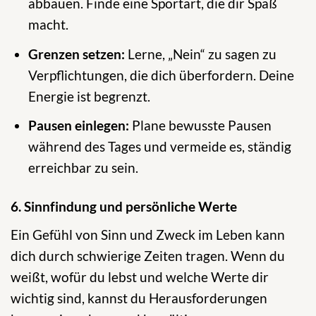
abbauen. Finde eine Sportart, die dir Spaß
macht.
Grenzen setzen:
Lerne, „Nein“ zu sagen zu
Verpflichtungen, die dich überfordern. Deine
Energie ist begrenzt.
Pausen einlegen:
Plane bewusste Pausen
während des Tages und vermeide es, ständig
erreichbar zu sein.
6. Sinnfindung und persönliche Werte
Ein Gefühl von Sinn und Zweck im Leben kann
dich durch schwierige Zeiten tragen. Wenn du
weißt, wofür du lebst und welche Werte dir
wichtig sind, kannst du Herausforderungen