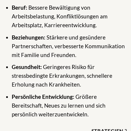
Beruf:
Bessere Bewältigung von
Arbeitsbelastung, Konfliktlösungen am
Arbeitsplatz, Karriereentwicklung.
Beziehungen:
Stärkere und gesündere
Partnerschaften, verbesserte Kommunikation
mit Familie und Freunden.
Gesundheit:
Geringeres Risiko für
stressbedingte Erkrankungen, schnellere
Erholung nach Krankheiten.
Persönliche Entwicklung:
Größere
Bereitschaft, Neues zu lernen und sich
persönlich weiterzuentwickeln.
STRATEGIEN Z