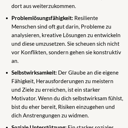
dort aus weiterzukommen.
Problemlösungsfähigkeit:
Resiliente
Menschen sind oft gut darin, Probleme zu
analysieren, kreative Lösungen zu entwickeln
und diese umzusetzen. Sie scheuen sich nicht
vor Konflikten, sondern gehen sie konstruktiv
an.
Selbstwirksamkeit:
Der Glaube an die eigene
Fähigkeit, Herausforderungen zu meistern
und Ziele zu erreichen, ist ein starker
Motivator. Wenn du dich selbstwirksam fühlst,
bist du eher bereit, Risiken einzugehen und
dich Anstrengungen zu widmen.
Soziale Unterstützung:
Ein starkes soziales