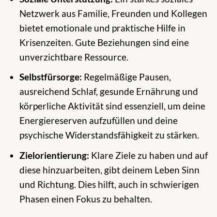
Netzwerk aus Familie, Freunden und Kollegen
bietet emotionale und praktische Hilfe in
Krisenzeiten. Gute Beziehungen sind eine
unverzichtbare Ressource.
Selbstfürsorge:
Regelmäßige Pausen,
ausreichend Schlaf, gesunde Ernährung und
körperliche Aktivität sind essenziell, um deine
Energiereserven aufzufüllen und deine
psychische Widerstandsfähigkeit zu stärken.
Zielorientierung:
Klare Ziele zu haben und auf
diese hinzuarbeiten, gibt deinem Leben Sinn
und Richtung. Dies hilft, auch in schwierigen
Phasen einen Fokus zu behalten.