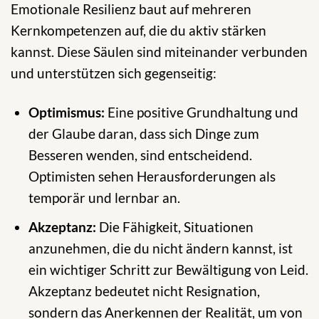
Emotionale Resilienz baut auf mehreren
Kernkompetenzen auf, die du aktiv stärken
kannst. Diese Säulen sind miteinander verbunden
und unterstützen sich gegenseitig:
Optimismus:
Eine positive Grundhaltung und
der Glaube daran, dass sich Dinge zum
Besseren wenden, sind entscheidend.
Optimisten sehen Herausforderungen als
temporär und lernbar an.
Akzeptanz:
Die Fähigkeit, Situationen
anzunehmen, die du nicht ändern kannst, ist
ein wichtiger Schritt zur Bewältigung von Leid.
Akzeptanz bedeutet nicht Resignation,
sondern das Anerkennen der Realität, um von