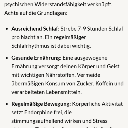
psychischen Widerstandsfähigkeit verknüpft.
Achte auf die Grundlagen:
Ausreichend Schlaf:
Strebe 7-9 Stunden Schlaf
pro Nacht an. Ein regelmäßiger
Schlafrhythmus ist dabei wichtig.
Gesunde Ernährung:
Eine ausgewogene
Ernährung versorgt deinen Körper und Geist
mit wichtigen Nährstoffen. Vermeide
übermäßigen Konsum von Zucker, Koffein und
verarbeiteten Lebensmitteln.
Regelmäßige Bewegung:
Körperliche Aktivität
setzt Endorphine frei, die
stimmungsaufhellend wirken und Stress