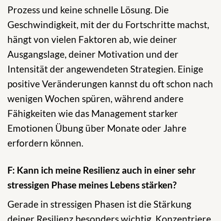
Prozess und keine schnelle Lösung. Die
Geschwindigkeit, mit der du Fortschritte machst,
hängt von vielen Faktoren ab, wie deiner
Ausgangslage, deiner Motivation und der
Intensität der angewendeten Strategien. Einige
positive Veränderungen kannst du oft schon nach
wenigen Wochen spüren, während andere
Fähigkeiten wie das Management starker
Emotionen Übung über Monate oder Jahre
erfordern können.
F: Kann ich meine Resilienz auch in einer sehr
stressigen Phase meines Lebens stärken?
Gerade in stressigen Phasen ist die Stärkung
deiner Resilienz besonders wichtig. Konzentriere