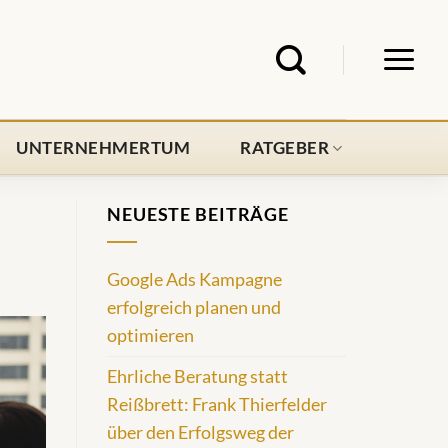
UNTERNEHMERTUM
RATGEBER
NEUESTE BEITRÄGE
Google Ads Kampagne
erfolgreich planen und
optimieren
Ehrliche Beratung statt
Reißbrett: Frank Thierfelder
über den Erfolgsweg der