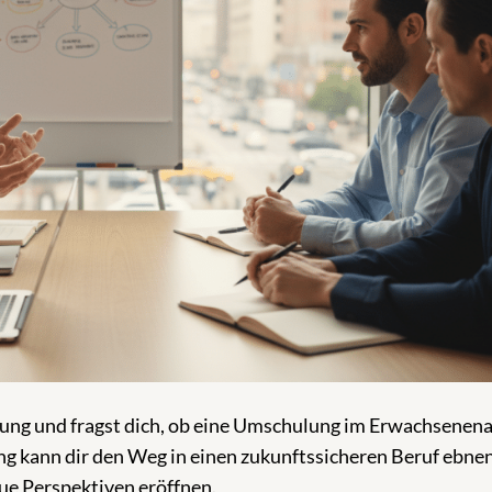
rung und fragst dich, ob eine Umschulung im Erwachsenena
ung kann dir den Weg in einen zukunftssicheren Beruf ebnen
ue Perspektiven eröffnen.