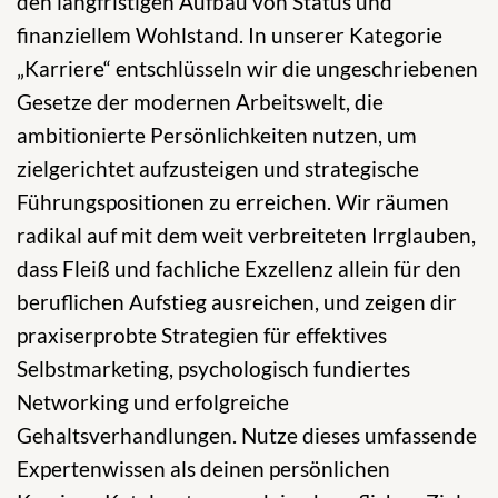
den langfristigen Aufbau von Status und
finanziellem Wohlstand. In unserer Kategorie
„Karriere“ entschlüsseln wir die ungeschriebenen
Gesetze der modernen Arbeitswelt, die
ambitionierte Persönlichkeiten nutzen, um
zielgerichtet aufzusteigen und strategische
Führungspositionen zu erreichen. Wir räumen
radikal auf mit dem weit verbreiteten Irrglauben,
dass Fleiß und fachliche Exzellenz allein für den
beruflichen Aufstieg ausreichen, und zeigen dir
praxiserprobte Strategien für effektives
Selbstmarketing, psychologisch fundiertes
Networking und erfolgreiche
Gehaltsverhandlungen. Nutze dieses umfassende
Expertenwissen als deinen persönlichen