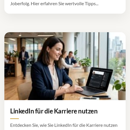
Joberfolg. Hier erfahren Sie wertvolle Tipps...
LinkedIn für die Karriere nutzen
Entdecken Sie, wie Sie LinkedIn für die Karriere nutzen