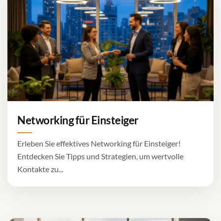
Networking für Einsteiger
Erleben Sie effektives Networking für Einsteiger!
Entdecken Sie Tipps und Strategien, um wertvolle
Kontakte zu...