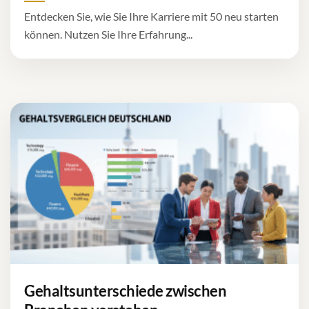
Entdecken Sie, wie Sie Ihre Karriere mit 50 neu starten
können. Nutzen Sie Ihre Erfahrung...
Gehaltsunterschiede zwischen