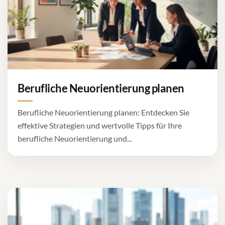
Berufliche Neuorientierung planen
Berufliche Neuorientierung planen: Entdecken Sie
effektive Strategien und wertvolle Tipps für Ihre
berufliche Neuorientierung und...