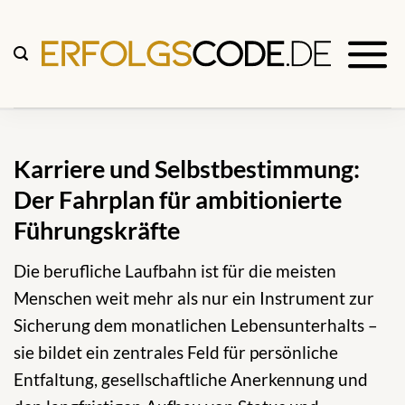
Zum
Inhalt
springen
Karriere und Selbstbestimmung:
Der Fahrplan für ambitionierte
Führungskräfte
Die berufliche Laufbahn ist für die meisten
Menschen weit mehr als nur ein Instrument zur
Sicherung dem monatlichen Lebensunterhalts –
sie bildet ein zentrales Feld für persönliche
Entfaltung, gesellschaftliche Anerkennung und