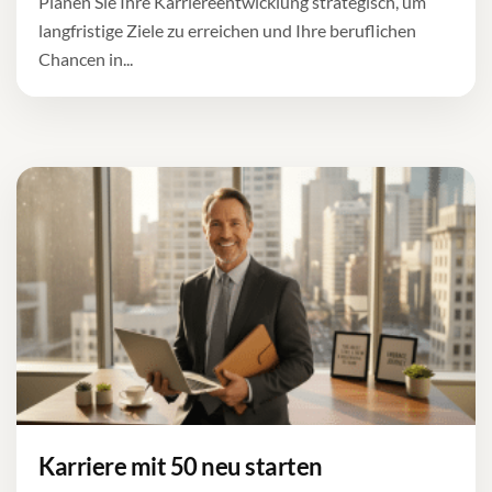
Planen Sie Ihre Karriereentwicklung strategisch, um
langfristige Ziele zu erreichen und Ihre beruflichen
Chancen in...
Karriere mit 50 neu starten