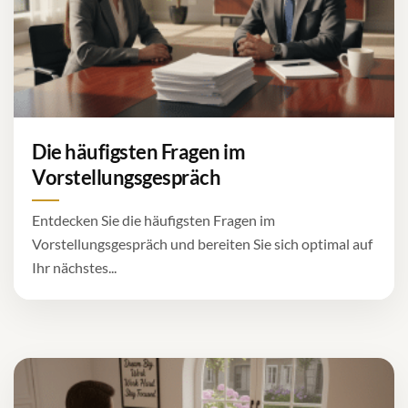
Die häufigsten Fragen im
Vorstellungsgespräch
Entdecken Sie die häufigsten Fragen im
Vorstellungsgespräch und bereiten Sie sich optimal auf
Ihr nächstes...