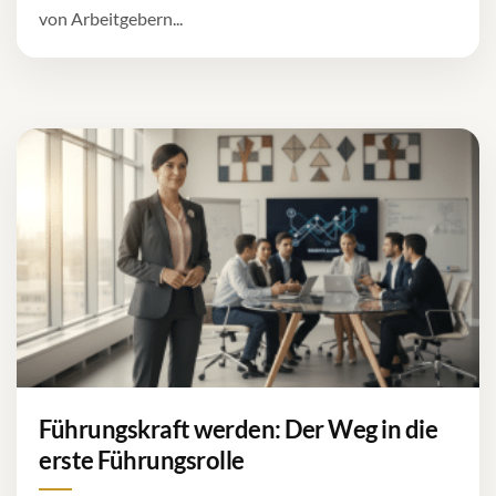
von Arbeitgebern...
Führungskraft werden: Der Weg in die
erste Führungsrolle