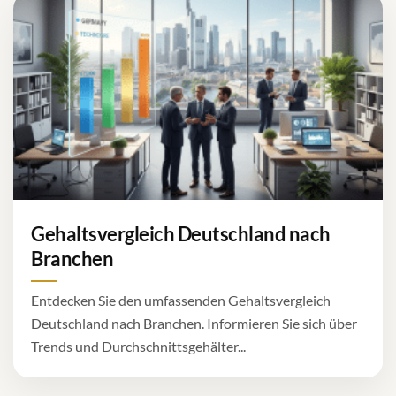
Gehaltsvergleich Deutschland nach
Branchen
Entdecken Sie den umfassenden Gehaltsvergleich
Deutschland nach Branchen. Informieren Sie sich über
Trends und Durchschnittsgehälter...