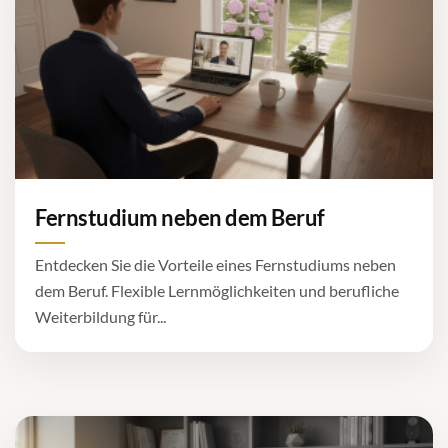
Fernstudium neben dem Beruf
Entdecken Sie die Vorteile eines Fernstudiums neben
dem Beruf. Flexible Lernmöglichkeiten und berufliche
Weiterbildung für...