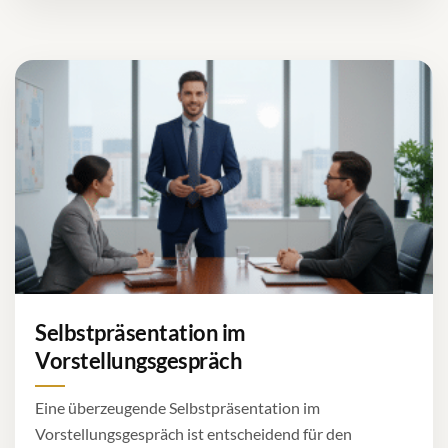
Selbstpräsentation im
Vorstellungsgespräch
Eine überzeugende Selbstpräsentation im
Vorstellungsgespräch ist entscheidend für den