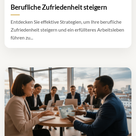
Berufliche Zufriedenheit steigern
Entdecken Sie effektive Strategien, um Ihre berufliche
Zufriedenheit steigern und ein erfüllteres Arbeitsleben
führen zu...