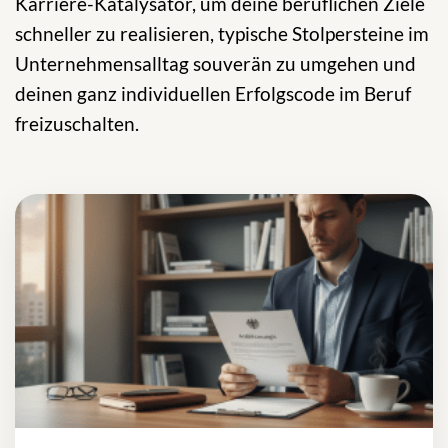
Karriere-Katalysator, um deine beruflichen Ziele
schneller zu realisieren, typische Stolpersteine im
Unternehmensalltag souverän zu umgehen und
deinen ganz individuellen Erfolgscode im Beruf
freizuschalten.