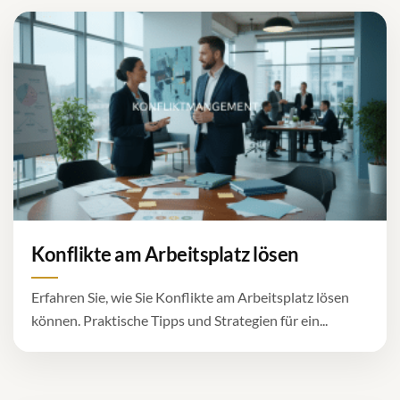
Konflikte am Arbeitsplatz lösen
Erfahren Sie, wie Sie Konflikte am Arbeitsplatz lösen
können. Praktische Tipps und Strategien für ein...