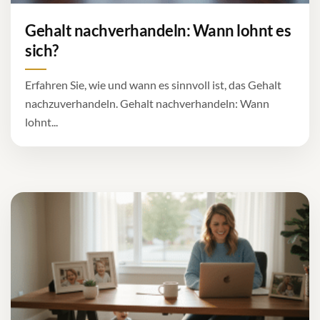
Gehalt nachverhandeln: Wann lohnt es
sich?
Erfahren Sie, wie und wann es sinnvoll ist, das Gehalt
nachzuverhandeln. Gehalt nachverhandeln: Wann
lohnt...