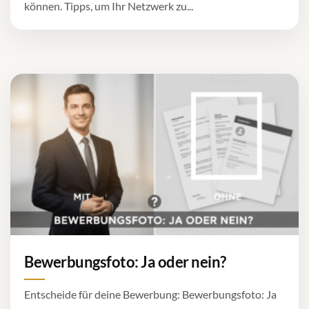
können. Tipps, um Ihr Netzwerk zu...
Bewerbungsfoto: Ja oder nein?
Entscheide für deine Bewerbung: Bewerbungsfoto: Ja