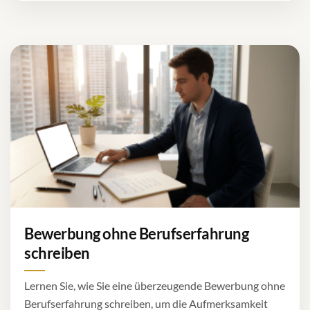
Bewerbung ohne Berufserfahrung
schreiben
Lernen Sie, wie Sie eine überzeugende Bewerbung ohne
Berufserfahrung schreiben, um die Aufmerksamkeit