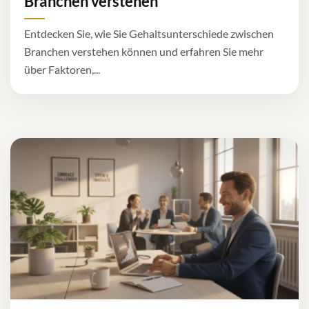
Branchen verstehen
Entdecken Sie, wie Sie Gehaltsunterschiede zwischen
Branchen verstehen können und erfahren Sie mehr
über Faktoren,...