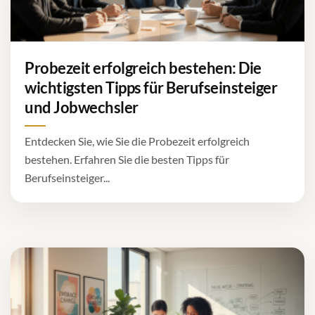
Probezeit erfolgreich bestehen: Die
wichtigsten Tipps für Berufseinsteiger
und Jobwechsler
Entdecken Sie, wie Sie die Probezeit erfolgreich
bestehen. Erfahren Sie die besten Tipps für
Berufseinsteiger...