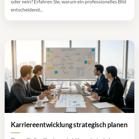
oder nein? Erfahren Sie, warum ein professionelles Bild
entscheidend...
Karriereentwicklung strategisch planen