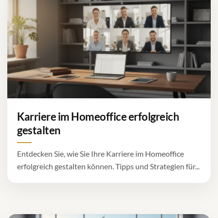
Karriere im Homeoffice erfolgreich
gestalten
Entdecken Sie, wie Sie Ihre Karriere im Homeoffice
erfolgreich gestalten können. Tipps und Strategien für...