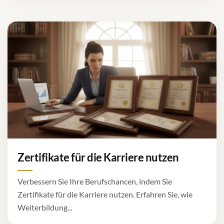
Zertifikate für die Karriere nutzen
Verbessern Sie Ihre Berufschancen, indem Sie
Zertifikate für die Karriere nutzen. Erfahren Sie, wie
Weiterbildung...