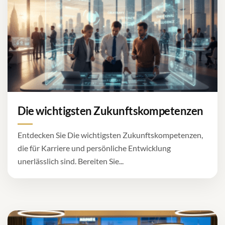
Die wichtigsten Zukunftskompetenzen
Entdecken Sie Die wichtigsten Zukunftskompetenzen,
die für Karriere und persönliche Entwicklung
unerlässlich sind. Bereiten Sie...