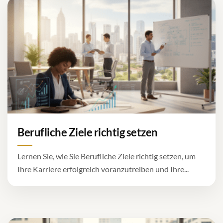
Berufliche Ziele richtig setzen
Lernen Sie, wie Sie Berufliche Ziele richtig setzen, um
Ihre Karriere erfolgreich voranzutreiben und Ihre...