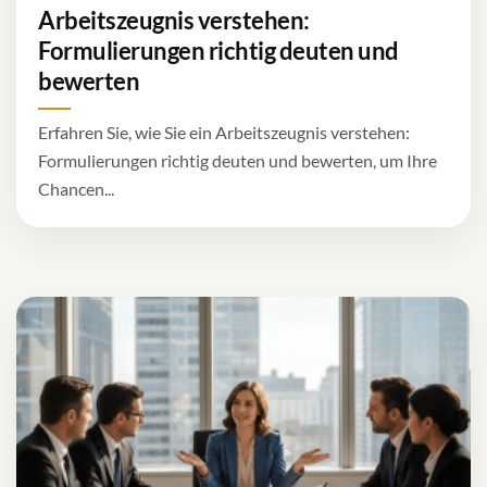
Arbeitszeugnis verstehen:
Formulierungen richtig deuten und
bewerten
Erfahren Sie, wie Sie ein Arbeitszeugnis verstehen:
Formulierungen richtig deuten und bewerten, um Ihre
Chancen...