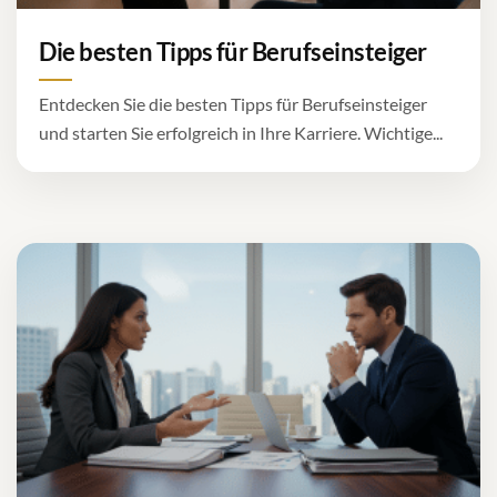
Die besten Tipps für Berufseinsteiger
Entdecken Sie die besten Tipps für Berufseinsteiger
und starten Sie erfolgreich in Ihre Karriere. Wichtige...