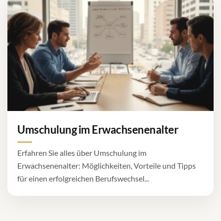
Umschulung im Erwachsenenalter
Erfahren Sie alles über Umschulung im
Erwachsenenalter: Möglichkeiten, Vorteile und Tipps
für einen erfolgreichen Berufswechsel...