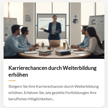
Karrierechancen durch Weiterbildung
erhöhen
Steigern Sie Ihre Karrierechancen durch Weiterbildung
erhöhen. Erfahren Sie, wie gezielte Fortbildungen Ihre
beruflichen Möglichkeiten...