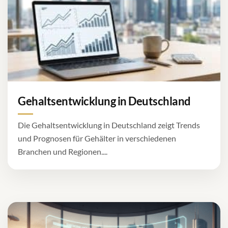
Gehaltsentwicklung in Deutschland
Die Gehaltsentwicklung in Deutschland zeigt Trends
und Prognosen für Gehälter in verschiedenen
Branchen und Regionen....