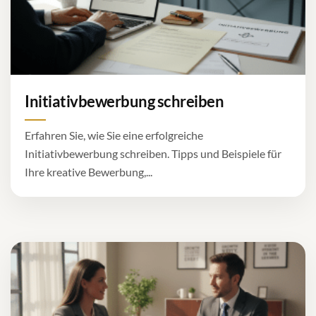
Initiativbewerbung schreiben
Erfahren Sie, wie Sie eine erfolgreiche
Initiativbewerbung schreiben. Tipps und Beispiele für
Ihre kreative Bewerbung,...