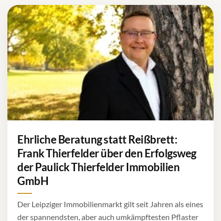
Ehrliche Beratung statt Reißbrett:
Frank Thierfelder über den Erfolgsweg
der Paulick Thierfelder Immobilien
GmbH
Der Leipziger Immobilienmarkt gilt seit Jahren als eines
der spannendsten, aber auch umkämpftesten Pflaster