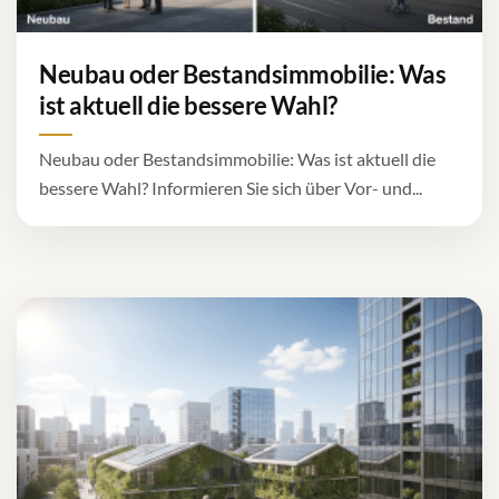
Neubau oder Bestandsimmobilie: Was
ist aktuell die bessere Wahl?
Neubau oder Bestandsimmobilie: Was ist aktuell die
bessere Wahl? Informieren Sie sich über Vor- und...