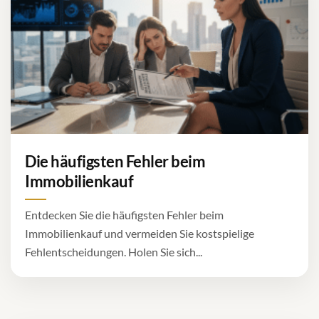
Die häufigsten Fehler beim
Immobilienkauf
Entdecken Sie die häufigsten Fehler beim
Immobilienkauf und vermeiden Sie kostspielige
Fehlentscheidungen. Holen Sie sich...