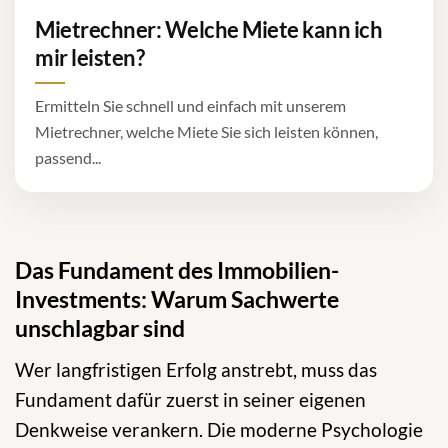
Mietrechner: Welche Miete kann ich
mir leisten?
Ermitteln Sie schnell und einfach mit unserem
Mietrechner, welche Miete Sie sich leisten können,
passend...
Das Fundament des Immobilien-
Investments: Warum Sachwerte
unschlagbar sind
Wer langfristigen Erfolg anstrebt, muss das
Fundament dafür zuerst in seiner eigenen
Denkweise verankern. Die moderne Psychologie