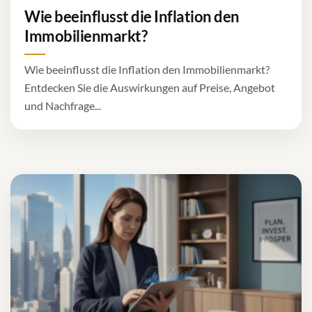
Wie beeinflusst die Inflation den
Immobilienmarkt?
Wie beeinflusst die Inflation den Immobilienmarkt?
Entdecken Sie die Auswirkungen auf Preise, Angebot
und Nachfrage...