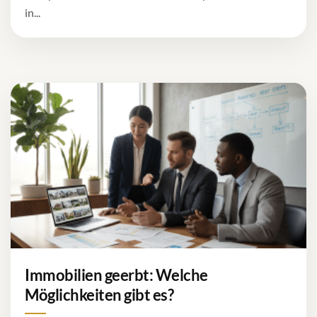
in...
Immobilien geerbt: Welche
Möglichkeiten gibt es?