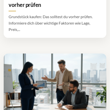
vorher prüfen
Grundstück kaufen: Das solltest du vorher prüfen.
Informiere dich über wichtige Faktoren wie Lage,
Preis,...