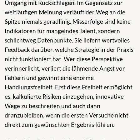
Umgang mit Rückschlägen. Im Gegensatz zur
weitläufigen Meinung verläuft der Weg an die
Spitze niemals geradlinig. Misserfolge sind keine
Indikatoren für mangelndes Talent, sondern
schlichtweg Datenpunkte. Sie liefern wertvolles
Feedback darüber, welche Strategie in der Praxis
nicht funktioniert hat. Wer diese Perspektive
verinnerlicht, verliert die lähmende Angst vor
Fehlern und gewinnt eine enorme
Handlungsfreiheit. Erst diese Freiheit ermöglicht
es, kalkulierte Risiken einzugehen, innovative
Wege zu beschreiten und auch dann
dranzubleiben, wenn die ersten Versuche nicht
direkt zum gewünschten Ergebnis führen.