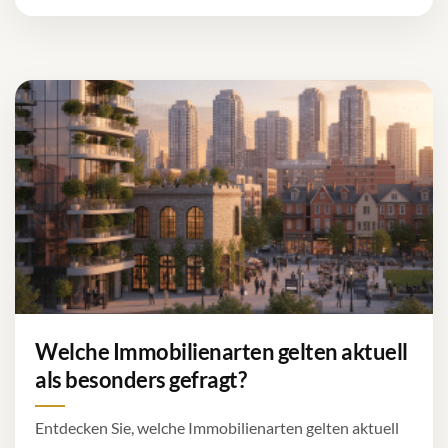
Welche Immobilienarten gelten aktuell
als besonders gefragt?
Entdecken Sie, welche Immobilienarten gelten aktuell