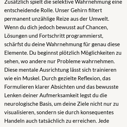
Zusätzlich spielt die selektive Wahrnehmung eine
entscheidende Rolle. Unser Gehirn filtert
permanent unzählige Reize aus der Umwelt.
Wenn du dich jedoch bewusst auf Chancen,
Lösungen und Fortschritt programmierst,
schärfst du deine Wahrnehmung für genau diese
Elemente. Du beginnst plötzlich Möglichkeiten zu
sehen, wo andere nur Probleme wahrnehmen.
Diese mentale Ausrichtung lässt sich trainieren
wie ein Muskel. Durch gezielte Reflexion, das
Formulieren klarer Absichten und das bewusste
Lenken deiner Aufmerksamkeit legst du die
neurologische Basis, um deine Ziele nicht nur zu
visualisieren, sondern sie durch konsequentes
Handeln auch tatsächlich zu erreichen. Jede