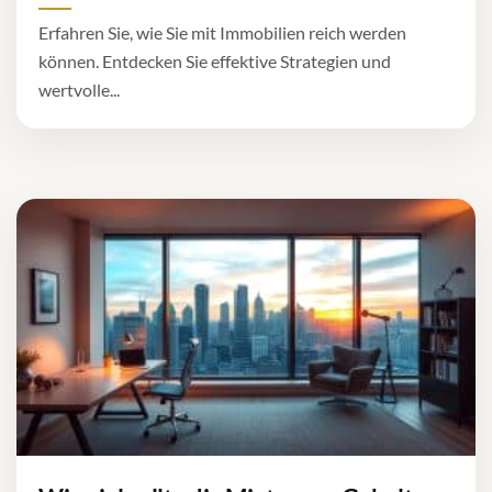
Erfahren Sie, wie Sie mit Immobilien reich werden
können. Entdecken Sie effektive Strategien und
wertvolle...