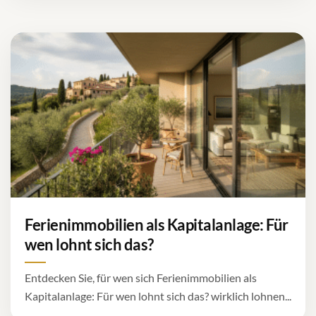
Ferienimmobilien als Kapitalanlage: Für
wen lohnt sich das?
Entdecken Sie, für wen sich Ferienimmobilien als
Kapitalanlage: Für wen lohnt sich das? wirklich lohnen...