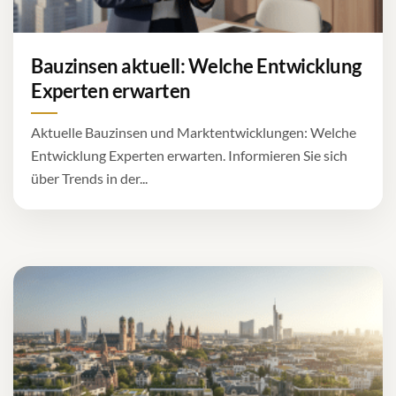
Bauzinsen aktuell: Welche Entwicklung
Experten erwarten
Aktuelle Bauzinsen und Marktentwicklungen: Welche
Entwicklung Experten erwarten. Informieren Sie sich
über Trends in der...