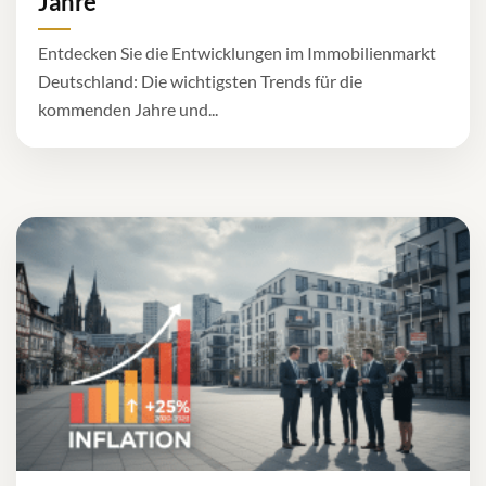
Jahre
Entdecken Sie die Entwicklungen im Immobilienmarkt
Deutschland: Die wichtigsten Trends für die
kommenden Jahre und...