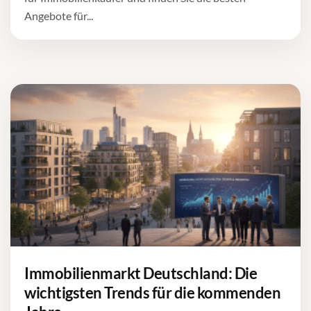
Angebote für...
Immobilienmarkt Deutschland: Die
wichtigsten Trends für die kommenden