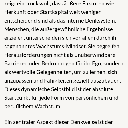
zeigt eindrucksvoll, dass äußere Faktoren wie
Herkunft oder Startkapital weit weniger
entscheidend sind als das interne Denksystem.
Menschen, die außergewöhnliche Ergebnisse
erzielen, unterscheiden sich vor allem durch ihr
sogenanntes Wachstums-Mindset. Sie begreifen
Herausforderungen nicht als unüberwindbare
Barrieren oder Bedrohungen für ihr Ego, sondern
als wertvolle Gelegenheiten, um zu lernen, sich
anzupassen und Fähigkeiten gezielt auszubauen.
Dieses dynamische Selbstbild ist der absolute
Startpunkt für jede Form von persönlichem und
beruflichem Wachstum.
Ein zentraler Aspekt dieser Denkweise ist der