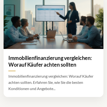
Immobilienfinanzierung vergleichen:
Worauf Käufer achten sollten
Immobilienfinanzierung vergleichen: Worauf Käufer
achten sollten. Erfahren Sie, wie Sie die besten
Konditionen und Angebote...