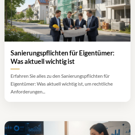
Sanierungspflichten für Eigentümer:
Was aktuell wichtig ist
Erfahren Sie alles zu den Sanierungspflichten für
Eigentümer: Was aktuell wichtig ist, um rechtliche
Anforderungen...