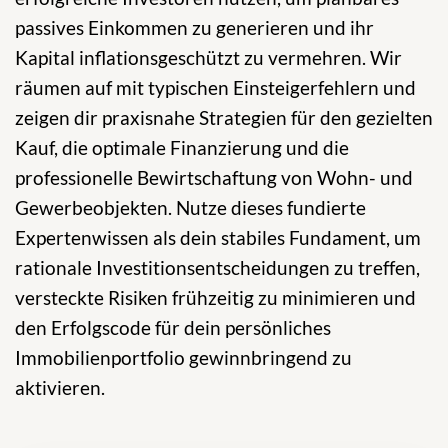
passives Einkommen zu generieren und ihr
Kapital inflationsgeschützt zu vermehren. Wir
räumen auf mit typischen Einsteigerfehlern und
zeigen dir praxisnahe Strategien für den gezielten
Kauf, die optimale Finanzierung und die
professionelle Bewirtschaftung von Wohn- und
Gewerbeobjekten. Nutze dieses fundierte
Expertenwissen als dein stabiles Fundament, um
rationale Investitionsentscheidungen zu treffen,
versteckte Risiken frühzeitig zu minimieren und
den Erfolgscode für dein persönliches
Immobilienportfolio gewinnbringend zu
aktivieren.