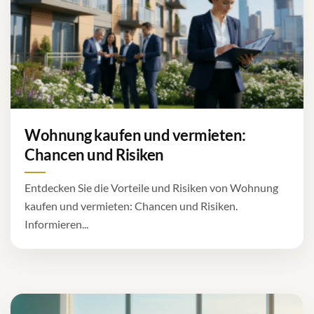
Wohnung kaufen und vermieten:
Chancen und Risiken
Entdecken Sie die Vorteile und Risiken von Wohnung
kaufen und vermieten: Chancen und Risiken.
Informieren...