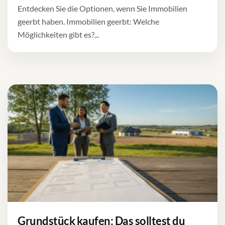
Entdecken Sie die Optionen, wenn Sie Immobilien
geerbt haben. Immobilien geerbt: Welche
Möglichkeiten gibt es?...
Grundstück kaufen: Das solltest du