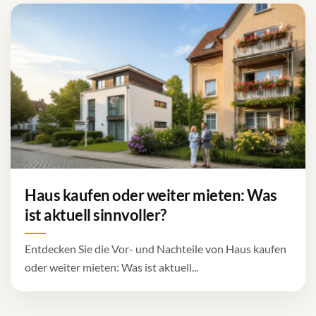
Haus kaufen oder weiter mieten: Was
ist aktuell sinnvoller?
Entdecken Sie die Vor- und Nachteile von Haus kaufen
oder weiter mieten: Was ist aktuell...