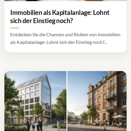
Immobilien als Kapitalanlage: Lohnt
sich der Einstieg noch?
Entdecken Sie die Chancen und Risiken von Immobilien
als Kapitalanlage: Lohnt sich der Einstieg noch?...