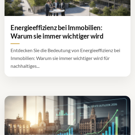
Energieeffizienz bei Immobilien:
Warum sie immer wichtiger wird
Entdecken Sie die Bedeutung von Energieeffizienz bei
Immobilien: Warum sie immer wichtiger wird für
nachhaltiges...