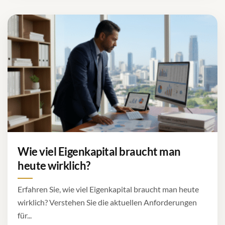
Wie viel Eigenkapital braucht man
heute wirklich?
Erfahren Sie, wie viel Eigenkapital braucht man heute
wirklich? Verstehen Sie die aktuellen Anforderungen
für...