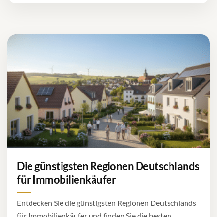
Die günstigsten Regionen Deutschlands
für Immobilienkäufer
Entdecken Sie die günstigsten Regionen Deutschlands
für Immobilienkäufer und finden Sie die besten