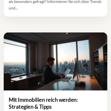
als besonders gefragt? Informieren Sie sich über Trends
und...
Mit Immobilien reich werden:
Strategien & Tipps