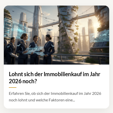
Lohnt sich der Immobilienkauf im Jahr
2026 noch?
Erfahren Sie, ob sich der Immobilienkauf im Jahr 2026
noch lohnt und welche Faktoren eine...