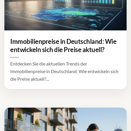
Immobilienpreise in Deutschland: Wie
entwickeln sich die Preise aktuell?
Entdecken Sie die aktuellen Trends der
Immobilienpreise in Deutschland: Wie entwickeln sich
die Preise aktuell?...