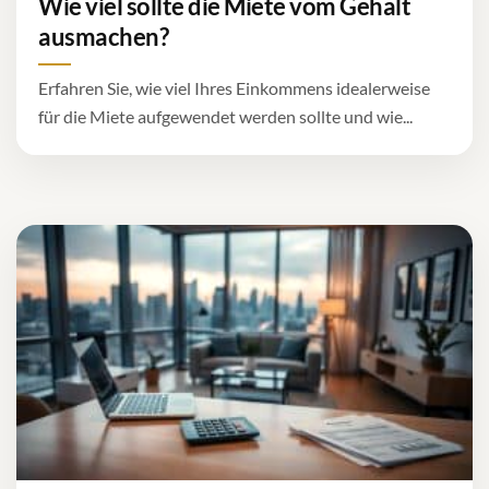
Wie viel sollte die Miete vom Gehalt
ausmachen?
Erfahren Sie, wie viel Ihres Einkommens idealerweise
für die Miete aufgewendet werden sollte und wie...