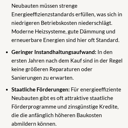
Neubauten müssen strenge
Energieeffizienzstandards erfüllen, was sich in
niedrigeren Betriebskosten niederschlägt.
Moderne Heizsysteme, gute Dämmung und
erneuerbare Energien sind hier oft Standard.
Geringer Instandhaltungsaufwand:
In den
ersten Jahren nach dem Kauf sind in der Regel
keine größeren Reparaturen oder
Sanierungen zu erwarten.
Staatliche Förderungen:
Für energieeffiziente
Neubauten gibt es oft attraktive staatliche
Förderprogramme und zinsgünstige Kredite,
die die anfänglich höheren Baukosten
abmildern können.