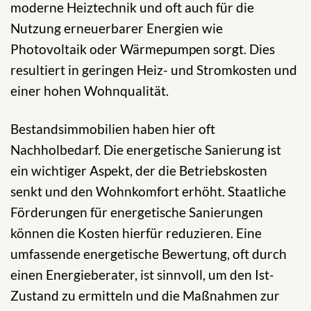
moderne Heiztechnik und oft auch für die
Nutzung erneuerbarer Energien wie
Photovoltaik oder Wärmepumpen sorgt. Dies
resultiert in geringen Heiz- und Stromkosten und
einer hohen Wohnqualität.
Bestandsimmobilien haben hier oft
Nachholbedarf. Die energetische Sanierung ist
ein wichtiger Aspekt, der die Betriebskosten
senkt und den Wohnkomfort erhöht. Staatliche
Förderungen für energetische Sanierungen
können die Kosten hierfür reduzieren. Eine
umfassende energetische Bewertung, oft durch
einen Energieberater, ist sinnvoll, um den Ist-
Zustand zu ermitteln und die Maßnahmen zur