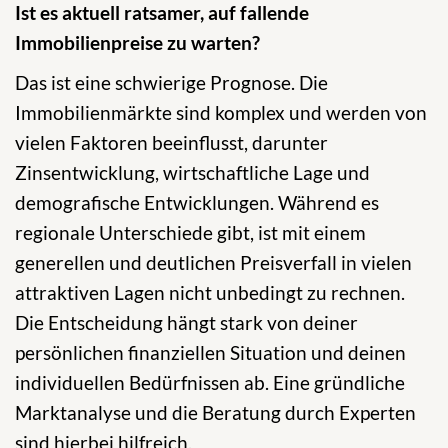
Ist es aktuell ratsamer, auf fallende
Immobilienpreise zu warten?
Das ist eine schwierige Prognose. Die
Immobilienmärkte sind komplex und werden von
vielen Faktoren beeinflusst, darunter
Zinsentwicklung, wirtschaftliche Lage und
demografische Entwicklungen. Während es
regionale Unterschiede gibt, ist mit einem
generellen und deutlichen Preisverfall in vielen
attraktiven Lagen nicht unbedingt zu rechnen.
Die Entscheidung hängt stark von deiner
persönlichen finanziellen Situation und deinen
individuellen Bedürfnissen ab. Eine gründliche
Marktanalyse und die Beratung durch Experten
sind hierbei hilfreich.