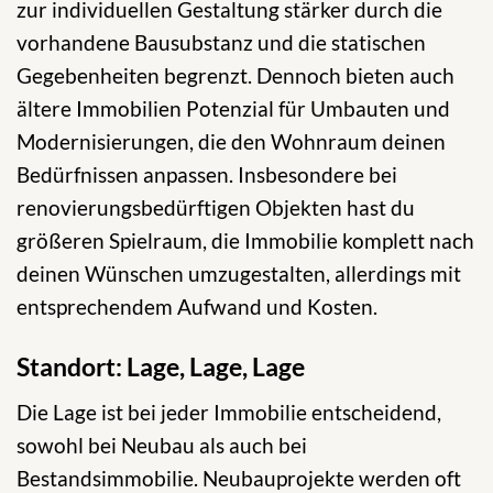
zur individuellen Gestaltung stärker durch die
vorhandene Bausubstanz und die statischen
Gegebenheiten begrenzt. Dennoch bieten auch
ältere Immobilien Potenzial für Umbauten und
Modernisierungen, die den Wohnraum deinen
Bedürfnissen anpassen. Insbesondere bei
renovierungsbedürftigen Objekten hast du
größeren Spielraum, die Immobilie komplett nach
deinen Wünschen umzugestalten, allerdings mit
entsprechendem Aufwand und Kosten.
Standort: Lage, Lage, Lage
Die Lage ist bei jeder Immobilie entscheidend,
sowohl bei Neubau als auch bei
Bestandsimmobilie. Neubauprojekte werden oft