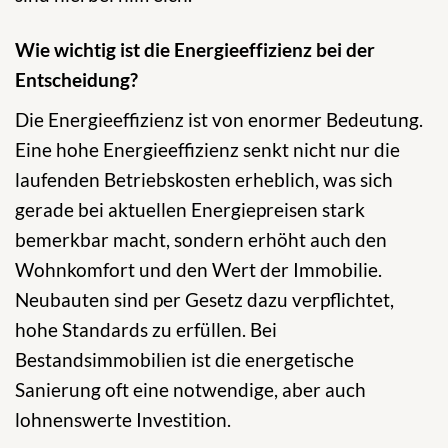
Wie wichtig ist die Energieeffizienz bei der
Entscheidung?
Die Energieeffizienz ist von enormer Bedeutung.
Eine hohe Energieeffizienz senkt nicht nur die
laufenden Betriebskosten erheblich, was sich
gerade bei aktuellen Energiepreisen stark
bemerkbar macht, sondern erhöht auch den
Wohnkomfort und den Wert der Immobilie.
Neubauten sind per Gesetz dazu verpflichtet,
hohe Standards zu erfüllen. Bei
Bestandsimmobilien ist die energetische
Sanierung oft eine notwendige, aber auch
lohnenswerte Investition.