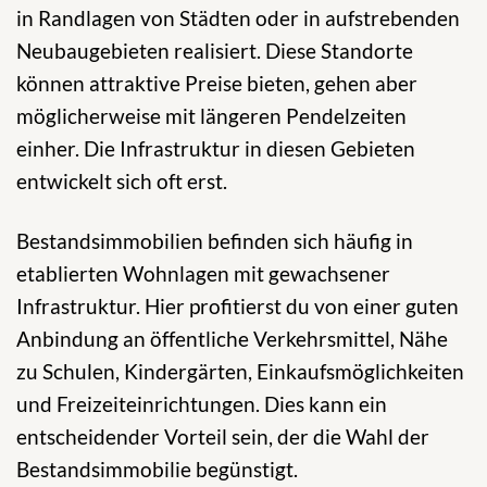
in Randlagen von Städten oder in aufstrebenden
Neubaugebieten realisiert. Diese Standorte
können attraktive Preise bieten, gehen aber
möglicherweise mit längeren Pendelzeiten
einher. Die Infrastruktur in diesen Gebieten
entwickelt sich oft erst.
Bestandsimmobilien befinden sich häufig in
etablierten Wohnlagen mit gewachsener
Infrastruktur. Hier profitierst du von einer guten
Anbindung an öffentliche Verkehrsmittel, Nähe
zu Schulen, Kindergärten, Einkaufsmöglichkeiten
und Freizeiteinrichtungen. Dies kann ein
entscheidender Vorteil sein, der die Wahl der
Bestandsimmobilie begünstigt.