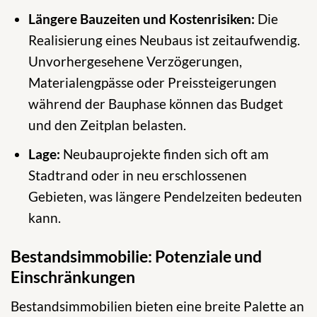
Längere Bauzeiten und Kostenrisiken:
Die
Realisierung eines Neubaus ist zeitaufwendig.
Unvorhergesehene Verzögerungen,
Materialengpässe oder Preissteigerungen
während der Bauphase können das Budget
und den Zeitplan belasten.
Lage:
Neubauprojekte finden sich oft am
Stadtrand oder in neu erschlossenen
Gebieten, was längere Pendelzeiten bedeuten
kann.
Bestandsimmobilie: Potenziale und
Einschränkungen
Bestandsimmobilien bieten eine breite Palette an