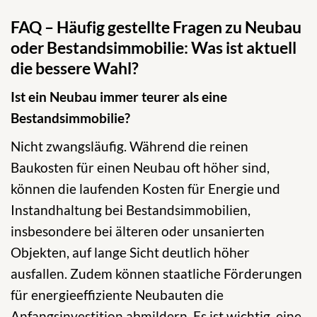
FAQ – Häufig gestellte Fragen zu Neubau
oder Bestandsimmobilie: Was ist aktuell
die bessere Wahl?
Ist ein Neubau immer teurer als eine
Bestandsimmobilie?
Nicht zwangsläufig. Während die reinen
Baukosten für einen Neubau oft höher sind,
können die laufenden Kosten für Energie und
Instandhaltung bei Bestandsimmobilien,
insbesondere bei älteren oder unsanierten
Objekten, auf lange Sicht deutlich höher
ausfallen. Zudem können staatliche Förderungen
für energieeffiziente Neubauten die
Anfangsinvestition abmildern. Es ist wichtig, eine