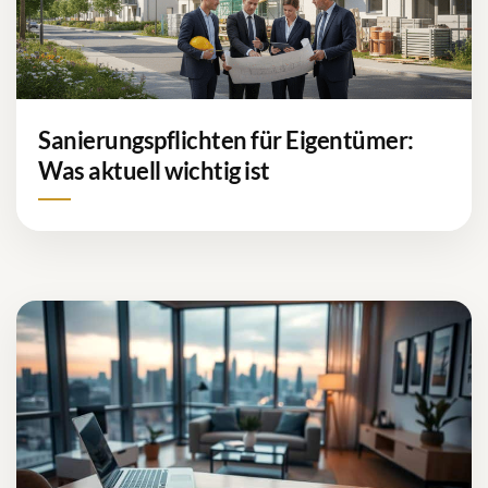
Sanierungspflichten für Eigentümer:
Was aktuell wichtig ist