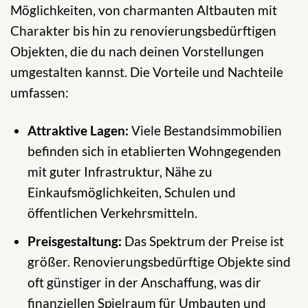
Möglichkeiten, von charmanten Altbauten mit
Charakter bis hin zu renovierungsbedürftigen
Objekten, die du nach deinen Vorstellungen
umgestalten kannst. Die Vorteile und Nachteile
umfassen:
Attraktive Lagen:
Viele Bestandsimmobilien
befinden sich in etablierten Wohngegenden
mit guter Infrastruktur, Nähe zu
Einkaufsmöglichkeiten, Schulen und
öffentlichen Verkehrsmitteln.
Preisgestaltung:
Das Spektrum der Preise ist
größer. Renovierungsbedürftige Objekte sind
oft günstiger in der Anschaffung, was dir
finanziellen Spielraum für Umbauten und