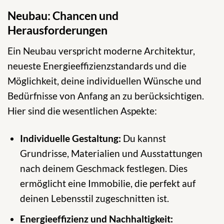
Neubau: Chancen und
Herausforderungen
Ein Neubau verspricht moderne Architektur,
neueste Energieeffizienzstandards und die
Möglichkeit, deine individuellen Wünsche und
Bedürfnisse von Anfang an zu berücksichtigen.
Hier sind die wesentlichen Aspekte:
Individuelle Gestaltung:
Du kannst
Grundrisse, Materialien und Ausstattungen
nach deinem Geschmack festlegen. Dies
ermöglicht eine Immobilie, die perfekt auf
deinen Lebensstil zugeschnitten ist.
Energieeffizienz und Nachhaltigkeit: