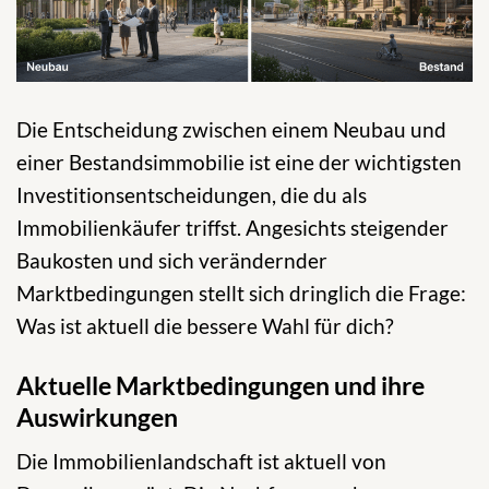
Die Entscheidung zwischen einem Neubau und
einer Bestandsimmobilie ist eine der wichtigsten
Investitionsentscheidungen, die du als
Immobilienkäufer triffst. Angesichts steigender
Baukosten und sich verändernder
Marktbedingungen stellt sich dringlich die Frage:
Was ist aktuell die bessere Wahl für dich?
Aktuelle Marktbedingungen und ihre
Auswirkungen
Die Immobilienlandschaft ist aktuell von