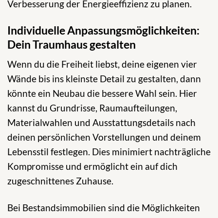
Verbesserung der Energieeffizienz zu planen.
Individuelle Anpassungsmöglichkeiten:
Dein Traumhaus gestalten
Wenn du die Freiheit liebst, deine eigenen vier
Wände bis ins kleinste Detail zu gestalten, dann
könnte ein Neubau die bessere Wahl sein. Hier
kannst du Grundrisse, Raumaufteilungen,
Materialwahlen und Ausstattungsdetails nach
deinen persönlichen Vorstellungen und deinem
Lebensstil festlegen. Dies minimiert nachträgliche
Kompromisse und ermöglicht ein auf dich
zugeschnittenes Zuhause.
Bei Bestandsimmobilien sind die Möglichkeiten