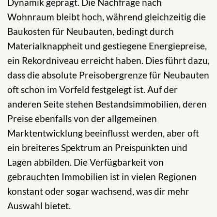
Dynamik geprägt. Die Nachfrage nach
Wohnraum bleibt hoch, während gleichzeitig die
Baukosten für Neubauten, bedingt durch
Materialknappheit und gestiegene Energiepreise,
ein Rekordniveau erreicht haben. Dies führt dazu,
dass die absolute Preisobergrenze für Neubauten
oft schon im Vorfeld festgelegt ist. Auf der
anderen Seite stehen Bestandsimmobilien, deren
Preise ebenfalls von der allgemeinen
Marktentwicklung beeinflusst werden, aber oft
ein breiteres Spektrum an Preispunkten und
Lagen abbilden. Die Verfügbarkeit von
gebrauchten Immobilien ist in vielen Regionen
konstant oder sogar wachsend, was dir mehr
Auswahl bietet.