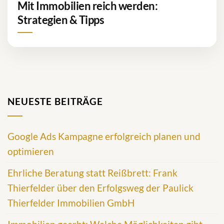
Mit Immobilien reich werden:
Strategien & Tipps
NEUESTE BEITRÄGE
Google Ads Kampagne erfolgreich planen und
optimieren
Ehrliche Beratung statt Reißbrett: Frank
Thierfelder über den Erfolgsweg der Paulick
Thierfelder Immobilien GmbH