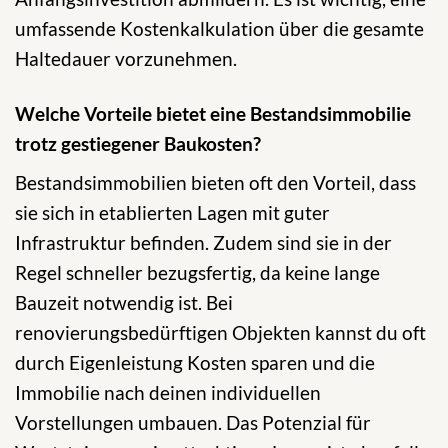
umfassende Kostenkalkulation über die gesamte
Haltedauer vorzunehmen.
Welche Vorteile bietet eine Bestandsimmobilie
trotz gestiegener Baukosten?
Bestandsimmobilien bieten oft den Vorteil, dass
sie sich in etablierten Lagen mit guter
Infrastruktur befinden. Zudem sind sie in der
Regel schneller bezugsfertig, da keine lange
Bauzeit notwendig ist. Bei
renovierungsbedürftigen Objekten kannst du oft
durch Eigenleistung Kosten sparen und die
Immobilie nach deinen individuellen
Vorstellungen umbauen. Das Potenzial für