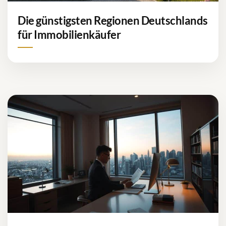
Die günstigsten Regionen Deutschlands
für Immobilienkäufer