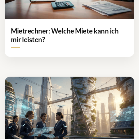
Mietrechner: Welche Miete kann ich
mir leisten?