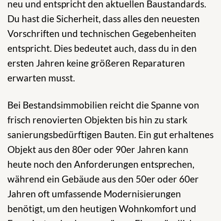
neu und entspricht den aktuellen Baustandards.
Du hast die Sicherheit, dass alles den neuesten
Vorschriften und technischen Gegebenheiten
entspricht. Dies bedeutet auch, dass du in den
ersten Jahren keine größeren Reparaturen
erwarten musst.
Bei Bestandsimmobilien reicht die Spanne von
frisch renovierten Objekten bis hin zu stark
sanierungsbedürftigen Bauten. Ein gut erhaltenes
Objekt aus den 80er oder 90er Jahren kann
heute noch den Anforderungen entsprechen,
während ein Gebäude aus den 50er oder 60er
Jahren oft umfassende Modernisierungen
benötigt, um den heutigen Wohnkomfort und