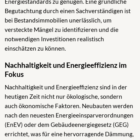
Energiestandards zu genügen. Eine gründliche
Begutachtung durch einen Sachverständigen ist
bei Bestandsimmobilien unerlässlich, um
versteckte Mängel zu identifizieren und die
notwendigen Investitionen realistisch
einschätzen zu können.
Nachhaltigkeit und Energieeffizienz im
Fokus
Nachhaltigkeit und Energieeffizienz sind in der
heutigen Zeit nicht nur ökologische, sondern
auch ökonomische Faktoren. Neubauten werden
nach den neuesten Energieeinsparverordnungen
(EnEV) oder dem Gebäudeenergiegesetz (GEG)
errichtet, was für eine hervorragende Dämmung,