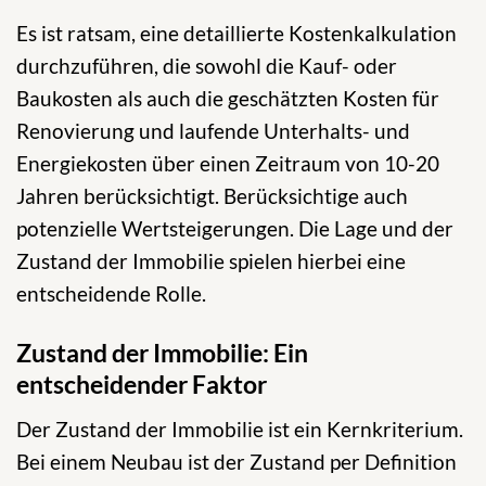
Es ist ratsam, eine detaillierte Kostenkalkulation
durchzuführen, die sowohl die Kauf- oder
Baukosten als auch die geschätzten Kosten für
Renovierung und laufende Unterhalts- und
Energiekosten über einen Zeitraum von 10-20
Jahren berücksichtigt. Berücksichtige auch
potenzielle Wertsteigerungen. Die Lage und der
Zustand der Immobilie spielen hierbei eine
entscheidende Rolle.
Zustand der Immobilie: Ein
entscheidender Faktor
Der Zustand der Immobilie ist ein Kernkriterium.
Bei einem Neubau ist der Zustand per Definition