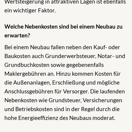
Wertsteigerung in attraktiven Lagen ist ebenfalls
ein wichtiger Faktor.
Welche Nebenkosten sind bei einem Neubau zu
erwarten?
Bei einem Neubau fallen neben den Kauf- oder
Baukosten auch Grunderwerbsteuer, Notar- und
Grundbuchkosten sowie gegebenenfalls
Maklergebühren an. Hinzu kommen Kosten für
die Außenanlagen, Erschließung und mögliche
Anschlussgebühren für Versorger. Die laufenden
Nebenkosten wie Grundsteuer, Versicherungen
und Betriebskosten sind in der Regel durch die
hohe Energieeffizienz des Neubaus moderat.