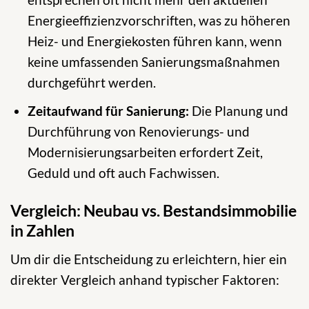
Energieeffizienzvorschriften, was zu höheren
Heiz- und Energiekosten führen kann, wenn
keine umfassenden Sanierungsmaßnahmen
durchgeführt werden.
Zeitaufwand für Sanierung:
Die Planung und
Durchführung von Renovierungs- und
Modernisierungsarbeiten erfordert Zeit,
Geduld und oft auch Fachwissen.
Vergleich: Neubau vs. Bestandsimmobilie
in Zahlen
Um dir die Entscheidung zu erleichtern, hier ein
direkter Vergleich anhand typischer Faktoren: