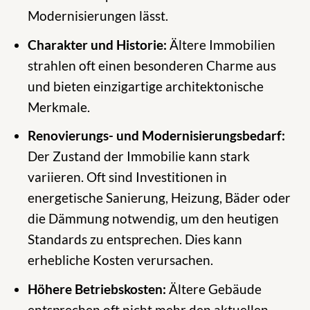
Modernisierungen lässt.
Charakter und Historie:
Ältere Immobilien
strahlen oft einen besonderen Charme aus
und bieten einzigartige architektonische
Merkmale.
Renovierungs- und Modernisierungsbedarf:
Der Zustand der Immobilie kann stark
variieren. Oft sind Investitionen in
energetische Sanierung, Heizung, Bäder oder
die Dämmung notwendig, um den heutigen
Standards zu entsprechen. Dies kann
erhebliche Kosten verursachen.
Höhere Betriebskosten:
Ältere Gebäude
entsprechen oft nicht mehr den aktuellen