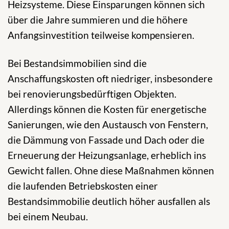
Heizsysteme. Diese Einsparungen können sich
über die Jahre summieren und die höhere
Anfangsinvestition teilweise kompensieren.
Bei Bestandsimmobilien sind die
Anschaffungskosten oft niedriger, insbesondere
bei renovierungsbedürftigen Objekten.
Allerdings können die Kosten für energetische
Sanierungen, wie den Austausch von Fenstern,
die Dämmung von Fassade und Dach oder die
Erneuerung der Heizungsanlage, erheblich ins
Gewicht fallen. Ohne diese Maßnahmen können
die laufenden Betriebskosten einer
Bestandsimmobilie deutlich höher ausfallen als
bei einem Neubau.