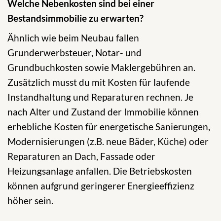
Welche Nebenkosten sind bei einer
Bestandsimmobilie zu erwarten?
Ähnlich wie beim Neubau fallen
Grunderwerbsteuer, Notar- und
Grundbuchkosten sowie Maklergebühren an.
Zusätzlich musst du mit Kosten für laufende
Instandhaltung und Reparaturen rechnen. Je
nach Alter und Zustand der Immobilie können
erhebliche Kosten für energetische Sanierungen,
Modernisierungen (z.B. neue Bäder, Küche) oder
Reparaturen an Dach, Fassade oder
Heizungsanlage anfallen. Die Betriebskosten
können aufgrund geringerer Energieeffizienz
höher sein.