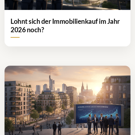
Lohnt sich der Immobilienkauf im Jahr
2026 noch?