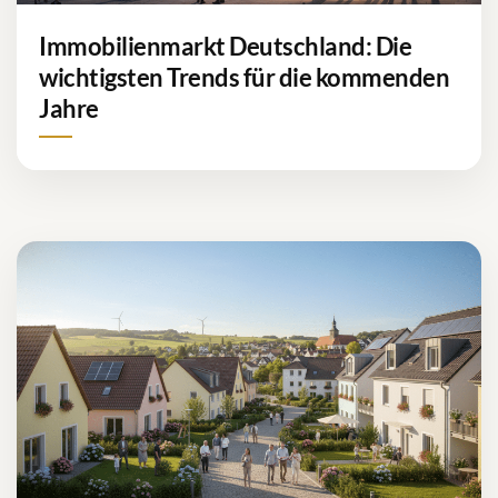
Immobilienmarkt Deutschland: Die
wichtigsten Trends für die kommenden
Jahre