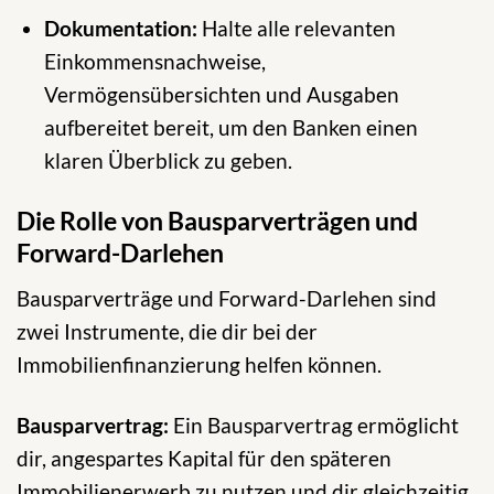
Dokumentation:
Halte alle relevanten
Einkommensnachweise,
Vermögensübersichten und Ausgaben
aufbereitet bereit, um den Banken einen
klaren Überblick zu geben.
Die Rolle von Bausparverträgen und
Forward-Darlehen
Bausparverträge und Forward-Darlehen sind
zwei Instrumente, die dir bei der
Immobilienfinanzierung helfen können.
Bausparvertrag:
Ein Bausparvertrag ermöglicht
dir, angespartes Kapital für den späteren
Immobilienerwerb zu nutzen und dir gleichzeitig