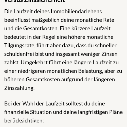
Die Laufzeit deines Immobiliendarlehens
beeinflusst maßgeblich deine monatliche Rate
und die Gesamtkosten. Eine kürzere Laufzeit
bedeutet in der Regel eine höhere monatliche
Tilgungsrate, führt aber dazu, dass du schneller
schuldenfrei bist und insgesamt weniger Zinsen
zahlst. Umgekehrt führt eine längere Laufzeit zu
einer niedrigeren monatlichen Belastung, aber zu
höheren Gesamtkosten aufgrund der längeren
Zinszahlung.
Bei der Wahl der Laufzeit solltest du deine
finanzielle Situation und deine langfristigen Pläne
berücksichtigen: