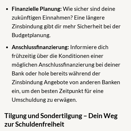
Finanzielle Planung:
Wie sicher sind deine
zukünftigen Einnahmen? Eine längere
Zinsbindung gibt dir mehr Sicherheit bei der
Budgetplanung.
Anschlussfinanzierung:
Informiere dich
frühzeitig über die Konditionen einer
möglichen Anschlussfinanzierung bei deiner
Bank oder hole bereits während der
Zinsbindung Angebote von anderen Banken
ein, um den besten Zeitpunkt für eine
Umschuldung zu erwägen.
Tilgung und Sondertilgung – Dein Weg
zur Schuldenfreiheit