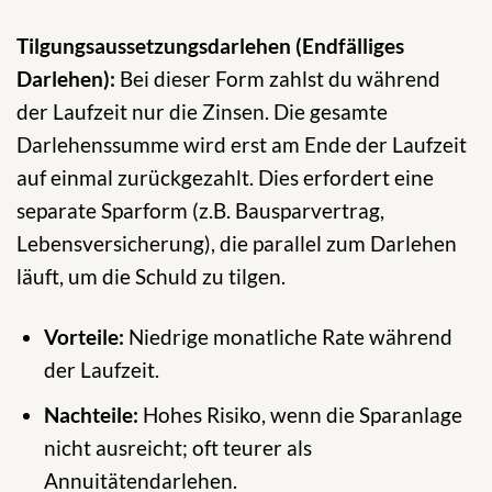
Tilgungsaussetzungsdarlehen (Endfälliges
Darlehen):
Bei dieser Form zahlst du während
der Laufzeit nur die Zinsen. Die gesamte
Darlehenssumme wird erst am Ende der Laufzeit
auf einmal zurückgezahlt. Dies erfordert eine
separate Sparform (z.B. Bausparvertrag,
Lebensversicherung), die parallel zum Darlehen
läuft, um die Schuld zu tilgen.
Vorteile:
Niedrige monatliche Rate während
der Laufzeit.
Nachteile:
Hohes Risiko, wenn die Sparanlage
nicht ausreicht; oft teurer als
Annuitätendarlehen.