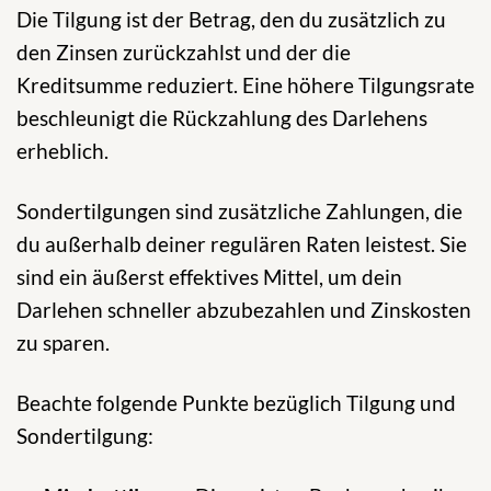
Die Tilgung ist der Betrag, den du zusätzlich zu
den Zinsen zurückzahlst und der die
Kreditsumme reduziert. Eine höhere Tilgungsrate
beschleunigt die Rückzahlung des Darlehens
erheblich.
Sondertilgungen sind zusätzliche Zahlungen, die
du außerhalb deiner regulären Raten leistest. Sie
sind ein äußerst effektives Mittel, um dein
Darlehen schneller abzubezahlen und Zinskosten
zu sparen.
Beachte folgende Punkte bezüglich Tilgung und
Sondertilgung: