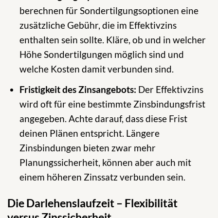
berechnen für Sondertilgungsoptionen eine
zusätzliche Gebühr, die im Effektivzins
enthalten sein sollte. Kläre, ob und in welcher
Höhe Sondertilgungen möglich sind und
welche Kosten damit verbunden sind.
Fristigkeit des Zinsangebots:
Der Effektivzins
wird oft für eine bestimmte Zinsbindungsfrist
angegeben. Achte darauf, dass diese Frist
deinen Plänen entspricht. Längere
Zinsbindungen bieten zwar mehr
Planungssicherheit, können aber auch mit
einem höheren Zinssatz verbunden sein.
Die Darlehenslaufzeit – Flexibilität
versus Zinssicherheit