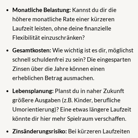
Monatliche Belastung:
Kannst du dir die
höhere monatliche Rate einer kürzeren
Laufzeit leisten, ohne deine finanzielle
Flexibilität einzuschränken?
Gesamtkosten:
Wie wichtig ist es dir, möglichst
schnell schuldenfrei zu sein? Die eingesparten
Zinsen über die Jahre können einen
erheblichen Betrag ausmachen.
Lebensplanung:
Planst du in naher Zukunft
größere Ausgaben (z.B. Kinder, berufliche
Umorientierung)? Eine etwas längere Laufzeit
könnte dir hier mehr Spielraum verschaffen.
Zinsänderungsrisiko:
Bei kürzeren Laufzeiten