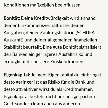
Konditionen maßgeblich beeinflussen.
Bonität:
Deine Kreditwürdigkeit wird anhand
deiner Einkommensverhältnisse, deiner
Ausgaben, deiner Zahlungshistorie (SCHUFA-
Auskunft) und deiner allgemeinen finanziellen
Stabilität beurteilt. Eine gute Bonität signalisiert
den Banken ein geringeres Ausfallrisiko und
ermöglicht dir bessere Zinskonditionen.
Eigenkapital:
Je mehr Eigenkapital du einbringst,
desto geringer ist das Risiko für die Bank und
desto attraktiver wirst du als Kreditnehmer.
Eigenkapital besteht nicht nur aus gespartem
Geld, sondern kann auch aus anderen