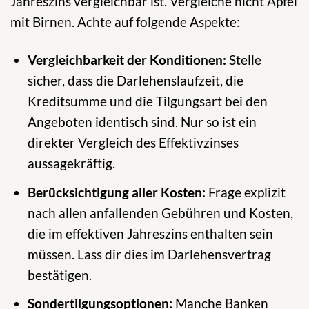
Jahreszins vergleichbar ist. Vergleiche nicht Äpfel
mit Birnen. Achte auf folgende Aspekte:
Vergleichbarkeit der Konditionen:
Stelle
sicher, dass die Darlehenslaufzeit, die
Kreditsumme und die Tilgungsart bei den
Angeboten identisch sind. Nur so ist ein
direkter Vergleich des Effektivzinses
aussagekräftig.
Berücksichtigung aller Kosten:
Frage explizit
nach allen anfallenden Gebühren und Kosten,
die im effektiven Jahreszins enthalten sein
müssen. Lass dir dies im Darlehensvertrag
bestätigen.
Sondertilgungsoptionen:
Manche Banken