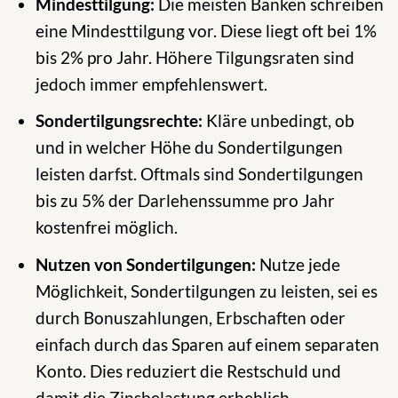
Mindesttilgung:
Die meisten Banken schreiben
eine Mindesttilgung vor. Diese liegt oft bei 1%
bis 2% pro Jahr. Höhere Tilgungsraten sind
jedoch immer empfehlenswert.
Sondertilgungsrechte:
Kläre unbedingt, ob
und in welcher Höhe du Sondertilgungen
leisten darfst. Oftmals sind Sondertilgungen
bis zu 5% der Darlehenssumme pro Jahr
kostenfrei möglich.
Nutzen von Sondertilgungen:
Nutze jede
Möglichkeit, Sondertilgungen zu leisten, sei es
durch Bonuszahlungen, Erbschaften oder
einfach durch das Sparen auf einem separaten
Konto. Dies reduziert die Restschuld und
damit die Zinsbelastung erheblich.