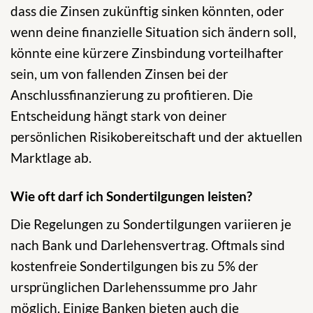
dass die Zinsen zukünftig sinken könnten, oder
wenn deine finanzielle Situation sich ändern soll,
könnte eine kürzere Zinsbindung vorteilhafter
sein, um von fallenden Zinsen bei der
Anschlussfinanzierung zu profitieren. Die
Entscheidung hängt stark von deiner
persönlichen Risikobereitschaft und der aktuellen
Marktlage ab.
Wie oft darf ich Sondertilgungen leisten?
Die Regelungen zu Sondertilgungen variieren je
nach Bank und Darlehensvertrag. Oftmals sind
kostenfreie Sondertilgungen bis zu 5% der
ursprünglichen Darlehenssumme pro Jahr
möglich. Einige Banken bieten auch die