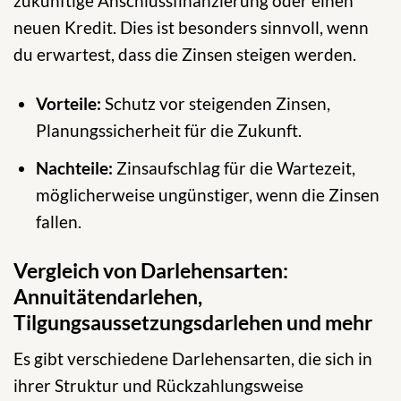
zukünftige Anschlussfinanzierung oder einen
neuen Kredit. Dies ist besonders sinnvoll, wenn
du erwartest, dass die Zinsen steigen werden.
Vorteile:
Schutz vor steigenden Zinsen,
Planungssicherheit für die Zukunft.
Nachteile:
Zinsaufschlag für die Wartezeit,
möglicherweise ungünstiger, wenn die Zinsen
fallen.
Vergleich von Darlehensarten:
Annuitätendarlehen,
Tilgungsaussetzungsdarlehen und mehr
Es gibt verschiedene Darlehensarten, die sich in
ihrer Struktur und Rückzahlungsweise