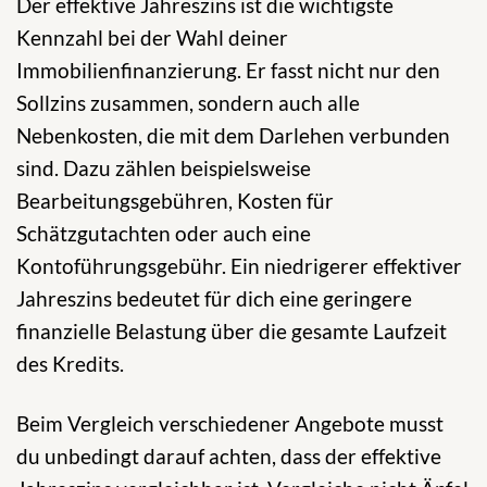
Der effektive Jahreszins ist die wichtigste
Kennzahl bei der Wahl deiner
Immobilienfinanzierung. Er fasst nicht nur den
Sollzins zusammen, sondern auch alle
Nebenkosten, die mit dem Darlehen verbunden
sind. Dazu zählen beispielsweise
Bearbeitungsgebühren, Kosten für
Schätzgutachten oder auch eine
Kontoführungsgebühr. Ein niedrigerer effektiver
Jahreszins bedeutet für dich eine geringere
finanzielle Belastung über die gesamte Laufzeit
des Kredits.
Beim Vergleich verschiedener Angebote musst
du unbedingt darauf achten, dass der effektive