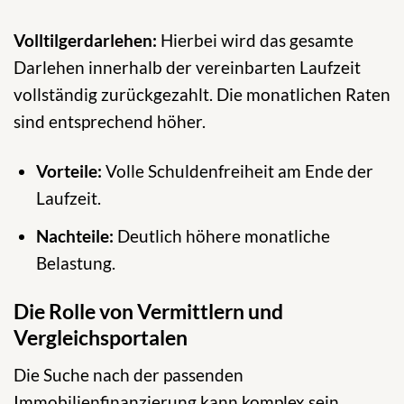
Volltilgerdarlehen:
Hierbei wird das gesamte
Darlehen innerhalb der vereinbarten Laufzeit
vollständig zurückgezahlt. Die monatlichen Raten
sind entsprechend höher.
Vorteile:
Volle Schuldenfreiheit am Ende der
Laufzeit.
Nachteile:
Deutlich höhere monatliche
Belastung.
Die Rolle von Vermittlern und
Vergleichsportalen
Die Suche nach der passenden
Immobilienfinanzierung kann komplex sein.