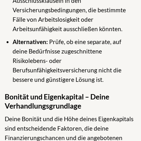
Ausschlussklauseln in den
Versicherungsbedingungen, die bestimmte
Fälle von Arbeitslosigkeit oder
Arbeitsunfähigkeit ausschließen könnten.
Alternativen:
Prüfe, ob eine separate, auf
deine Bedürfnisse zugeschnittene
Risikolebens- oder
Berufsunfähigkeitsversicherung nicht die
bessere und günstigere Lösung ist.
Bonität und Eigenkapital – Deine
Verhandlungsgrundlage
Deine Bonität und die Höhe deines Eigenkapitals
sind entscheidende Faktoren, die deine
Finanzierungschancen und die angebotenen