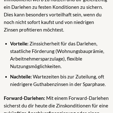
ein Darlehen zu festen Konditionen zu sichern.
Dies kann besonders vorteilhaft sein, wenn du
noch nicht sofort kaufst und von niedrigen
Zinsen profitieren möchtest.
Vorteile:
Zinssicherheit für das Darlehen,
staatliche Förderung (Wohnungsbauprämie,
Arbeitnehmersparzulage), flexible
Nutzungsmöglichkeiten.
Nachteile:
Wartezeiten bis zur Zuteilung, oft
niedrigere Guthabenzinsen in der Sparphase.
Forward-Darlehen:
Mit einem Forward-Darlehen
sicherst du dir heute die Zinskonditionen für eine