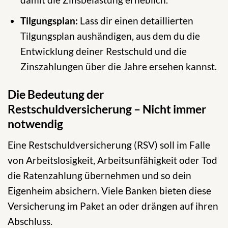
Tilgungsplan:
Lass dir einen detaillierten
Tilgungsplan aushändigen, aus dem du die
Entwicklung deiner Restschuld und die
Zinszahlungen über die Jahre ersehen kannst.
Die Bedeutung der
Restschuldversicherung – Nicht immer
notwendig
Eine Restschuldversicherung (RSV) soll im Falle
von Arbeitslosigkeit, Arbeitsunfähigkeit oder Tod
die Ratenzahlung übernehmen und so dein
Eigenheim absichern. Viele Banken bieten diese
Versicherung im Paket an oder drängen auf ihren
Abschluss.