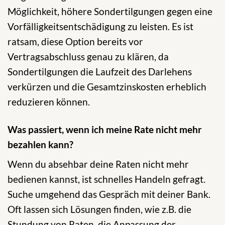
Möglichkeit, höhere Sondertilgungen gegen eine
Vorfälligkeitsentschädigung zu leisten. Es ist
ratsam, diese Option bereits vor
Vertragsabschluss genau zu klären, da
Sondertilgungen die Laufzeit des Darlehens
verkürzen und die Gesamtzinskosten erheblich
reduzieren können.
Was passiert, wenn ich meine Rate nicht mehr
bezahlen kann?
Wenn du absehbar deine Raten nicht mehr
bedienen kannst, ist schnelles Handeln gefragt.
Suche umgehend das Gespräch mit deiner Bank.
Oft lassen sich Lösungen finden, wie z.B. die
Stundung von Raten, die Anpassung der