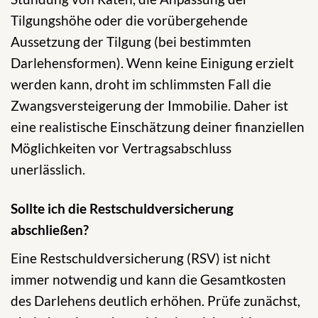
Tilgungshöhe oder die vorübergehende
Aussetzung der Tilgung (bei bestimmten
Darlehensformen). Wenn keine Einigung erzielt
werden kann, droht im schlimmsten Fall die
Zwangsversteigerung der Immobilie. Daher ist
eine realistische Einschätzung deiner finanziellen
Möglichkeiten vor Vertragsabschluss
unerlässlich.
Sollte ich die Restschuldversicherung
abschließen?
Eine Restschuldversicherung (RSV) ist nicht
immer notwendig und kann die Gesamtkosten
des Darlehens deutlich erhöhen. Prüfe zunächst,