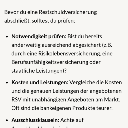
Bevor du eine Restschuldversicherung
abschließt, solltest du prüfen:
Notwendigkeit prüfen:
Bist du bereits
anderweitig ausreichend abgesichert (z.B.
durch eine Risikolebensversicherung, eine
Berufsunfähigkeitsversicherung oder
staatliche Leistungen)?
Kosten und Leistungen:
Vergleiche die Kosten
und die genauen Leistungen der angebotenen
RSV mit unabhängigen Angeboten am Markt.
Oft sind die bankeigenen Produkte teurer.
Ausschlussklauseln:
Achte auf