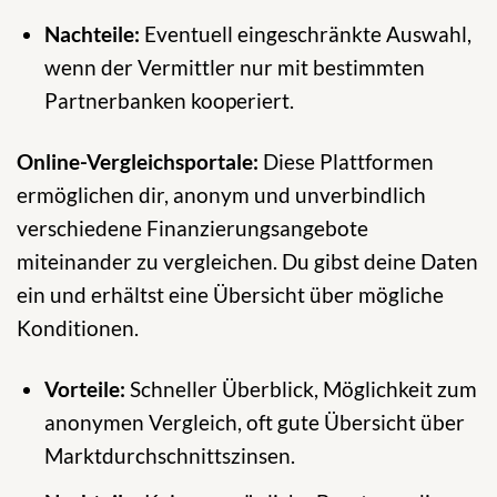
Nachteile:
Eventuell eingeschränkte Auswahl,
wenn der Vermittler nur mit bestimmten
Partnerbanken kooperiert.
Online-Vergleichsportale:
Diese Plattformen
ermöglichen dir, anonym und unverbindlich
verschiedene Finanzierungsangebote
miteinander zu vergleichen. Du gibst deine Daten
ein und erhältst eine Übersicht über mögliche
Konditionen.
Vorteile:
Schneller Überblick, Möglichkeit zum
anonymen Vergleich, oft gute Übersicht über
Marktdurchschnittszinsen.