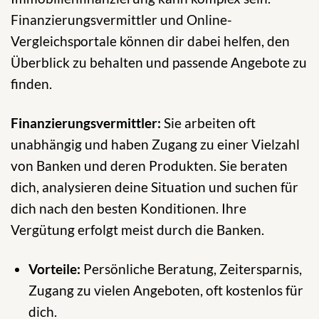
Finanzierungsvermittler und Online-
Vergleichsportale können dir dabei helfen, den
Überblick zu behalten und passende Angebote zu
finden.
Finanzierungsvermittler:
Sie arbeiten oft
unabhängig und haben Zugang zu einer Vielzahl
von Banken und deren Produkten. Sie beraten
dich, analysieren deine Situation und suchen für
dich nach den besten Konditionen. Ihre
Vergütung erfolgt meist durch die Banken.
Vorteile:
Persönliche Beratung, Zeitersparnis,
Zugang zu vielen Angeboten, oft kostenlos für
dich.