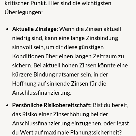
kritischer Punkt. Hier sind die wichtigsten
Überlegungen:
Aktuelle Zinslage:
Wenn die Zinsen aktuell
niedrig sind, kann eine lange Zinsbindung
sinnvoll sein, um dir diese günstigen
Konditionen über einen langen Zeitraum zu
sichern. Bei aktuell hohen Zinsen könnte eine
kürzere Bindung ratsamer sein, in der
Hoffnung auf sinkende Zinsen für die
Anschlussfinanzierung.
Persönliche Risikobereitschaft:
Bist du bereit,
das Risiko einer Zinserhöhung bei der
Anschlussfinanzierung einzugehen, oder legst
du Wert auf maximale Planungssicherheit?