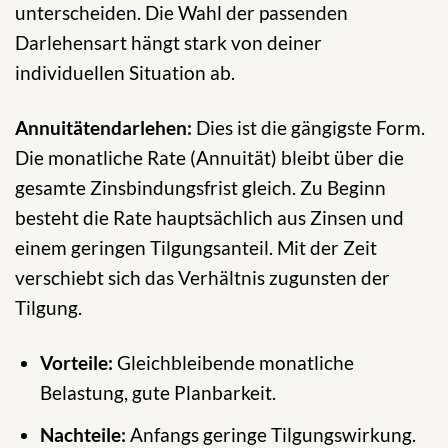
unterscheiden. Die Wahl der passenden
Darlehensart hängt stark von deiner
individuellen Situation ab.
Annuitätendarlehen:
Dies ist die gängigste Form.
Die monatliche Rate (Annuität) bleibt über die
gesamte Zinsbindungsfrist gleich. Zu Beginn
besteht die Rate hauptsächlich aus Zinsen und
einem geringen Tilgungsanteil. Mit der Zeit
verschiebt sich das Verhältnis zugunsten der
Tilgung.
Vorteile:
Gleichbleibende monatliche
Belastung, gute Planbarkeit.
Nachteile:
Anfangs geringe Tilgungswirkung.