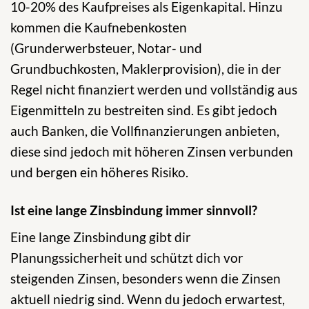
10-20% des Kaufpreises als Eigenkapital. Hinzu
kommen die Kaufnebenkosten
(Grunderwerbsteuer, Notar- und
Grundbuchkosten, Maklerprovision), die in der
Regel nicht finanziert werden und vollständig aus
Eigenmitteln zu bestreiten sind. Es gibt jedoch
auch Banken, die Vollfinanzierungen anbieten,
diese sind jedoch mit höheren Zinsen verbunden
und bergen ein höheres Risiko.
Ist eine lange Zinsbindung immer sinnvoll?
Eine lange Zinsbindung gibt dir
Planungssicherheit und schützt dich vor
steigenden Zinsen, besonders wenn die Zinsen
aktuell niedrig sind. Wenn du jedoch erwartest,