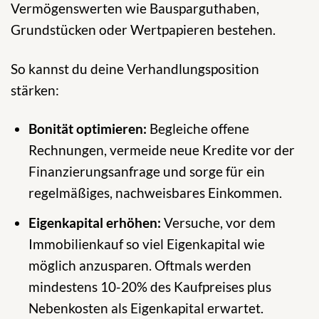
Vermögenswerten wie Bausparguthaben,
Grundstücken oder Wertpapieren bestehen.
So kannst du deine Verhandlungsposition
stärken:
Bonität optimieren:
Begleiche offene
Rechnungen, vermeide neue Kredite vor der
Finanzierungsanfrage und sorge für ein
regelmäßiges, nachweisbares Einkommen.
Eigenkapital erhöhen:
Versuche, vor dem
Immobilienkauf so viel Eigenkapital wie
möglich anzusparen. Oftmals werden
mindestens 10-20% des Kaufpreises plus
Nebenkosten als Eigenkapital erwartet.