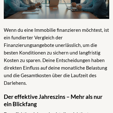
Wenn du eine Immobilie finanzieren möchtest, ist
ein fundierter Vergleich der
Finanzierungsangebote unerlässlich, um die
besten Konditionen zu sichern und langfristig
Kosten zu sparen. Deine Entscheidungen haben
direkten Einfluss auf deine monatliche Belastung
und die Gesamtkosten über die Laufzeit des
Darlehens.
Der effektive Jahreszins – Mehr als nur
ein Blickfang