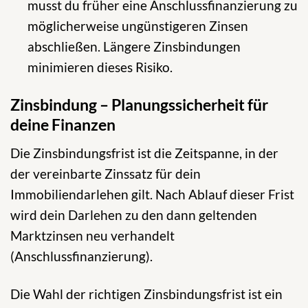
musst du früher eine Anschlussfinanzierung zu
möglicherweise ungünstigeren Zinsen
abschließen. Längere Zinsbindungen
minimieren dieses Risiko.
Zinsbindung – Planungssicherheit für
deine Finanzen
Die Zinsbindungsfrist ist die Zeitspanne, in der
der vereinbarte Zinssatz für dein
Immobiliendarlehen gilt. Nach Ablauf dieser Frist
wird dein Darlehen zu den dann geltenden
Marktzinsen neu verhandelt
(Anschlussfinanzierung).
Die Wahl der richtigen Zinsbindungsfrist ist ein