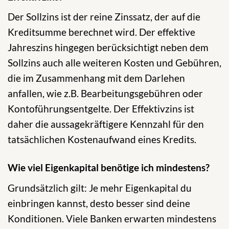
Der Sollzins ist der reine Zinssatz, der auf die
Kreditsumme berechnet wird. Der effektive
Jahreszins hingegen berücksichtigt neben dem
Sollzins auch alle weiteren Kosten und Gebühren,
die im Zusammenhang mit dem Darlehen
anfallen, wie z.B. Bearbeitungsgebühren oder
Kontoführungsentgelte. Der Effektivzins ist
daher die aussagekräftigere Kennzahl für den
tatsächlichen Kostenaufwand eines Kredits.
Wie viel Eigenkapital benötige ich mindestens?
Grundsätzlich gilt: Je mehr Eigenkapital du
einbringen kannst, desto besser sind deine
Konditionen. Viele Banken erwarten mindestens