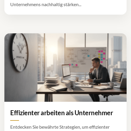
Unternehmens nachhaltig stärken...
Effizienter arbeiten als Unternehmer
Entdecken Sie bewährte Strategien, um effizienter