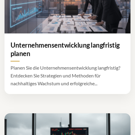
Unternehmensentwicklung langfristig
planen
Planen Sie die Unternehmensentwicklung langfristig?
Entdecken Sie Strategien und Methoden für
nachhaltiges Wachstum und erfolgreiche...