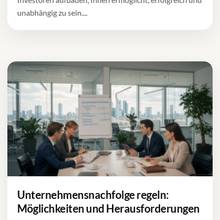
unabhängig zu sein....
Unternehmensnachfolge regeln:
Möglichkeiten und Herausforderungen