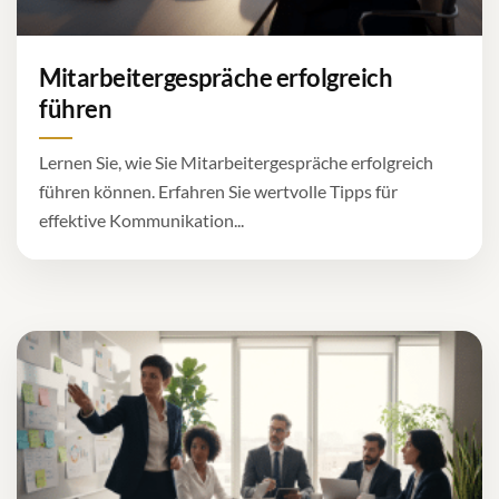
Mitarbeitergespräche erfolgreich
führen
Lernen Sie, wie Sie Mitarbeitergespräche erfolgreich
führen können. Erfahren Sie wertvolle Tipps für
effektive Kommunikation...