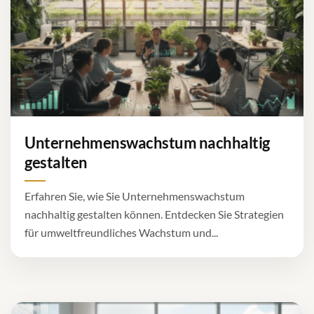
Unternehmenswachstum nachhaltig
gestalten
Erfahren Sie, wie Sie Unternehmenswachstum
nachhaltig gestalten können. Entdecken Sie Strategien
für umweltfreundliches Wachstum und...