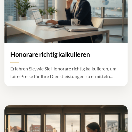
Honorare richtig kalkulieren
Erfahren Sie, wie Sie Honorare richtig kalkulieren, um
faire Preise für Ihre Dienstleistungen zu ermitteln...