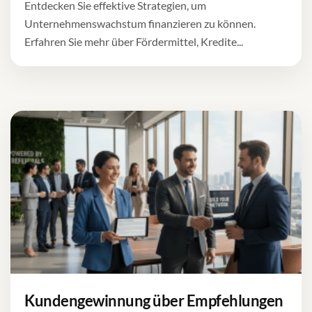
Entdecken Sie effektive Strategien, um
Unternehmenswachstum finanzieren zu können.
Erfahren Sie mehr über Fördermittel, Kredite...
Kundengewinnung über Empfehlungen