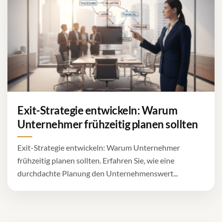
Exit-Strategie entwickeln: Warum
Unternehmer frühzeitig planen sollten
Exit-Strategie entwickeln: Warum Unternehmer
frühzeitig planen sollten. Erfahren Sie, wie eine
durchdachte Planung den Unternehmenswert...