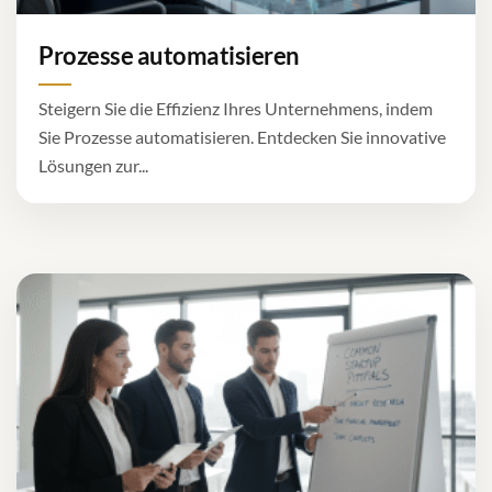
Prozesse automatisieren
Steigern Sie die Effizienz Ihres Unternehmens, indem
Sie Prozesse automatisieren. Entdecken Sie innovative
Lösungen zur...