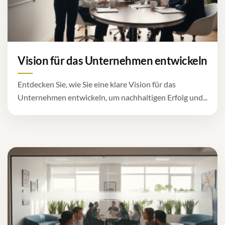
Vision für das Unternehmen entwickeln
Entdecken Sie, wie Sie eine klare Vision für das
Unternehmen entwickeln, um nachhaltigen Erfolg und...