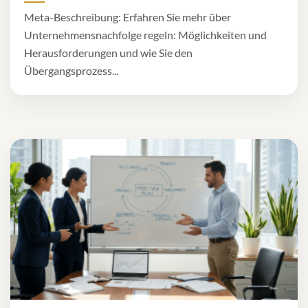
Meta-Beschreibung: Erfahren Sie mehr über
Unternehmensnachfolge regeln: Möglichkeiten und
Herausforderungen und wie Sie den
Übergangsprozess...