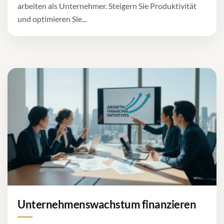
arbeiten als Unternehmer. Steigern Sie Produktivität
und optimieren Sie...
Unternehmenswachstum finanzieren