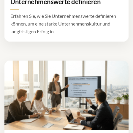
Unternehmenswerte definieren
Erfahren Sie, wie Sie Unternehmenswerte definieren
können, um eine starke Unternehmenskultur und
langfristigen Erfolg in...