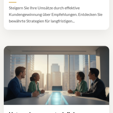
Steigern Sie Ihre Umsätze durch effektive
Kundengewinnung über Empfehlungen. Entdecken Sie
bewährte Strategien für langfristigen...