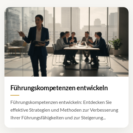
Führungskompetenzen entwickeln
Führungskompetenzen entwickeln: Entdecken Sie
effektive Strategien und Methoden zur Verbesserung
Ihrer Führungsfähigkeiten und zur Steigerung...