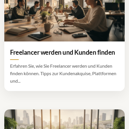
Freelancer werden und Kunden finden
Erfahren Sie, wie Sie Freelancer werden und Kunden
finden können. Tipps zur Kundenakquise, Plattformen
und...