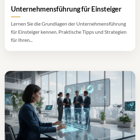
Unternehmensführung für Einsteiger
Lernen Sie die Grundlagen der Unternehmensführung
für Einsteiger kennen. Praktische Tipps und Strategien
für Ihren...