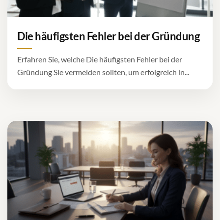
Die häufigsten Fehler bei der Gründung
Erfahren Sie, welche Die häufigsten Fehler bei der
Gründung Sie vermeiden sollten, um erfolgreich in...