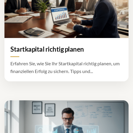
Startkapital richtig planen
Erfahren Sie, wie Sie Ihr Startkapital richtig planen, um
finanziellen Erfolg zu sichern. Tipps und...