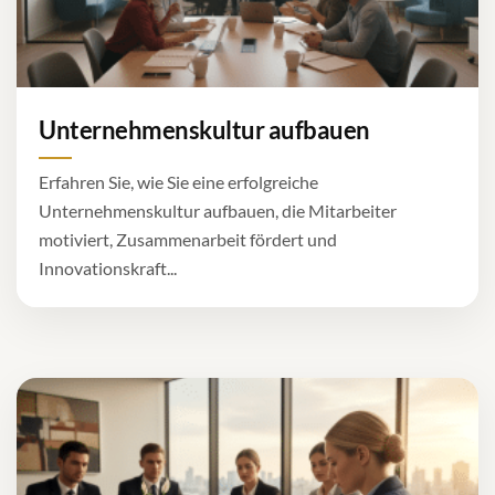
Unternehmenskultur aufbauen
Erfahren Sie, wie Sie eine erfolgreiche
Unternehmenskultur aufbauen, die Mitarbeiter
motiviert, Zusammenarbeit fördert und
Innovationskraft...