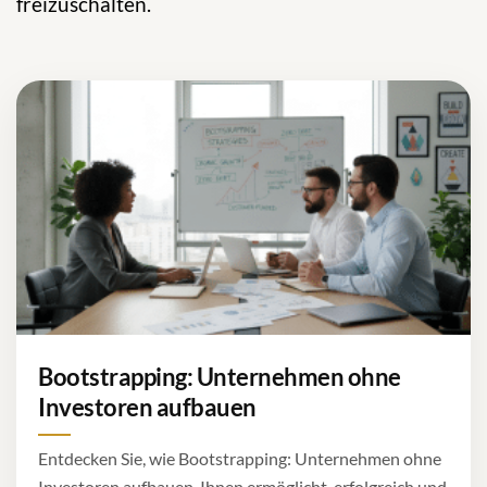
freizuschalten.
Bootstrapping: Unternehmen ohne
Investoren aufbauen
Entdecken Sie, wie Bootstrapping: Unternehmen ohne
Investoren aufbauen, Ihnen ermöglicht, erfolgreich und