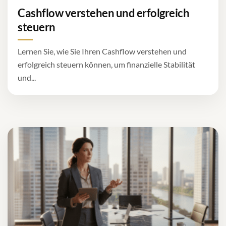
Cashflow verstehen und erfolgreich
steuern
Lernen Sie, wie Sie Ihren Cashflow verstehen und
erfolgreich steuern können, um finanzielle Stabilität
und...