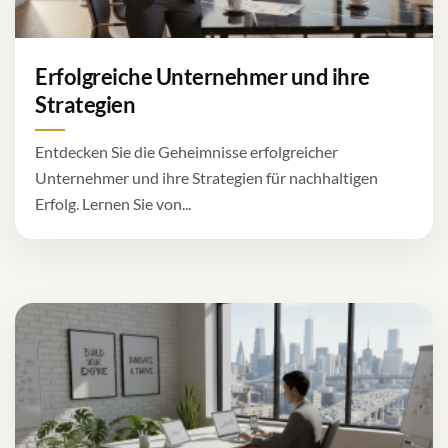
Erfolgreiche Unternehmer und ihre
Strategien
Entdecken Sie die Geheimnisse erfolgreicher
Unternehmer und ihre Strategien für nachhaltigen
Erfolg. Lernen Sie von...