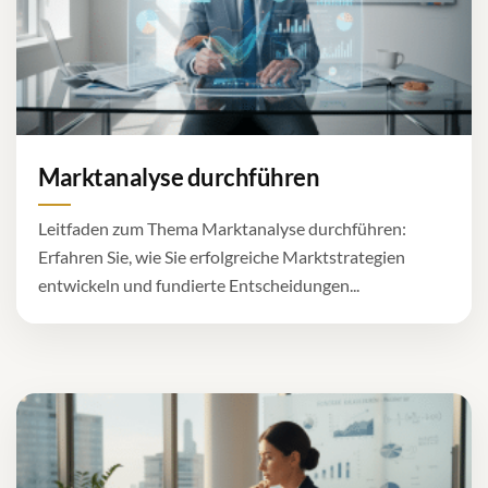
Marktanalyse durchführen
Leitfaden zum Thema Marktanalyse durchführen:
Erfahren Sie, wie Sie erfolgreiche Marktstrategien
entwickeln und fundierte Entscheidungen...