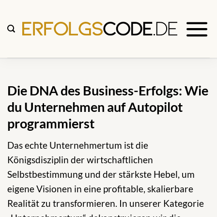
Zum
Inhalt
springen
Die DNA des Business-Erfolgs: Wie
du Unternehmen auf Autopilot
programmierst
Das echte Unternehmertum ist die
Königsdisziplin der wirtschaftlichen
Selbstbestimmung und der stärkste Hebel, um
eigene Visionen in eine profitable, skalierbare
Realität zu transformieren. In unserer Kategorie