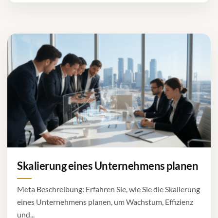
Skalierung eines Unternehmens planen
Meta Beschreibung: Erfahren Sie, wie Sie die Skalierung
eines Unternehmens planen, um Wachstum, Effizienz
und...