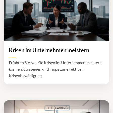
Krisen im Unternehmen meistern
Erfahren Sie, wie Sie Krisen im Unternehmen meistern
können. Strategien und Tipps zur effektiven
Krisenbewältigung...