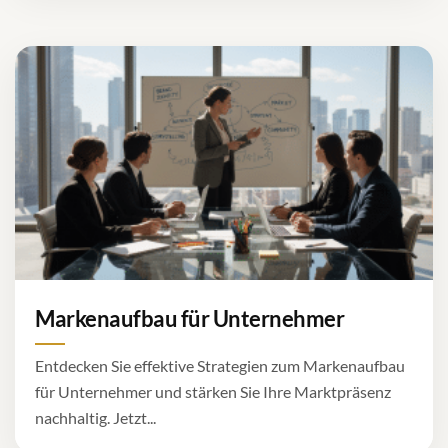
Markenaufbau für Unternehmer
Entdecken Sie effektive Strategien zum Markenaufbau
für Unternehmer und stärken Sie Ihre Marktpräsenz
nachhaltig. Jetzt...