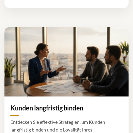
Kunden langfristig binden
Entdecken Sie effektive Strategien, um Kunden
langfristig binden und die Loyalität Ihres