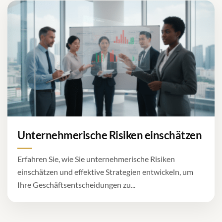
Unternehmerische Risiken einschätzen
Erfahren Sie, wie Sie unternehmerische Risiken
einschätzen und effektive Strategien entwickeln, um
Ihre Geschäftsentscheidungen zu...