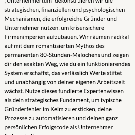
„Unternehmertum“ dekonstruieren wir die
strategischen, finanziellen und psychologischen
Mechanismen, die erfolgreiche Gründer und
Unternehmer nutzen, um krisensichere
Firmenimperien aufzubauen. Wir räumen radikal
auf mit dem romantisierten Mythos des
permanenten 80-Stunden-Malochens und zeigen
dir den exakten Weg, wie du ein funktionierendes
System erschaffst, das verlässlich Werte stiftet
und unabhängig von deiner eigenen Arbeitszeit
wächst. Nutze dieses fundierte Expertenwissen
als dein strategisches Fundament, um typische
Gründerfehler im Keim zu ersticken, deine
Prozesse zu automatisieren und deinen ganz
persönlichen Erfolgscode als Unternehmer