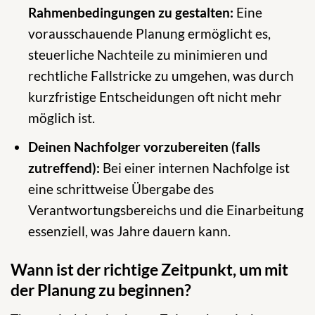
Rahmenbedingungen zu gestalten:
Eine
vorausschauende Planung ermöglicht es,
steuerliche Nachteile zu minimieren und
rechtliche Fallstricke zu umgehen, was durch
kurzfristige Entscheidungen oft nicht mehr
möglich ist.
Deinen Nachfolger vorzubereiten (falls
zutreffend):
Bei einer internen Nachfolge ist
eine schrittweise Übergabe des
Verantwortungsbereichs und die Einarbeitung
essenziell, was Jahre dauern kann.
Wann ist der richtige Zeitpunkt, um mit
der Planung zu beginnen?