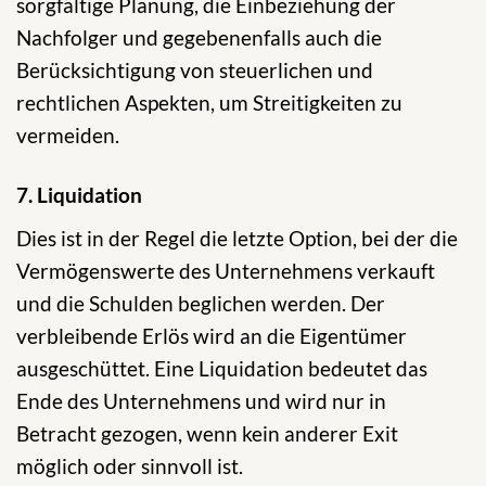
sorgfältige Planung, die Einbeziehung der
Nachfolger und gegebenenfalls auch die
Berücksichtigung von steuerlichen und
rechtlichen Aspekten, um Streitigkeiten zu
vermeiden.
7. Liquidation
Dies ist in der Regel die letzte Option, bei der die
Vermögenswerte des Unternehmens verkauft
und die Schulden beglichen werden. Der
verbleibende Erlös wird an die Eigentümer
ausgeschüttet. Eine Liquidation bedeutet das
Ende des Unternehmens und wird nur in
Betracht gezogen, wenn kein anderer Exit
möglich oder sinnvoll ist.