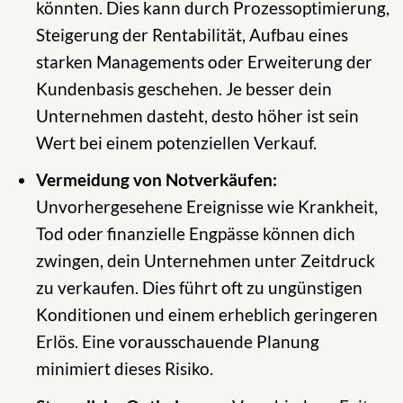
könnten. Dies kann durch Prozessoptimierung,
Steigerung der Rentabilität, Aufbau eines
starken Managements oder Erweiterung der
Kundenbasis geschehen. Je besser dein
Unternehmen dasteht, desto höher ist sein
Wert bei einem potenziellen Verkauf.
Vermeidung von Notverkäufen:
Unvorhergesehene Ereignisse wie Krankheit,
Tod oder finanzielle Engpässe können dich
zwingen, dein Unternehmen unter Zeitdruck
zu verkaufen. Dies führt oft zu ungünstigen
Konditionen und einem erheblich geringeren
Erlös. Eine vorausschauende Planung
minimiert dieses Risiko.