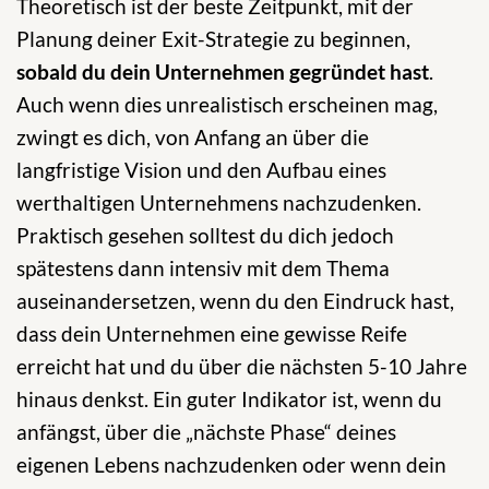
Theoretisch ist der beste Zeitpunkt, mit der
Planung deiner Exit-Strategie zu beginnen,
sobald du dein Unternehmen gegründet hast
.
Auch wenn dies unrealistisch erscheinen mag,
zwingt es dich, von Anfang an über die
langfristige Vision und den Aufbau eines
werthaltigen Unternehmens nachzudenken.
Praktisch gesehen solltest du dich jedoch
spätestens dann intensiv mit dem Thema
auseinandersetzen, wenn du den Eindruck hast,
dass dein Unternehmen eine gewisse Reife
erreicht hat und du über die nächsten 5-10 Jahre
hinaus denkst. Ein guter Indikator ist, wenn du
anfängst, über die „nächste Phase“ deines
eigenen Lebens nachzudenken oder wenn dein