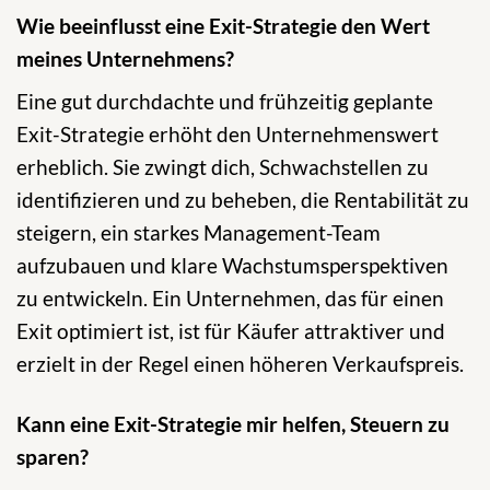
Wie beeinflusst eine Exit-Strategie den Wert
meines Unternehmens?
Eine gut durchdachte und frühzeitig geplante
Exit-Strategie erhöht den Unternehmenswert
erheblich. Sie zwingt dich, Schwachstellen zu
identifizieren und zu beheben, die Rentabilität zu
steigern, ein starkes Management-Team
aufzubauen und klare Wachstumsperspektiven
zu entwickeln. Ein Unternehmen, das für einen
Exit optimiert ist, ist für Käufer attraktiver und
erzielt in der Regel einen höheren Verkaufspreis.
Kann eine Exit-Strategie mir helfen, Steuern zu
sparen?