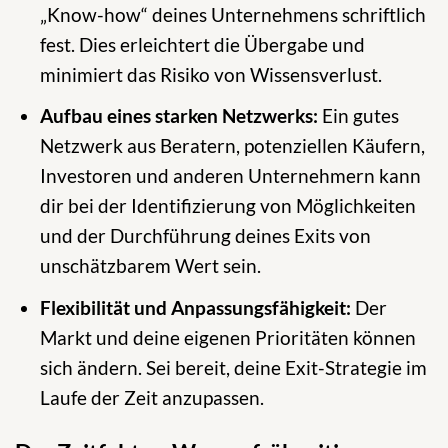
„Know-how“ deines Unternehmens schriftlich
fest. Dies erleichtert die Übergabe und
minimiert das Risiko von Wissensverlust.
Aufbau eines starken Netzwerks:
Ein gutes
Netzwerk aus Beratern, potenziellen Käufern,
Investoren und anderen Unternehmern kann
dir bei der Identifizierung von Möglichkeiten
und der Durchführung deines Exits von
unschätzbarem Wert sein.
Flexibilität und Anpassungsfähigkeit:
Der
Markt und deine eigenen Prioritäten können
sich ändern. Sei bereit, deine Exit-Strategie im
Laufe der Zeit anzupassen.