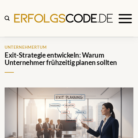
Zum
Inhalt
springen
UNTERNEHMERTUM
Exit-Strategie entwickeln: Warum
Unternehmer frühzeitig planen sollten