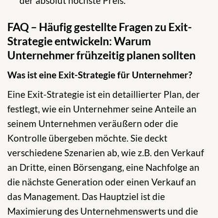
der absolut höchste Preis.
FAQ – Häufig gestellte Fragen zu Exit-
Strategie entwickeln: Warum
Unternehmer frühzeitig planen sollten
Was ist eine Exit-Strategie für Unternehmer?
Eine Exit-Strategie ist ein detaillierter Plan, der
festlegt, wie ein Unternehmer seine Anteile an
seinem Unternehmen veräußern oder die
Kontrolle übergeben möchte. Sie deckt
verschiedene Szenarien ab, wie z.B. den Verkauf
an Dritte, einen Börsengang, eine Nachfolge an
die nächste Generation oder einen Verkauf an
das Management. Das Hauptziel ist die
Maximierung des Unternehmenswerts und die