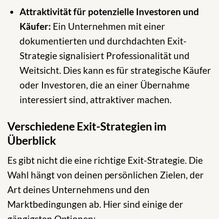
Attraktivität für potenzielle Investoren und
Käufer:
Ein Unternehmen mit einer
dokumentierten und durchdachten Exit-
Strategie signalisiert Professionalität und
Weitsicht. Dies kann es für strategische Käufer
oder Investoren, die an einer Übernahme
interessiert sind, attraktiver machen.
Verschiedene Exit-Strategien im
Überblick
Es gibt nicht die eine richtige Exit-Strategie. Die
Wahl hängt von deinen persönlichen Zielen, der
Art deines Unternehmens und den
Marktbedingungen ab. Hier sind einige der
gängigsten Optionen: