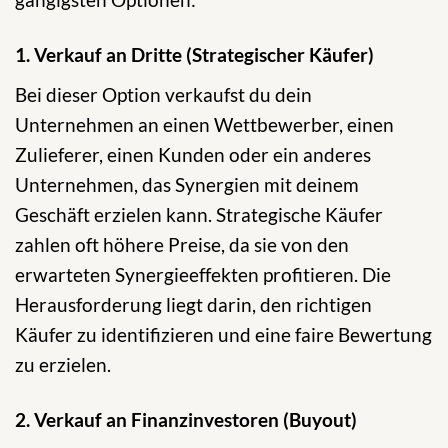
1. Verkauf an Dritte (Strategischer Käufer)
Bei dieser Option verkaufst du dein
Unternehmen an einen Wettbewerber, einen
Zulieferer, einen Kunden oder ein anderes
Unternehmen, das Synergien mit deinem
Geschäft erzielen kann. Strategische Käufer
zahlen oft höhere Preise, da sie von den
erwarteten Synergieeffekten profitieren. Die
Herausforderung liegt darin, den richtigen
Käufer zu identifizieren und eine faire Bewertung
zu erzielen.
2. Verkauf an Finanzinvestoren (Buyout)