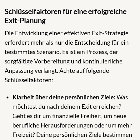
Schlüsselfaktoren für eine erfolgreiche
Exit-Planung
Die Entwicklung einer effektiven Exit-Strategie
erfordert mehr als nur die Entscheidung für ein
bestimmtes Szenario. Es ist ein Prozess, der
sorgfältige Vorbereitung und kontinuierliche
Anpassung verlangt. Achte auf folgende
Schlüsselfaktoren:
Klarheit über deine persönlichen Ziele:
Was
möchtest du nach deinem Exit erreichen?
Geht es dir um finanzielle Freiheit, um neue
berufliche Herausforderungen oder um mehr
Freizeit? Deine persönlichen Ziele bestimmen