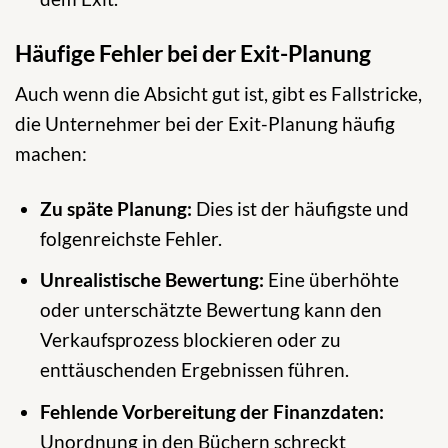
Häufige Fehler bei der Exit-Planung
Auch wenn die Absicht gut ist, gibt es Fallstricke,
die Unternehmer bei der Exit-Planung häufig
machen:
Zu späte Planung:
Dies ist der häufigste und
folgenreichste Fehler.
Unrealistische Bewertung:
Eine überhöhte
oder unterschätzte Bewertung kann den
Verkaufsprozess blockieren oder zu
enttäuschenden Ergebnissen führen.
Fehlende Vorbereitung der Finanzdaten:
Unordnung in den Büchern schreckt