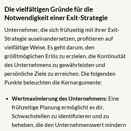
Die vielfältigen Gründe für die
Notwendigkeit einer Exit-Strategie
Unternehmer, die sich frühzeitig mit ihrer Exit-
Strategie auseinandersetzen, profitieren auf
vielfältige Weise. Es geht darum, den
größtmöglichen Erlös zu erzielen, die Kontinuität
des Unternehmens zu gewährleisten und
persönliche Ziele zu erreichen. Die folgenden
Punkte beleuchten die Kernargumente:
Wertmaximierung des Unternehmens:
Eine
frühzeitige Planung ermöglicht es dir,
Schwachstellen zu identifizieren und zu
beheben, die den Unternehmenswert mindern