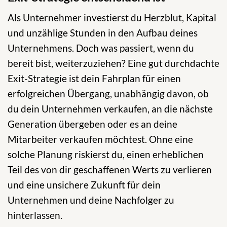
Als Unternehmer investierst du Herzblut, Kapital
und unzählige Stunden in den Aufbau deines
Unternehmens. Doch was passiert, wenn du
bereit bist, weiterzuziehen? Eine gut durchdachte
Exit-Strategie ist dein Fahrplan für einen
erfolgreichen Übergang, unabhängig davon, ob
du dein Unternehmen verkaufen, an die nächste
Generation übergeben oder es an deine
Mitarbeiter verkaufen möchtest. Ohne eine
solche Planung riskierst du, einen erheblichen
Teil des von dir geschaffenen Werts zu verlieren
und eine unsichere Zukunft für dein
Unternehmen und deine Nachfolger zu
hinterlassen.