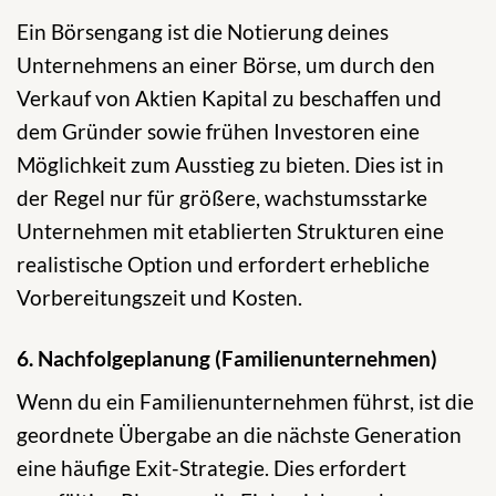
Ein Börsengang ist die Notierung deines
Unternehmens an einer Börse, um durch den
Verkauf von Aktien Kapital zu beschaffen und
dem Gründer sowie frühen Investoren eine
Möglichkeit zum Ausstieg zu bieten. Dies ist in
der Regel nur für größere, wachstumsstarke
Unternehmen mit etablierten Strukturen eine
realistische Option und erfordert erhebliche
Vorbereitungszeit und Kosten.
6. Nachfolgeplanung (Familienunternehmen)
Wenn du ein Familienunternehmen führst, ist die
geordnete Übergabe an die nächste Generation
eine häufige Exit-Strategie. Dies erfordert