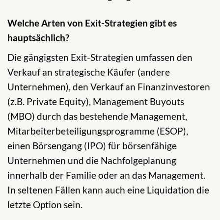
Welche Arten von Exit-Strategien gibt es
hauptsächlich?
Die gängigsten Exit-Strategien umfassen den
Verkauf an strategische Käufer (andere
Unternehmen), den Verkauf an Finanzinvestoren
(z.B. Private Equity), Management Buyouts
(MBO) durch das bestehende Management,
Mitarbeiterbeteiligungsprogramme (ESOP),
einen Börsengang (IPO) für börsenfähige
Unternehmen und die Nachfolgeplanung
innerhalb der Familie oder an das Management.
In seltenen Fällen kann auch eine Liquidation die
letzte Option sein.