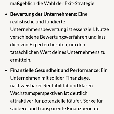
maßgeblich die Wahl der Exit-Strategie.
Bewertung des Unternehmens:
Eine
realistische und fundierte
Unternehmensbewertung ist essenziell. Nutze
verschiedene Bewertungsverfahren und lass
dich von Experten beraten, um den
tatsächlichen Wert deines Unternehmens zu
ermitteln.
Finanzielle Gesundheit und Performance:
Ein
Unternehmen mit solider Finanzlage,
nachweisbarer Rentabilität und klaren
Wachstumsperspektiven ist deutlich
attraktiver für potenzielle Käufer. Sorge für
saubere und transparente Finanzberichte.