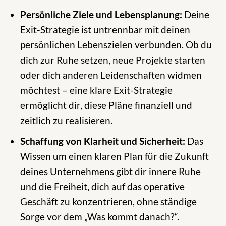
Persönliche Ziele und Lebensplanung:
Deine
Exit-Strategie ist untrennbar mit deinen
persönlichen Lebenszielen verbunden. Ob du
dich zur Ruhe setzen, neue Projekte starten
oder dich anderen Leidenschaften widmen
möchtest – eine klare Exit-Strategie
ermöglicht dir, diese Pläne finanziell und
zeitlich zu realisieren.
Schaffung von Klarheit und Sicherheit:
Das
Wissen um einen klaren Plan für die Zukunft
deines Unternehmens gibt dir innere Ruhe
und die Freiheit, dich auf das operative
Geschäft zu konzentrieren, ohne ständige
Sorge vor dem „Was kommt danach?“.