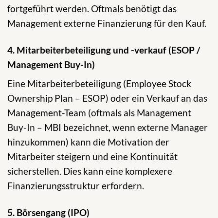
fortgeführt werden. Oftmals benötigt das
Management externe Finanzierung für den Kauf.
4. Mitarbeiterbeteiligung und -verkauf (ESOP /
Management Buy-In)
Eine Mitarbeiterbeteiligung (Employee Stock
Ownership Plan – ESOP) oder ein Verkauf an das
Management-Team (oftmals als Management
Buy-In – MBI bezeichnet, wenn externe Manager
hinzukommen) kann die Motivation der
Mitarbeiter steigern und eine Kontinuität
sicherstellen. Dies kann eine komplexere
Finanzierungsstruktur erfordern.
5. Börsengang (IPO)