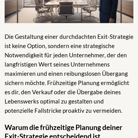
Die Gestaltung einer durchdachten Exit-Strategie
ist keine Option, sondern eine strategische
Notwendigkeit für jeden Unternehmer, der den
langfristigen Wert seines Unternehmens
maximieren und einen reibungslosen Übergang
sichern möchte. Frühzeitige Planung ermöglicht
es dir, den Verkauf oder die Übergabe deines
Lebenswerks optimal zu gestalten und
potenzielle Fallstricke proaktiv zu vermeiden.
Warum die frühzeitige Planung deiner
Exit-Strategie entscheidend ist