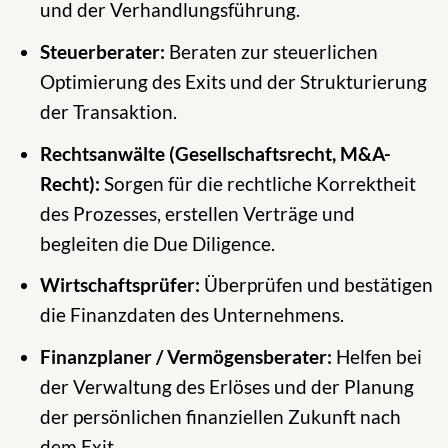
und der Verhandlungsführung.
Steuerberater:
Beraten zur steuerlichen
Optimierung des Exits und der Strukturierung
der Transaktion.
Rechtsanwälte (Gesellschaftsrecht, M&A-
Recht):
Sorgen für die rechtliche Korrektheit
des Prozesses, erstellen Verträge und
begleiten die Due Diligence.
Wirtschaftsprüfer:
Überprüfen und bestätigen
die Finanzdaten des Unternehmens.
Finanzplaner / Vermögensberater:
Helfen bei
der Verwaltung des Erlöses und der Planung
der persönlichen finanziellen Zukunft nach
dem Exit.