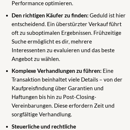
Performance optimieren.
Den richtigen Käufer zu finden:
Geduld ist hier
entscheidend. Ein überstürzter Verkauf führt
oft zu suboptimalen Ergebnissen. Frühzeitige
Suche ermöglicht es dir, mehrere
Interessenten zu evaluieren und das beste
Angebot zu wählen.
Komplexe Verhandlungen zu führen:
Eine
Transaktion beinhaltet viele Details – von der
Kaufpreisfindung über Garantien und
Haftungen bis hin zu Post-Closing-
Vereinbarungen. Diese erfordern Zeit und
sorgfältige Verhandlung.
Steuerliche und rechtliche