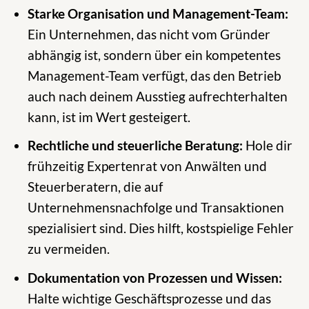
Starke Organisation und Management-Team:
Ein Unternehmen, das nicht vom Gründer
abhängig ist, sondern über ein kompetentes
Management-Team verfügt, das den Betrieb
auch nach deinem Ausstieg aufrechterhalten
kann, ist im Wert gesteigert.
Rechtliche und steuerliche Beratung:
Hole dir
frühzeitig Expertenrat von Anwälten und
Steuerberatern, die auf
Unternehmensnachfolge und Transaktionen
spezialisiert sind. Dies hilft, kostspielige Fehler
zu vermeiden.
Dokumentation von Prozessen und Wissen:
Halte wichtige Geschäftsprozesse und das