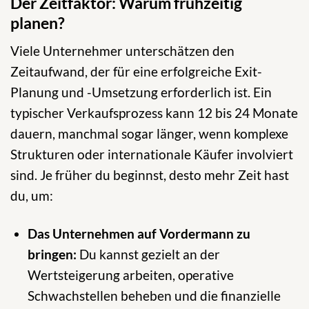
Der Zeitfaktor: Warum frühzeitig
planen?
Viele Unternehmer unterschätzen den
Zeitaufwand, der für eine erfolgreiche Exit-
Planung und -Umsetzung erforderlich ist. Ein
typischer Verkaufsprozess kann 12 bis 24 Monate
dauern, manchmal sogar länger, wenn komplexe
Strukturen oder internationale Käufer involviert
sind. Je früher du beginnst, desto mehr Zeit hast
du, um:
Das Unternehmen auf Vordermann zu
bringen:
Du kannst gezielt an der
Wertsteigerung arbeiten, operative
Schwachstellen beheben und die finanzielle