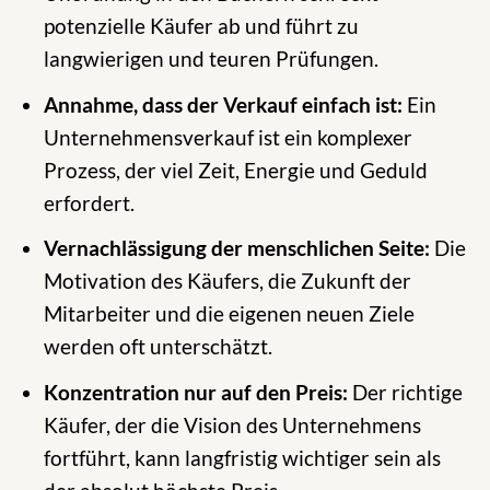
potenzielle Käufer ab und führt zu
langwierigen und teuren Prüfungen.
Annahme, dass der Verkauf einfach ist:
Ein
Unternehmensverkauf ist ein komplexer
Prozess, der viel Zeit, Energie und Geduld
erfordert.
Vernachlässigung der menschlichen Seite:
Die
Motivation des Käufers, die Zukunft der
Mitarbeiter und die eigenen neuen Ziele
werden oft unterschätzt.
Konzentration nur auf den Preis:
Der richtige
Käufer, der die Vision des Unternehmens
fortführt, kann langfristig wichtiger sein als