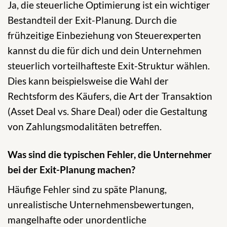
Ja, die steuerliche Optimierung ist ein wichtiger
Bestandteil der Exit-Planung. Durch die
frühzeitige Einbeziehung von Steuerexperten
kannst du die für dich und dein Unternehmen
steuerlich vorteilhafteste Exit-Struktur wählen.
Dies kann beispielsweise die Wahl der
Rechtsform des Käufers, die Art der Transaktion
(Asset Deal vs. Share Deal) oder die Gestaltung
von Zahlungsmodalitäten betreffen.
Was sind die typischen Fehler, die Unternehmer
bei der Exit-Planung machen?
Häufige Fehler sind zu späte Planung,
unrealistische Unternehmensbewertungen,
mangelhafte oder unordentliche