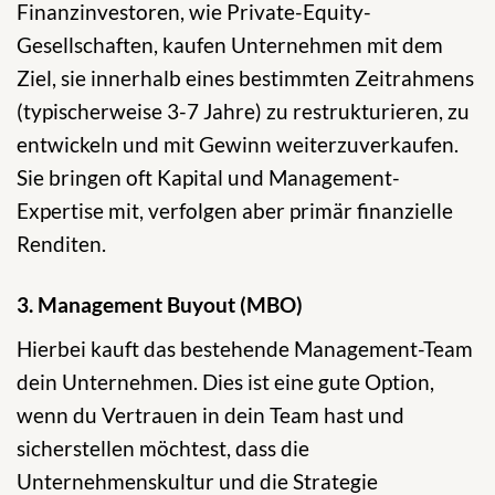
Finanzinvestoren, wie Private-Equity-
Gesellschaften, kaufen Unternehmen mit dem
Ziel, sie innerhalb eines bestimmten Zeitrahmens
(typischerweise 3-7 Jahre) zu restrukturieren, zu
entwickeln und mit Gewinn weiterzuverkaufen.
Sie bringen oft Kapital und Management-
Expertise mit, verfolgen aber primär finanzielle
Renditen.
3. Management Buyout (MBO)
Hierbei kauft das bestehende Management-Team
dein Unternehmen. Dies ist eine gute Option,
wenn du Vertrauen in dein Team hast und
sicherstellen möchtest, dass die
Unternehmenskultur und die Strategie