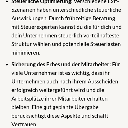
Steuerliche Optimierung:
Verschiedene Exit-
Szenarien haben unterschiedliche steuerliche
Auswirkungen. Durch frühzeitige Beratung
mit Steuerexperten kannst du die für dich und
dein Unternehmen steuerlich vorteilhafteste
Struktur wählen und potenzielle Steuerlasten
minimieren.
Sicherung des Erbes und der Mitarbeiter:
Für
viele Unternehmer ist es wichtig, dass ihr
Unternehmen auch nach ihrem Ausscheiden
erfolgreich weitergeführt wird und die
Arbeitsplätze ihrer Mitarbeiter erhalten
bleiben. Eine gut geplante Übergabe
berücksichtigt diese Aspekte und schafft
Vertrauen.