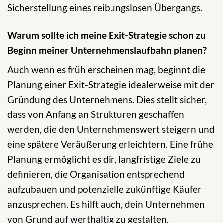
Sicherstellung eines reibungslosen Übergangs.
Warum sollte ich meine Exit-Strategie schon zu
Beginn meiner Unternehmenslaufbahn planen?
Auch wenn es früh erscheinen mag, beginnt die
Planung einer Exit-Strategie idealerweise mit der
Gründung des Unternehmens. Dies stellt sicher,
dass von Anfang an Strukturen geschaffen
werden, die den Unternehmenswert steigern und
eine spätere Veräußerung erleichtern. Eine frühe
Planung ermöglicht es dir, langfristige Ziele zu
definieren, die Organisation entsprechend
aufzubauen und potenzielle zukünftige Käufer
anzusprechen. Es hilft auch, dein Unternehmen
von Grund auf werthaltig zu gestalten.