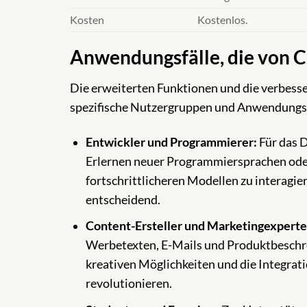
Kosten
Kostenlos.
Anwendungsfälle, die von C
Die erweiterten Funktionen und die verbesse
spezifische Nutzergruppen und Anwendungsf
Entwickler und Programmierer:
Für das 
Erlernen neuer Programmiersprachen oder
fortschrittlicheren Modellen zu interagiere
entscheidend.
Content-Ersteller und Marketingexperte
Werbetexten, E-Mails und Produktbeschrei
kreativen Möglichkeiten und die Integrat
revolutionieren.