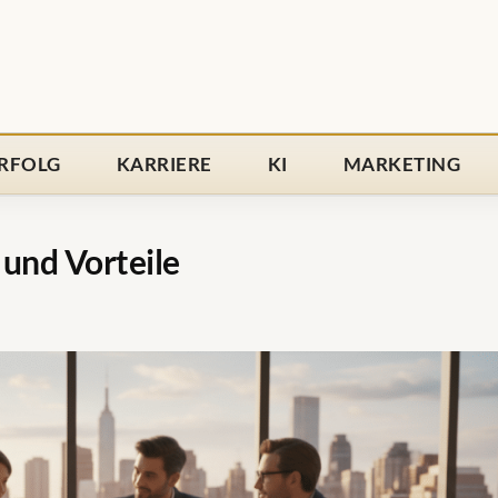
RFOLG
KARRIERE
KI
MARKETING
und Vorteile