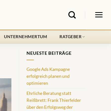
UNTERNEHMERTUM
RATGEBER
NEUESTE BEITRÄGE
Google Ads Kampagne
erfolgreich planen und
optimieren
Ehrliche Beratung statt
Reißbrett: Frank Thierfelder
über den Erfolgsweg der