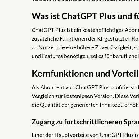
Was ist ChatGPT Plus und fü
ChatGPT Plus ist ein kostenpflichtiges Abonn
zusätzliche Funktionen der KI-gestützten Ko
an Nutzer, die eine höhere Zuverlässigkeit,
und Features benötigen, sei es für berufliche
Kernfunktionen und Vortei
Als Abonnent von ChatGPT Plus profitierst d
Vergleich zur kostenlosen Version. Diese Ver
die Qualität der generierten Inhalte zu erhö
Zugang zu fortschrittlicheren Spr
Einer der Hauptvorteile von ChatGPT Plus i