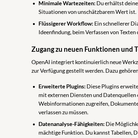
Minimale Wartezeiten:
Du erhältst deine
Situationen von unschätzbarem Wert ist.
Flüssigerer Workflow:
Ein schnellerer Dia
Ideenfindung, beim Verfassen von Texten 
Zugang zu neuen Funktionen und T
OpenAI integriert kontinuierlich neue Werk
zur Verfügung gestellt werden. Dazu gehören
Erweiterte Plugins:
Diese Plugins erweite
mit externen Diensten und Datenquellen er
Webinformationen zugreifen, Dokumente a
verlassen zu müssen.
Datenanalyse-Fähigkeiten:
Die Möglichke
mächtige Funktion. Du kannst Tabellen, 