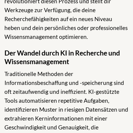
revolutioniert diesen Prozess und stellt dir
Werkzeuge zur Verfügung, die deine
Recherchefähigkeiten auf ein neues Niveau
heben und dein persönliches oder professionelles
Wissensmanagement optimieren.
Der Wandel durch KI in Recherche und
Wissensmanagement
Traditionelle Methoden der
Informationsbeschaffung und -speicherung sind
oft zeitaufwendig und ineffizient. KI-gestützte
Tools automatisieren repetitive Aufgaben,
identifizieren Muster in riesigen Datensätzen und
extrahieren Kerninformationen mit einer
Geschwindigkeit und Genauigkeit, die