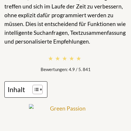
treffen und sich im Laufe der Zeit zu verbessern,
ohne explizit dafür programmiert werden zu
müssen. Dies ist entscheidend für Funktionen wie
intelligente Suchanfragen, Textzusammenfassung
und personalisierte Empfehlungen.
★★★★★
★★★★★
Bewertungen: 4.9 / 5. 841
Inhalt