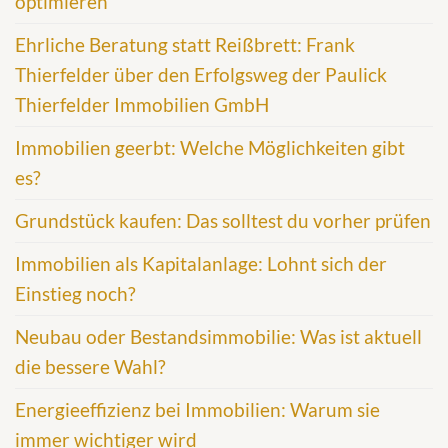
optimieren
Ehrliche Beratung statt Reißbrett: Frank
Thierfelder über den Erfolgsweg der Paulick
Thierfelder Immobilien GmbH
Immobilien geerbt: Welche Möglichkeiten gibt
es?
Grundstück kaufen: Das solltest du vorher prüfen
Immobilien als Kapitalanlage: Lohnt sich der
Einstieg noch?
Neubau oder Bestandsimmobilie: Was ist aktuell
die bessere Wahl?
Energieeffizienz bei Immobilien: Warum sie
immer wichtiger wird