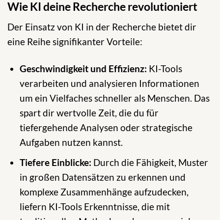
Wie KI deine Recherche revolutioniert
Der Einsatz von KI in der Recherche bietet dir
eine Reihe signifikanter Vorteile:
Geschwindigkeit und Effizienz:
KI-Tools
verarbeiten und analysieren Informationen
um ein Vielfaches schneller als Menschen. Das
spart dir wertvolle Zeit, die du für
tiefergehende Analysen oder strategische
Aufgaben nutzen kannst.
Tiefere Einblicke:
Durch die Fähigkeit, Muster
in großen Datensätzen zu erkennen und
komplexe Zusammenhänge aufzudecken,
liefern KI-Tools Erkenntnisse, die mit