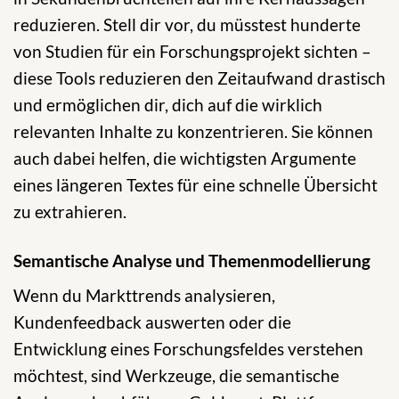
reduzieren. Stell dir vor, du müsstest hunderte
von Studien für ein Forschungsprojekt sichten –
diese Tools reduzieren den Zeitaufwand drastisch
und ermöglichen dir, dich auf die wirklich
relevanten Inhalte zu konzentrieren. Sie können
auch dabei helfen, die wichtigsten Argumente
eines längeren Textes für eine schnelle Übersicht
zu extrahieren.
Semantische Analyse und Themenmodellierung
Wenn du Markttrends analysieren,
Kundenfeedback auswerten oder die
Entwicklung eines Forschungsfeldes verstehen
möchtest, sind Werkzeuge, die semantische