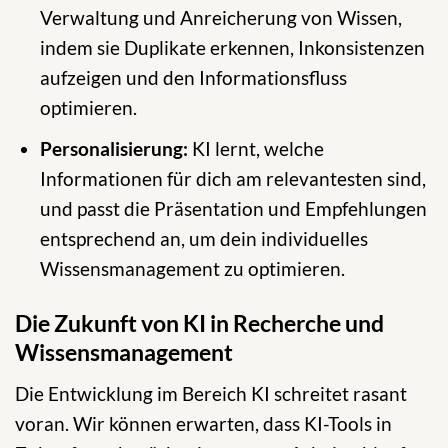
Verwaltung und Anreicherung von Wissen,
indem sie Duplikate erkennen, Inkonsistenzen
aufzeigen und den Informationsfluss
optimieren.
Personalisierung:
KI lernt, welche
Informationen für dich am relevantesten sind,
und passt die Präsentation und Empfehlungen
entsprechend an, um dein individuelles
Wissensmanagement zu optimieren.
Die Zukunft von KI in Recherche und
Wissensmanagement
Die Entwicklung im Bereich KI schreitet rasant
voran. Wir können erwarten, dass KI-Tools in