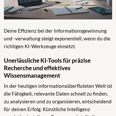
Deine Effizienz bei der Informationsgewinnung
und -verwaltung steigt exponentiell, wenn du die
richtigen KI-Werkzeuge einsetzt.
Unerlässliche KI-Tools für präzise
Recherche und effektives
Wissensmanagement
In der heutigen informationsüberfluteten Welt ist
die Fähigkeit, relevante Daten schnell zu finden,
zu analysieren und zu organisieren, entscheidend
für deinen Erfolg. Künstliche Intelligenz