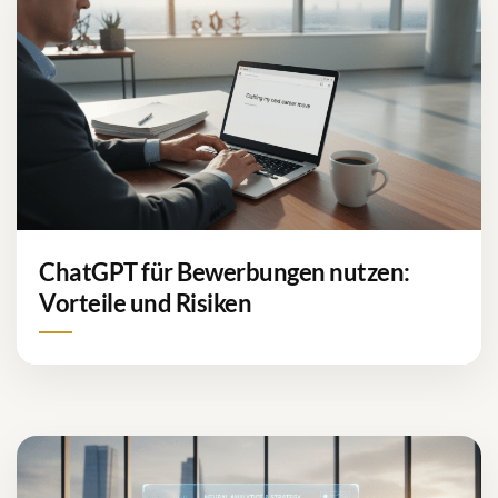
ChatGPT für Bewerbungen nutzen:
Vorteile und Risiken