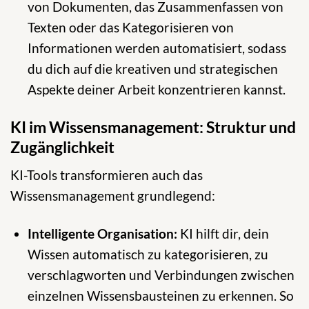
von Dokumenten, das Zusammenfassen von
Texten oder das Kategorisieren von
Informationen werden automatisiert, sodass
du dich auf die kreativen und strategischen
Aspekte deiner Arbeit konzentrieren kannst.
KI im Wissensmanagement: Struktur und
Zugänglichkeit
KI-Tools transformieren auch das
Wissensmanagement grundlegend:
Intelligente Organisation:
KI hilft dir, dein
Wissen automatisch zu kategorisieren, zu
verschlagworten und Verbindungen zwischen
einzelnen Wissensbausteinen zu erkennen. So