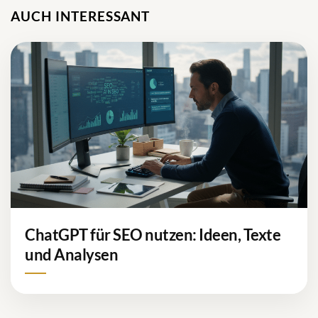
AUCH INTERESSANT
ChatGPT für SEO nutzen: Ideen, Texte
und Analysen