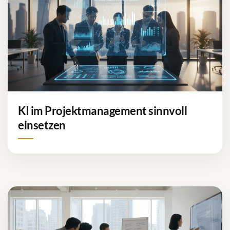
KI im Projektmanagement sinnvoll
einsetzen