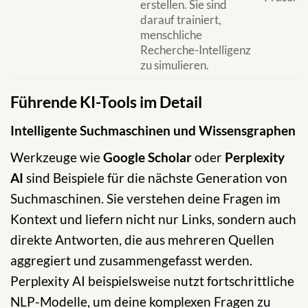
erstellen. Sie sind
darauf trainiert,
menschliche
Recherche-Intelligenz
zu simulieren.
Führende KI-Tools im Detail
Intelligente Suchmaschinen und Wissensgraphen
Werkzeuge wie
Google Scholar
oder
Perplexity
AI
sind Beispiele für die nächste Generation von
Suchmaschinen. Sie verstehen deine Fragen im
Kontext und liefern nicht nur Links, sondern auch
direkte Antworten, die aus mehreren Quellen
aggregiert und zusammengefasst werden.
Perplexity AI beispielsweise nutzt fortschrittliche
NLP-Modelle, um deine komplexen Fragen zu