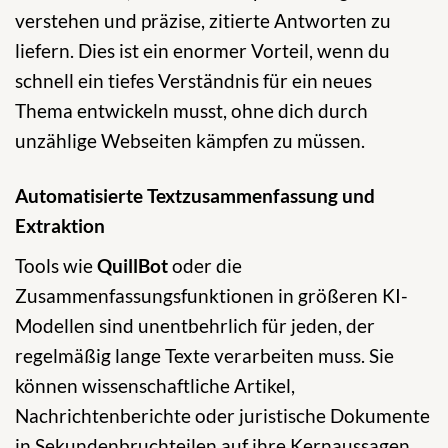
verstehen und präzise, zitierte Antworten zu
liefern. Dies ist ein enormer Vorteil, wenn du
schnell ein tiefes Verständnis für ein neues
Thema entwickeln musst, ohne dich durch
unzählige Webseiten kämpfen zu müssen.
Automatisierte Textzusammenfassung und
Extraktion
Tools wie
QuillBot
oder die
Zusammenfassungsfunktionen in größeren KI-
Modellen sind unentbehrlich für jeden, der
regelmäßig lange Texte verarbeiten muss. Sie
können wissenschaftliche Artikel,
Nachrichtenberichte oder juristische Dokumente
in Sekundenbruchteilen auf ihre Kernaussagen