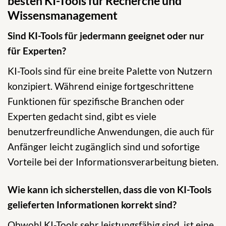
besten KI-Tools für Recherche und
Wissensmanagement
Sind KI-Tools für jedermann geeignet oder nur
für Experten?
KI-Tools sind für eine breite Palette von Nutzern
konzipiert. Während einige fortgeschrittene
Funktionen für spezifische Branchen oder
Experten gedacht sind, gibt es viele
benutzerfreundliche Anwendungen, die auch für
Anfänger leicht zugänglich sind und sofortige
Vorteile bei der Informationsverarbeitung bieten.
Wie kann ich sicherstellen, dass die von KI-Tools
gelieferten Informationen korrekt sind?
Obwohl KI-Tools sehr leistungsfähig sind, ist eine