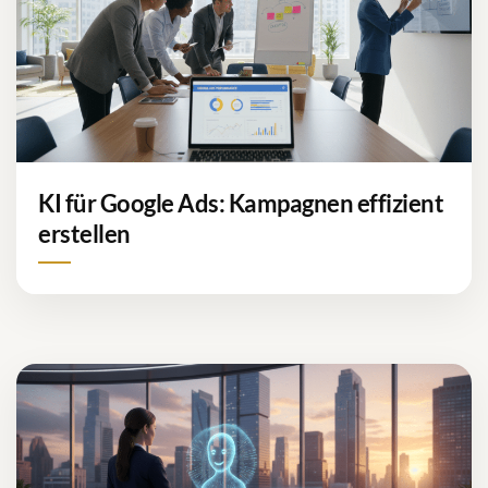
KI für Google Ads: Kampagnen effizient
erstellen