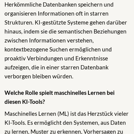
Herkömmliche Datenbanken speichern und
organisieren Informationen oft in starren
Strukturen. KI-gestützte Systeme gehen darüber
hinaus, indem sie die semantischen Beziehungen
zwischen Informationen verstehen,
kontextbezogene Suchen ermöglichen und
proaktiv Verbindungen und Erkenntnisse
aufzeigen, die in einer starren Datenbank
verborgen bleiben würden.
Welche Rolle spielt maschinelles Lernen bei
diesen KI-Tools?
Maschinelles Lernen (ML) ist das Herzstück vieler
KI-Tools. Es ermöglicht den Systemen, aus Daten
zu lernen, Muster zu erkennen, Vorhersagen zu