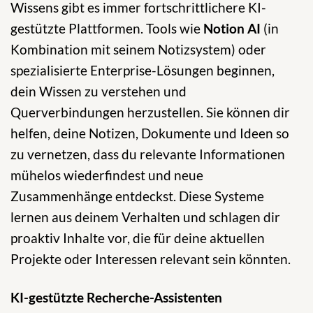
Wissens gibt es immer fortschrittlichere KI-
gestützte Plattformen. Tools wie
Notion AI
(in
Kombination mit seinem Notizsystem) oder
spezialisierte Enterprise-Lösungen beginnen,
dein Wissen zu verstehen und
Querverbindungen herzustellen. Sie können dir
helfen, deine Notizen, Dokumente und Ideen so
zu vernetzen, dass du relevante Informationen
mühelos wiederfindest und neue
Zusammenhänge entdeckst. Diese Systeme
lernen aus deinem Verhalten und schlagen dir
proaktiv Inhalte vor, die für deine aktuellen
Projekte oder Interessen relevant sein könnten.
KI-gestützte Recherche-Assistenten