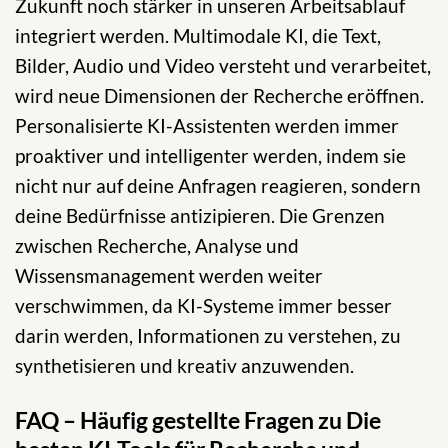
Zukunft noch stärker in unseren Arbeitsablauf
integriert werden. Multimodale KI, die Text,
Bilder, Audio und Video versteht und verarbeitet,
wird neue Dimensionen der Recherche eröffnen.
Personalisierte KI-Assistenten werden immer
proaktiver und intelligenter werden, indem sie
nicht nur auf deine Anfragen reagieren, sondern
deine Bedürfnisse antizipieren. Die Grenzen
zwischen Recherche, Analyse und
Wissensmanagement werden weiter
verschwimmen, da KI-Systeme immer besser
darin werden, Informationen zu verstehen, zu
synthetisieren und kreativ anzuwenden.
FAQ – Häufig gestellte Fragen zu Die