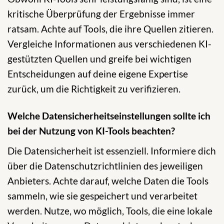
kritische Überprüfung der Ergebnisse immer
ratsam. Achte auf Tools, die ihre Quellen zitieren.
Vergleiche Informationen aus verschiedenen KI-
gestützten Quellen und greife bei wichtigen
Entscheidungen auf deine eigene Expertise
zurück, um die Richtigkeit zu verifizieren.
Welche Datensicherheitseinstellungen sollte ich
bei der Nutzung von KI-Tools beachten?
Die Datensicherheit ist essenziell. Informiere dich
über die Datenschutzrichtlinien des jeweiligen
Anbieters. Achte darauf, welche Daten die Tools
sammeln, wie sie gespeichert und verarbeitet
werden. Nutze, wo möglich, Tools, die eine lokale