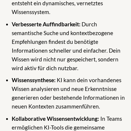
entsteht ein dynamisches, vernetztes
Wissenssystem.
Verbesserte Auffindbarkeit:
Durch
semantische Suche und kontextbezogene
Empfehlungen findest du benötigte
Informationen schneller und einfacher. Dein
Wissen wird nicht nur gespeichert, sondern
wird aktiv für dich nutzbar.
Wissenssynthese:
KI kann dein vorhandenes
Wissen analysieren und neue Erkenntnisse
generieren oder bestehende Informationen in
neuen Kontexten zusammenführen.
Kollaborative Wissensentwicklung:
In Teams
ermöglichen KI-Tools die gemeinsame