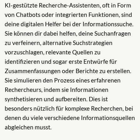
KI-gestützte Recherche-Assistenten, oft in Form
von Chatbots oder integrierten Funktionen, sind
deine digitalen Helfer bei der Informationssuche.
Sie können dir dabei helfen, deine Suchanfragen
zu verfeinern, alternative Suchstrategien
vorzuschlagen, relevante Quellen zu
identifizieren und sogar erste Entwürfe für
Zusammenfassungen oder Berichte zu erstellen.
Sie simulieren den Prozess eines erfahrenen
Rechercheurs, indem sie Informationen
synthetisieren und aufbereiten. Dies ist
besonders nützlich für komplexe Recherchen, bei
denen du viele verschiedene Informationsquellen
abgleichen musst.