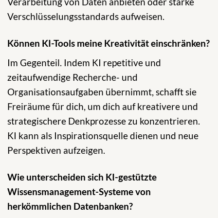
Verarbeitung von Daten anbieten oder starke
Verschlüsselungsstandards aufweisen.
Können KI-Tools meine Kreativität einschränken?
Im Gegenteil. Indem KI repetitive und
zeitaufwendige Recherche- und
Organisationsaufgaben übernimmt, schafft sie
Freiräume für dich, um dich auf kreativere und
strategischere Denkprozesse zu konzentrieren.
KI kann als Inspirationsquelle dienen und neue
Perspektiven aufzeigen.
Wie unterscheiden sich KI-gestützte
Wissensmanagement-Systeme von
herkömmlichen Datenbanken?