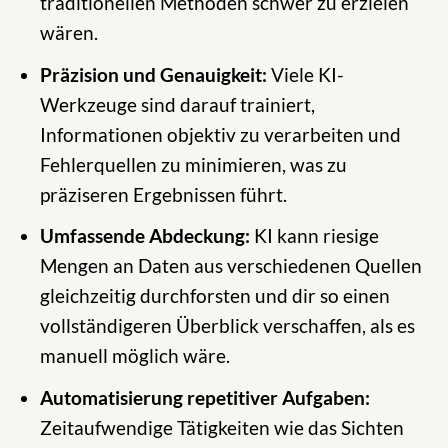
traditionellen Methoden schwer zu erzielen
wären.
Präzision und Genauigkeit:
Viele KI-
Werkzeuge sind darauf trainiert,
Informationen objektiv zu verarbeiten und
Fehlerquellen zu minimieren, was zu
präziseren Ergebnissen führt.
Umfassende Abdeckung:
KI kann riesige
Mengen an Daten aus verschiedenen Quellen
gleichzeitig durchforsten und dir so einen
vollständigeren Überblick verschaffen, als es
manuell möglich wäre.
Automatisierung repetitiver Aufgaben:
Zeitaufwendige Tätigkeiten wie das Sichten