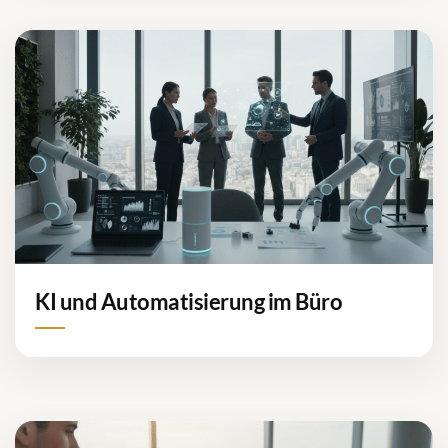
KI und Automatisierung im Büro