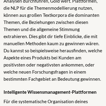
Analysen durchführen, Gold wert. Plattformen,
die NLP für die Themenmodellierung nutzen,
können aus großen Textkorpora die dominanten
Themen, die Beziehungen zwischen diesen
Themen und die allgemeine Stimmung
extrahieren. Dies gibt dir tiefe Einblicke, die mit
manuellen Methoden kaum zu gewinnen wären.
Du kannst so beispielsweise herausfinden, welche
Aspekte eines Produkts bei Kunden am
positivsten oder negativsten ankommen, oder
welche neuen Forschungsfragen in einem
bestimmten Fachgebiet an Bedeutung gewinnen.
Intelligente Wissensmanagement-Plattformen
Für die systematische Organisation deines