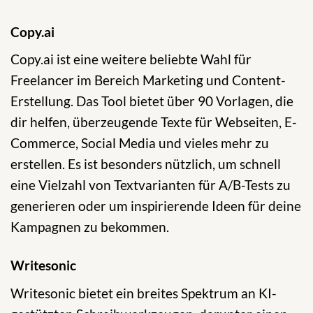
Copy.ai
Copy.ai ist eine weitere beliebte Wahl für
Freelancer im Bereich Marketing und Content-
Erstellung. Das Tool bietet über 90 Vorlagen, die
dir helfen, überzeugende Texte für Webseiten, E-
Commerce, Social Media und vieles mehr zu
erstellen. Es ist besonders nützlich, um schnell
eine Vielzahl von Textvarianten für A/B-Tests zu
generieren oder um inspirierende Ideen für deine
Kampagnen zu bekommen.
Writesonic
Writesonic bietet ein breites Spektrum an KI-