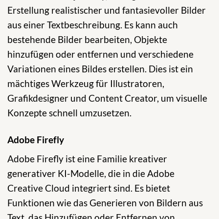
Erstellung realistischer und fantasievoller Bilder
aus einer Textbeschreibung. Es kann auch
bestehende Bilder bearbeiten, Objekte
hinzufügen oder entfernen und verschiedene
Variationen eines Bildes erstellen. Dies ist ein
mächtiges Werkzeug für Illustratoren,
Grafikdesigner und Content Creator, um visuelle
Konzepte schnell umzusetzen.
Adobe Firefly
Adobe Firefly ist eine Familie kreativer
generativer KI-Modelle, die in die Adobe
Creative Cloud integriert sind. Es bietet
Funktionen wie das Generieren von Bildern aus
Text, das Hinzufügen oder Entfernen von