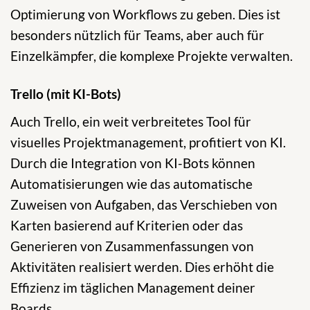
Optimierung von Workflows zu geben. Dies ist
besonders nützlich für Teams, aber auch für
Einzelkämpfer, die komplexe Projekte verwalten.
Trello (mit KI-Bots)
Auch Trello, ein weit verbreitetes Tool für
visuelles Projektmanagement, profitiert von KI.
Durch die Integration von KI-Bots können
Automatisierungen wie das automatische
Zuweisen von Aufgaben, das Verschieben von
Karten basierend auf Kriterien oder das
Generieren von Zusammenfassungen von
Aktivitäten realisiert werden. Dies erhöht die
Effizienz im täglichen Management deiner
Boards.