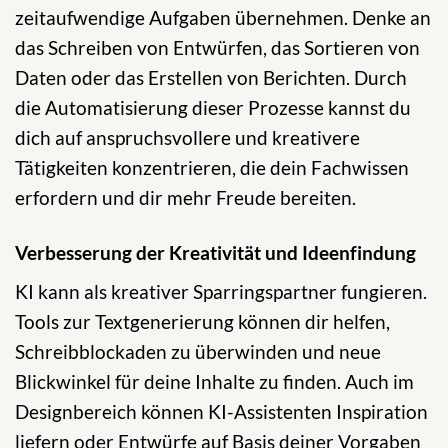
zeitaufwendige Aufgaben übernehmen. Denke an
das Schreiben von Entwürfen, das Sortieren von
Daten oder das Erstellen von Berichten. Durch
die Automatisierung dieser Prozesse kannst du
dich auf anspruchsvollere und kreativere
Tätigkeiten konzentrieren, die dein Fachwissen
erfordern und dir mehr Freude bereiten.
Verbesserung der Kreativität und Ideenfindung
KI kann als kreativer Sparringspartner fungieren.
Tools zur Textgenerierung können dir helfen,
Schreibblockaden zu überwinden und neue
Blickwinkel für deine Inhalte zu finden. Auch im
Designbereich können KI-Assistenten Inspiration
liefern oder Entwürfe auf Basis deiner Vorgaben