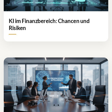
KI im Finanzbereich: Chancen und
Risiken