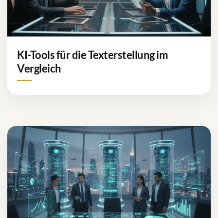
KI-Tools für die Texterstellung im
Vergleich