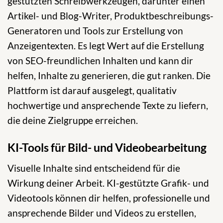
gestützten Schreibwerkzeugen, darunter einen
Artikel- und Blog-Writer, Produktbeschreibungs-
Generatoren und Tools zur Erstellung von
Anzeigentexten. Es legt Wert auf die Erstellung
von SEO-freundlichen Inhalten und kann dir
helfen, Inhalte zu generieren, die gut ranken. Die
Plattform ist darauf ausgelegt, qualitativ
hochwertige und ansprechende Texte zu liefern,
die deine Zielgruppe erreichen.
KI-Tools für Bild- und Videobearbeitung
Visuelle Inhalte sind entscheidend für die
Wirkung deiner Arbeit. KI-gestützte Grafik- und
Videotools können dir helfen, professionelle und
ansprechende Bilder und Videos zu erstellen,