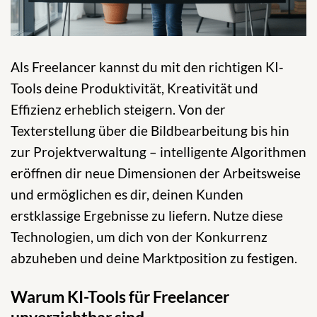
Als Freelancer kannst du mit den richtigen KI-
Tools deine Produktivität, Kreativität und
Effizienz erheblich steigern. Von der
Texterstellung über die Bildbearbeitung bis hin
zur Projektverwaltung – intelligente Algorithmen
eröffnen dir neue Dimensionen der Arbeitsweise
und ermöglichen es dir, deinen Kunden
erstklassige Ergebnisse zu liefern. Nutze diese
Technologien, um dich von der Konkurrenz
abzuheben und deine Marktposition zu festigen.
Warum KI-Tools für Freelancer
unverzichtbar sind