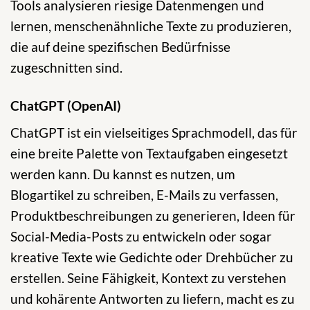
Tools analysieren riesige Datenmengen und
lernen, menschenähnliche Texte zu produzieren,
die auf deine spezifischen Bedürfnisse
zugeschnitten sind.
ChatGPT (OpenAI)
ChatGPT ist ein vielseitiges Sprachmodell, das für
eine breite Palette von Textaufgaben eingesetzt
werden kann. Du kannst es nutzen, um
Blogartikel zu schreiben, E-Mails zu verfassen,
Produktbeschreibungen zu generieren, Ideen für
Social-Media-Posts zu entwickeln oder sogar
kreative Texte wie Gedichte oder Drehbücher zu
erstellen. Seine Fähigkeit, Kontext zu verstehen
und kohärente Antworten zu liefern, macht es zu