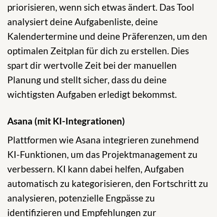
priorisieren, wenn sich etwas ändert. Das Tool
analysiert deine Aufgabenliste, deine
Kalendertermine und deine Präferenzen, um den
optimalen Zeitplan für dich zu erstellen. Dies
spart dir wertvolle Zeit bei der manuellen
Planung und stellt sicher, dass du deine
wichtigsten Aufgaben erledigt bekommst.
Asana (mit KI-Integrationen)
Plattformen wie Asana integrieren zunehmend
KI-Funktionen, um das Projektmanagement zu
verbessern. KI kann dabei helfen, Aufgaben
automatisch zu kategorisieren, den Fortschritt zu
analysieren, potenzielle Engpässe zu
identifizieren und Empfehlungen zur