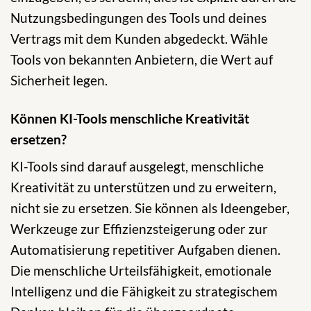
Nutzungsbedingungen des Tools und deines
Vertrags mit dem Kunden abgedeckt. Wähle
Tools von bekannten Anbietern, die Wert auf
Sicherheit legen.
Können KI-Tools menschliche Kreativität
ersetzen?
KI-Tools sind darauf ausgelegt, menschliche
Kreativität zu unterstützen und zu erweitern,
nicht sie zu ersetzen. Sie können als Ideengeber,
Werkzeuge zur Effizienzsteigerung oder zur
Automatisierung repetitiver Aufgaben dienen.
Die menschliche Urteilsfähigkeit, emotionale
Intelligenz und die Fähigkeit zu strategischem