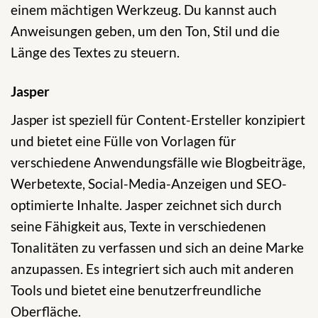
einem mächtigen Werkzeug. Du kannst auch
Anweisungen geben, um den Ton, Stil und die
Länge des Textes zu steuern.
Jasper
Jasper ist speziell für Content-Ersteller konzipiert
und bietet eine Fülle von Vorlagen für
verschiedene Anwendungsfälle wie Blogbeiträge,
Werbetexte, Social-Media-Anzeigen und SEO-
optimierte Inhalte. Jasper zeichnet sich durch
seine Fähigkeit aus, Texte in verschiedenen
Tonalitäten zu verfassen und sich an deine Marke
anzupassen. Es integriert sich auch mit anderen
Tools und bietet eine benutzerfreundliche
Oberfläche.