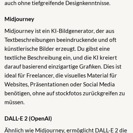
auch ohne tiefgreifende Designkenntnisse.
Midjourney
Midjourney ist ein KI-Bildgenerator, der aus
Textbeschreibungen beeindruckende und oft
künstlerische Bilder erzeugt. Du gibst eine
textliche Beschreibung ein, und die KI kreiert
darauf basierend einzigartige Grafiken. Dies ist
ideal für Freelancer, die visuelles Material für
Websites, Präsentationen oder Social Media
benötigen, ohne auf stockfotos zurückgreifen zu
müssen.
DALL-E 2 (OpenAI)
Ähnlich wie Midjourney, ermöglicht DALL-E 2 die