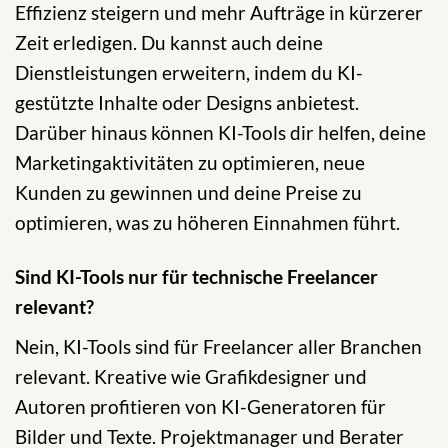
Effizienz steigern und mehr Aufträge in kürzerer
Zeit erledigen. Du kannst auch deine
Dienstleistungen erweitern, indem du KI-
gestützte Inhalte oder Designs anbietest.
Darüber hinaus können KI-Tools dir helfen, deine
Marketingaktivitäten zu optimieren, neue
Kunden zu gewinnen und deine Preise zu
optimieren, was zu höheren Einnahmen führt.
Sind KI-Tools nur für technische Freelancer
relevant?
Nein, KI-Tools sind für Freelancer aller Branchen
relevant. Kreative wie Grafikdesigner und
Autoren profitieren von KI-Generatoren für
Bilder und Texte. Projektmanager und Berater