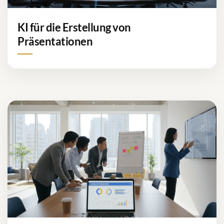
KI für die Erstellung von
Präsentationen