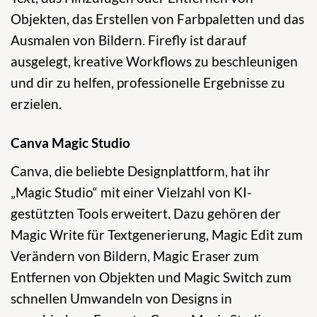
Objekten, das Erstellen von Farbpaletten und das
Ausmalen von Bildern. Firefly ist darauf
ausgelegt, kreative Workflows zu beschleunigen
und dir zu helfen, professionelle Ergebnisse zu
erzielen.
Canva Magic Studio
Canva, die beliebte Designplattform, hat ihr
„Magic Studio“ mit einer Vielzahl von KI-
gestützten Tools erweitert. Dazu gehören der
Magic Write für Textgenerierung, Magic Edit zum
Verändern von Bildern, Magic Eraser zum
Entfernen von Objekten und Magic Switch zum
schnellen Umwandeln von Designs in