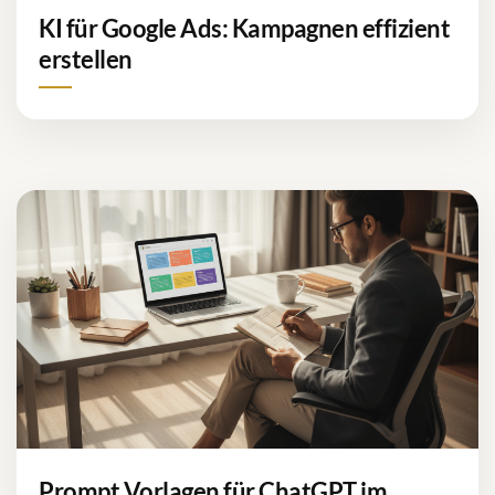
KI für Google Ads: Kampagnen effizient
erstellen
Prompt Vorlagen für ChatGPT im