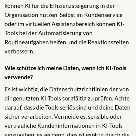
können KI für die Effizienzsteigerung in der
Organisation nutzen. Selbst im Kundenservice
oder im virtuellen Assistenzbereich können KI-
Tools bei der Automatisierung von
Routineaufgaben helfen und die Reaktionszeiten
verbessern.
Wie schütze ich meine Daten, wenn ich KI-Tools
verwende?
Es ist wichtig, die Datenschutzrichtlinien der von
dir genutzten KI-Tools sorgfältig zu prüfen. Achte
darauf, dass die Tools seriös sind und deine Daten
sicher verarbeiten. Vermeide es, sensible oder
vertrauliche Kundeninformationen in KI-Tools
einzugeben, es sei denn, dies ist explizit durch die