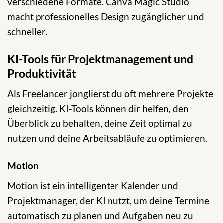
verschiedene Formate. Canva Magic Studio
macht professionelles Design zugänglicher und
schneller.
KI-Tools für Projektmanagement und
Produktivität
Als Freelancer jonglierst du oft mehrere Projekte
gleichzeitig. KI-Tools können dir helfen, den
Überblick zu behalten, deine Zeit optimal zu
nutzen und deine Arbeitsabläufe zu optimieren.
Motion
Motion ist ein intelligenter Kalender und
Projektmanager, der KI nutzt, um deine Termine
automatisch zu planen und Aufgaben neu zu