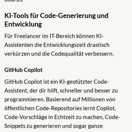
KI-Tools für Code-Generierung und
Entwicklung
Für Freelancer im IT-Bereich können KI-
Assistenten die Entwicklungszeit drastisch
verkürzen und die Codequalität verbessern.
GitHub Copilot
GitHub Copilot ist ein KI-gestützter Code-
Assistent, der dir hilft, schneller und besser zu
programmieren. Basierend auf Millionen von
öffentlichen Code-Repositories lernt Copilot,
Code-Vorschläge in Echtzeit zu machen, Code-
Snippets zu generieren und sogar ganze