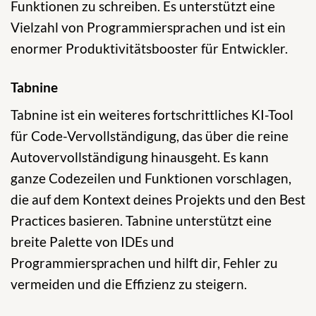
Funktionen zu schreiben. Es unterstützt eine
Vielzahl von Programmiersprachen und ist ein
enormer Produktivitätsbooster für Entwickler.
Tabnine
Tabnine ist ein weiteres fortschrittliches KI-Tool
für Code-Vervollständigung, das über die reine
Autovervollständigung hinausgeht. Es kann
ganze Codezeilen und Funktionen vorschlagen,
die auf dem Kontext deines Projekts und den Best
Practices basieren. Tabnine unterstützt eine
breite Palette von IDEs und
Programmiersprachen und hilft dir, Fehler zu
vermeiden und die Effizienz zu steigern.