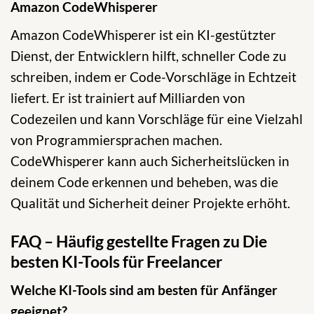
Amazon CodeWhisperer
Amazon CodeWhisperer ist ein KI-gestützter
Dienst, der Entwicklern hilft, schneller Code zu
schreiben, indem er Code-Vorschläge in Echtzeit
liefert. Er ist trainiert auf Milliarden von
Codezeilen und kann Vorschläge für eine Vielzahl
von Programmiersprachen machen.
CodeWhisperer kann auch Sicherheitslücken in
deinem Code erkennen und beheben, was die
Qualität und Sicherheit deiner Projekte erhöht.
FAQ – Häufig gestellte Fragen zu Die
besten KI-Tools für Freelancer
Welche KI-Tools sind am besten für Anfänger
geeignet?