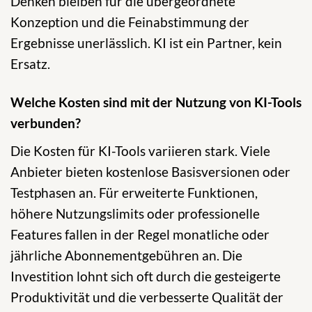
Denken bleiben für die übergeordnete
Konzeption und die Feinabstimmung der
Ergebnisse unerlässlich. KI ist ein Partner, kein
Ersatz.
Welche Kosten sind mit der Nutzung von KI-Tools
verbunden?
Die Kosten für KI-Tools variieren stark. Viele
Anbieter bieten kostenlose Basisversionen oder
Testphasen an. Für erweiterte Funktionen,
höhere Nutzungslimits oder professionelle
Features fallen in der Regel monatliche oder
jährliche Abonnementgebühren an. Die
Investition lohnt sich oft durch die gesteigerte
Produktivität und die verbesserte Qualität der