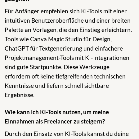
Für Anfänger empfehlen sich KI-Tools mit einer
intuitiven Benutzeroberfläche und einer breiten
Palette an Vorlagen, die den Einstieg erleichtern.
Tools wie Canva Magic Studio für Design,
ChatGPT für Textgenerierung und einfachere
Projektmanagement-Tools mit KI-Integrationen
sind gute Startpunkte. Diese Werkzeuge
erfordern oft keine tiefgreifenden technischen
Kenntnisse und liefern schnell sichtbare
Ergebnisse.
Wie kann ich KI-Tools nutzen, um meine
Einnahmen als Freelancer zu steigern?
Durch den Einsatz von KI-Tools kannst du deine