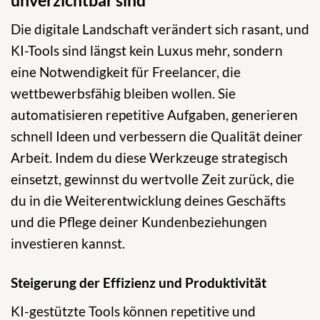
Die digitale Landschaft verändert sich rasant, und
KI-Tools sind längst kein Luxus mehr, sondern
eine Notwendigkeit für Freelancer, die
wettbewerbsfähig bleiben wollen. Sie
automatisieren repetitive Aufgaben, generieren
schnell Ideen und verbessern die Qualität deiner
Arbeit. Indem du diese Werkzeuge strategisch
einsetzt, gewinnst du wertvolle Zeit zurück, die
du in die Weiterentwicklung deines Geschäfts
und die Pflege deiner Kundenbeziehungen
investieren kannst.
Steigerung der Effizienz und Produktivität
KI-gestützte Tools können repetitive und