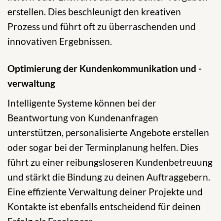
erstellen. Dies beschleunigt den kreativen
Prozess und führt oft zu überraschenden und
innovativen Ergebnissen.
Optimierung der Kundenkommunikation und -
verwaltung
Intelligente Systeme können bei der
Beantwortung von Kundenanfragen
unterstützen, personalisierte Angebote erstellen
oder sogar bei der Terminplanung helfen. Dies
führt zu einer reibungsloseren Kundenbetreuung
und stärkt die Bindung zu deinen Auftraggebern.
Eine effiziente Verwaltung deiner Projekte und
Kontakte ist ebenfalls entscheidend für deinen