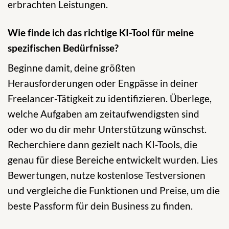
erbrachten Leistungen.
Wie finde ich das richtige KI-Tool für meine
spezifischen Bedürfnisse?
Beginne damit, deine größten
Herausforderungen oder Engpässe in deiner
Freelancer-Tätigkeit zu identifizieren. Überlege,
welche Aufgaben am zeitaufwendigsten sind
oder wo du dir mehr Unterstützung wünschst.
Recherchiere dann gezielt nach KI-Tools, die
genau für diese Bereiche entwickelt wurden. Lies
Bewertungen, nutze kostenlose Testversionen
und vergleiche die Funktionen und Preise, um die
beste Passform für dein Business zu finden.