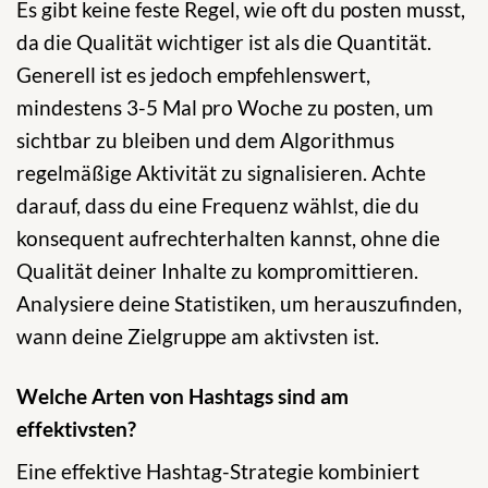
Es gibt keine feste Regel, wie oft du posten musst,
da die Qualität wichtiger ist als die Quantität.
Generell ist es jedoch empfehlenswert,
mindestens 3-5 Mal pro Woche zu posten, um
sichtbar zu bleiben und dem Algorithmus
regelmäßige Aktivität zu signalisieren. Achte
darauf, dass du eine Frequenz wählst, die du
konsequent aufrechterhalten kannst, ohne die
Qualität deiner Inhalte zu kompromittieren.
Analysiere deine Statistiken, um herauszufinden,
wann deine Zielgruppe am aktivsten ist.
Welche Arten von Hashtags sind am
effektivsten?
Eine effektive Hashtag-Strategie kombiniert