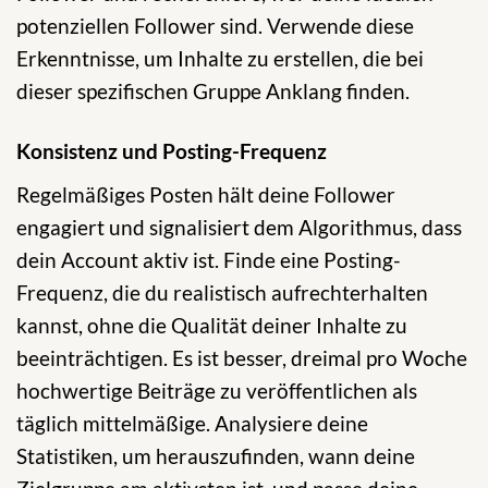
potenziellen Follower sind. Verwende diese
Erkenntnisse, um Inhalte zu erstellen, die bei
dieser spezifischen Gruppe Anklang finden.
Konsistenz und Posting-Frequenz
Regelmäßiges Posten hält deine Follower
engagiert und signalisiert dem Algorithmus, dass
dein Account aktiv ist. Finde eine Posting-
Frequenz, die du realistisch aufrechterhalten
kannst, ohne die Qualität deiner Inhalte zu
beeinträchtigen. Es ist besser, dreimal pro Woche
hochwertige Beiträge zu veröffentlichen als
täglich mittelmäßige. Analysiere deine
Statistiken, um herauszufinden, wann deine