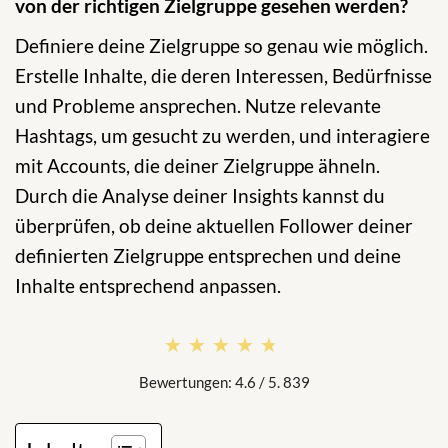
von der richtigen Zielgruppe gesehen werden?
Definiere deine Zielgruppe so genau wie möglich.
Erstelle Inhalte, die deren Interessen, Bedürfnisse
und Probleme ansprechen. Nutze relevante
Hashtags, um gesucht zu werden, und interagiere
mit Accounts, die deiner Zielgruppe ähneln.
Durch die Analyse deiner Insights kannst du
überprüfen, ob deine aktuellen Follower deiner
definierten Zielgruppe entsprechen und deine
Inhalte entsprechend anpassen.
★★★★★
★★★★★
Bewertungen: 4.6 / 5. 839