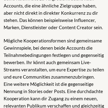
Accounts, die eine ähnliche Zielgruppe haben,
aber nicht direkt in direkter Konkurrenz zu dir
stehen. Das können beispielsweise Influencer,
Marken, Dienstleister oder Content Creator sein.
Mögliche Kooperationsformen sind gemeinsame
Gewinnspiele, bei denen beide Accounts die
Teilnahmebedingungen festlegen und gegenseitig
bewerben. Ihr könnt auch gemeinsam Live-
Streams veranstalten, um eure Expertise zu teilen
und eure Communities zusammenzubringen.
Eine weitere Möglichkeit ist die gegenseitige
Nennung in Stories oder Posts. Eine durchdachte
Kooperation kann dir Zugang zu einem neuen,
relevanten Publikum verschaffen und gleichzeitig