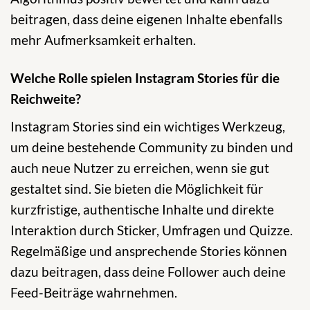
beitragen, dass deine eigenen Inhalte ebenfalls
mehr Aufmerksamkeit erhalten.
Welche Rolle spielen Instagram Stories für die
Reichweite?
Instagram Stories sind ein wichtiges Werkzeug,
um deine bestehende Community zu binden und
auch neue Nutzer zu erreichen, wenn sie gut
gestaltet sind. Sie bieten die Möglichkeit für
kurzfristige, authentische Inhalte und direkte
Interaktion durch Sticker, Umfragen und Quizze.
Regelmäßige und ansprechende Stories können
dazu beitragen, dass deine Follower auch deine
Feed-Beiträge wahrnehmen.