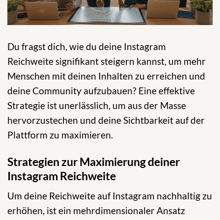
Du fragst dich, wie du deine Instagram
Reichweite signifikant steigern kannst, um mehr
Menschen mit deinen Inhalten zu erreichen und
deine Community aufzubauen? Eine effektive
Strategie ist unerlässlich, um aus der Masse
hervorzustechen und deine Sichtbarkeit auf der
Plattform zu maximieren.
Strategien zur Maximierung deiner
Instagram Reichweite
Um deine Reichweite auf Instagram nachhaltig zu
erhöhen, ist ein mehrdimensionaler Ansatz