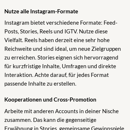
Nutze alle Instagram-Formate
Instagram bietet verschiedene Formate: Feed-
Posts, Stories, Reels und IGTV. Nutze diese
Vielfalt. Reels haben derzeit eine sehr hohe
Reichweite und sind ideal, um neue Zielgruppen
zu erreichen. Stories eignen sich hervorragend
für kurzfristige Inhalte, Umfragen und direkte
Interaktion. Achte darauf, für jedes Format
passende Inhalte zu erstellen.
Kooperationen und Cross-Promotion
Arbeite mit anderen Accounts in deiner Nische
zusammen. Das kann die gegenseitige
Erwähnung in Stories, gemeinsame Gewinnspiele