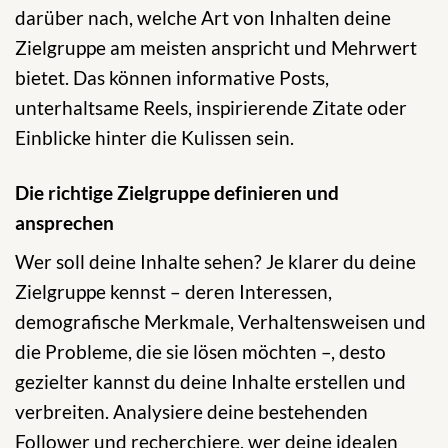
darüber nach, welche Art von Inhalten deine
Zielgruppe am meisten anspricht und Mehrwert
bietet. Das können informative Posts,
unterhaltsame Reels, inspirierende Zitate oder
Einblicke hinter die Kulissen sein.
Die richtige Zielgruppe definieren und
ansprechen
Wer soll deine Inhalte sehen? Je klarer du deine
Zielgruppe kennst – deren Interessen,
demografische Merkmale, Verhaltensweisen und
die Probleme, die sie lösen möchten –, desto
gezielter kannst du deine Inhalte erstellen und
verbreiten. Analysiere deine bestehenden
Follower und recherchiere, wer deine idealen