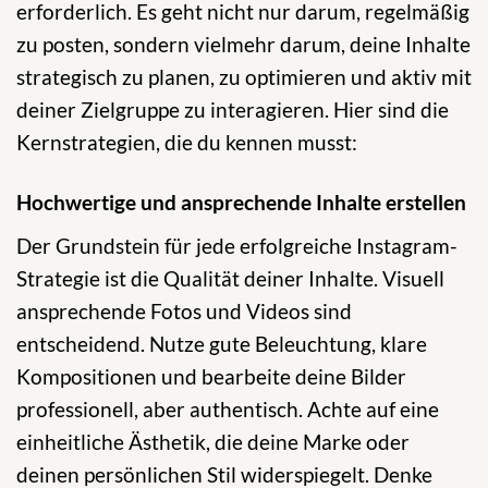
erforderlich. Es geht nicht nur darum, regelmäßig
zu posten, sondern vielmehr darum, deine Inhalte
strategisch zu planen, zu optimieren und aktiv mit
deiner Zielgruppe zu interagieren. Hier sind die
Kernstrategien, die du kennen musst:
Hochwertige und ansprechende Inhalte erstellen
Der Grundstein für jede erfolgreiche Instagram-
Strategie ist die Qualität deiner Inhalte. Visuell
ansprechende Fotos und Videos sind
entscheidend. Nutze gute Beleuchtung, klare
Kompositionen und bearbeite deine Bilder
professionell, aber authentisch. Achte auf eine
einheitliche Ästhetik, die deine Marke oder
deinen persönlichen Stil widerspiegelt. Denke