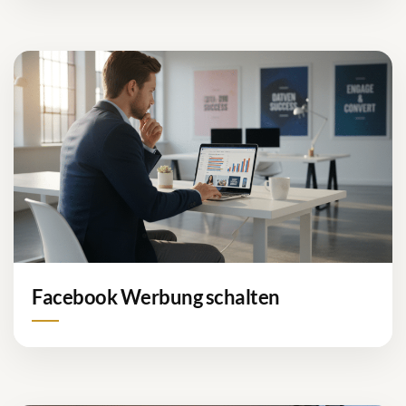
Facebook Werbung schalten