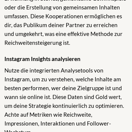
oder die Erstellung von gemeinsamen Inhalten
umfassen. Diese Kooperationen ermöglichen es
dir, das Publikum deiner Partner zu erreichen
und umgekehrt, was eine effektive Methode zur
Reichweitensteigerung ist.
Instagram Insights analysieren
Nutze die integrierten Analysetools von
Instagram, um zu verstehen, welche Inhalte am
besten performen, wer deine Zielgruppe ist und
wann sie online ist. Diese Daten sind Gold wert,
um deine Strategie kontinuierlich zu optimieren.
Achte auf Metriken wie Reichweite,
Impressionen, Interaktionen und Follower-