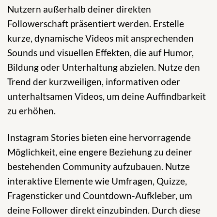
Nutzern außerhalb deiner direkten
Followerschaft präsentiert werden. Erstelle
kurze, dynamische Videos mit ansprechenden
Sounds und visuellen Effekten, die auf Humor,
Bildung oder Unterhaltung abzielen. Nutze den
Trend der kurzweiligen, informativen oder
unterhaltsamen Videos, um deine Auffindbarkeit
zu erhöhen.
Instagram Stories bieten eine hervorragende
Möglichkeit, eine engere Beziehung zu deiner
bestehenden Community aufzubauen. Nutze
interaktive Elemente wie Umfragen, Quizze,
Fragensticker und Countdown-Aufkleber, um
deine Follower direkt einzubinden. Durch diese