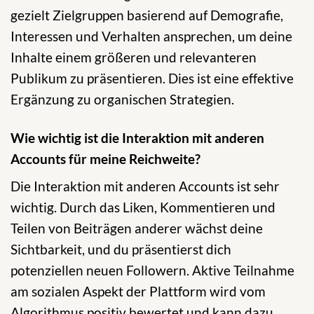
gezielt Zielgruppen basierend auf Demografie,
Interessen und Verhalten ansprechen, um deine
Inhalte einem größeren und relevanteren
Publikum zu präsentieren. Dies ist eine effektive
Ergänzung zu organischen Strategien.
Wie wichtig ist die Interaktion mit anderen
Accounts für meine Reichweite?
Die Interaktion mit anderen Accounts ist sehr
wichtig. Durch das Liken, Kommentieren und
Teilen von Beiträgen anderer wächst deine
Sichtbarkeit, und du präsentierst dich
potenziellen neuen Followern. Aktive Teilnahme
am sozialen Aspekt der Plattform wird vom
Algorithmus positiv bewertet und kann dazu