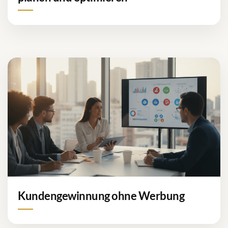
Kundengewinnung ohne Werbung