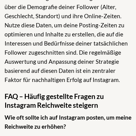
über die Demografie deiner Follower (Alter,
Geschlecht, Standort) und ihre Online-Zeiten.
Nutze diese Daten, um deine Posting-Zeiten zu
optimieren und Inhalte zu erstellen, die auf die
Interessen und Bedürfnisse deiner tatsächlichen
Follower zugeschnitten sind. Die regelmäßige
Auswertung und Anpassung deiner Strategie
basierend auf diesen Daten ist ein zentraler
Faktor für nachhaltigen Erfolg auf Instagram.
FAQ – Häufig gestellte Fragen zu
Instagram Reichweite steigern
Wie oft sollte ich auf Instagram posten, um meine
Reichweite zu erhöhen?