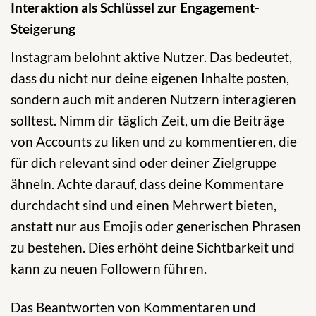
Interaktion als Schlüssel zur Engagement-
Steigerung
Instagram belohnt aktive Nutzer. Das bedeutet,
dass du nicht nur deine eigenen Inhalte posten,
sondern auch mit anderen Nutzern interagieren
solltest. Nimm dir täglich Zeit, um die Beiträge
von Accounts zu liken und zu kommentieren, die
für dich relevant sind oder deiner Zielgruppe
ähneln. Achte darauf, dass deine Kommentare
durchdacht sind und einen Mehrwert bieten,
anstatt nur aus Emojis oder generischen Phrasen
zu bestehen. Dies erhöht deine Sichtbarkeit und
kann zu neuen Followern führen.
Das Beantworten von Kommentaren und