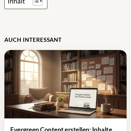
Inhalt
AUCH INTERESSANT
Evergreen Content erstellen: Inhalte,