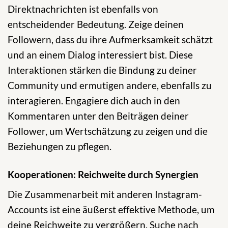
Direktnachrichten ist ebenfalls von
entscheidender Bedeutung. Zeige deinen
Followern, dass du ihre Aufmerksamkeit schätzt
und an einem Dialog interessiert bist. Diese
Interaktionen stärken die Bindung zu deiner
Community und ermutigen andere, ebenfalls zu
interagieren. Engagiere dich auch in den
Kommentaren unter den Beiträgen deiner
Follower, um Wertschätzung zu zeigen und die
Beziehungen zu pflegen.
Kooperationen: Reichweite durch Synergien
Die Zusammenarbeit mit anderen Instagram-
Accounts ist eine äußerst effektive Methode, um
deine Reichweite zu vergrößern. Suche nach