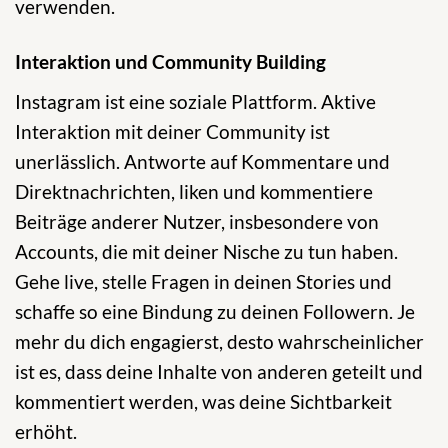
verwenden.
Interaktion und Community Building
Instagram ist eine soziale Plattform. Aktive
Interaktion mit deiner Community ist
unerlässlich. Antworte auf Kommentare und
Direktnachrichten, liken und kommentiere
Beiträge anderer Nutzer, insbesondere von
Accounts, die mit deiner Nische zu tun haben.
Gehe live, stelle Fragen in deinen Stories und
schaffe so eine Bindung zu deinen Followern. Je
mehr du dich engagierst, desto wahrscheinlicher
ist es, dass deine Inhalte von anderen geteilt und
kommentiert werden, was deine Sichtbarkeit
erhöht.