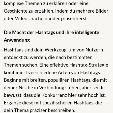
komplexe Themen zu erklären oder eine
Geschichte zu erzählen, indem du mehrere Bilder
oder Videos nacheinander präsentierst.
Die Macht der Hashtags und ihre intelligente
Anwendung
Hashtags sind dein Werkzeug, um von Nutzern
entdeckt zu werden, die nach bestimmten
Themen suchen. Eine effektive Hashtag-Strategie
kombiniert verschiedene Arten von Hashtags.
Beginne mit breiten, populären Hashtags, die mit
deiner Nische in Verbindung stehen, aber sei dir
bewusst, dass die Konkurrenz hier sehr hoch ist.
Ergänze diese mit spezifischeren Hashtags, die
dein Thema präziser beschreiben.