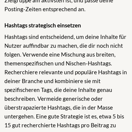
Zielgruppe am aktivsten ist, und passe deine
Posting-Zeiten entsprechend an.
Hashtags strategisch einsetzen
Hashtags sind entscheidend, um deine Inhalte für
Nutzer auffindbar zu machen, die dir noch nicht
folgen. Verwende eine Mischung aus breiten,
themenspezifischen und Nischen-Hashtags.
Recherchiere relevante und populäre Hashtags in
deiner Branche und kombiniere sie mit
spezifischeren Tags, die deine Inhalte genau
beschreiben. Vermeide generische oder
überstrapazierte Hashtags, die in der Masse
untergehen. Eine gute Strategie ist es, etwa 5 bis
15 gut recherchierte Hashtags pro Beitrag zu