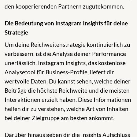
den kooperierenden Partnern zugutekommen.
Die Bedeutung von Instagram Insights für deine
Strategie
Um deine Reichweitenstrategie kontinuierlich zu
verbessern, ist die Analyse deiner Performance
unerlässlich. Instagram Insights, das kostenlose
Analysetool für Business-Profile, liefert dir
wertvolle Daten. Du kannst sehen, welche deiner
Beiträge die höchste Reichweite und die meisten
Interaktionen erzielt haben. Diese Informationen
helfen dir zu verstehen, welche Art von Inhalten
bei deiner Zielgruppe am besten ankommt.
Darüber hinaus geben dir die Insights Aufschluss