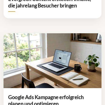
die jahrelang Besucher bringen
Google Ads Kampagne erfolgreich
planen und optimieren