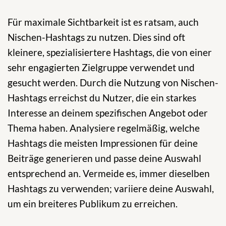
Für maximale Sichtbarkeit ist es ratsam, auch
Nischen-Hashtags zu nutzen. Dies sind oft
kleinere, spezialisiertere Hashtags, die von einer
sehr engagierten Zielgruppe verwendet und
gesucht werden. Durch die Nutzung von Nischen-
Hashtags erreichst du Nutzer, die ein starkes
Interesse an deinem spezifischen Angebot oder
Thema haben. Analysiere regelmäßig, welche
Hashtags die meisten Impressionen für deine
Beiträge generieren und passe deine Auswahl
entsprechend an. Vermeide es, immer dieselben
Hashtags zu verwenden; variiere deine Auswahl,
um ein breiteres Publikum zu erreichen.