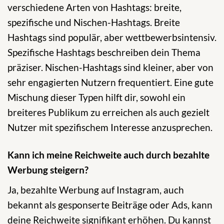
verschiedene Arten von Hashtags: breite,
spezifische und Nischen-Hashtags. Breite
Hashtags sind populär, aber wettbewerbsintensiv.
Spezifische Hashtags beschreiben dein Thema
präziser. Nischen-Hashtags sind kleiner, aber von
sehr engagierten Nutzern frequentiert. Eine gute
Mischung dieser Typen hilft dir, sowohl ein
breiteres Publikum zu erreichen als auch gezielt
Nutzer mit spezifischem Interesse anzusprechen.
Kann ich meine Reichweite auch durch bezahlte
Werbung steigern?
Ja, bezahlte Werbung auf Instagram, auch
bekannt als gesponserte Beiträge oder Ads, kann
deine Reichweite signifikant erhöhen. Du kannst