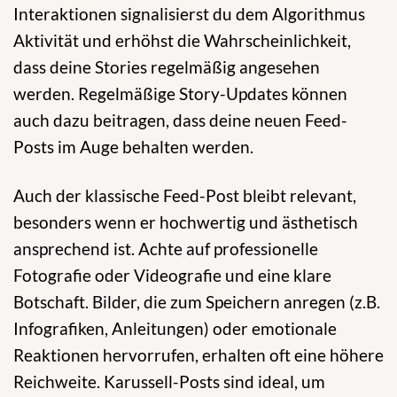
Interaktionen signalisierst du dem Algorithmus
Aktivität und erhöhst die Wahrscheinlichkeit,
dass deine Stories regelmäßig angesehen
werden. Regelmäßige Story-Updates können
auch dazu beitragen, dass deine neuen Feed-
Posts im Auge behalten werden.
Auch der klassische Feed-Post bleibt relevant,
besonders wenn er hochwertig und ästhetisch
ansprechend ist. Achte auf professionelle
Fotografie oder Videografie und eine klare
Botschaft. Bilder, die zum Speichern anregen (z.B.
Infografiken, Anleitungen) oder emotionale
Reaktionen hervorrufen, erhalten oft eine höhere
Reichweite. Karussell-Posts sind ideal, um