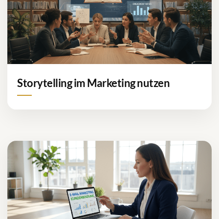
Storytelling im Marketing nutzen