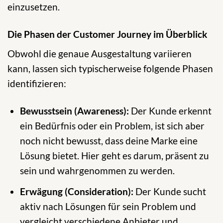
einzusetzen.
Die Phasen der Customer Journey im Überblick
Obwohl die genaue Ausgestaltung variieren
kann, lassen sich typischerweise folgende Phasen
identifizieren:
Bewusstsein (Awareness):
Der Kunde erkennt
ein Bedürfnis oder ein Problem, ist sich aber
noch nicht bewusst, dass deine Marke eine
Lösung bietet. Hier geht es darum, präsent zu
sein und wahrgenommen zu werden.
Erwägung (Consideration):
Der Kunde sucht
aktiv nach Lösungen für sein Problem und
vergleicht verschiedene Anbieter und