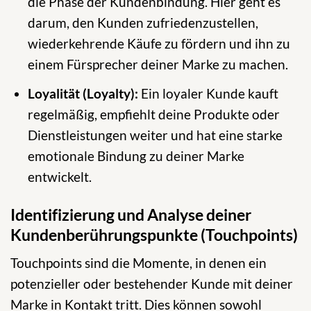
die Phase der Kundenbindung. Hier geht es
darum, den Kunden zufriedenzustellen,
wiederkehrende Käufe zu fördern und ihn zu
einem Fürsprecher deiner Marke zu machen.
Loyalität (Loyalty):
Ein loyaler Kunde kauft
regelmäßig, empfiehlt deine Produkte oder
Dienstleistungen weiter und hat eine starke
emotionale Bindung zu deiner Marke
entwickelt.
Identifizierung und Analyse deiner
Kundenberührungspunkte (Touchpoints)
Touchpoints sind die Momente, in denen ein
potenzieller oder bestehender Kunde mit deiner
Marke in Kontakt tritt. Dies können sowohl