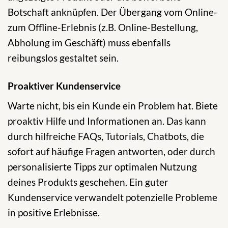
Botschaft anknüpfen. Der Übergang vom Online-
zum Offline-Erlebnis (z.B. Online-Bestellung,
Abholung im Geschäft) muss ebenfalls
reibungslos gestaltet sein.
Proaktiver Kundenservice
Warte nicht, bis ein Kunde ein Problem hat. Biete
proaktiv Hilfe und Informationen an. Das kann
durch hilfreiche FAQs, Tutorials, Chatbots, die
sofort auf häufige Fragen antworten, oder durch
personalisierte Tipps zur optimalen Nutzung
deines Produkts geschehen. Ein guter
Kundenservice verwandelt potenzielle Probleme
in positive Erlebnisse.