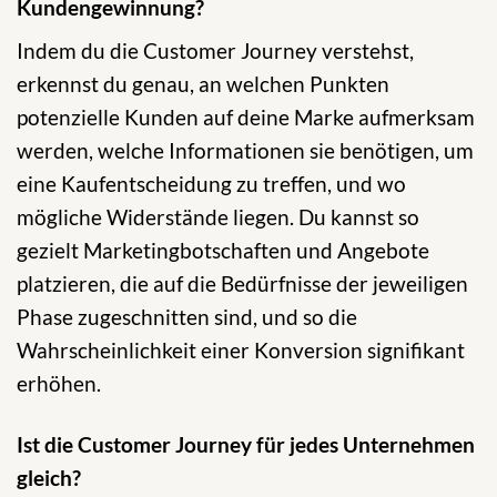
Kundengewinnung?
Indem du die Customer Journey verstehst,
erkennst du genau, an welchen Punkten
potenzielle Kunden auf deine Marke aufmerksam
werden, welche Informationen sie benötigen, um
eine Kaufentscheidung zu treffen, und wo
mögliche Widerstände liegen. Du kannst so
gezielt Marketingbotschaften und Angebote
platzieren, die auf die Bedürfnisse der jeweiligen
Phase zugeschnitten sind, und so die
Wahrscheinlichkeit einer Konversion signifikant
erhöhen.
Ist die Customer Journey für jedes Unternehmen
gleich?