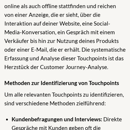
online als auch offline stattfinden und reichen
von einer Anzeige, die er sieht, über die
Interaktion auf deiner Website, eine Social-
Media-Konversation, ein Gespräch mit einem
Verkäufer bis hin zur Nutzung deines Produkts
oder einer E-Mail, die er erhält. Die systematische
Erfassung und Analyse dieser Touchpoints ist das
Herzstück der Customer Journey-Analyse.
Methoden zur Identifizierung von Touchpoints
Um alle relevanten Touchpoints zu identifizieren,
sind verschiedene Methoden zielführend:
Kundenbefragungen und Interviews:
Direkte
Gespräche mit Kunden geben oft die