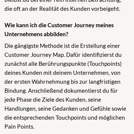
die oft an der Realität des Kunden vorbeigeht.
Wie kann ich die Customer Journey meines
Unternehmens abbilden?
Die gängigste Methode ist die Erstellung einer
Customer Journey Map. Dafür identifizierst du
zunächst alle Berührungspunkte (Touchpoints)
deines Kunden mit deinem Unternehmen, von
der ersten Wahrnehmung bis zur langfristigen
Bindung. Anschließend dokumentierst du für
jede Phase die Ziele des Kunden, seine
Handlungen, seine Gedanken und Gefühle sowie
die entsprechenden Touchpoints und möglichen
Pain Points.