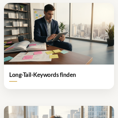
Long-Tail-Keywords finden