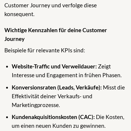
Customer Journey und verfolge diese
konsequent.
Wichtige Kennzahlen für deine Customer
Journey
Beispiele für relevante KPIs sind:
Website-Traffic und Verweildauer:
Zeigt
Interesse und Engagement in frühen Phasen.
Konversionsraten (Leads, Verkäufe):
Misst die
Effektivität deiner Verkaufs- und
Marketingprozesse.
Kundenakquisitionskosten (CAC):
Die Kosten,
um einen neuen Kunden zu gewinnen.