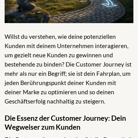
Willst du verstehen, wie deine potenziellen
Kunden mit deinem Unternehmen interagieren,
um gezielt neue Kunden zu gewinnen und
bestehende zu binden? Die Customer Journey ist
mehr als nur ein Begriff; sie ist dein Fahrplan, um
jeden Berührungspunkt deiner Kunden mit
deiner Marke zu optimieren und so deinen
Geschäftserfolg nachhaltig zu steigern.
Die Essenz der Customer Journey: Dein
Wegweiser zum Kunden