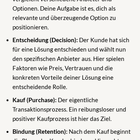
Optionen. Deine Aufgabe ist es, dich als
relevante und überzeugende Option zu
positionieren.
Entscheidung (Decision):
Der Kunde hat sich
für eine Lösung entschieden und wählt nun
den spezifischen Anbieter aus. Hier spielen
Faktoren wie Preis, Vertrauen und die
konkreten Vorteile deiner Lösung eine
entscheidende Rolle.
Kauf (Purchase):
Der eigentliche
Transaktionsprozess. Ein reibungsloser und
positiver Kaufprozess ist hier das Ziel.
Bindung (Retention):
Nach dem Kauf beginnt