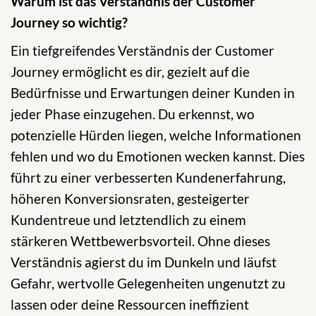
Warum ist das Verständnis der Customer
Journey so wichtig?
Ein tiefgreifendes Verständnis der Customer
Journey ermöglicht es dir, gezielt auf die
Bedürfnisse und Erwartungen deiner Kunden in
jeder Phase einzugehen. Du erkennst, wo
potenzielle Hürden liegen, welche Informationen
fehlen und wo du Emotionen wecken kannst. Dies
führt zu einer verbesserten Kundenerfahrung,
höheren Konversionsraten, gesteigerter
Kundentreue und letztendlich zu einem
stärkeren Wettbewerbsvorteil. Ohne dieses
Verständnis agierst du im Dunkeln und läufst
Gefahr, wertvolle Gelegenheiten ungenutzt zu
lassen oder deine Ressourcen ineffizient