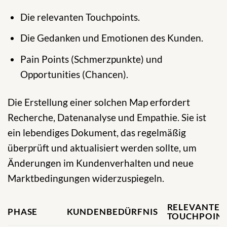
Die relevanten Touchpoints.
Die Gedanken und Emotionen des Kunden.
Pain Points (Schmerzpunkte) und
Opportunities (Chancen).
Die Erstellung einer solchen Map erfordert
Recherche, Datenanalyse und Empathie. Sie ist
ein lebendiges Dokument, das regelmäßig
überprüft und aktualisiert werden sollte, um
Änderungen im Kundenverhalten und neue
Marktbedingungen widerzuspiegeln.
RELEVANTE
PHASE
KUNDENBEDÜRFNIS
TOUCHPOIN