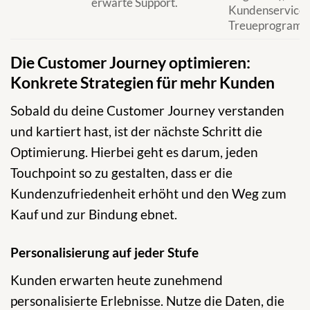
erwarte Support.
Kundenservice,
Treueprogram
Die Customer Journey optimieren:
Konkrete Strategien für mehr Kunden
Sobald du deine Customer Journey verstanden
und kartiert hast, ist der nächste Schritt die
Optimierung. Hierbei geht es darum, jeden
Touchpoint so zu gestalten, dass er die
Kundenzufriedenheit erhöht und den Weg zum
Kauf und zur Bindung ebnet.
Personalisierung auf jeder Stufe
Kunden erwarten heute zunehmend
personalisierte Erlebnisse. Nutze die Daten, die