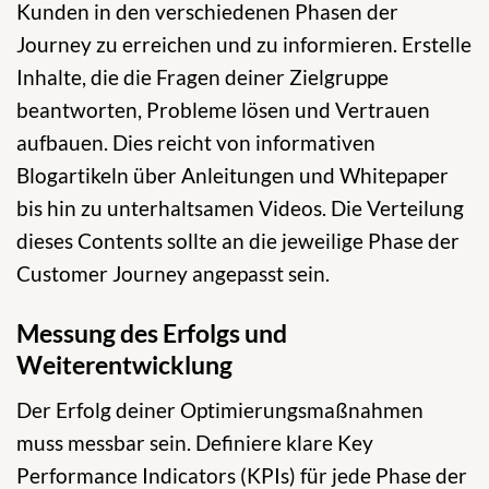
Kunden in den verschiedenen Phasen der
Journey zu erreichen und zu informieren. Erstelle
Inhalte, die die Fragen deiner Zielgruppe
beantworten, Probleme lösen und Vertrauen
aufbauen. Dies reicht von informativen
Blogartikeln über Anleitungen und Whitepaper
bis hin zu unterhaltsamen Videos. Die Verteilung
dieses Contents sollte an die jeweilige Phase der
Customer Journey angepasst sein.
Messung des Erfolgs und
Weiterentwicklung
Der Erfolg deiner Optimierungsmaßnahmen
muss messbar sein. Definiere klare Key
Performance Indicators (KPIs) für jede Phase der