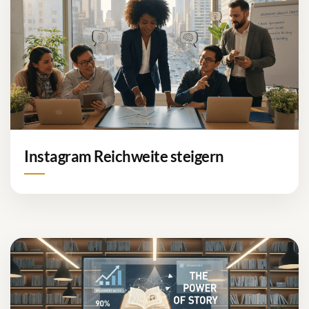
Instagram Reichweite steigern