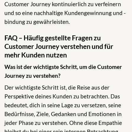
Customer Journey kontinuierlich zu verfeinern
und so eine nachhaltige Kundengewinnung und -
bindung zu gewährleisten.
FAQ – Häufig gestellte Fragen zu
Customer Journey verstehen und für
mehr Kunden nutzen
Was ist der wichtigste Schritt, um die Customer
Journey zu verstehen?
Der wichtigste Schritt ist, die Reise aus der
Perspektive deines Kunden zu betrachten. Das
bedeutet, dich in seine Lage zu versetzen, seine
Bedürfnisse, Ziele, Gedanken und Emotionen in
jeder Phase zu verstehen. Ohne diese Empathie
bleibst du bei einer rein internen Betrachtung,