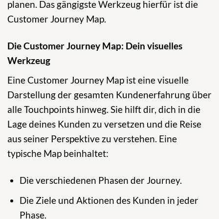
planen. Das gängigste Werkzeug hierfür ist die
Customer Journey Map.
Die Customer Journey Map: Dein visuelles
Werkzeug
Eine Customer Journey Map ist eine visuelle
Darstellung der gesamten Kundenerfahrung über
alle Touchpoints hinweg. Sie hilft dir, dich in die
Lage deines Kunden zu versetzen und die Reise
aus seiner Perspektive zu verstehen. Eine
typische Map beinhaltet:
Die verschiedenen Phasen der Journey.
Die Ziele und Aktionen des Kunden in jeder
Phase.