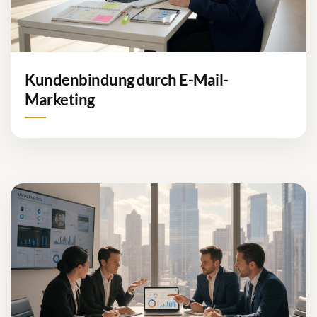
Kundenbindung durch E-Mail-
Marketing