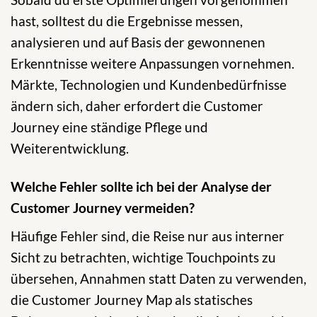
hast, solltest du die Ergebnisse messen,
analysieren und auf Basis der gewonnenen
Erkenntnisse weitere Anpassungen vornehmen.
Märkte, Technologien und Kundenbedürfnisse
ändern sich, daher erfordert die Customer
Journey eine ständige Pflege und
Weiterentwicklung.
Welche Fehler sollte ich bei der Analyse der
Customer Journey vermeiden?
Häufige Fehler sind, die Reise nur aus interner
Sicht zu betrachten, wichtige Touchpoints zu
übersehen, Annahmen statt Daten zu verwenden,
die Customer Journey Map als statisches