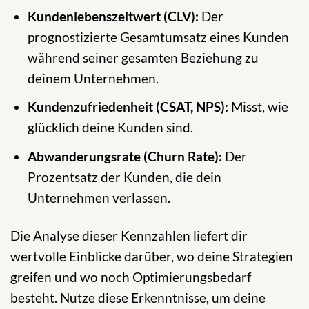
Kundenlebenszeitwert (CLV):
Der
prognostizierte Gesamtumsatz eines Kunden
während seiner gesamten Beziehung zu
deinem Unternehmen.
Kundenzufriedenheit (CSAT, NPS):
Misst, wie
glücklich deine Kunden sind.
Abwanderungsrate (Churn Rate):
Der
Prozentsatz der Kunden, die dein
Unternehmen verlassen.
Die Analyse dieser Kennzahlen liefert dir
wertvolle Einblicke darüber, wo deine Strategien
greifen und wo noch Optimierungsbedarf
besteht. Nutze diese Erkenntnisse, um deine