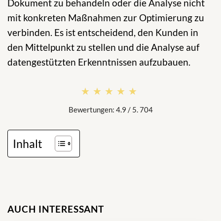
Dokument zu behandeln oder die Analyse nicht
mit konkreten Maßnahmen zur Optimierung zu
verbinden. Es ist entscheidend, den Kunden in
den Mittelpunkt zu stellen und die Analyse auf
datengestützten Erkenntnissen aufzubauen.
★★★★★
★★★★★
Bewertungen: 4.9 / 5. 704
Inhalt
AUCH INTERESSANT