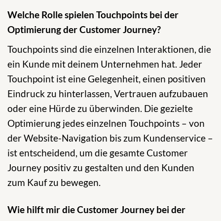
Welche Rolle spielen Touchpoints bei der
Optimierung der Customer Journey?
Touchpoints sind die einzelnen Interaktionen, die
ein Kunde mit deinem Unternehmen hat. Jeder
Touchpoint ist eine Gelegenheit, einen positiven
Eindruck zu hinterlassen, Vertrauen aufzubauen
oder eine Hürde zu überwinden. Die gezielte
Optimierung jedes einzelnen Touchpoints – von
der Website-Navigation bis zum Kundenservice –
ist entscheidend, um die gesamte Customer
Journey positiv zu gestalten und den Kunden
zum Kauf zu bewegen.
Wie hilft mir die Customer Journey bei der