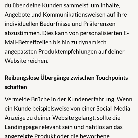
du über deine Kunden sammelst, um Inhalte,
Angebote und Kommunikationsweisen auf ihre
individuellen Bedürfnisse und Präferenzen
abzustimmen. Dies kann von personalisierten E-
Mail-Betreffzeilen bis hin zu dynamisch
angepassten Produktempfehlungen auf deiner
Website reichen.
Reibungslose Übergänge zwischen Touchpoints
schaffen
Vermeide Brüche in der Kundenerfahrung. Wenn
ein Kunde beispielsweise von einer Social-Media-
Anzeige zu deiner Website gelangt, sollte die
Landingpage relevant sein und nahtlos an das
angezeigte Produkt oder die beworbene