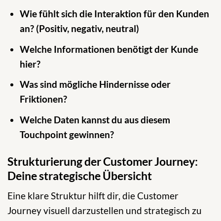
Wie fühlt sich die Interaktion für den Kunden
an? (Positiv, negativ, neutral)
Welche Informationen benötigt der Kunde
hier?
Was sind mögliche Hindernisse oder
Friktionen?
Welche Daten kannst du aus diesem
Touchpoint gewinnen?
Strukturierung der Customer Journey:
Deine strategische Übersicht
Eine klare Struktur hilft dir, die Customer
Journey visuell darzustellen und strategisch zu