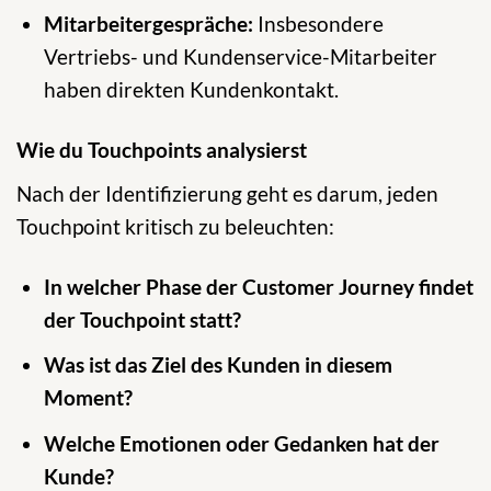
Mitarbeitergespräche:
Insbesondere
Vertriebs- und Kundenservice-Mitarbeiter
haben direkten Kundenkontakt.
Wie du Touchpoints analysierst
Nach der Identifizierung geht es darum, jeden
Touchpoint kritisch zu beleuchten:
In welcher Phase der Customer Journey findet
der Touchpoint statt?
Was ist das Ziel des Kunden in diesem
Moment?
Welche Emotionen oder Gedanken hat der
Kunde?