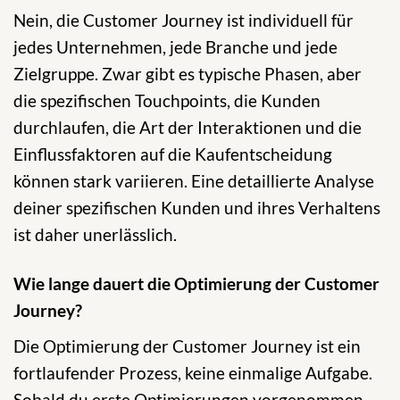
Nein, die Customer Journey ist individuell für
jedes Unternehmen, jede Branche und jede
Zielgruppe. Zwar gibt es typische Phasen, aber
die spezifischen Touchpoints, die Kunden
durchlaufen, die Art der Interaktionen und die
Einflussfaktoren auf die Kaufentscheidung
können stark variieren. Eine detaillierte Analyse
deiner spezifischen Kunden und ihres Verhaltens
ist daher unerlässlich.
Wie lange dauert die Optimierung der Customer
Journey?
Die Optimierung der Customer Journey ist ein
fortlaufender Prozess, keine einmalige Aufgabe.
Sobald du erste Optimierungen vorgenommen