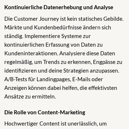
Kontinuierliche Datenerhebung und Analyse
Die Customer Journey ist kein statisches Gebilde.
Märkte und Kundenbedürfnisse ändern sich
ständig. Implementiere Systeme zur
kontinuierlichen Erfassung von Daten zu
Kundeninteraktionen. Analysiere diese Daten
regelmäßig, um Trends zu erkennen, Engpässe zu
identifizieren und deine Strategien anzupassen.
A/B-Tests für Landingpages, E-Mails oder
Anzeigen können dabei helfen, die effektivsten
Ansätze zu ermitteln.
Die Rolle von Content-Marketing
Hochwertiger Content ist unerlässlich, um