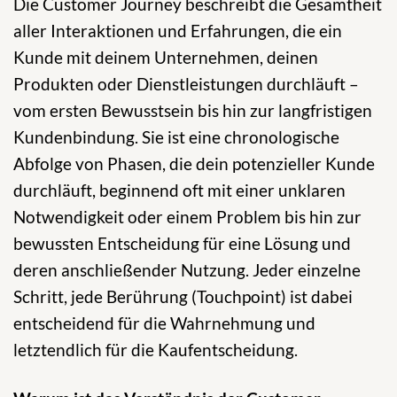
Die Customer Journey beschreibt die Gesamtheit
aller Interaktionen und Erfahrungen, die ein
Kunde mit deinem Unternehmen, deinen
Produkten oder Dienstleistungen durchläuft –
vom ersten Bewusstsein bis hin zur langfristigen
Kundenbindung. Sie ist eine chronologische
Abfolge von Phasen, die dein potenzieller Kunde
durchläuft, beginnend oft mit einer unklaren
Notwendigkeit oder einem Problem bis hin zur
bewussten Entscheidung für eine Lösung und
deren anschließender Nutzung. Jeder einzelne
Schritt, jede Berührung (Touchpoint) ist dabei
entscheidend für die Wahrnehmung und
letztendlich für die Kaufentscheidung.