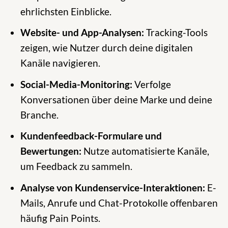
ehrlichsten Einblicke.
Website- und App-Analysen:
Tracking-Tools
zeigen, wie Nutzer durch deine digitalen
Kanäle navigieren.
Social-Media-Monitoring:
Verfolge
Konversationen über deine Marke und deine
Branche.
Kundenfeedback-Formulare und
Bewertungen:
Nutze automatisierte Kanäle,
um Feedback zu sammeln.
Analyse von Kundenservice-Interaktionen:
E-
Mails, Anrufe und Chat-Protokolle offenbaren
häufig Pain Points.