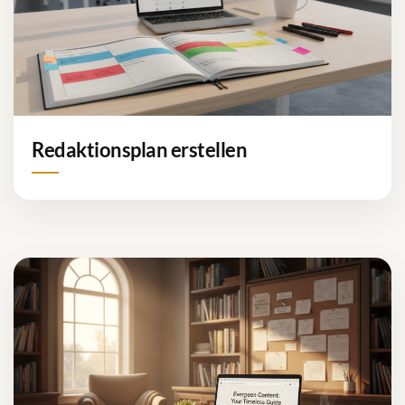
Redaktionsplan erstellen