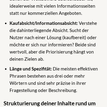
idealerweise mit vielen Informationsseiten
statt nur kommerziellen Angeboten.
Kaufabsicht/Informationsabsicht:
Verstehe
die dahinterliegende Absicht. Sucht der
Nutzer nach einer Lösung (kaufbereit) oder
möchte er sich nur informieren? Beide sind
wertvoll, aber die Priorisierung hängt von
deinen Zielen ab.
Länge und Spezifität:
Die meisten effektiven
Phrasen bestehen aus drei oder mehr
Wörtern und sind sehr präzise in ihrer
Fragestellung oder Beschreibung.
Strukturierung deiner Inhalte rund um