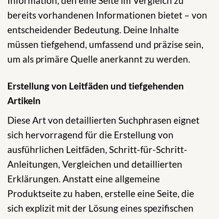
Information, den eine Seite im Vergleich zu
bereits vorhandenen Informationen bietet – von
entscheidender Bedeutung. Deine Inhalte
müssen tiefgehend, umfassend und präzise sein,
um als primäre Quelle anerkannt zu werden.
Erstellung von Leitfäden und tiefgehenden
Artikeln
Diese Art von detaillierten Suchphrasen eignet
sich hervorragend für die Erstellung von
ausführlichen Leitfäden, Schritt-für-Schritt-
Anleitungen, Vergleichen und detaillierten
Erklärungen. Anstatt eine allgemeine
Produktseite zu haben, erstelle eine Seite, die
sich explizit mit der Lösung eines spezifischen