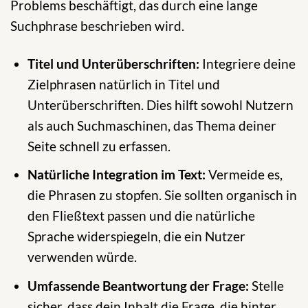
Problems beschäftigt, das durch eine lange
Suchphrase beschrieben wird.
Titel und Unterüberschriften:
Integriere deine
Zielphrasen natürlich in Titel und
Unterüberschriften. Dies hilft sowohl Nutzern
als auch Suchmaschinen, das Thema deiner
Seite schnell zu erfassen.
Natürliche Integration im Text:
Vermeide es,
die Phrasen zu stopfen. Sie sollten organisch in
den Fließtext passen und die natürliche
Sprache widerspiegeln, die ein Nutzer
verwenden würde.
Umfassende Beantwortung der Frage:
Stelle
sicher, dass dein Inhalt die Frage, die hinter