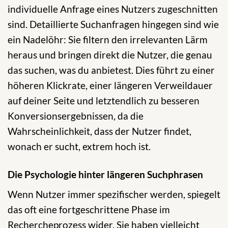
individuelle Anfrage eines Nutzers zugeschnitten
sind. Detaillierte Suchanfragen hingegen sind wie
ein Nadelöhr: Sie filtern den irrelevanten Lärm
heraus und bringen direkt die Nutzer, die genau
das suchen, was du anbietest. Dies führt zu einer
höheren Klickrate, einer längeren Verweildauer
auf deiner Seite und letztendlich zu besseren
Konversionsergebnissen, da die
Wahrscheinlichkeit, dass der Nutzer findet,
wonach er sucht, extrem hoch ist.
Die Psychologie hinter längeren Suchphrasen
Wenn Nutzer immer spezifischer werden, spiegelt
das oft eine fortgeschrittene Phase im
Rechercheprozess wider. Sie haben vielleicht