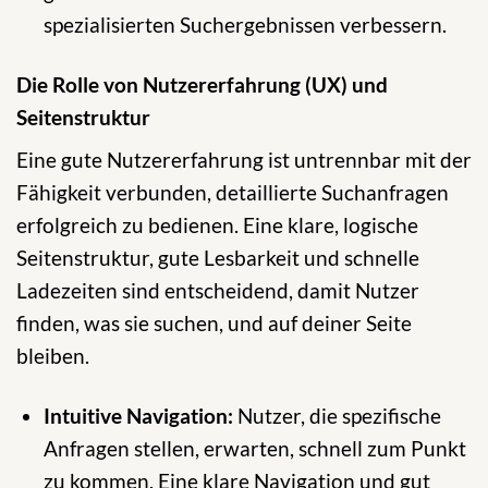
spezialisierten Suchergebnissen verbessern.
Die Rolle von Nutzererfahrung (UX) und
Seitenstruktur
Eine gute Nutzererfahrung ist untrennbar mit der
Fähigkeit verbunden, detaillierte Suchanfragen
erfolgreich zu bedienen. Eine klare, logische
Seitenstruktur, gute Lesbarkeit und schnelle
Ladezeiten sind entscheidend, damit Nutzer
finden, was sie suchen, und auf deiner Seite
bleiben.
Intuitive Navigation:
Nutzer, die spezifische
Anfragen stellen, erwarten, schnell zum Punkt
zu kommen. Eine klare Navigation und gut