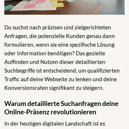
Du suchst nach präzisen und zielgerichteten
Anfragen, die potenzielle Kunden genau dann
formulieren, wenn sie eine spezifische Lösung
oder Information benötigen? Das gezielte
Auffinden und Nutzen dieser detaillierten
Suchbegriffe ist entscheidend, um qualifizierten
Traffic auf deine Webseite zu lenken und deine
Konversionsraten signifikant zu steigern.
Warum detaillierte Suchanfragen deine
Online-Präsenz revolutionieren
In der heutigen digitalen Landschaft ist es