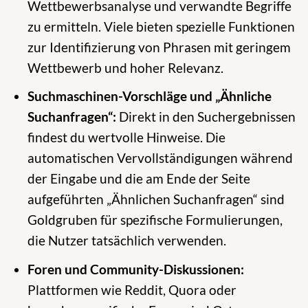
Wettbewerbsanalyse und verwandte Begriffe
zu ermitteln. Viele bieten spezielle Funktionen
zur Identifizierung von Phrasen mit geringem
Wettbewerb und hoher Relevanz.
Suchmaschinen-Vorschläge und „Ähnliche
Suchanfragen“:
Direkt in den Suchergebnissen
findest du wertvolle Hinweise. Die
automatischen Vervollständigungen während
der Eingabe und die am Ende der Seite
aufgeführten „Ähnlichen Suchanfragen“ sind
Goldgruben für spezifische Formulierungen,
die Nutzer tatsächlich verwenden.
Foren und Community-Diskussionen:
Plattformen wie Reddit, Quora oder