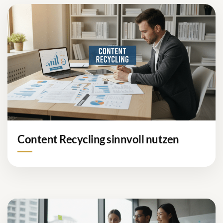
Content Recycling sinnvoll nutzen