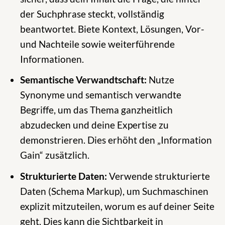
der Suchphrase steckt, vollständig
beantwortet. Biete Kontext, Lösungen, Vor-
und Nachteile sowie weiterführende
Informationen.
Semantische Verwandtschaft:
Nutze
Synonyme und semantisch verwandte
Begriffe, um das Thema ganzheitlich
abzudecken und deine Expertise zu
demonstrieren. Dies erhöht den „Information
Gain“ zusätzlich.
Strukturierte Daten:
Verwende strukturierte
Daten (Schema Markup), um Suchmaschinen
explizit mitzuteilen, worum es auf deiner Seite
geht. Dies kann die Sichtbarkeit in