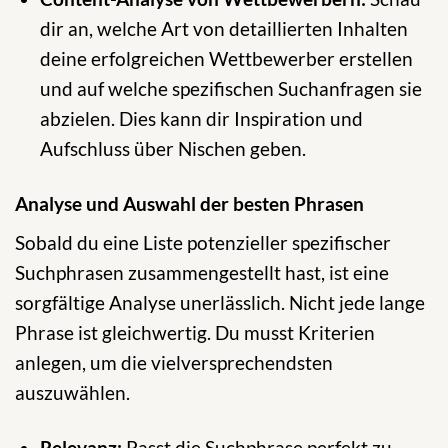
dir an, welche Art von detaillierten Inhalten
deine erfolgreichen Wettbewerber erstellen
und auf welche spezifischen Suchanfragen sie
abzielen. Dies kann dir Inspiration und
Aufschluss über Nischen geben.
Analyse und Auswahl der besten Phrasen
Sobald du eine Liste potenzieller spezifischer
Suchphrasen zusammengestellt hast, ist eine
sorgfältige Analyse unerlässlich. Nicht jede lange
Phrase ist gleichwertig. Du musst Kriterien
anlegen, um die vielversprechendsten
auszuwählen.
Relevanz:
Passt die Suchphrase perfekt zu