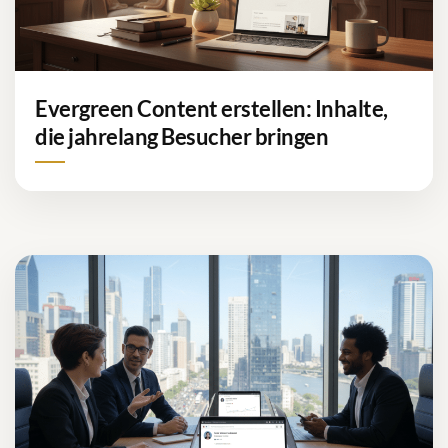
Evergreen Content erstellen: Inhalte,
die jahrelang Besucher bringen