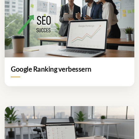
Google Ranking verbessern