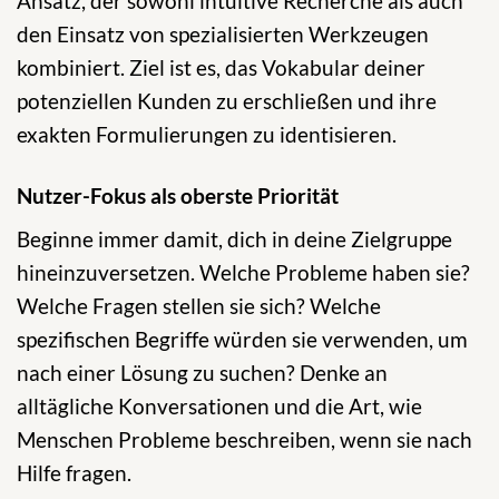
Ansatz, der sowohl intuitive Recherche als auch
den Einsatz von spezialisierten Werkzeugen
kombiniert. Ziel ist es, das Vokabular deiner
potenziellen Kunden zu erschließen und ihre
exakten Formulierungen zu identisieren.
Nutzer-Fokus als oberste Priorität
Beginne immer damit, dich in deine Zielgruppe
hineinzuversetzen. Welche Probleme haben sie?
Welche Fragen stellen sie sich? Welche
spezifischen Begriffe würden sie verwenden, um
nach einer Lösung zu suchen? Denke an
alltägliche Konversationen und die Art, wie
Menschen Probleme beschreiben, wenn sie nach
Hilfe fragen.