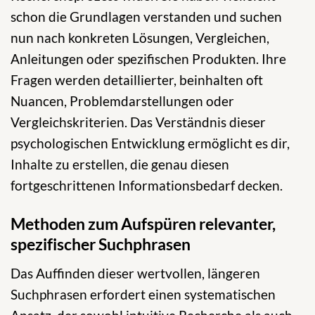
schon die Grundlagen verstanden und suchen
nun nach konkreten Lösungen, Vergleichen,
Anleitungen oder spezifischen Produkten. Ihre
Fragen werden detaillierter, beinhalten oft
Nuancen, Problemdarstellungen oder
Vergleichskriterien. Das Verständnis dieser
psychologischen Entwicklung ermöglicht es dir,
Inhalte zu erstellen, die genau diesen
fortgeschrittenen Informationsbedarf decken.
Methoden zum Aufspüren relevanter,
spezifischer Suchphrasen
Das Auffinden dieser wertvollen, längeren
Suchphrasen erfordert einen systematischen