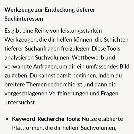
Werkzeuge zur Entdeckung tieferer
Suchinteressen
Es gibt eine Reihe von leistungsstarken
Werkzeugen, die dir helfen können, die Schichten
tieferer Suchanfragen freizulegen. Diese Tools
analysieren Suchvolumen, Wettbewerb und
verwandte Anfragen, um dir ein umfassendes Bild
zu geben. Du kannst damit beginnen, indem du
breitere Themen recherchierst und dann die
vorgeschlagenen Verfeinerungen und Fragen
untersuchst.
Keyword-Recherche-Tools:
Nutze etablierte
Plattformen, die dir helfen, Suchvolumen,