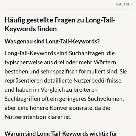
nach scr
Häufig gestellte Fragen zu Long-Tail-
Keywords finden
Was genau sind Long-Tail-Keywords?
Long-Tail-Keywords sind Suchanfragen, die
typischerweise aus drei oder mehr Wörtern
bestehen und sehr spezifisch formuliert sind. Sie
repräsentieren detaillierte Nutzerbedürfnisse
und haben im Vergleich zu breiteren
Suchbegriffen oft ein geringeres Suchvolumen,
aber eine höhere Konversionsrate, da die
Nutzerintention klarer ist.
Warum sind Long-Tail-Keywords wichtig für