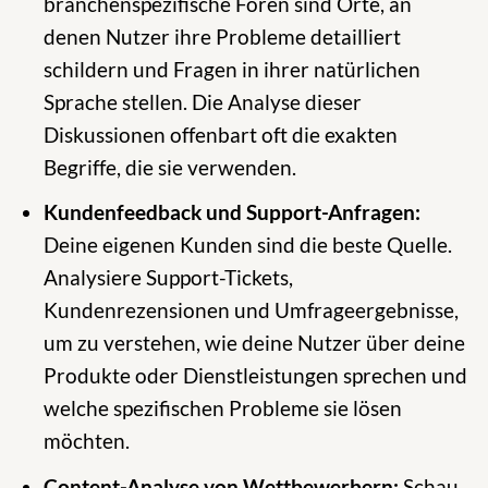
branchenspezifische Foren sind Orte, an
denen Nutzer ihre Probleme detailliert
schildern und Fragen in ihrer natürlichen
Sprache stellen. Die Analyse dieser
Diskussionen offenbart oft die exakten
Begriffe, die sie verwenden.
Kundenfeedback und Support-Anfragen:
Deine eigenen Kunden sind die beste Quelle.
Analysiere Support-Tickets,
Kundenrezensionen und Umfrageergebnisse,
um zu verstehen, wie deine Nutzer über deine
Produkte oder Dienstleistungen sprechen und
welche spezifischen Probleme sie lösen
möchten.
Content-Analyse von Wettbewerbern:
Schau