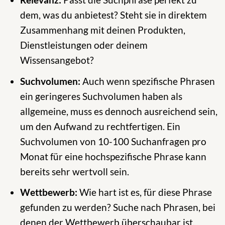
dem, was du anbietest? Steht sie in direktem
Zusammenhang mit deinen Produkten,
Dienstleistungen oder deinem
Wissensangebot?
Suchvolumen:
Auch wenn spezifische Phrasen
ein geringeres Suchvolumen haben als
allgemeine, muss es dennoch ausreichend sein,
um den Aufwand zu rechtfertigen. Ein
Suchvolumen von 10-100 Suchanfragen pro
Monat für eine hochspezifische Phrase kann
bereits sehr wertvoll sein.
Wettbewerb:
Wie hart ist es, für diese Phrase
gefunden zu werden? Suche nach Phrasen, bei
denen der Wettbewerb überschaubar ist,