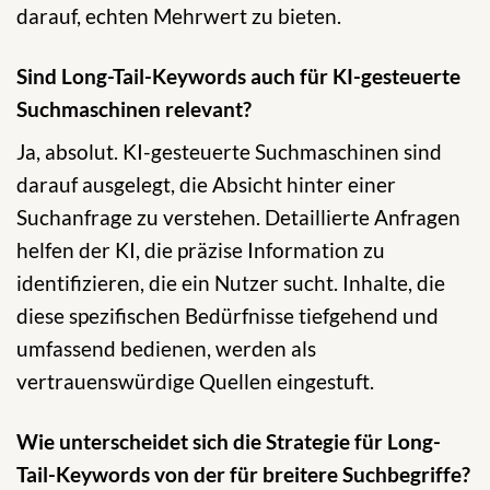
darauf, echten Mehrwert zu bieten.
Sind Long-Tail-Keywords auch für KI-gesteuerte
Suchmaschinen relevant?
Ja, absolut. KI-gesteuerte Suchmaschinen sind
darauf ausgelegt, die Absicht hinter einer
Suchanfrage zu verstehen. Detaillierte Anfragen
helfen der KI, die präzise Information zu
identifizieren, die ein Nutzer sucht. Inhalte, die
diese spezifischen Bedürfnisse tiefgehend und
umfassend bedienen, werden als
vertrauenswürdige Quellen eingestuft.
Wie unterscheidet sich die Strategie für Long-
Tail-Keywords von der für breitere Suchbegriffe?