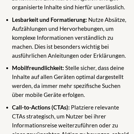
organisierte Inhalte sind hierfür unerlässlich.
Lesbarkeit und Formatierung:
Nutze Absätze,
Aufzählungen und Hervorhebungen, um
komplexe Informationen verständlich zu
machen. Dies ist besonders wichtig bei
ausführlichen Anleitungen oder Erklärungen.
Mobilfreundlichkeit:
Stelle sicher, dass deine
Inhalte auf allen Geräten optimal dargestellt
werden, da immer mehr spezifische Suchen
über mobile Geräte erfolgen.
Call-to-Actions (CTAs):
Platziere relevante
CTAs strategisch, um Nutzer bei ihrer
Informationsreise weiterzuführen oder zu