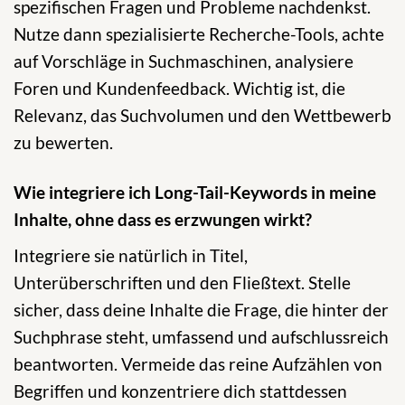
spezifischen Fragen und Probleme nachdenkst.
Nutze dann spezialisierte Recherche-Tools, achte
auf Vorschläge in Suchmaschinen, analysiere
Foren und Kundenfeedback. Wichtig ist, die
Relevanz, das Suchvolumen und den Wettbewerb
zu bewerten.
Wie integriere ich Long-Tail-Keywords in meine
Inhalte, ohne dass es erzwungen wirkt?
Integriere sie natürlich in Titel,
Unterüberschriften und den Fließtext. Stelle
sicher, dass deine Inhalte die Frage, die hinter der
Suchphrase steht, umfassend und aufschlussreich
beantworten. Vermeide das reine Aufzählen von
Begriffen und konzentriere dich stattdessen