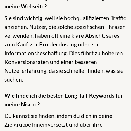
meine Webseite?
Sie sind wichtig, weil sie hochqualifizierten Traffic
anziehen. Nutzer, die solche spezifischen Phrasen
verwenden, haben oft eine klare Absicht, sei es
zum Kauf, zur Problemlösung oder zur
Informationsbeschaffung. Dies führt zu höheren
Konversionsraten und einer besseren
Nutzererfahrung, da sie schneller finden, was sie
suchen.
Wie finde ich die besten Long-Tail-Keywords für
meine Nische?
Du kannst sie finden, indem du dich in deine
Zielgruppe hineinversetzt und über ihre