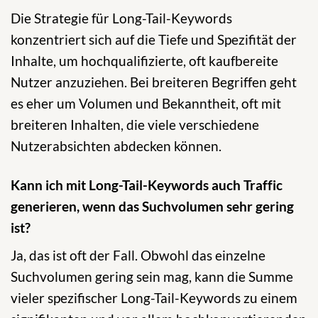
Die Strategie für Long-Tail-Keywords
konzentriert sich auf die Tiefe und Spezifität der
Inhalte, um hochqualifizierte, oft kaufbereite
Nutzer anzuziehen. Bei breiteren Begriffen geht
es eher um Volumen und Bekanntheit, oft mit
breiteren Inhalten, die viele verschiedene
Nutzerabsichten abdecken können.
Kann ich mit Long-Tail-Keywords auch Traffic
generieren, wenn das Suchvolumen sehr gering
ist?
Ja, das ist oft der Fall. Obwohl das einzelne
Suchvolumen gering sein mag, kann die Summe
vieler spezifischer Long-Tail-Keywords zu einem