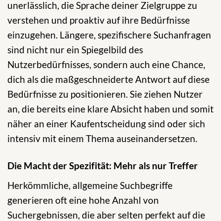
unerlässlich, die Sprache deiner Zielgruppe zu
verstehen und proaktiv auf ihre Bedürfnisse
einzugehen. Längere, spezifischere Suchanfragen
sind nicht nur ein Spiegelbild des
Nutzerbedürfnisses, sondern auch eine Chance,
dich als die maßgeschneiderte Antwort auf diese
Bedürfnisse zu positionieren. Sie ziehen Nutzer
an, die bereits eine klare Absicht haben und somit
näher an einer Kaufentscheidung sind oder sich
intensiv mit einem Thema auseinandersetzen.
Die Macht der Spezifität: Mehr als nur Treffer
Herkömmliche, allgemeine Suchbegriffe
generieren oft eine hohe Anzahl von
Suchergebnissen, die aber selten perfekt auf die