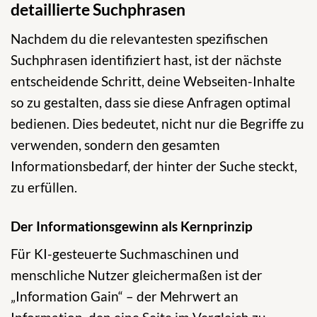
detaillierte Suchphrasen
Nachdem du die relevantesten spezifischen
Suchphrasen identifiziert hast, ist der nächste
entscheidende Schritt, deine Webseiten-Inhalte
so zu gestalten, dass sie diese Anfragen optimal
bedienen. Dies bedeutet, nicht nur die Begriffe zu
verwenden, sondern den gesamten
Informationsbedarf, der hinter der Suche steckt,
zu erfüllen.
Der Informationsgewinn als Kernprinzip
Für KI-gesteuerte Suchmaschinen und
menschliche Nutzer gleichermaßen ist der
„Information Gain“ – der Mehrwert an