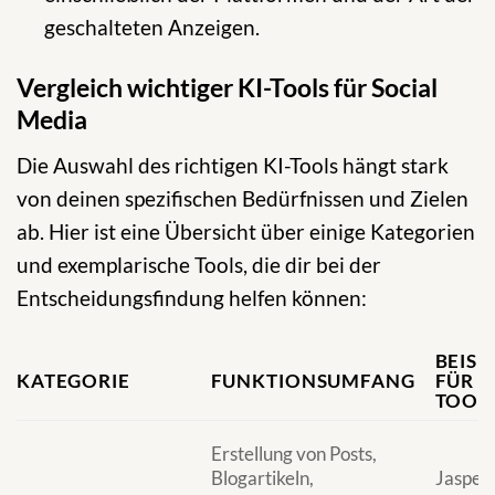
geschalteten Anzeigen.
Vergleich wichtiger KI-Tools für Social
Media
Die Auswahl des richtigen KI-Tools hängt stark
von deinen spezifischen Bedürfnissen und Zielen
ab. Hier ist eine Übersicht über einige Kategorien
und exemplarische Tools, die dir bei der
Entscheidungsfindung helfen können:
BEISP
KATEGORIE
FUNKTIONSUMFANG
FÜR
TOOL
Erstellung von Posts,
Blogartikeln,
Jasper,