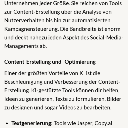
Unternehmen jeder Größe. Sie reichen von Tools
zur Content-Erstellung über die Analyse von
Nutzerverhalten bis hin zur automatisierten
Kampagnensteuerung. Die Bandbreite ist enorm
und deckt nahezu jeden Aspekt des Social-Media-
Managements ab.
Content-Erstellung und -Optimierung
Einer der größten Vorteile von KI ist die
Beschleunigung und Verbesserung der Content-
Erstellung. KI-gestützte Tools können dir helfen,
Ideen zu generieren, Texte zu formulieren, Bilder
zu designen und sogar Videos zu bearbeiten.
Textgenerierung:
Tools wie Jasper, Copy.ai