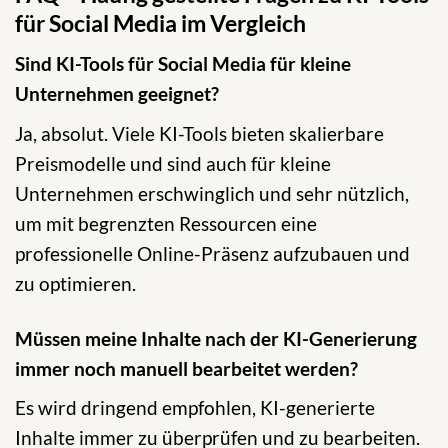
für Social Media im Vergleich
Sind KI-Tools für Social Media für kleine
Unternehmen geeignet?
Ja, absolut. Viele KI-Tools bieten skalierbare
Preismodelle und sind auch für kleine
Unternehmen erschwinglich und sehr nützlich,
um mit begrenzten Ressourcen eine
professionelle Online-Präsenz aufzubauen und
zu optimieren.
Müssen meine Inhalte nach der KI-Generierung
immer noch manuell bearbeitet werden?
Es wird dringend empfohlen, KI-generierte
Inhalte immer zu überprüfen und zu bearbeiten.