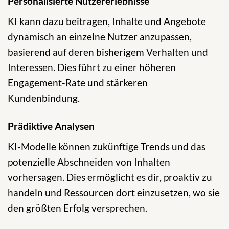
Personalisierte Nutzererlebnisse
KI kann dazu beitragen, Inhalte und Angebote
dynamisch an einzelne Nutzer anzupassen,
basierend auf deren bisherigem Verhalten und
Interessen. Dies führt zu einer höheren
Engagement-Rate und stärkeren
Kundenbindung.
Prädiktive Analysen
KI-Modelle können zukünftige Trends und das
potenzielle Abschneiden von Inhalten
vorhersagen. Dies ermöglicht es dir, proaktiv zu
handeln und Ressourcen dort einzusetzen, wo sie
den größten Erfolg versprechen.