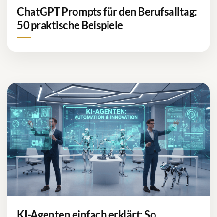
ChatGPT Prompts für den Berufsalltag:
50 praktische Beispiele
KI-Agenten einfach erklärt: So