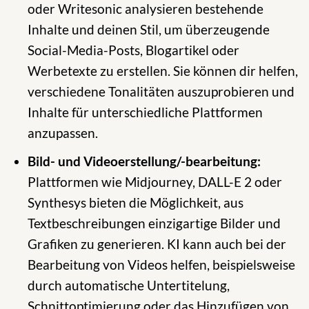
oder Writesonic analysieren bestehende
Inhalte und deinen Stil, um überzeugende
Social-Media-Posts, Blogartikel oder
Werbetexte zu erstellen. Sie können dir helfen,
verschiedene Tonalitäten auszuprobieren und
Inhalte für unterschiedliche Plattformen
anzupassen.
Bild- und Videoerstellung/-bearbeitung:
Plattformen wie Midjourney, DALL-E 2 oder
Synthesys bieten die Möglichkeit, aus
Textbeschreibungen einzigartige Bilder und
Grafiken zu generieren. KI kann auch bei der
Bearbeitung von Videos helfen, beispielsweise
durch automatische Untertitelung,
Schnittoptimierung oder das Hinzufügen von