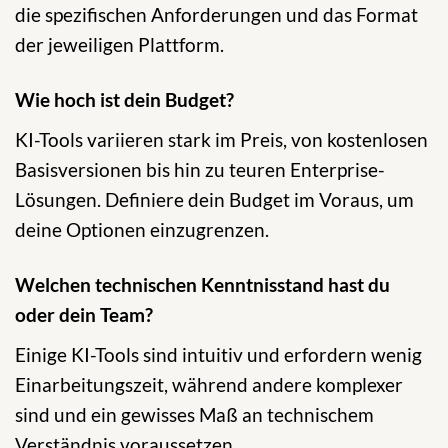
die spezifischen Anforderungen und das Format
der jeweiligen Plattform.
Wie hoch ist dein Budget?
KI-Tools variieren stark im Preis, von kostenlosen
Basisversionen bis hin zu teuren Enterprise-
Lösungen. Definiere dein Budget im Voraus, um
deine Optionen einzugrenzen.
Welchen technischen Kenntnisstand hast du
oder dein Team?
Einige KI-Tools sind intuitiv und erfordern wenig
Einarbeitungszeit, während andere komplexer
sind und ein gewisses Maß an technischem
Verständnis voraussetzen.