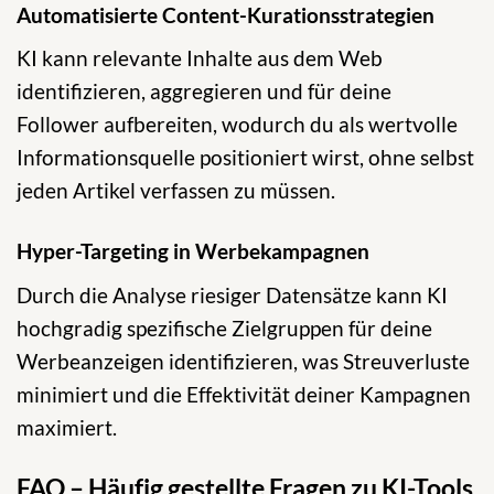
Automatisierte Content-Kurationsstrategien
KI kann relevante Inhalte aus dem Web
identifizieren, aggregieren und für deine
Follower aufbereiten, wodurch du als wertvolle
Informationsquelle positioniert wirst, ohne selbst
jeden Artikel verfassen zu müssen.
Hyper-Targeting in Werbekampagnen
Durch die Analyse riesiger Datensätze kann KI
hochgradig spezifische Zielgruppen für deine
Werbeanzeigen identifizieren, was Streuverluste
minimiert und die Effektivität deiner Kampagnen
maximiert.
FAQ – Häufig gestellte Fragen zu KI-Tools