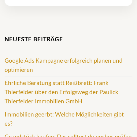
NEUESTE BEITRÄGE
Google Ads Kampagne erfolgreich planen und
optimieren
Ehrliche Beratung statt Reißbrett: Frank
Thierfelder über den Erfolgsweg der Paulick
Thierfelder Immobilien GmbH
Immobilien geerbt: Welche Möglichkeiten gibt
es?
Grundstück kaufen: Das solltest du vorher prüfen