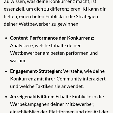
Zu wissen, was deine Konkurrenz macht, ist
essenziell, um dich zu differenzieren. KI kann dir
helfen, einen tiefen Einblick in die Strategien
deiner Wettbewerber zu gewinnen.
Content-Performance der Konkurrenz:
Analysiere, welche Inhalte deiner
Wettbewerber am besten performen und
warum.
Engagement-Strategien:
Verstehe, wie deine
Konkurrenz mit ihrer Community interagiert
und welche Taktiken sie anwendet.
Anzeigenaktivitäten:
Erhalte Einblicke in die
Werbekampagnen deiner Mitbewerber,
einschließlich der Plattformen und der Art der