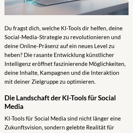
Du fragst dich, welche KI-Tools dir helfen, deine
Social-Media-Strategie zu revolutionieren und
deine Online-Präsenz auf ein neues Level zu
heben? Die rasante Entwicklung künstlicher
Intelligenz eröffnet faszinierende Möglichkeiten,
deine Inhalte, Kampagnen und die Interaktion
mit deiner Zielgruppe zu optimieren.
Die Landschaft der KI-Tools für Social
Media
KI-Tools für Social Media sind nicht länger eine
Zukunftsvision, sondern gelebte Realität für