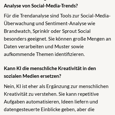
Analyse von Social-Media-Trends?
Für die Trendanalyse sind Tools zur Social-Media-
Überwachung und Sentiment-Analyse wie
Brandwatch, Sprinklr oder Sprout Social
besonders geeignet. Sie können große Mengen an
Daten verarbeiten und Muster sowie
aufkommende Themen identifizieren.
Kann KI die menschliche Kreativität in den
sozialen Medien ersetzen?
Nein, KI ist eher als Ergänzung zur menschlichen
Kreativität zu verstehen. Sie kann repetitive
Aufgaben automatisieren, Ideen liefern und
datengesteuerte Einblicke geben, aber die