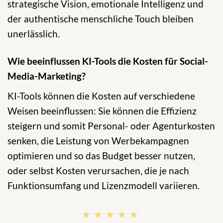
strategische Vision, emotionale Intelligenz und
der authentische menschliche Touch bleiben
unerlässlich.
Wie beeinflussen KI-Tools die Kosten für Social-
Media-Marketing?
KI-Tools können die Kosten auf verschiedene
Weisen beeinflussen: Sie können die Effizienz
steigern und somit Personal- oder Agenturkosten
senken, die Leistung von Werbekampagnen
optimieren und so das Budget besser nutzen,
oder selbst Kosten verursachen, die je nach
Funktionsumfang und Lizenzmodell variieren.
★★★★★
★★★★★