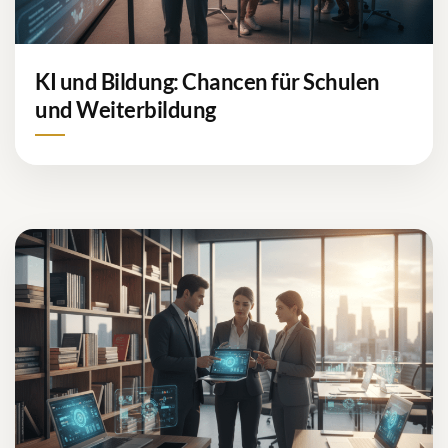
KI und Bildung: Chancen für Schulen
und Weiterbildung