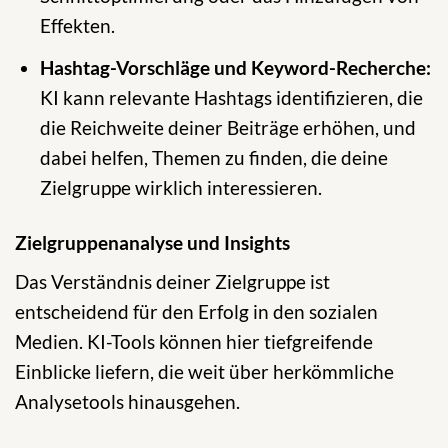
Effekten.
Hashtag-Vorschläge und Keyword-Recherche:
KI kann relevante Hashtags identifizieren, die
die Reichweite deiner Beiträge erhöhen, und
dabei helfen, Themen zu finden, die deine
Zielgruppe wirklich interessieren.
Zielgruppenanalyse und Insights
Das Verständnis deiner Zielgruppe ist
entscheidend für den Erfolg in den sozialen
Medien. KI-Tools können hier tiefgreifende
Einblicke liefern, die weit über herkömmliche
Analysetools hinausgehen.