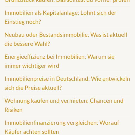
Immobilien als Kapitalanlage: Lohnt sich der
Einstieg noch?
Neubau oder Bestandsimmobilie: Was ist aktuell
die bessere Wahl?
Energieeffizienz bei Immobilien: Warum sie
immer wichtiger wird
Immobilienpreise in Deutschland: Wie entwickeln
sich die Preise aktuell?
Wohnung kaufen und vermieten: Chancen und
Risiken
Immobilienfinanzierung vergleichen: Worauf
Käufer achten sollten