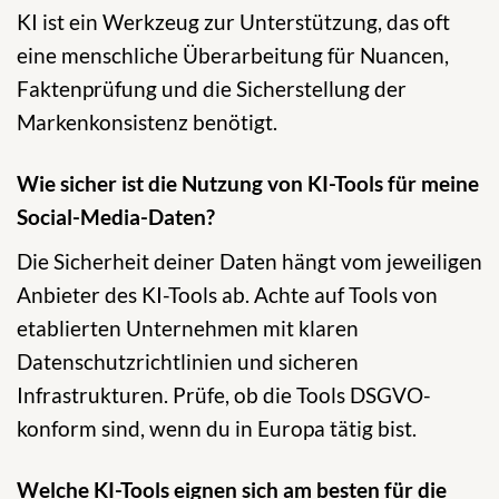
KI ist ein Werkzeug zur Unterstützung, das oft
eine menschliche Überarbeitung für Nuancen,
Faktenprüfung und die Sicherstellung der
Markenkonsistenz benötigt.
Wie sicher ist die Nutzung von KI-Tools für meine
Social-Media-Daten?
Die Sicherheit deiner Daten hängt vom jeweiligen
Anbieter des KI-Tools ab. Achte auf Tools von
etablierten Unternehmen mit klaren
Datenschutzrichtlinien und sicheren
Infrastrukturen. Prüfe, ob die Tools DSGVO-
konform sind, wenn du in Europa tätig bist.
Welche KI-Tools eignen sich am besten für die