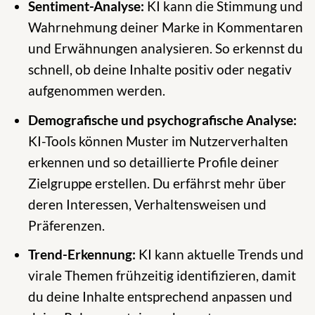
Sentiment-Analyse:
KI kann die Stimmung und
Wahrnehmung deiner Marke in Kommentaren
und Erwähnungen analysieren. So erkennst du
schnell, ob deine Inhalte positiv oder negativ
aufgenommen werden.
Demografische und psychografische Analyse:
KI-Tools können Muster im Nutzerverhalten
erkennen und so detaillierte Profile deiner
Zielgruppe erstellen. Du erfährst mehr über
deren Interessen, Verhaltensweisen und
Präferenzen.
Trend-Erkennung:
KI kann aktuelle Trends und
virale Themen frühzeitig identifizieren, damit
du deine Inhalte entsprechend anpassen und