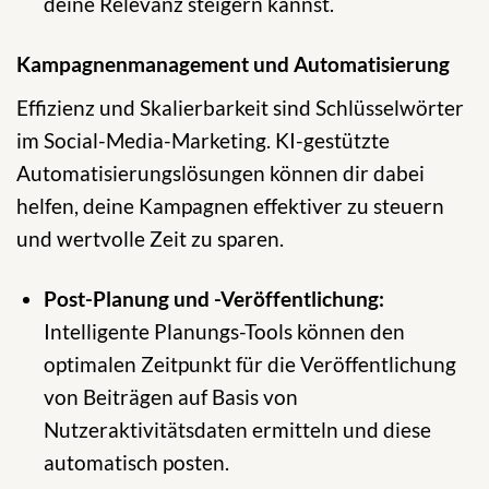
deine Relevanz steigern kannst.
Kampagnenmanagement und Automatisierung
Effizienz und Skalierbarkeit sind Schlüsselwörter
im Social-Media-Marketing. KI-gestützte
Automatisierungslösungen können dir dabei
helfen, deine Kampagnen effektiver zu steuern
und wertvolle Zeit zu sparen.
Post-Planung und -Veröffentlichung:
Intelligente Planungs-Tools können den
optimalen Zeitpunkt für die Veröffentlichung
von Beiträgen auf Basis von
Nutzeraktivitätsdaten ermitteln und diese
automatisch posten.