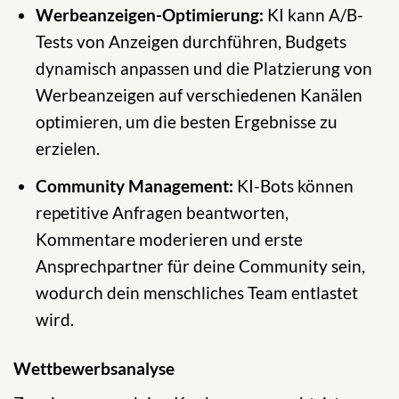
Werbeanzeigen-Optimierung:
KI kann A/B-
Tests von Anzeigen durchführen, Budgets
dynamisch anpassen und die Platzierung von
Werbeanzeigen auf verschiedenen Kanälen
optimieren, um die besten Ergebnisse zu
erzielen.
Community Management:
KI-Bots können
repetitive Anfragen beantworten,
Kommentare moderieren und erste
Ansprechpartner für deine Community sein,
wodurch dein menschliches Team entlastet
wird.
Wettbewerbsanalyse