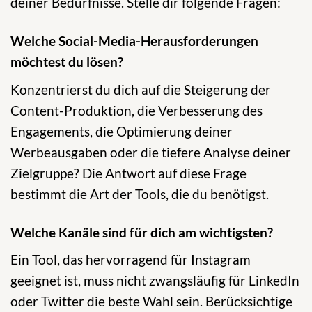
deiner Bedürfnisse. Stelle dir folgende Fragen:
Welche Social-Media-Herausforderungen
möchtest du lösen?
Konzentrierst du dich auf die Steigerung der
Content-Produktion, die Verbesserung des
Engagements, die Optimierung deiner
Werbeausgaben oder die tiefere Analyse deiner
Zielgruppe? Die Antwort auf diese Frage
bestimmt die Art der Tools, die du benötigst.
Welche Kanäle sind für dich am wichtigsten?
Ein Tool, das hervorragend für Instagram
geeignet ist, muss nicht zwangsläufig für LinkedIn
oder Twitter die beste Wahl sein. Berücksichtige