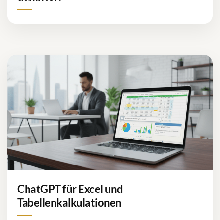
ChatGPT für Excel und
Tabellenkalkulationen