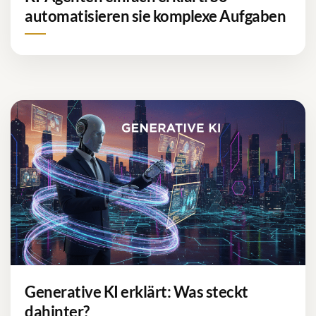
automatisieren sie komplexe Aufgaben
Generative KI erklärt: Was steckt
dahinter?