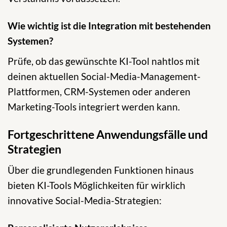
Wie wichtig ist die Integration mit bestehenden
Systemen?
Prüfe, ob das gewünschte KI-Tool nahtlos mit
deinen aktuellen Social-Media-Management-
Plattformen, CRM-Systemen oder anderen
Marketing-Tools integriert werden kann.
Fortgeschrittene Anwendungsfälle und
Strategien
Über die grundlegenden Funktionen hinaus
bieten KI-Tools Möglichkeiten für wirklich
innovative Social-Media-Strategien: