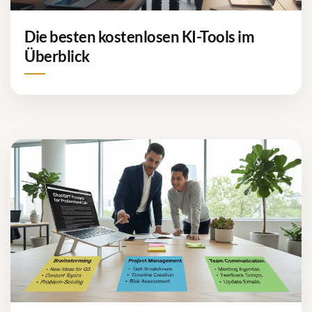
Die besten kostenlosen KI-Tools im
Überblick