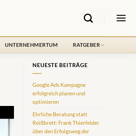
UNTERNEHMERTUM
RATGEBER
NEUESTE BEITRÄGE
Google Ads Kampagne
erfolgreich planen und
optimieren
Ehrliche Beratung statt
Reißbrett: Frank Thierfelder
über den Erfolgsweg der