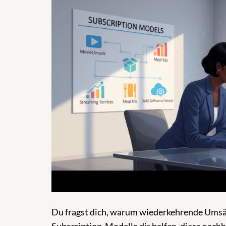
Du fragst dich, warum wiederkehrende Umsä