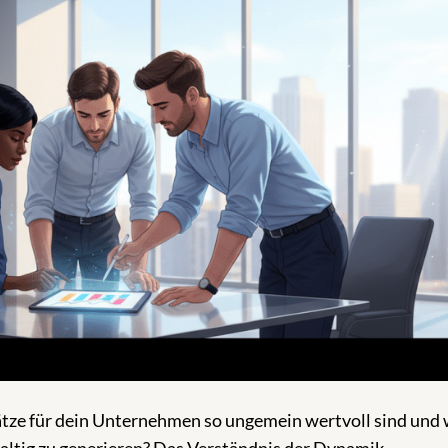
tze für dein Unternehmen so ungemein wertvoll sind und 