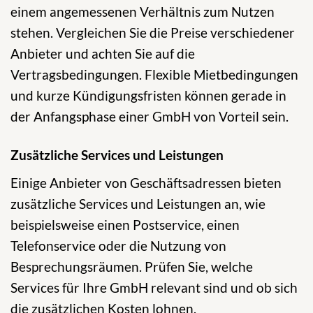
einem angemessenen Verhältnis zum Nutzen
stehen. Vergleichen Sie die Preise verschiedener
Anbieter und achten Sie auf die
Vertragsbedingungen. Flexible Mietbedingungen
und kurze Kündigungsfristen können gerade in
der Anfangsphase einer GmbH von Vorteil sein.
Zusätzliche Services und Leistungen
Einige Anbieter von Geschäftsadressen bieten
zusätzliche Services und Leistungen an, wie
beispielsweise einen Postservice, einen
Telefonservice oder die Nutzung von
Besprechungsräumen. Prüfen Sie, welche
Services für Ihre GmbH relevant sind und ob sich
die zusätzlichen Kosten lohnen.