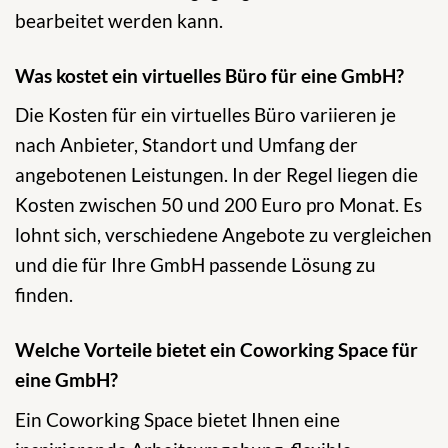
bearbeitet werden kann.
Was kostet ein virtuelles Büro für eine GmbH?
Die Kosten für ein virtuelles Büro variieren je
nach Anbieter, Standort und Umfang der
angebotenen Leistungen. In der Regel liegen die
Kosten zwischen 50 und 200 Euro pro Monat. Es
lohnt sich, verschiedene Angebote zu vergleichen
und die für Ihre GmbH passende Lösung zu
finden.
Welche Vorteile bietet ein Coworking Space für
eine GmbH?
Ein Coworking Space bietet Ihnen eine