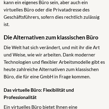
kann ein eigenes Büro sein, aber auch ein
virtuelles Büro oder die Privatadresse des
Geschäftsführers, sofern dies rechtlich zulässig
ist.
Die Alternativen zum klassischen Büro
Die Welt hat sich verändert, und mit ihr die Art
und Weise, wie wir arbeiten. Dank moderner
Technologien und flexibler Arbeitsmodelle gibt es
heute zahlreiche Alternativen zum klassischen
Büro, die für eine GmbH in Frage kommen.
Das virtuelle Büro: Flexibilität und
Professionalität
Ein virtuelles Büro bietet Ihnen eine