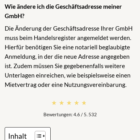
Wie ändere ich die Geschäftsadresse meiner
GmbH?
Die Änderung der Geschäftsadresse Ihrer GmbH
muss beim Handelsregister angemeldet werden.
Hierfür benötigen Sie eine notariell beglaubigte
Anmeldung, in der die neue Adresse angegeben
ist. Zudem müssen Sie gegebenenfalls weitere
Unterlagen einreichen, wie beispielsweise einen
Mietvertrag oder eine Nutzungsvereinbarung.
★★★★★
★★★★★
Bewertungen: 4.6 / 5. 532
Inhalt