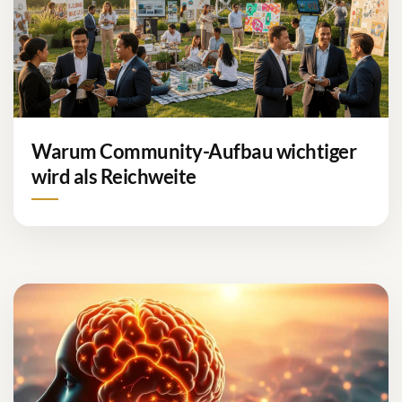
Warum Community-Aufbau wichtiger
wird als Reichweite