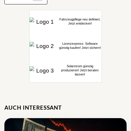
Fahrzeugpflege neu definiert.
Jetzt entdecken!
Lizenzexpress: Software
günstig kaufen! Jetzt sichern!
Solarstrom günstig
produzieren! Jetzt beraten
lassen!
AUCH INTERESSANT