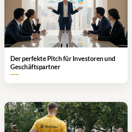
Der perfekte Pitch für Investoren und
Geschäftspartner