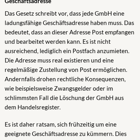
Geschäftsadresse
Das Gesetz schreibt vor, dass jede GmbH eine
ladungsfähige Geschäftsadresse haben muss. Das
bedeutet, dass an dieser Adresse Post empfangen
und bearbeitet werden kann. Es ist nicht
ausreichend, lediglich ein Postfach anzumieten.
Die Adresse muss real existieren und eine
regelmäßige Zustellung von Post ermöglichen.
Andernfalls drohen rechtliche Konsequenzen,
wie beispielsweise Zwangsgelder oder im
schlimmsten Fall die Löschung der GmbH aus
dem Handelsregister.
Es ist daher ratsam, sich frühzeitig um eine
geeignete Geschäftsadresse zu kümmern. Dies