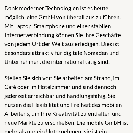
Dank moderner Technologien ist es heute
möglich, eine GmbH von überall aus zu führen.
Mit Laptop, Smartphone und einer stabilen
Internetverbindung können Sie Ihre Geschäfte
von jedem Ort der Welt aus erledigen. Dies ist
besonders attraktiv für digitale Nomaden und
Unternehmen, die international tätig sind.
Stellen Sie sich vor: Sie arbeiten am Strand, im
Café oder im Hotelzimmer und sind dennoch
jederzeit erreichbar und handlungsfähig. Sie
nutzen die Flexibilität und Freiheit des mobilen
Arbeitens, um Ihre Kreativität zu entfalten und
neue Märkte zu erschließen. Die mobile GmbH ist
mehr als nur ein Unternehmen; sie ist ein