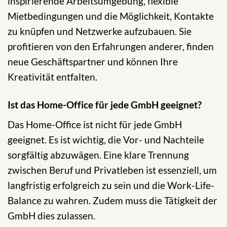
inspirierende Arbeitsumgebung, flexible
Mietbedingungen und die Möglichkeit, Kontakte
zu knüpfen und Netzwerke aufzubauen. Sie
profitieren von den Erfahrungen anderer, finden
neue Geschäftspartner und können Ihre
Kreativität entfalten.
Ist das Home-Office für jede GmbH geeignet?
Das Home-Office ist nicht für jede GmbH
geeignet. Es ist wichtig, die Vor- und Nachteile
sorgfältig abzuwägen. Eine klare Trennung
zwischen Beruf und Privatleben ist essenziell, um
langfristig erfolgreich zu sein und die Work-Life-
Balance zu wahren. Zudem muss die Tätigkeit der
GmbH dies zulassen.