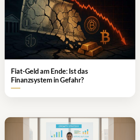
Fiat-Geld am Ende: Ist das
Finanzsystem in Gefahr?