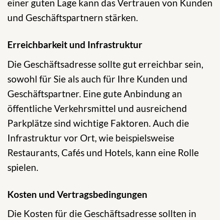
einer guten Lage kann das Vertrauen von Kunden
und Geschäftspartnern stärken.
Erreichbarkeit und Infrastruktur
Die Geschäftsadresse sollte gut erreichbar sein,
sowohl für Sie als auch für Ihre Kunden und
Geschäftspartner. Eine gute Anbindung an
öffentliche Verkehrsmittel und ausreichend
Parkplätze sind wichtige Faktoren. Auch die
Infrastruktur vor Ort, wie beispielsweise
Restaurants, Cafés und Hotels, kann eine Rolle
spielen.
Kosten und Vertragsbedingungen
Die Kosten für die Geschäftsadresse sollten in