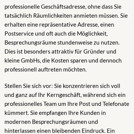
professionelle Geschäftsadresse, ohne dass Sie
tatsächlich Räumlichkeiten anmieten müssen. Sie
erhalten eine repräsentative Adresse, einen
Postservice und oft auch die Möglichkeit,
Besprechungsräume stundenweise zu nutzen.
Dies ist besonders attraktiv für Gründer und
kleine GmbHs, die Kosten sparen und dennoch
professionell auftreten möchten.
Stellen Sie sich vor: Sie konzentrieren sich voll
und ganz auf Ihr Kerngeschäft, während sich ein
professionelles Team um Ihre Post und Telefonate
kümmert. Sie empfangen Ihre Kunden in
modernen Besprechungsräumen und
hinterlassen einen bleibenden Eindruck. Ein