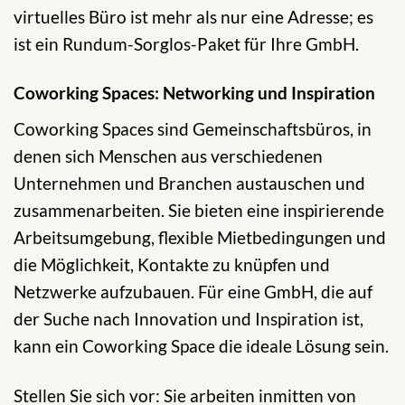
virtuelles Büro ist mehr als nur eine Adresse; es
ist ein Rundum-Sorglos-Paket für Ihre GmbH.
Coworking Spaces: Networking und Inspiration
Coworking Spaces sind Gemeinschaftsbüros, in
denen sich Menschen aus verschiedenen
Unternehmen und Branchen austauschen und
zusammenarbeiten. Sie bieten eine inspirierende
Arbeitsumgebung, flexible Mietbedingungen und
die Möglichkeit, Kontakte zu knüpfen und
Netzwerke aufzubauen. Für eine GmbH, die auf
der Suche nach Innovation und Inspiration ist,
kann ein Coworking Space die ideale Lösung sein.
Stellen Sie sich vor: Sie arbeiten inmitten von