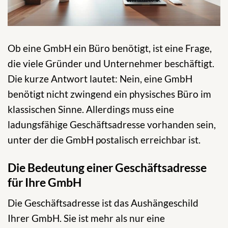
Ob eine GmbH ein Büro benötigt, ist eine Frage,
die viele Gründer und Unternehmer beschäftigt.
Die kurze Antwort lautet: Nein, eine GmbH
benötigt nicht zwingend ein physisches Büro im
klassischen Sinne. Allerdings muss eine
ladungsfähige Geschäftsadresse vorhanden sein,
unter der die GmbH postalisch erreichbar ist.
Die Bedeutung einer Geschäftsadresse
für Ihre GmbH
Die Geschäftsadresse ist das Aushängeschild
Ihrer GmbH. Sie ist mehr als nur eine