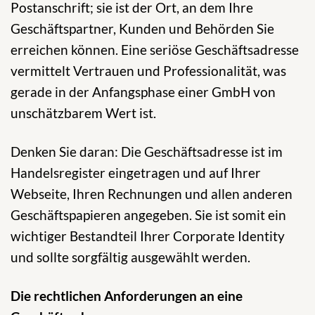
Postanschrift; sie ist der Ort, an dem Ihre
Geschäftspartner, Kunden und Behörden Sie
erreichen können. Eine seriöse Geschäftsadresse
vermittelt Vertrauen und Professionalität, was
gerade in der Anfangsphase einer GmbH von
unschätzbarem Wert ist.
Denken Sie daran: Die Geschäftsadresse ist im
Handelsregister eingetragen und auf Ihrer
Webseite, Ihren Rechnungen und allen anderen
Geschäftspapieren angegeben. Sie ist somit ein
wichtiger Bestandteil Ihrer Corporate Identity
und sollte sorgfältig ausgewählt werden.
Die rechtlichen Anforderungen an eine