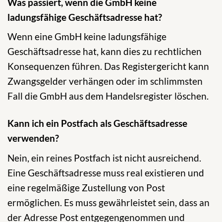
Was passiert, wenn die GmbH keine
ladungsfähige Geschäftsadresse hat?
Wenn eine GmbH keine ladungsfähige
Geschäftsadresse hat, kann dies zu rechtlichen
Konsequenzen führen. Das Registergericht kann
Zwangsgelder verhängen oder im schlimmsten
Fall die GmbH aus dem Handelsregister löschen.
Kann ich ein Postfach als Geschäftsadresse
verwenden?
Nein, ein reines Postfach ist nicht ausreichend.
Eine Geschäftsadresse muss real existieren und
eine regelmäßige Zustellung von Post
ermöglichen. Es muss gewährleistet sein, dass an
der Adresse Post entgegengenommen und