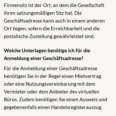
Firmensitz ist der Ort, an dem die Gesellschaft
ihren satzungsmäßigen Sitz hat. Die
Geschäftsadresse kann auch in einem anderen
Ort liegen, sofern die Erreichbarkeit und die
postalische Zustellung gewährleistet sind.
Welche Unterlagen benötige ich für die
Anmeldung einer Geschäftsadresse?
Für die Anmeldung einer Geschäftsadresse
benötigen Sie in der Regel einen Mietvertrag
oder eine Nutzungsvereinbarung mit dem
Vermieter oder dem Anbieter des virtuellen
Büros. Zudem benötigen Sie einen Ausweis und
gegebenenfalls einen Handelsregisterauszug.