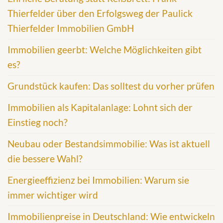
Thierfelder über den Erfolgsweg der Paulick
Thierfelder Immobilien GmbH
Immobilien geerbt: Welche Möglichkeiten gibt
es?
Grundstück kaufen: Das solltest du vorher prüfen
Immobilien als Kapitalanlage: Lohnt sich der
Einstieg noch?
Neubau oder Bestandsimmobilie: Was ist aktuell
die bessere Wahl?
Energieeffizienz bei Immobilien: Warum sie
immer wichtiger wird
Immobilienpreise in Deutschland: Wie entwickeln