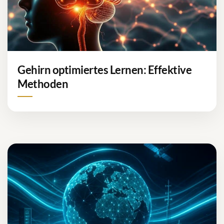
Gehirn optimiertes Lernen: Effektive
Methoden