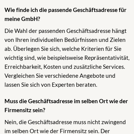
Wie finde ich die passende Geschäftsadresse für
meine GmbH?
Die Wahl der passenden Geschäftsadresse hängt
von Ihren individuellen Bedürfnissen und Zielen
ab. Überlegen Sie sich, welche Kriterien für Sie
wichtig sind, wie beispielsweise Repräsentativität,
Erreichbarkeit, Kosten und zusätzliche Services.
Vergleichen Sie verschiedene Angebote und
lassen Sie sich von Experten beraten.
Muss die Geschäftsadresse im selben Ort wie der
Firmensitz sein?
Nein, die Geschäftsadresse muss nicht zwingend
im selben Ort wie der Firmensitz sein. Der