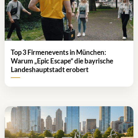
Top 3 Firmenevents in München:
Warum „Epic Escape“ die bayrische
Landeshauptstadt erobert