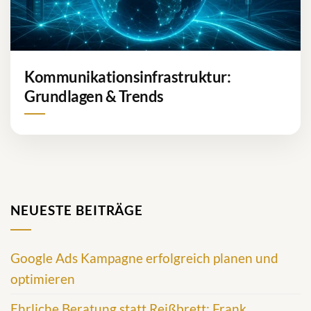
Kommunikationsinfrastruktur:
Grundlagen & Trends
NEUESTE BEITRÄGE
Google Ads Kampagne erfolgreich planen und
optimieren
Ehrliche Beratung statt Reißbrett: Frank