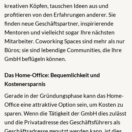
kreativen Köpfen, tauschen Ideen aus und
profitieren von den Erfahrungen anderer. Sie
finden neue Geschäftspartner, inspirierende
Mentoren und vielleicht sogar Ihre nächsten
Mitarbeiter. Coworking Spaces sind mehr als nur
Büros; sie sind lebendige Communities, die Ihre
GmbH beflügeln können.
Das Home-Office: Bequemlichkeit und
Kostenersparnis
Gerade in der Gründungsphase kann das Home-
Office eine attraktive Option sein, um Kosten zu
sparen. Wenn die Tätigkeit der GmbH dies zulässt
und die Privatadresse des Geschäftsführers als
Geschäftsadresse genutzt werden kann, ist dies