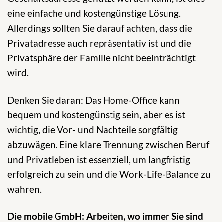
eine einfache und kostengünstige Lösung.
Allerdings sollten Sie darauf achten, dass die
Privatadresse auch repräsentativ ist und die
Privatsphäre der Familie nicht beeinträchtigt
wird.
Denken Sie daran: Das Home-Office kann
bequem und kostengünstig sein, aber es ist
wichtig, die Vor- und Nachteile sorgfältig
abzuwägen. Eine klare Trennung zwischen Beruf
und Privatleben ist essenziell, um langfristig
erfolgreich zu sein und die Work-Life-Balance zu
wahren.
Die mobile GmbH: Arbeiten, wo immer Sie sind