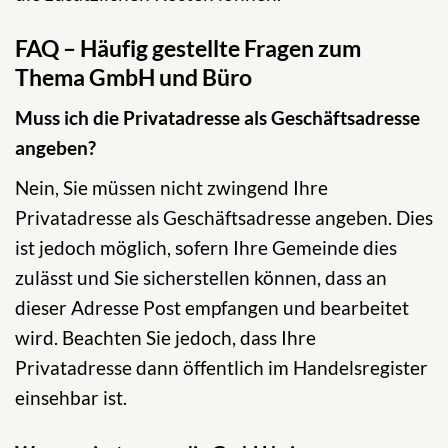
FAQ – Häufig gestellte Fragen zum
Thema GmbH und Büro
Muss ich die Privatadresse als Geschäftsadresse
angeben?
Nein, Sie müssen nicht zwingend Ihre
Privatadresse als Geschäftsadresse angeben. Dies
ist jedoch möglich, sofern Ihre Gemeinde dies
zulässt und Sie sicherstellen können, dass an
dieser Adresse Post empfangen und bearbeitet
wird. Beachten Sie jedoch, dass Ihre
Privatadresse dann öffentlich im Handelsregister
einsehbar ist.