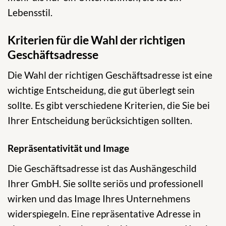
Lebensstil.
Kriterien für die Wahl der richtigen
Geschäftsadresse
Die Wahl der richtigen Geschäftsadresse ist eine
wichtige Entscheidung, die gut überlegt sein
sollte. Es gibt verschiedene Kriterien, die Sie bei
Ihrer Entscheidung berücksichtigen sollten.
Repräsentativität und Image
Die Geschäftsadresse ist das Aushängeschild
Ihrer GmbH. Sie sollte seriös und professionell
wirken und das Image Ihres Unternehmens
widerspiegeln. Eine repräsentative Adresse in