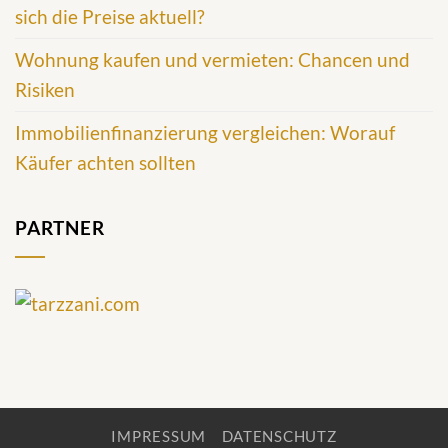
sich die Preise aktuell?
Wohnung kaufen und vermieten: Chancen und
Risiken
Immobilienfinanzierung vergleichen: Worauf
Käufer achten sollten
PARTNER
IMPRESSUM
DATENSCHUTZ