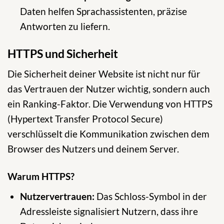
Daten helfen Sprachassistenten, präzise
Antworten zu liefern.
HTTPS und Sicherheit
Die Sicherheit deiner Website ist nicht nur für
das Vertrauen der Nutzer wichtig, sondern auch
ein Ranking-Faktor. Die Verwendung von HTTPS
(Hypertext Transfer Protocol Secure)
verschlüsselt die Kommunikation zwischen dem
Browser des Nutzers und deinem Server.
Warum HTTPS?
Nutzervertrauen:
Das Schloss-Symbol in der
Adressleiste signalisiert Nutzern, dass ihre