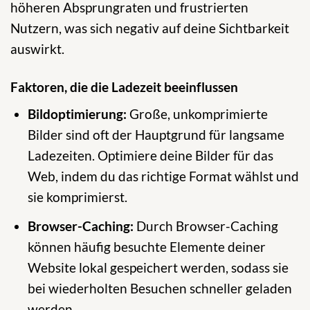
höheren Absprungraten und frustrierten
Nutzern, was sich negativ auf deine Sichtbarkeit
auswirkt.
Faktoren, die die Ladezeit beeinflussen
Bildoptimierung:
Große, unkomprimierte
Bilder sind oft der Hauptgrund für langsame
Ladezeiten. Optimiere deine Bilder für das
Web, indem du das richtige Format wählst und
sie komprimierst.
Browser-Caching:
Durch Browser-Caching
können häufig besuchte Elemente deiner
Website lokal gespeichert werden, sodass sie
bei wiederholten Besuchen schneller geladen
werden.