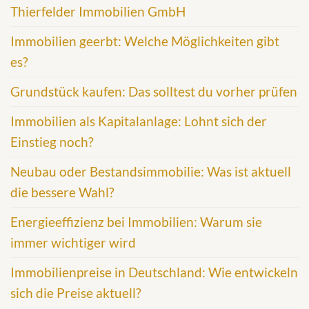
Thierfelder Immobilien GmbH
Immobilien geerbt: Welche Möglichkeiten gibt
es?
Grundstück kaufen: Das solltest du vorher prüfen
Immobilien als Kapitalanlage: Lohnt sich der
Einstieg noch?
Neubau oder Bestandsimmobilie: Was ist aktuell
die bessere Wahl?
Energieeffizienz bei Immobilien: Warum sie
immer wichtiger wird
Immobilienpreise in Deutschland: Wie entwickeln
sich die Preise aktuell?