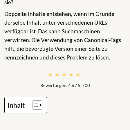
sie?
Doppelte Inhalte entstehen, wenn im Grunde
derselbe Inhalt unter verschiedenen URLs
verfügbar ist. Das kann Suchmaschinen
verwirren. Die Verwendung von Canonical-Tags
hilft, die bevorzugte Version einer Seite zu
kennzeichnen und dieses Problem zu lösen.
★★★★★
★★★★★
Bewertungen: 4.6 / 5. 700
Inhalt