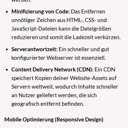
Minifizierung von Code:
Das Entfernen
unnötiger Zeichen aus HTML-, CSS- und
JavaScript-Dateien kann die Dateigrößen
reduzieren und somit die Ladezeit verkürzen.
Serverantwortzeit:
Ein schneller und gut
konfigurierter Webserver ist essenziell.
Content Delivery Network (CDN):
Ein CDN
speichert Kopien deiner Website-Assets auf
Servern weltweit, wodurch Inhalte schneller
an Nutzer geliefert werden, die sich
geografisch entfernt befinden.
Mobile Optimierung (Responsive Design)