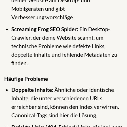
deiner Website auf Desktop- und
Mobilgeräten und gibt
Verbesserungsvorschläge.
Screaming Frog SEO Spider:
Ein Desktop-
Crawler, der deine Website scannt, um
technische Probleme wie defekte Links,
doppelte Inhalte und fehlende Metadaten zu
finden.
Häufige Probleme
Doppelte Inhalte:
Ähnliche oder identische
Inhalte, die unter verschiedenen URLs
erreichbar sind, können den Index verwirren.
Canonical-Tags sind hier die Lösung.