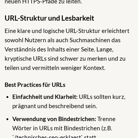
neuen HTTPS-Pfade zu leiten.
URL-Struktur und Lesbarkeit
Eine klare und logische URL-Struktur erleichtert
sowohl Nutzern als auch Suchmaschinen das
Verständnis des Inhalts einer Seite. Lange,
kryptische URLs sind schwer zu merken und zu
teilen und vermitteln weniger Kontext.
Best Practices für URLs
Einfachheit und Klarheit:
URLs sollten kurz,
prägnant und beschreibend sein.
Verwendung von Bindestrichen:
Trenne
Wörter in URLs mit Bindestrichen (z.B.
`/technisches-seo-erklaert` statt