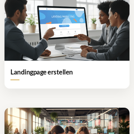
Landingpage erstellen