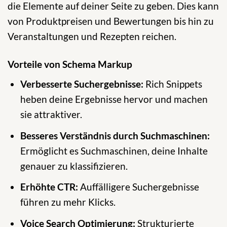
die Elemente auf deiner Seite zu geben. Dies kann
von Produktpreisen und Bewertungen bis hin zu
Veranstaltungen und Rezepten reichen.
Vorteile von Schema Markup
Verbesserte Suchergebnisse:
Rich Snippets
heben deine Ergebnisse hervor und machen
sie attraktiver.
Besseres Verständnis durch Suchmaschinen:
Ermöglicht es Suchmaschinen, deine Inhalte
genauer zu klassifizieren.
Erhöhte CTR:
Auffälligere Suchergebnisse
führen zu mehr Klicks.
Voice Search Optimierung:
Strukturierte