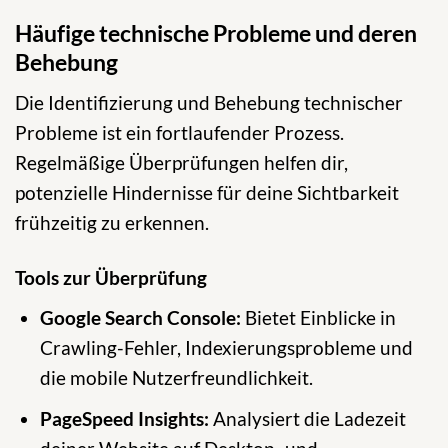
Häufige technische Probleme und deren
Behebung
Die Identifizierung und Behebung technischer
Probleme ist ein fortlaufender Prozess.
Regelmäßige Überprüfungen helfen dir,
potenzielle Hindernisse für deine Sichtbarkeit
frühzeitig zu erkennen.
Tools zur Überprüfung
Google Search Console:
Bietet Einblicke in
Crawling-Fehler, Indexierungsprobleme und
die mobile Nutzerfreundlichkeit.
PageSpeed Insights:
Analysiert die Ladezeit