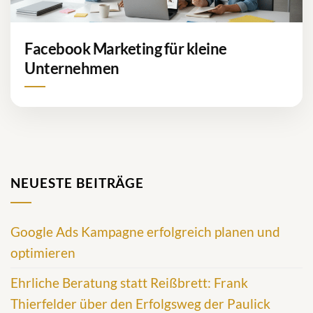
Facebook Marketing für kleine
Unternehmen
NEUESTE BEITRÄGE
Google Ads Kampagne erfolgreich planen und
optimieren
Ehrliche Beratung statt Reißbrett: Frank
Thierfelder über den Erfolgsweg der Paulick