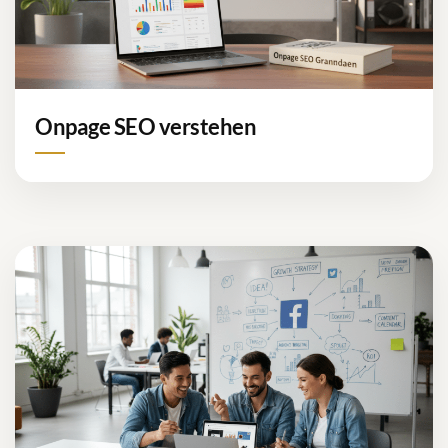
Onpage SEO verstehen