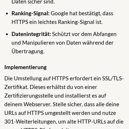
Daten sicher sind.
Ranking-Signal:
Google hat bestätigt, dass
HTTPS ein leichtes Ranking-Signal ist.
Datenintegrität:
Schützt vor dem Abfangen
und Manipulieren von Daten während der
Übertragung.
Implementierung
Die Umstellung auf HTTPS erfordert ein SSL/TLS-
Zertifikat. Dieses erhältst du von einer
Zertifizierungsstelle und installierst es auf
deinem Webserver. Stelle sicher, dass alle deine
URLs auf HTTPS umgestellt werden und nutze
301-Weiterleitungen, um alte HTTP-URLs auf die