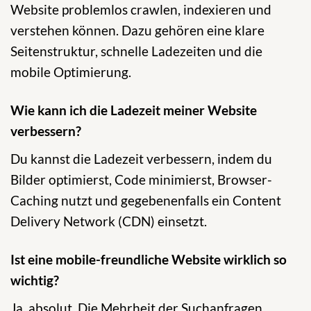
Website problemlos crawlen, indexieren und
verstehen können. Dazu gehören eine klare
Seitenstruktur, schnelle Ladezeiten und die
mobile Optimierung.
Wie kann ich die Ladezeit meiner Website
verbessern?
Du kannst die Ladezeit verbessern, indem du
Bilder optimierst, Code minimierst, Browser-
Caching nutzt und gegebenenfalls ein Content
Delivery Network (CDN) einsetzt.
Ist eine mobile-freundliche Website wirklich so
wichtig?
Ja, absolut. Die Mehrheit der Suchanfragen