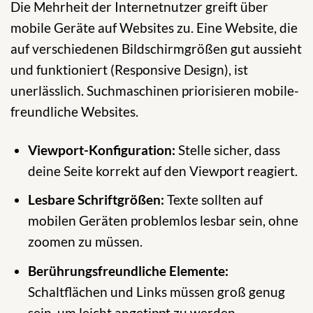
Die Mehrheit der Internetnutzer greift über
mobile Geräte auf Websites zu. Eine Website, die
auf verschiedenen Bildschirmgrößen gut aussieht
und funktioniert (Responsive Design), ist
unerlässlich. Suchmaschinen priorisieren mobile-
freundliche Websites.
Viewport-Konfiguration:
Stelle sicher, dass
deine Seite korrekt auf den Viewport reagiert.
Lesbare Schriftgrößen:
Texte sollten auf
mobilen Geräten problemlos lesbar sein, ohne
zoomen zu müssen.
Berührungsfreundliche Elemente:
Schaltflächen und Links müssen groß genug
sein, um leicht angetippt zu werden.