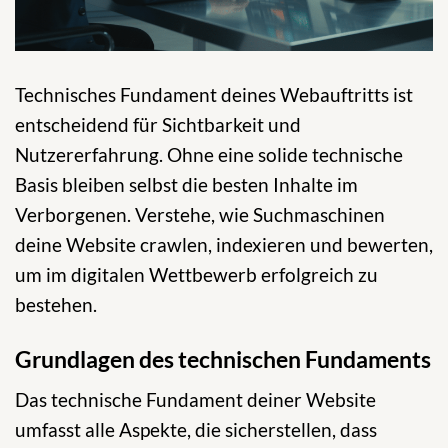
Technisches Fundament deines Webauftritts ist
entscheidend für Sichtbarkeit und
Nutzererfahrung. Ohne eine solide technische
Basis bleiben selbst die besten Inhalte im
Verborgenen. Verstehe, wie Suchmaschinen
deine Website crawlen, indexieren und bewerten,
um im digitalen Wettbewerb erfolgreich zu
bestehen.
Grundlagen des technischen Fundaments
Das technische Fundament deiner Website
umfasst alle Aspekte, die sicherstellen, dass