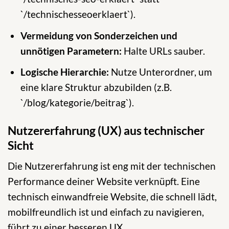
`/technischesseoerklaert`).
Vermeidung von Sonderzeichen und
unnötigen Parametern:
Halte URLs sauber.
Logische Hierarchie:
Nutze Unterordner, um
eine klare Struktur abzubilden (z.B.
`/blog/kategorie/beitrag`).
Nutzererfahrung (UX) aus technischer
Sicht
Die Nutzererfahrung ist eng mit der technischen
Performance deiner Website verknüpft. Eine
technisch einwandfreie Website, die schnell lädt,
mobilfreundlich ist und einfach zu navigieren,
führt zu einer besseren UX.