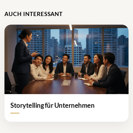
AUCH INTERESSANT
Storytelling für Unternehmen