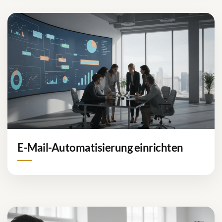
E-Mail-Automatisierung einrichten