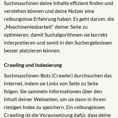
Suchmaschinen deine Inhalte effizient finden und
verstehen können und deine Nutzer eine
reibungslose Erfahrung haben. Es geht darum, die
„Maschinenlesbarkeit“ deiner Seite zu
optimieren, damit Suchalgorithmen sie korrekt
interpretieren und somit in den Suchergebnissen
besser platzieren können.
Crawling und Indexierung
Suchmaschinen-Bots (Crawler) durchsuchen das
Internet, indem sie Links von Seite zu Seite
folgen. Sie sammeln Informationen über den
Inhalt deiner Webseiten, um sie dann in ihrem
riesigen Index zu speichern. Ein reibungsloses
Crawling ist die Voraussetzung dafür, dass deine