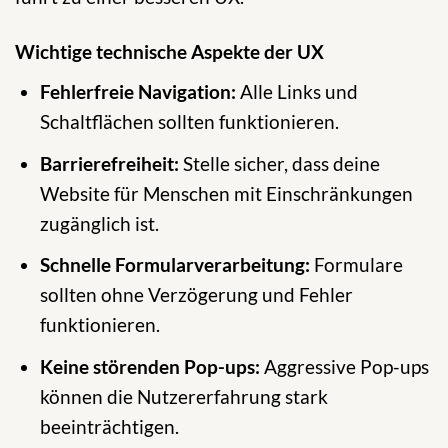
Wichtige technische Aspekte der UX
Fehlerfreie Navigation:
Alle Links und
Schaltflächen sollten funktionieren.
Barrierefreiheit:
Stelle sicher, dass deine
Website für Menschen mit Einschränkungen
zugänglich ist.
Schnelle Formularverarbeitung:
Formulare
sollten ohne Verzögerung und Fehler
funktionieren.
Keine störenden Pop-ups:
Aggressive Pop-ups
können die Nutzererfahrung stark
beeinträchtigen.