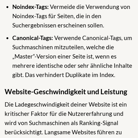
Noindex-Tags:
Vermeide die Verwendung von
Noindex-Tags für Seiten, die in den
Suchergebnissen erscheinen sollen.
Canonical-Tags:
Verwende Canonical-Tags, um
Suchmaschinen mitzuteilen, welche die
„Master“-Version einer Seite ist, wenn es
mehrere identische oder sehr ähnliche Inhalte
gibt. Das verhindert Duplikate im Index.
Website-Geschwindigkeit und Leistung
Die Ladegeschwindigkeit deiner Website ist ein
kritischer Faktor für die Nutzererfahrung und
wird von Suchmaschinen als Ranking-Signal
berücksichtigt. Langsame Websites führen zu