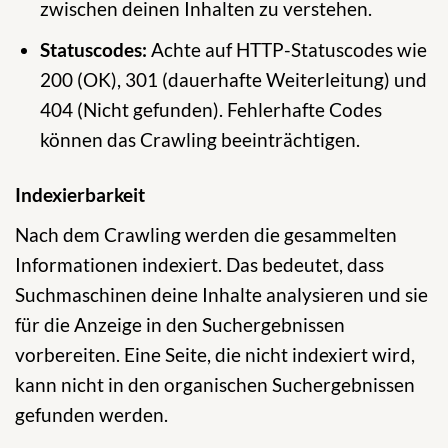
zwischen deinen Inhalten zu verstehen.
Statuscodes:
Achte auf HTTP-Statuscodes wie
200 (OK), 301 (dauerhafte Weiterleitung) und
404 (Nicht gefunden). Fehlerhafte Codes
können das Crawling beeinträchtigen.
Indexierbarkeit
Nach dem Crawling werden die gesammelten
Informationen indexiert. Das bedeutet, dass
Suchmaschinen deine Inhalte analysieren und sie
für die Anzeige in den Suchergebnissen
vorbereiten. Eine Seite, die nicht indexiert wird,
kann nicht in den organischen Suchergebnissen
gefunden werden.