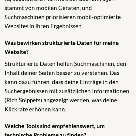
stammt von mobilen Geräten, und
Suchmaschinen priorisieren mobil-optimierte
Websites in ihren Ergebnissen.
Was bewirken strukturierte Daten für meine
Website?
Strukturierte Daten helfen Suchmaschinen, den
Inhalt deiner Seiten besser zu verstehen. Das
kann dazu führen, dass deine Einträge in den
Suchergebnissen mit zusätzlichen Informationen
(Rich Snippets) angezeigt werden, was deine
Klickrate erhöhen kann.
Welche Tools sind empfehlenswert, um
technische Probleme zu finden?