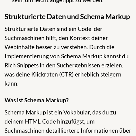
Strukturierte Daten und Schema Markup
Strukturierte Daten sind ein Code, der
Suchmaschinen hilft, den Kontext deiner
Webinhalte besser zu verstehen. Durch die
Implementierung von Schema Markup kannst du
Rich Snippets in den Suchergebnissen erzielen,
was deine Klickraten (CTR) erheblich steigern
kann.
Was ist Schema Markup?
Schema Markup ist ein Vokabular, das du zu
deinem HTML-Code hinzufügst, um
Suchmaschinen detailliertere Informationen über