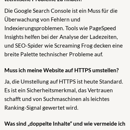
Die Google Search Console ist ein Muss für die
Überwachung von Fehlern und
Indexierungsproblemen. Tools wie PageSpeed
Insights helfen bei der Analyse der Ladezeiten,
und SEO-Spider wie Screaming Frog decken eine
breite Palette technischer Probleme auf.
Muss ich meine Website auf HTTPS umstellen?
Ja, die Umstellung auf HTTPS ist heute Standard.
Es ist ein Sicherheitsmerkmal, das Vertrauen
schafft und von Suchmaschinen als leichtes
Ranking-Signal gewertet wird.
Was sind „doppelte Inhalte“ und wie vermeide ich