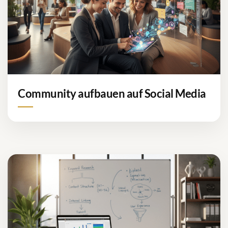
Community aufbauen auf Social Media