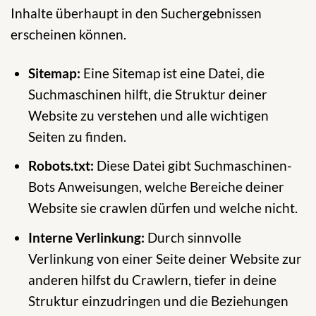
Inhalte überhaupt in den Suchergebnissen
erscheinen können.
Sitemap:
Eine Sitemap ist eine Datei, die
Suchmaschinen hilft, die Struktur deiner
Website zu verstehen und alle wichtigen
Seiten zu finden.
Robots.txt:
Diese Datei gibt Suchmaschinen-
Bots Anweisungen, welche Bereiche deiner
Website sie crawlen dürfen und welche nicht.
Interne Verlinkung:
Durch sinnvolle
Verlinkung von einer Seite deiner Website zur
anderen hilfst du Crawlern, tiefer in deine
Struktur einzudringen und die Beziehungen