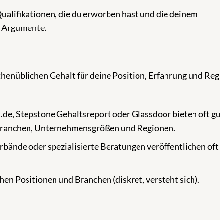
alifikationen, die du erworben hast und die deinem
 Argumente.
chenüblichen Gehalt für deine Position, Erfahrung und Reg
.de, Stepstone Gehaltsreport oder Glassdoor bieten oft g
 Branchen, Unternehmensgrößen und Regionen.
bände oder spezialisierte Beratungen veröffentlichen oft
hen Positionen und Branchen (diskret, versteht sich).