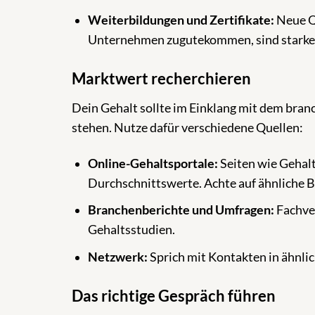
Weiterbildungen und Zertifikate:
Neue Qu
Unternehmen zugutekommen, sind starke
Marktwert recherchieren
Dein Gehalt sollte im Einklang mit dem bran
stehen. Nutze dafür verschiedene Quellen:
Online-Gehaltsportale:
Seiten wie Gehalt
Durchschnittswerte. Achte auf ähnliche
Branchenberichte und Umfragen:
Fachver
Gehaltsstudien.
Netzwerk:
Sprich mit Kontakten in ähnlic
Das richtige Gespräch führen