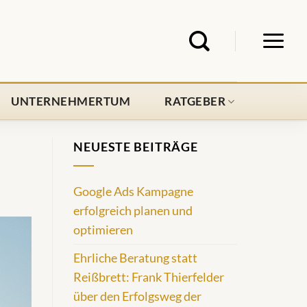
UNTERNEHMERTUM
RATGEBER
NEUESTE BEITRÄGE
Google Ads Kampagne
erfolgreich planen und
optimieren
Ehrliche Beratung statt
Reißbrett: Frank Thierfelder
über den Erfolgsweg der