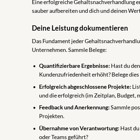
Eine erfolgreiche Gehaltsnachverhandlung e
sauber aufbereiten und dich und deinen Wer
Deine Leistung dokumentieren
Das Fundament jeder Gehaltsnachverhandlun
Unternehmen. Sammle Belege:
Quantifizierbare Ergebnisse:
Hast du den 
Kundenzufriedenheit erhöht? Belege dies
Erfolgreich abgeschlossene Projekte:
Lis
und die erfolgreich (im Zeitplan, Budget,
Feedback und Anerkennung:
Sammle posi
Projekten.
Übernahme von Verantwortung:
Hast du
oder Teams geführt?