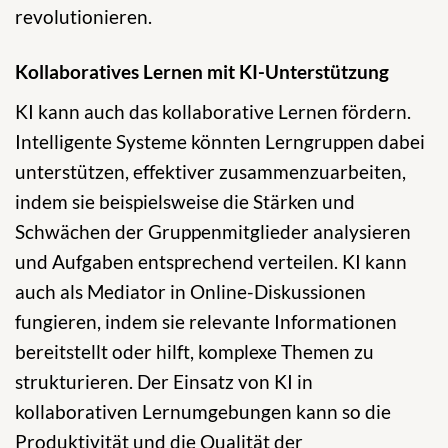
revolutionieren.
Kollaboratives Lernen mit KI-Unterstützung
KI kann auch das kollaborative Lernen fördern.
Intelligente Systeme könnten Lerngruppen dabei
unterstützen, effektiver zusammenzuarbeiten,
indem sie beispielsweise die Stärken und
Schwächen der Gruppenmitglieder analysieren
und Aufgaben entsprechend verteilen. KI kann
auch als Mediator in Online-Diskussionen
fungieren, indem sie relevante Informationen
bereitstellt oder hilft, komplexe Themen zu
strukturieren. Der Einsatz von KI in
kollaborativen Lernumgebungen kann so die
Produktivität und die Qualität der