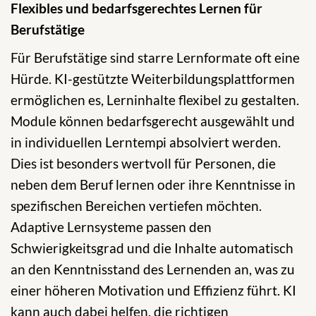
Flexibles und bedarfsgerechtes Lernen für
Berufstätige
Für Berufstätige sind starre Lernformate oft eine
Hürde. KI-gestützte Weiterbildungsplattformen
ermöglichen es, Lerninhalte flexibel zu gestalten.
Module können bedarfsgerecht ausgewählt und
in individuellen Lerntempi absolviert werden.
Dies ist besonders wertvoll für Personen, die
neben dem Beruf lernen oder ihre Kenntnisse in
spezifischen Bereichen vertiefen möchten.
Adaptive Lernsysteme passen den
Schwierigkeitsgrad und die Inhalte automatisch
an den Kenntnisstand des Lernenden an, was zu
einer höheren Motivation und Effizienz führt. KI
kann auch dabei helfen, die richtigen