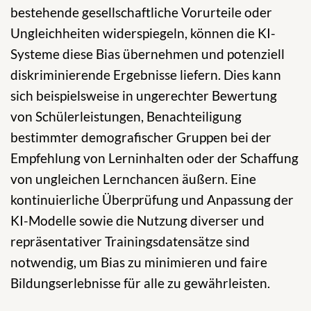
bestehende gesellschaftliche Vorurteile oder
Ungleichheiten widerspiegeln, können die KI-
Systeme diese Bias übernehmen und potenziell
diskriminierende Ergebnisse liefern. Dies kann
sich beispielsweise in ungerechter Bewertung
von Schülerleistungen, Benachteiligung
bestimmter demografischer Gruppen bei der
Empfehlung von Lerninhalten oder der Schaffung
von ungleichen Lernchancen äußern. Eine
kontinuierliche Überprüfung und Anpassung der
KI-Modelle sowie die Nutzung diverser und
repräsentativer Trainingsdatensätze sind
notwendig, um Bias zu minimieren und faire
Bildungserlebnisse für alle zu gewährleisten.