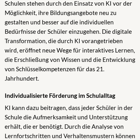
Schulen stehen durch den Einsatz von KI vor der
Möglichkeit, ihre Bildungsangebote neu zu
gestalten und besser auf die individuellen
Bedürfnisse der Schüler einzugehen. Die digitale
Transformation, die durch KI vorangetrieben
wird, eröffnet neue Wege für interaktives Lernen,
die Erschließung von Wissen und die Entwicklung
von Schlüsselkompetenzen für das 21.
Jahrhundert.
Individualisierte Förderung im Schulalltag
KI kann dazu beitragen, dass jeder Schüler in der
Schule die Aufmerksamkeit und Unterstützung
erhält, die er benötigt. Durch die Analyse von
Lernfortschritten und Verhaltensmustern können