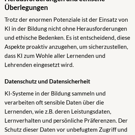
Überlegungen
Trotz der enormen Potenziale ist der Einsatz von
KI in der Bildung nicht ohne Herausforderungen
und ethische Bedenken. Es ist entscheidend, diese
Aspekte proaktiv anzugehen, um sicherzustellen,
dass KI zum Wohle aller Lernenden und
Lehrenden eingesetzt wird.
Datenschutz und Datensicherheit
KI-Systeme in der Bildung sammeln und
verarbeiten oft sensible Daten über die
Lernenden, wie z.B. deren Leistungsdaten,
Lernverhalten und persönliche Präferenzen. Der
Schutz dieser Daten vor unbefugtem Zugriff und