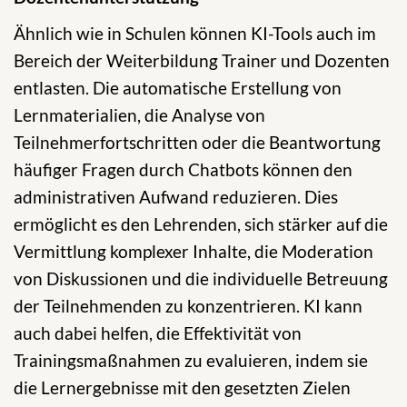
Ähnlich wie in Schulen können KI-Tools auch im
Bereich der Weiterbildung Trainer und Dozenten
entlasten. Die automatische Erstellung von
Lernmaterialien, die Analyse von
Teilnehmerfortschritten oder die Beantwortung
häufiger Fragen durch Chatbots können den
administrativen Aufwand reduzieren. Dies
ermöglicht es den Lehrenden, sich stärker auf die
Vermittlung komplexer Inhalte, die Moderation
von Diskussionen und die individuelle Betreuung
der Teilnehmenden zu konzentrieren. KI kann
auch dabei helfen, die Effektivität von
Trainingsmaßnahmen zu evaluieren, indem sie
die Lernergebnisse mit den gesetzten Zielen