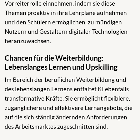
Vorreiterrolle einnehmen, indem sie diese
Themen proaktiv in ihre Lehrpläne aufnehmen
und den Schülern ermöglichen, zu mündigen
Nutzern und Gestaltern digitaler Technologien
heranzuwachsen.
Chancen für die Weiterbildung:
Lebenslanges Lernen und Upskilling
Im Bereich der beruflichen Weiterbildung und
des lebenslangen Lernens entfaltet KI ebenfalls
transformative Kräfte. Sie ermöglicht flexiblere,
zugänglichere und effektivere Lernangebote, die
auf die sich ständig ändernden Anforderungen
des Arbeitsmarktes zugeschnitten sind.