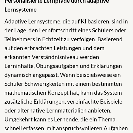
Personalisierte Lernpfade durch adaptive
Lernsysteme
Adaptive Lernsysteme, die auf KI basieren, sind in
der Lage, den Lernfortschritt eines Schülers oder
Teilnehmers in Echtzeit zu verfolgen. Basierend
auf den erbrachten Leistungen und dem
erkannten Verständnisniveau werden
Lerninhalte, Übungsaufgaben und Erklärungen
dynamisch angepasst. Wenn beispielsweise ein
Schüler Schwierigkeiten mit einem bestimmten
mathematischen Konzept hat, kann das System
zusätzliche Erklärungen, vereinfachte Beispiele
oder alternative Lernmaterialien anbieten.
Umgekehrt kann es Lernende, die ein Thema
schnell erfassen, mit anspruchsvolleren Aufgaben