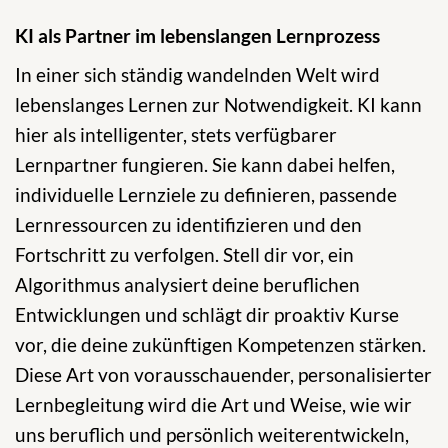
KI als Partner im lebenslangen Lernprozess
In einer sich ständig wandelnden Welt wird
lebenslanges Lernen zur Notwendigkeit. KI kann
hier als intelligenter, stets verfügbarer
Lernpartner fungieren. Sie kann dabei helfen,
individuelle Lernziele zu definieren, passende
Lernressourcen zu identifizieren und den
Fortschritt zu verfolgen. Stell dir vor, ein
Algorithmus analysiert deine beruflichen
Entwicklungen und schlägt dir proaktiv Kurse
vor, die deine zukünftigen Kompetenzen stärken.
Diese Art von vorausschauender, personalisierter
Lernbegleitung wird die Art und Weise, wie wir
uns beruflich und persönlich weiterentwickeln,