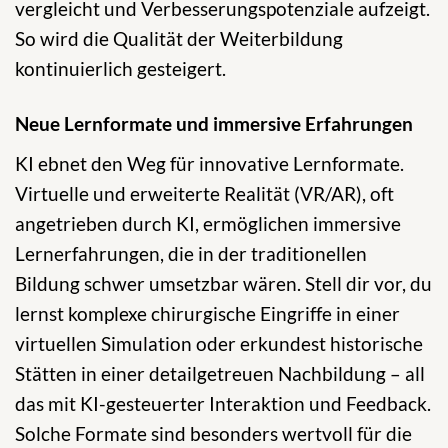
vergleicht und Verbesserungspotenziale aufzeigt.
So wird die Qualität der Weiterbildung
kontinuierlich gesteigert.
Neue Lernformate und immersive Erfahrungen
KI ebnet den Weg für innovative Lernformate.
Virtuelle und erweiterte Realität (VR/AR), oft
angetrieben durch KI, ermöglichen immersive
Lernerfahrungen, die in der traditionellen
Bildung schwer umsetzbar wären. Stell dir vor, du
lernst komplexe chirurgische Eingriffe in einer
virtuellen Simulation oder erkundest historische
Stätten in einer detailgetreuen Nachbildung – all
das mit KI-gesteuerter Interaktion und Feedback.
Solche Formate sind besonders wertvoll für die