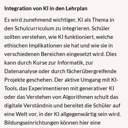
Integration von KI in den Lehrplan
Es wird zunehmend wichtiger, KI als Thema in
den Schulcurriculum zu integrieren. Schüler
sollten verstehen, wie KI funktioniert, welche
ethischen Implikationen sie hat und wie sie in
verschiedenen Bereichen eingesetzt wird. Dies
kann durch Kurse zur Informatik, zur
Datenanalyse oder durch fächerübergreifende
Projekte geschehen. Der aktive Umgang mit KI-
Tools, das Experimentieren mit generativer KI
oder das Verstehen von Algorithmen schult das
digitale Verständnis und bereitet die Schüler auf
eine Welt vor, in der KI allgegenwärtig sein wird.
Bildungseinrichtungen können hier eine