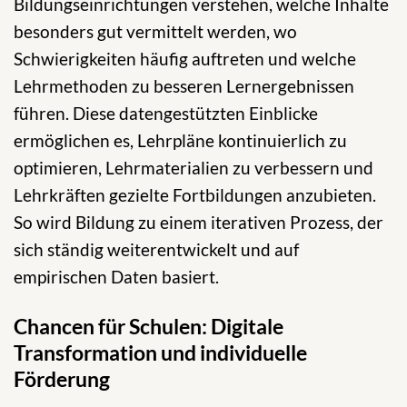
Bildungseinrichtungen verstehen, welche Inhalte
besonders gut vermittelt werden, wo
Schwierigkeiten häufig auftreten und welche
Lehrmethoden zu besseren Lernergebnissen
führen. Diese datengestützten Einblicke
ermöglichen es, Lehrpläne kontinuierlich zu
optimieren, Lehrmaterialien zu verbessern und
Lehrkräften gezielte Fortbildungen anzubieten.
So wird Bildung zu einem iterativen Prozess, der
sich ständig weiterentwickelt und auf
empirischen Daten basiert.
Chancen für Schulen: Digitale
Transformation und individuelle
Förderung