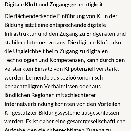
Digitale Kluft und Zugangsgerechtigkeit
Die flächendeckende Einführung von KI in der
Bildung setzt eine entsprechende digitale
Infrastruktur und den Zugang zu Endgeräten und
stabilem Internet voraus. Die digitale Kluft, also
die Ungleichheit beim Zugang zu digitalen
Technologien und Kompetenzen, kann durch den
verstärkten Einsatz von KI potenziell verstärkt
werden. Lernende aus sozioökonomisch
benachteiligten Verhältnissen oder aus
ländlichen Regionen mit schlechterer
Internetverbindung könnten von den Vorteilen
KI-gestützter Bildungssysteme ausgeschlossen
werden. Es ist daher eine gesamtgesellschaftliche
Aufgabe, den gleichberechtigten Zugang zu