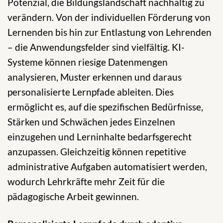
Potenzial, die Bildungslandschaft nachhaltig zu
verändern. Von der individuellen Förderung von
Lernenden bis hin zur Entlastung von Lehrenden
– die Anwendungsfelder sind vielfältig. KI-
Systeme können riesige Datenmengen
analysieren, Muster erkennen und daraus
personalisierte Lernpfade ableiten. Dies
ermöglicht es, auf die spezifischen Bedürfnisse,
Stärken und Schwächen jedes Einzelnen
einzugehen und Lerninhalte bedarfsgerecht
anzupassen. Gleichzeitig können repetitive
administrative Aufgaben automatisiert werden,
wodurch Lehrkräfte mehr Zeit für die
pädagogische Arbeit gewinnen.