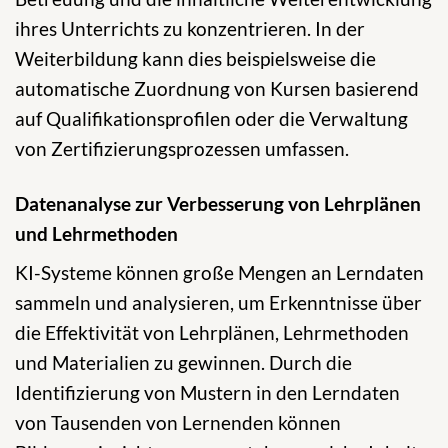
ihres Unterrichts zu konzentrieren. In der
Weiterbildung kann dies beispielsweise die
automatische Zuordnung von Kursen basierend
auf Qualifikationsprofilen oder die Verwaltung
von Zertifizierungsprozessen umfassen.
Datenanalyse zur Verbesserung von Lehrplänen
und Lehrmethoden
KI-Systeme können große Mengen an Lerndaten
sammeln und analysieren, um Erkenntnisse über
die Effektivität von Lehrplänen, Lehrmethoden
und Materialien zu gewinnen. Durch die
Identifizierung von Mustern in den Lerndaten
von Tausenden von Lernenden können