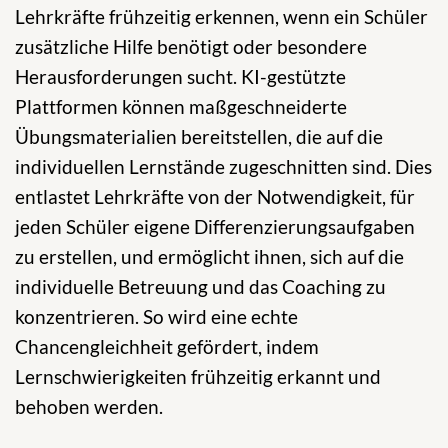
Lehrkräfte frühzeitig erkennen, wenn ein Schüler
zusätzliche Hilfe benötigt oder besondere
Herausforderungen sucht. KI-gestützte
Plattformen können maßgeschneiderte
Übungsmaterialien bereitstellen, die auf die
individuellen Lernstände zugeschnitten sind. Dies
entlastet Lehrkräfte von der Notwendigkeit, für
jeden Schüler eigene Differenzierungsaufgaben
zu erstellen, und ermöglicht ihnen, sich auf die
individuelle Betreuung und das Coaching zu
konzentrieren. So wird eine echte
Chancengleichheit gefördert, indem
Lernschwierigkeiten frühzeitig erkannt und
behoben werden.