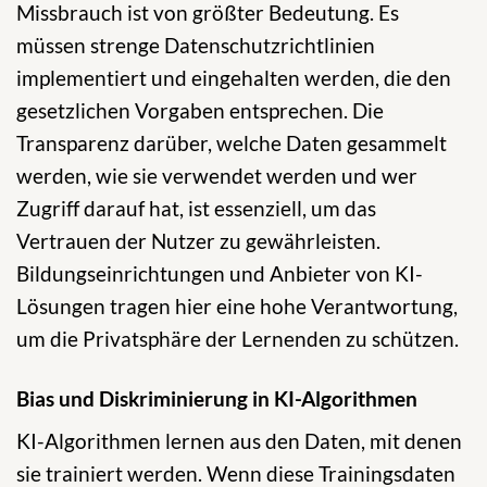
Missbrauch ist von größter Bedeutung. Es
müssen strenge Datenschutzrichtlinien
implementiert und eingehalten werden, die den
gesetzlichen Vorgaben entsprechen. Die
Transparenz darüber, welche Daten gesammelt
werden, wie sie verwendet werden und wer
Zugriff darauf hat, ist essenziell, um das
Vertrauen der Nutzer zu gewährleisten.
Bildungseinrichtungen und Anbieter von KI-
Lösungen tragen hier eine hohe Verantwortung,
um die Privatsphäre der Lernenden zu schützen.
Bias und Diskriminierung in KI-Algorithmen
KI-Algorithmen lernen aus den Daten, mit denen
sie trainiert werden. Wenn diese Trainingsdaten