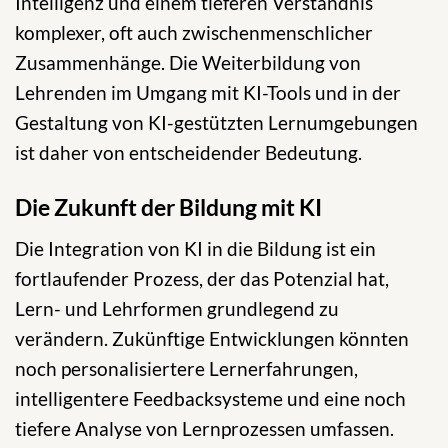
Intelligenz und einem tieferen Verständnis
komplexer, oft auch zwischenmenschlicher
Zusammenhänge. Die Weiterbildung von
Lehrenden im Umgang mit KI-Tools und in der
Gestaltung von KI-gestützten Lernumgebungen
ist daher von entscheidender Bedeutung.
Die Zukunft der Bildung mit KI
Die Integration von KI in die Bildung ist ein
fortlaufender Prozess, der das Potenzial hat,
Lern- und Lehrformen grundlegend zu
verändern. Zukünftige Entwicklungen könnten
noch personalisiertere Lernerfahrungen,
intelligentere Feedbacksysteme und eine noch
tiefere Analyse von Lernprozessen umfassen.