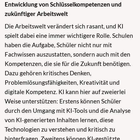
Entwicklung von Schlüsselkompetenzen und
zukünftiger Arbeitswelt
Die Arbeitswelt verändert sich rasant, und KI
spielt dabei eine immer wichtigere Rolle. Schulen
haben die Aufgabe, Schüler nicht nur mit
Fachwissen auszustatten, sondern auch mit den
Kompetenzen, die sie für die Zukunft benötigen.
Dazu gehören kritisches Denken,
Problemlösungsfähigkeiten, Kreativität und
digitale Kompetenz. KI kann hier auf zweierlei
Weise unterstützen: Erstens können Schüler
durch den Umgang mit KI-Tools und die Analyse
von KI-generierten Inhalten lernen, diese
Technologien zu verstehen und kritisch zu
hinterfragen. Zweitens können KI-gestützte