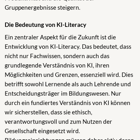
Gruppenergebnisse steigern.
Die Bedeutung von KI-Literacy
Ein zentraler Aspekt für die Zukunft ist die
Entwicklung von KI-Literacy. Das bedeutet, dass
nicht nur Fachwissen, sondern auch das
grundlegende Verständnis von KI, ihren
Möglichkeiten und Grenzen, essenziell wird. Dies
betrifft sowohl Lernende als auch Lehrende und
Entscheidungsträger im Bildungswesen. Nur
durch ein fundiertes Verständnis von KI können
wir sicherstellen, dass sie ethisch,
verantwortungsvoll und zum Nutzen der
Gesellschaft eingesetzt wird.