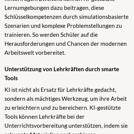
Lernumgebungen dazu beitragen, diese
Schlüsselkompetenzen durch simulationsbasierte
Szenarien und komplexe Problemstellungen zu
trainieren. So werden Schüler auf die
Herausforderungen und Chancen der modernen
Arbeitswelt vorbereitet.
Unterstützung von Lehrkräften durch smarte
Tools
KI ist nicht als Ersatz für Lehrkräfte gedacht,
sondern als mächtiges Werkzeug, um ihre Arbeit
zu erleichtern und zu bereichern. KI-gestützte
Tools können Lehrkräfte bei der
Unterrichtsvorbereitung unterstützen, indem sie