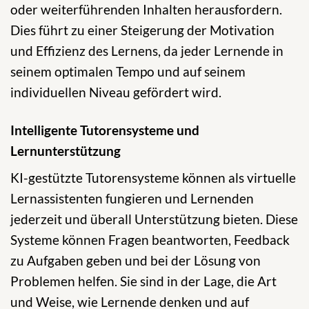
oder weiterführenden Inhalten herausfordern.
Dies führt zu einer Steigerung der Motivation
und Effizienz des Lernens, da jeder Lernende in
seinem optimalen Tempo und auf seinem
individuellen Niveau gefördert wird.
Intelligente Tutorensysteme und
Lernunterstützung
KI-gestützte Tutorensysteme können als virtuelle
Lernassistenten fungieren und Lernenden
jederzeit und überall Unterstützung bieten. Diese
Systeme können Fragen beantworten, Feedback
zu Aufgaben geben und bei der Lösung von
Problemen helfen. Sie sind in der Lage, die Art
und Weise, wie Lernende denken und auf