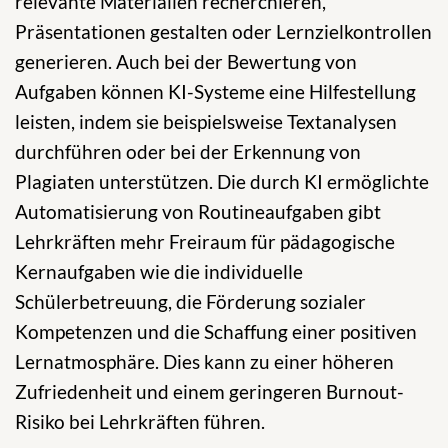
relevante Materialien recherchieren,
Präsentationen gestalten oder Lernzielkontrollen
generieren. Auch bei der Bewertung von
Aufgaben können KI-Systeme eine Hilfestellung
leisten, indem sie beispielsweise Textanalysen
durchführen oder bei der Erkennung von
Plagiaten unterstützen. Die durch KI ermöglichte
Automatisierung von Routineaufgaben gibt
Lehrkräften mehr Freiraum für pädagogische
Kernaufgaben wie die individuelle
Schülerbetreuung, die Förderung sozialer
Kompetenzen und die Schaffung einer positiven
Lernatmosphäre. Dies kann zu einer höheren
Zufriedenheit und einem geringeren Burnout-
Risiko bei Lehrkräften führen.