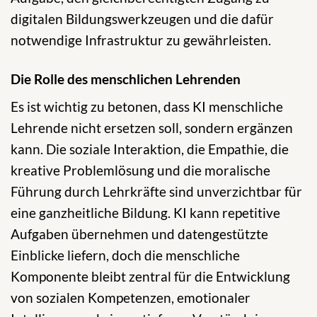
digitalen Bildungswerkzeugen und die dafür
notwendige Infrastruktur zu gewährleisten.
Die Rolle des menschlichen Lehrenden
Es ist wichtig zu betonen, dass KI menschliche
Lehrende nicht ersetzen soll, sondern ergänzen
kann. Die soziale Interaktion, die Empathie, die
kreative Problemlösung und die moralische
Führung durch Lehrkräfte sind unverzichtbar für
eine ganzheitliche Bildung. KI kann repetitive
Aufgaben übernehmen und datengestützte
Einblicke liefern, doch die menschliche
Komponente bleibt zentral für die Entwicklung
von sozialen Kompetenzen, emotionaler