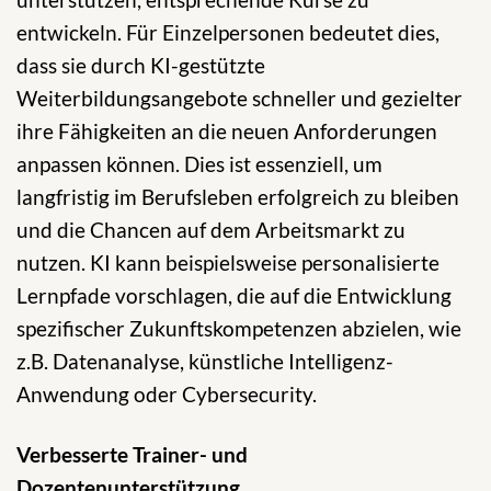
entwickeln. Für Einzelpersonen bedeutet dies,
dass sie durch KI-gestützte
Weiterbildungsangebote schneller und gezielter
ihre Fähigkeiten an die neuen Anforderungen
anpassen können. Dies ist essenziell, um
langfristig im Berufsleben erfolgreich zu bleiben
und die Chancen auf dem Arbeitsmarkt zu
nutzen. KI kann beispielsweise personalisierte
Lernpfade vorschlagen, die auf die Entwicklung
spezifischer Zukunftskompetenzen abzielen, wie
z.B. Datenanalyse, künstliche Intelligenz-
Anwendung oder Cybersecurity.
Verbesserte Trainer- und
Dozentenunterstützung