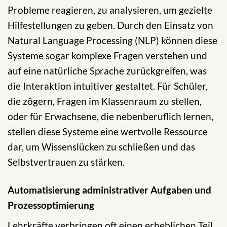
Probleme reagieren, zu analysieren, um gezielte
Hilfestellungen zu geben. Durch den Einsatz von
Natural Language Processing (NLP) können diese
Systeme sogar komplexe Fragen verstehen und
auf eine natürliche Sprache zurückgreifen, was
die Interaktion intuitiver gestaltet. Für Schüler,
die zögern, Fragen im Klassenraum zu stellen,
oder für Erwachsene, die nebenberuflich lernen,
stellen diese Systeme eine wertvolle Ressource
dar, um Wissenslücken zu schließen und das
Selbstvertrauen zu stärken.
Automatisierung administrativer Aufgaben und
Prozessoptimierung
Lehrkräfte verbringen oft einen erheblichen Teil