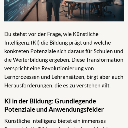
Du stehst vor der Frage, wie Künstliche
Intelligenz (KI) die Bildung prägt und welche
konkreten Potenziale sich daraus für Schulen und
die Weiterbildung ergeben. Diese Transformation
verspricht eine Revolutionierung von
Lernprozessen und Lehransätzen, birgt aber auch
Herausforderungen, die es zu verstehen gilt.
KI in der Bildung: Grundlegende
Potenziale und Anwendungsfelder
Künstliche Intelligenz bietet ein immenses