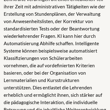
ihrer Zeit mit administrativen Tätigkeiten wie der
Erstellung von Stundenplänen, der Verwaltung
von Anwesenheitslisten, der Korrektur von
standardisierten Tests oder der Beantwortung
wiederkehrender Fragen. KI kann hier durch
Automatisierung Abhilfe schaffen. Intelligente
Systeme können beispielsweise automatisiert
Klassifizierungen von Schülerarbeiten
vornehmen, die auf vordefinierten Kriterien
basieren, oder bei der Organisation von
Lernmaterialien und Kursstrukturen
unterstützen. Dies entlastet die Lehrenden
erheblich und ermöglicht ihnen, sich stärker auf
die pädagogische Interaktion, die individuelle
Betreuung und die inhaltliche Weiterentwicklung