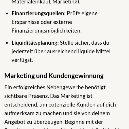
Materialeinkauf, Marketing).
Finanzierungsquellen:
Prüfe eigene
Ersparnisse oder externe
Finanzierungsmöglichkeiten.
Liquiditätsplanung:
Stelle sicher, dass du
jederzeit über ausreichend liquide Mittel
verfügst.
Marketing und Kundengewinnung
Ein erfolgreiches Nebengewerbe benötigt
sichtbare Präsenz. Das Marketing ist
entscheidend, um potenzielle Kunden auf dich
aufmerksam zu machen und sie von deinem
Angebot zu überzeugen. Beginne mit der