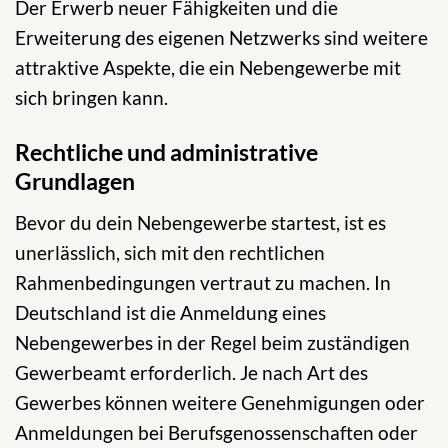
Der Erwerb neuer Fähigkeiten und die
Erweiterung des eigenen Netzwerks sind weitere
attraktive Aspekte, die ein Nebengewerbe mit
sich bringen kann.
Rechtliche und administrative
Grundlagen
Bevor du dein Nebengewerbe startest, ist es
unerlässlich, sich mit den rechtlichen
Rahmenbedingungen vertraut zu machen. In
Deutschland ist die Anmeldung eines
Nebengewerbes in der Regel beim zuständigen
Gewerbeamt erforderlich. Je nach Art des
Gewerbes können weitere Genehmigungen oder
Anmeldungen bei Berufsgenossenschaften oder