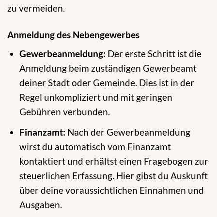
zu vermeiden.
Anmeldung des Nebengewerbes
Gewerbeanmeldung:
Der erste Schritt ist die
Anmeldung beim zuständigen Gewerbeamt
deiner Stadt oder Gemeinde. Dies ist in der
Regel unkompliziert und mit geringen
Gebühren verbunden.
Finanzamt:
Nach der Gewerbeanmeldung
wirst du automatisch vom Finanzamt
kontaktiert und erhältst einen Fragebogen zur
steuerlichen Erfassung. Hier gibst du Auskunft
über deine voraussichtlichen Einnahmen und
Ausgaben.