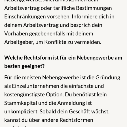
Arbeitsvertrag oder tarifliche Bestimmungen
Einschränkungen vorsehen. Informiere dich in
deinem Arbeitsvertrag und besprich dein
Vorhaben gegebenenfalls mit deinem
Arbeitgeber, um Konflikte zu vermeiden.
Welche Rechtsform ist für ein Nebengewerbe am
besten geeignet?
Für die meisten Nebengewerbe ist die Gründung
als Einzelunternehmen die einfachste und
kostengünstigste Option. Du benötigst kein
Stammkapital und die Anmeldung ist
unkompliziert. Sobald dein Geschäft wächst,
kannst du über andere Rechtsformen