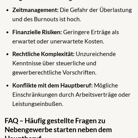
Zeitmanagement:
Die Gefahr der Überlastung
und des Burnouts ist hoch.
Finanzielle Risiken:
Geringere Erträge als
erwartet oder unerwartete Kosten.
Rechtliche Komplexität:
Unzureichende
Kenntnisse über steuerliche und
gewerberechtliche Vorschriften.
Konflikte mit dem Hauptberuf:
Mögliche
Einschränkungen durch Arbeitsverträge oder
Leistungseinbußen.
FAQ – Häufig gestellte Fragen zu
Nebengewerbe starten neben dem