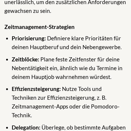
unerlässlich, um den zusätzlichen Anforderungen
gewachsen zu sein.
Zeitmanagement-Strategien
Priorisierung:
Definiere klare Prioritäten für
deinen Hauptberuf und dein Nebengewerbe.
Zeitblöcke:
Plane feste Zeitfenster für deine
Nebentätigkeit ein, ähnlich wie du Termine in
deinem Hauptjob wahrnehmen würdest.
Effizienzsteigerung:
Nutze Tools und
Techniken zur Effizienzsteigerung, z. B.
Zeitmanagement-Apps oder die Pomodoro-
Technik.
Delegation:
Überlege, ob bestimmte Aufgaben