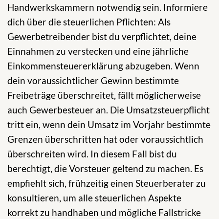
Handwerkskammern notwendig sein. Informiere
dich über die steuerlichen Pflichten: Als
Gewerbetreibender bist du verpflichtet, deine
Einnahmen zu verstecken und eine jährliche
Einkommensteuererklärung abzugeben. Wenn
dein voraussichtlicher Gewinn bestimmte
Freibeträge überschreitet, fällt möglicherweise
auch Gewerbesteuer an. Die Umsatzsteuerpflicht
tritt ein, wenn dein Umsatz im Vorjahr bestimmte
Grenzen überschritten hat oder voraussichtlich
überschreiten wird. In diesem Fall bist du
berechtigt, die Vorsteuer geltend zu machen. Es
empfiehlt sich, frühzeitig einen Steuerberater zu
konsultieren, um alle steuerlichen Aspekte
korrekt zu handhaben und mögliche Fallstricke