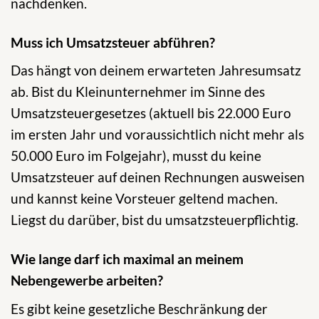
nachdenken.
Muss ich Umsatzsteuer abführen?
Das hängt von deinem erwarteten Jahresumsatz
ab. Bist du Kleinunternehmer im Sinne des
Umsatzsteuergesetzes (aktuell bis 22.000 Euro
im ersten Jahr und voraussichtlich nicht mehr als
50.000 Euro im Folgejahr), musst du keine
Umsatzsteuer auf deinen Rechnungen ausweisen
und kannst keine Vorsteuer geltend machen.
Liegst du darüber, bist du umsatzsteuerpflichtig.
Wie lange darf ich maximal an meinem
Nebengewerbe arbeiten?
Es gibt keine gesetzliche Beschränkung der