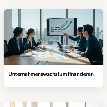
Unternehmenswachstum finanzieren