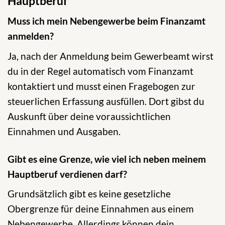
Hauptberuf
Muss ich mein Nebengewerbe beim Finanzamt
anmelden?
Ja, nach der Anmeldung beim Gewerbeamt wirst
du in der Regel automatisch vom Finanzamt
kontaktiert und musst einen Fragebogen zur
steuerlichen Erfassung ausfüllen. Dort gibst du
Auskunft über deine voraussichtlichen
Einnahmen und Ausgaben.
Gibt es eine Grenze, wie viel ich neben meinem
Hauptberuf verdienen darf?
Grundsätzlich gibt es keine gesetzliche
Obergrenze für deine Einnahmen aus einem
Nebengewerbe. Allerdings können dein