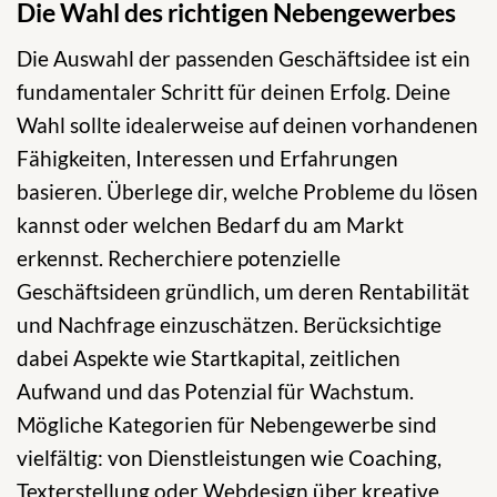
Die Wahl des richtigen Nebengewerbes
Die Auswahl der passenden Geschäftsidee ist ein
fundamentaler Schritt für deinen Erfolg. Deine
Wahl sollte idealerweise auf deinen vorhandenen
Fähigkeiten, Interessen und Erfahrungen
basieren. Überlege dir, welche Probleme du lösen
kannst oder welchen Bedarf du am Markt
erkennst. Recherchiere potenzielle
Geschäftsideen gründlich, um deren Rentabilität
und Nachfrage einzuschätzen. Berücksichtige
dabei Aspekte wie Startkapital, zeitlichen
Aufwand und das Potenzial für Wachstum.
Mögliche Kategorien für Nebengewerbe sind
vielfältig: von Dienstleistungen wie Coaching,
Texterstellung oder Webdesign über kreative