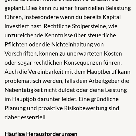
geplant. Dies kann zu einer finanziellen Belastung
führen, insbesondere wenn du bereits Kapital
investiert hast. Rechtliche Stolpersteine, wie
unzureichende Kenntnisse über steuerliche
Pflichten oder die Nichteinhaltung von
Vorschriften, können zu unerwarteten Kosten
oder sogar rechtlichen Konsequenzen führen.
Auch die Vereinbarkeit mit dem Hauptberuf kann
problematisch werden, falls dein Arbeitgeber die
Nebentätigkeit nicht duldet oder deine Leistung
im Hauptjob darunter leidet. Eine gründliche
Planung und proaktive Risikobewertung sind
daher essenziell.
Häufige Herausforderungen