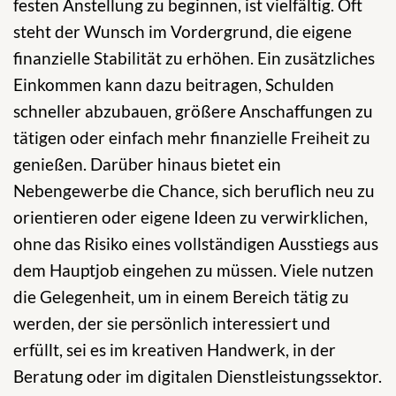
festen Anstellung zu beginnen, ist vielfältig. Oft
steht der Wunsch im Vordergrund, die eigene
finanzielle Stabilität zu erhöhen. Ein zusätzliches
Einkommen kann dazu beitragen, Schulden
schneller abzubauen, größere Anschaffungen zu
tätigen oder einfach mehr finanzielle Freiheit zu
genießen. Darüber hinaus bietet ein
Nebengewerbe die Chance, sich beruflich neu zu
orientieren oder eigene Ideen zu verwirklichen,
ohne das Risiko eines vollständigen Ausstiegs aus
dem Hauptjob eingehen zu müssen. Viele nutzen
die Gelegenheit, um in einem Bereich tätig zu
werden, der sie persönlich interessiert und
erfüllt, sei es im kreativen Handwerk, in der
Beratung oder im digitalen Dienstleistungssektor.