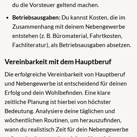
du die Vorsteuer geltend machen.
Betriebsausgaben:
Du kannst Kosten, die im
Zusammenhang mit deinem Nebengewerbe
entstehen (z. B. Büromaterial, Fahrtkosten,
Fachliteratur), als Betriebsausgaben absetzen.
Vereinbarkeit mit dem Hauptberuf
Die erfolgreiche Vereinbarkeit von Hauptberuf
und Nebengewerbe ist entscheidend für deinen
Erfolg und dein Wohlbefinden. Eine klare
zeitliche Planung ist hierbei von höchster
Bedeutung. Analysiere deine täglichen und
wöchentlichen Routinen, um herauszufinden,
wann du realistisch Zeit für dein Nebengewerbe