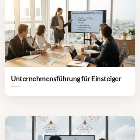
Unternehmensführung für Einsteiger