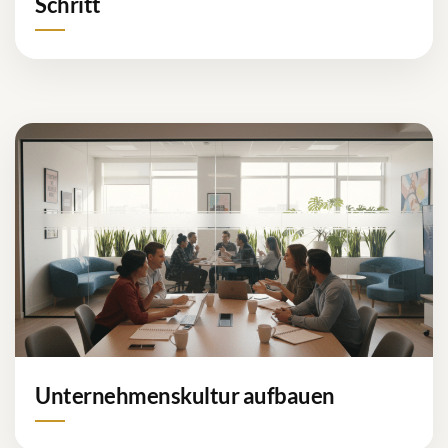
Schritt
Unternehmenskultur aufbauen