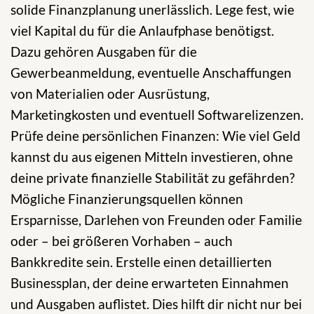
solide Finanzplanung unerlässlich. Lege fest, wie
viel Kapital du für die Anlaufphase benötigst.
Dazu gehören Ausgaben für die
Gewerbeanmeldung, eventuelle Anschaffungen
von Materialien oder Ausrüstung,
Marketingkosten und eventuell Softwarelizenzen.
Prüfe deine persönlichen Finanzen: Wie viel Geld
kannst du aus eigenen Mitteln investieren, ohne
deine private finanzielle Stabilität zu gefährden?
Mögliche Finanzierungsquellen können
Ersparnisse, Darlehen von Freunden oder Familie
oder – bei größeren Vorhaben – auch
Bankkredite sein. Erstelle einen detaillierten
Businessplan, der deine erwarteten Einnahmen
und Ausgaben auflistet. Dies hilft dir nicht nur bei