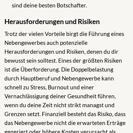
sind deine besten Botschafter.
Herausforderungen und Risiken
Trotz der vielen Vorteile birgt die Führung eines
Nebengewerbes auch potenzielle
Herausforderungen und Risiken, denen du dir
bewusst sein solltest. Eines der größten Risiken
ist die Überforderung. Die Doppelbelastung
durch Hauptberuf und Nebengewerbe kann
schnell zu Stress, Burnout und einer
Vernachlässigung deiner Gesundheit führen,
wenn du deine Zeit nicht strikt managst und
Grenzen setzt. Finanziell besteht das Risiko, dass
das Nebengewerbe nicht die erwarteten Erträge
generiert oder höhere Kosten verursacht als