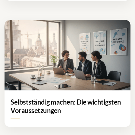
Selbstständig machen: Die wichtigsten
Voraussetzungen