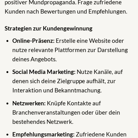
positiver Mundpropaganda. Frage zufriedene
Kunden nach Bewertungen und Empfehlungen.
Strategien zur Kundengewinnung
Online-Präsenz:
Erstelle eine Website oder
nutze relevante Plattformen zur Darstellung
deines Angebots.
Social Media Marketing:
Nutze Kanäle, auf
denen sich deine Zielgruppe aufhält, zur
Interaktion und Bekanntmachung.
Netzwerken:
Knüpfe Kontakte auf
Branchenveranstaltungen oder über dein
bestehendes Netzwerk.
Empfehlungsmarketing:
Zufriedene Kunden