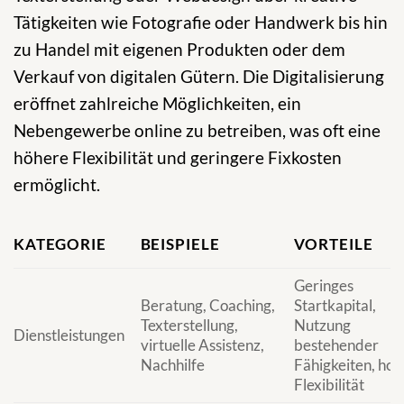
Tätigkeiten wie Fotografie oder Handwerk bis hin
zu Handel mit eigenen Produkten oder dem
Verkauf von digitalen Gütern. Die Digitalisierung
eröffnet zahlreiche Möglichkeiten, ein
Nebengewerbe online zu betreiben, was oft eine
höhere Flexibilität und geringere Fixkosten
ermöglicht.
KATEGORIE
BEISPIELE
VORTEILE
Geringes
Beratung, Coaching,
Startkapital,
Texterstellung,
Nutzung
Dienstleistungen
virtuelle Assistenz,
bestehender
Nachhilfe
Fähigkeiten, hoh
Flexibilität