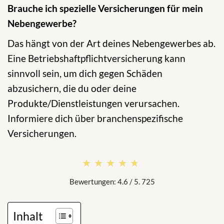
Brauche ich spezielle Versicherungen für mein
Nebengewerbe?
Das hängt von der Art deines Nebengewerbes ab.
Eine Betriebshaftpflichtversicherung kann
sinnvoll sein, um dich gegen Schäden
abzusichern, die du oder deine
Produkte/Dienstleistungen verursachen.
Informiere dich über branchenspezifische
Versicherungen.
★★★★★
★★★★★
Bewertungen: 4.6 / 5. 725
Inhalt