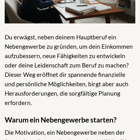
Du erwägst, neben deinem Hauptberuf ein
Nebengewerbe zu gründen, um dein Einkommen
aufzubessern, neue Fähigkeiten zu entwickeln
oder deine Leidenschaft zum Beruf zu machen?
Dieser Weg eröffnet dir spannende finanzielle
und persönliche Möglichkeiten, birgt aber auch
Herausforderungen, die sorgfältige Planung
erfordern.
Warum ein Nebengewerbe starten?
Die Motivation, ein Nebengewerbe neben der