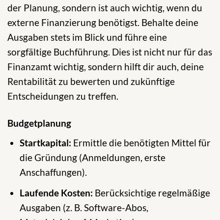
der Planung, sondern ist auch wichtig, wenn du
externe Finanzierung benötigst. Behalte deine
Ausgaben stets im Blick und führe eine
sorgfältige Buchführung. Dies ist nicht nur für das
Finanzamt wichtig, sondern hilft dir auch, deine
Rentabilität zu bewerten und zukünftige
Entscheidungen zu treffen.
Budgetplanung
Startkapital:
Ermittle die benötigten Mittel für
die Gründung (Anmeldungen, erste
Anschaffungen).
Laufende Kosten:
Berücksichtige regelmäßige
Ausgaben (z. B. Software-Abos,