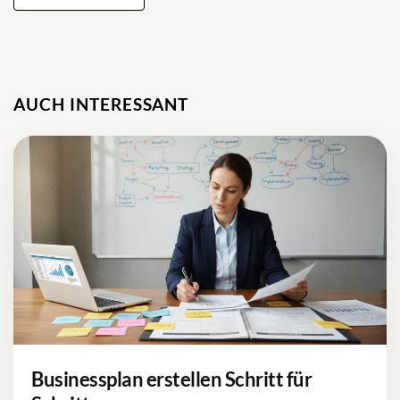
AUCH INTERESSANT
Businessplan erstellen Schritt für