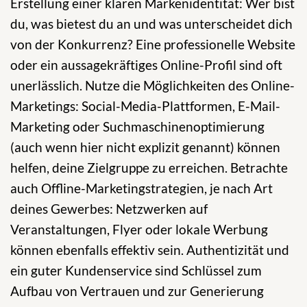
Erstellung einer klaren Markenidentität: Wer bist
du, was bietest du an und was unterscheidet dich
von der Konkurrenz? Eine professionelle Website
oder ein aussagekräftiges Online-Profil sind oft
unerlässlich. Nutze die Möglichkeiten des Online-
Marketings: Social-Media-Plattformen, E-Mail-
Marketing oder Suchmaschinenoptimierung
(auch wenn hier nicht explizit genannt) können
helfen, deine Zielgruppe zu erreichen. Betrachte
auch Offline-Marketingstrategien, je nach Art
deines Gewerbes: Netzwerken auf
Veranstaltungen, Flyer oder lokale Werbung
können ebenfalls effektiv sein. Authentizität und
ein guter Kundenservice sind Schlüssel zum
Aufbau von Vertrauen und zur Generierung