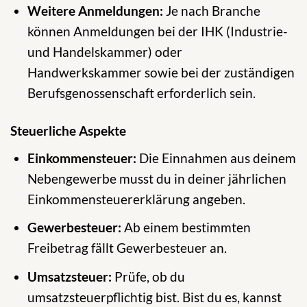
Weitere Anmeldungen:
Je nach Branche
können Anmeldungen bei der IHK (Industrie-
und Handelskammer) oder
Handwerkskammer sowie bei der zuständigen
Berufsgenossenschaft erforderlich sein.
Steuerliche Aspekte
Einkommensteuer:
Die Einnahmen aus deinem
Nebengewerbe musst du in deiner jährlichen
Einkommensteuererklärung angeben.
Gewerbesteuer:
Ab einem bestimmten
Freibetrag fällt Gewerbesteuer an.
Umsatzsteuer:
Prüfe, ob du
umsatzsteuerpflichtig bist. Bist du es, kannst