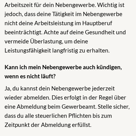
Arbeitszeit für dein Nebengewerbe. Wichtig ist
jedoch, dass deine Tätigkeit im Nebengewerbe
nicht deine Arbeitsleistung im Hauptberuf
beeinträchtigt. Achte auf deine Gesundheit und
vermeide Überlastung, um deine
Leistungsfähigkeit langfristig zu erhalten.
Kann ich mein Nebengewerbe auch kündigen,
wenn es nicht läuft?
Ja, du kannst dein Nebengewerbe jederzeit
wieder abmelden. Dies erfolgt in der Regel über
eine Abmeldung beim Gewerbeamt. Stelle sicher,
dass du alle steuerlichen Pflichten bis zum
Zeitpunkt der Abmeldung erfüllst.