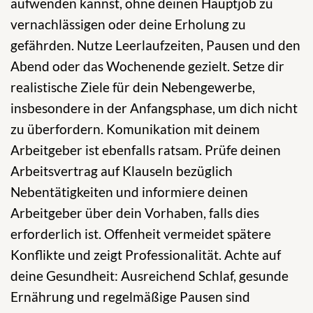
aufwenden kannst, ohne deinen Hauptjob zu
vernachlässigen oder deine Erholung zu
gefährden. Nutze Leerlaufzeiten, Pausen und den
Abend oder das Wochenende gezielt. Setze dir
realistische Ziele für dein Nebengewerbe,
insbesondere in der Anfangsphase, um dich nicht
zu überfordern. Komunikation mit deinem
Arbeitgeber ist ebenfalls ratsam. Prüfe deinen
Arbeitsvertrag auf Klauseln bezüglich
Nebentätigkeiten und informiere deinen
Arbeitgeber über dein Vorhaben, falls dies
erforderlich ist. Offenheit vermeidet spätere
Konflikte und zeigt Professionalität. Achte auf
deine Gesundheit: Ausreichend Schlaf, gesunde
Ernährung und regelmäßige Pausen sind