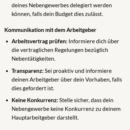
deines Nebengewerbes delegiert werden
können, falls dein Budget dies zulässt.
Kommunikation mit dem Arbeitgeber
Arbeitsvertrag prüfen:
Informiere dich über
die vertraglichen Regelungen bezüglich
Nebentätigkeiten.
Transparenz:
Sei proaktiv und informiere
deinen Arbeitgeber über dein Vorhaben, falls
dies gefordert ist.
Keine Konkurrenz:
Stelle sicher, dass dein
Nebengewerbe keine Konkurrenz zu deinem
Hauptarbeitgeber darstellt.