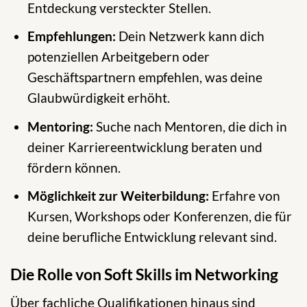
Entdeckung versteckter Stellen.
Empfehlungen:
Dein Netzwerk kann dich
potenziellen Arbeitgebern oder
Geschäftspartnern empfehlen, was deine
Glaubwürdigkeit erhöht.
Mentoring:
Suche nach Mentoren, die dich in
deiner Karriereentwicklung beraten und
fördern können.
Möglichkeit zur Weiterbildung:
Erfahre von
Kursen, Workshops oder Konferenzen, die für
deine berufliche Entwicklung relevant sind.
Die Rolle von Soft Skills im Networking
Über fachliche Qualifikationen hinaus sind