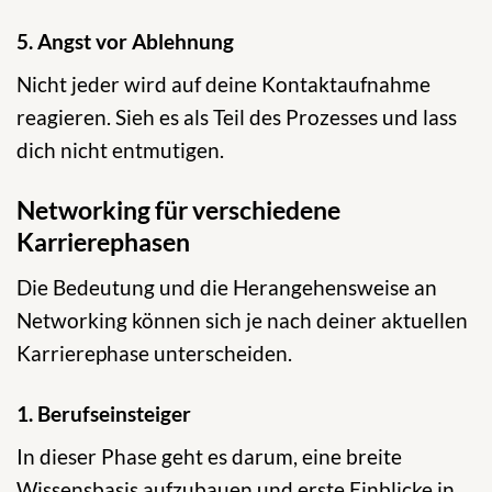
5. Angst vor Ablehnung
Nicht jeder wird auf deine Kontaktaufnahme
reagieren. Sieh es als Teil des Prozesses und lass
dich nicht entmutigen.
Networking für verschiedene
Karrierephasen
Die Bedeutung und die Herangehensweise an
Networking können sich je nach deiner aktuellen
Karrierephase unterscheiden.
1. Berufseinsteiger
In dieser Phase geht es darum, eine breite
Wissensbasis aufzubauen und erste Einblicke in