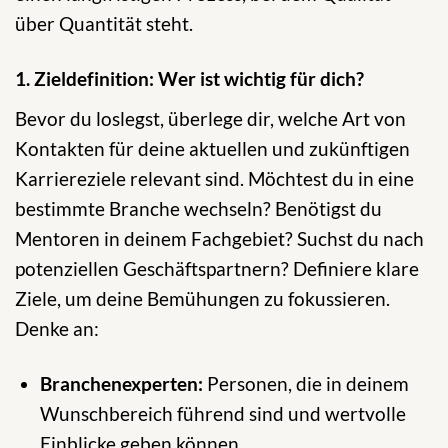
über Quantität steht.
1. Zieldefinition: Wer ist wichtig für dich?
Bevor du loslegst, überlege dir, welche Art von
Kontakten für deine aktuellen und zukünftigen
Karriereziele relevant sind. Möchtest du in eine
bestimmte Branche wechseln? Benötigst du
Mentoren in deinem Fachgebiet? Suchst du nach
potenziellen Geschäftspartnern? Definiere klare
Ziele, um deine Bemühungen zu fokussieren.
Denke an:
Branchenexperten:
Personen, die in deinem
Wunschbereich führend sind und wertvolle
Einblicke geben können.