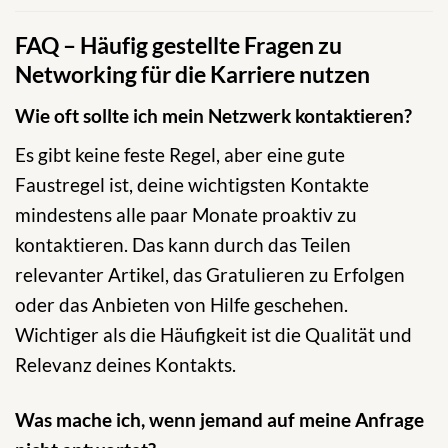
FAQ – Häufig gestellte Fragen zu
Networking für die Karriere nutzen
Wie oft sollte ich mein Netzwerk kontaktieren?
Es gibt keine feste Regel, aber eine gute
Faustregel ist, deine wichtigsten Kontakte
mindestens alle paar Monate proaktiv zu
kontaktieren. Das kann durch das Teilen
relevanter Artikel, das Gratulieren zu Erfolgen
oder das Anbieten von Hilfe geschehen.
Wichtiger als die Häufigkeit ist die Qualität und
Relevanz deines Kontakts.
Was mache ich, wenn jemand auf meine Anfrage