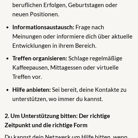
beruflichen Erfolgen, Geburtstagen oder
neuen Positionen.
Informationsaustausch:
Frage nach
Meinungen oder informiere dich über aktuelle
Entwicklungen in ihrem Bereich.
Treffen organisieren:
Schlage regelmäßige
Kaffeepausen, Mittagessen oder virtuelle
Treffen vor.
Hilfe anbieten:
Sei bereit, deine Kontakte zu
unterstützen, wo immer du kannst.
2. Um Unterstützung bitten: Der richtige
Zeitpunkt und die richtige Form
Du kannst dein Netzwerk um Hilfe bitten, wenn