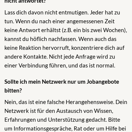
nicht antwortet?
Lass dich davon nicht entmutigen. Jeder hat zu
tun. Wenn du nach einer angemessenen Zeit
keine Antwort erhältst (z.B. ein bis zwei Wochen),
kannst du höflich nachfassen. Wenn auch das
keine Reaktion hervorruft, konzentriere dich auf
andere Kontakte. Nicht jede Anfrage wird zu
einer Verbindung führen, und das ist normal.
Sollte ich mein Netzwerk nur um Jobangebote
bitten?
Nein, das ist eine falsche Herangehensweise. Dein
Netzwerk ist für den Austausch von Wissen,
Erfahrungen und Unterstützung gedacht. Bitte
um Informationsgespräche, Rat oder um Hilfe bei