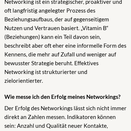
Networking ist ein strategischer, proaktiver und
oft langfristig angelegter Prozess des
Beziehungsaufbaus, der auf gegenseitigem
Nutzen und Vertrauen basiert. „Vitamin B“
(Beziehungen) kann ein Teil davon sein,
beschreibt aber oft eher eine informelle Form des
Kennens, die mehr auf Zufall und weniger auf
bewusster Strategie beruht. Effektives
Networking ist strukturierter und
zielorientierter.
Wie messe ich den Erfolg meines Networkings?
Der Erfolg des Networkings lässt sich nicht immer
direkt an Zahlen messen. Indikatoren können
sein: Anzahl und Qualität neuer Kontakte,