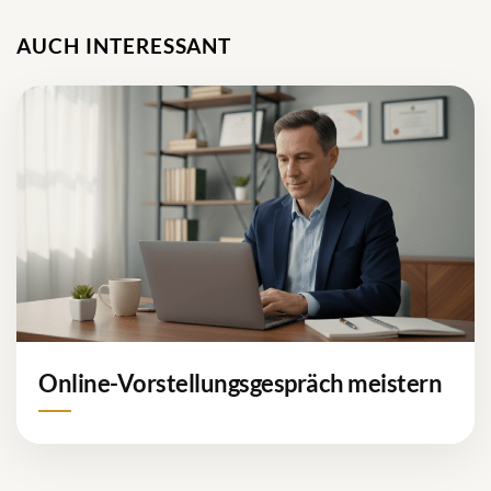
AUCH INTERESSANT
Online-Vorstellungsgespräch meistern