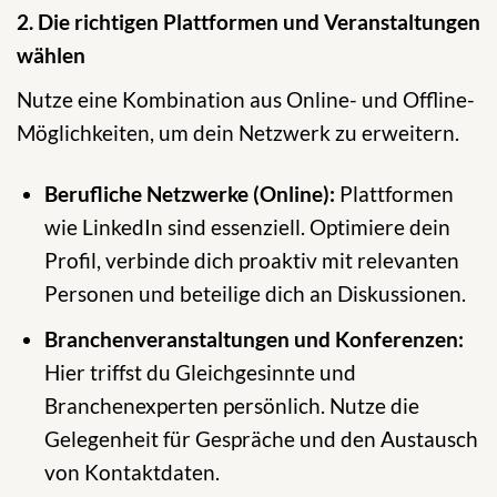
2. Die richtigen Plattformen und Veranstaltungen
wählen
Nutze eine Kombination aus Online- und Offline-
Möglichkeiten, um dein Netzwerk zu erweitern.
Berufliche Netzwerke (Online):
Plattformen
wie LinkedIn sind essenziell. Optimiere dein
Profil, verbinde dich proaktiv mit relevanten
Personen und beteilige dich an Diskussionen.
Branchenveranstaltungen und Konferenzen:
Hier triffst du Gleichgesinnte und
Branchenexperten persönlich. Nutze die
Gelegenheit für Gespräche und den Austausch
von Kontaktdaten.