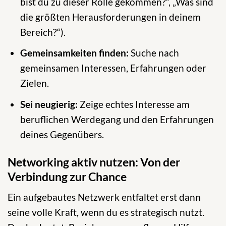
bist du zu dieser Rolle gekommen?“, „Was sind
die größten Herausforderungen in deinem
Bereich?“).
Gemeinsamkeiten finden:
Suche nach
gemeinsamen Interessen, Erfahrungen oder
Zielen.
Sei neugierig:
Zeige echtes Interesse am
beruflichen Werdegang und den Erfahrungen
deines Gegenübers.
Networking aktiv nutzen: Von der
Verbindung zur Chance
Ein aufgebautes Netzwerk entfaltet erst dann
seine volle Kraft, wenn du es strategisch nutzt.