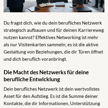
Du fragst dich, wie du dein berufliches Netzwerk
strategisch aufbauen und für deinen Karriereweg
nutzen kannst? Effektives Networking ist mehr
als nur Visitenkarten sammeln; es ist die aktive
Gestaltung von Beziehungen, die dir Türen öffnet
und dich beruflich voranbringt.
Die Macht des Netzwerks für deine
berufliche Entwicklung
Dein berufliches Netzwerk ist dein wertvollstes
Asset für den Aufstieg. Es ist die Summe deiner
Kontakte, die dir Informationen, Unterstützung