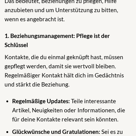
Das bedeutet, Beziehungen zu pflegen, Hilfe
anzubieten und um Unterstützung zu bitten,
wenn es angebracht ist.
1. Beziehungsmanagement: Pflege ist der
Schlüssel
Kontakte, die du einmal geknüpft hast, müssen
gepflegt werden, damit sie wertvoll bleiben.
Regelmäßiger Kontakt hält dich im Gedächtnis
und stärkt die Beziehung.
Regelmäßige Updates:
Teile interessante
Artikel, Neuigkeiten oder Informationen, die
für deine Kontakte relevant sein könnten.
Glückwünsche und Gratulationen:
Sei es zu