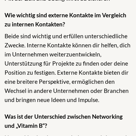
Wie wichtig sind externe Kontakte im Vergleich
zu internen Kontakten?
Beide sind wichtig und erfüllen unterschiedliche
Zwecke. Interne Kontakte können dir helfen, dich
im Unternehmen weiterzuentwickeln,
Unterstützung für Projekte zu finden oder deine
Position zu festigen. Externe Kontakte bieten dir
eine breitere Perspektive, ermöglichen den
Wechsel in andere Unternehmen oder Branchen
und bringen neue Ideen und Impulse.
Was ist der Unterschied zwischen Networking
und „Vitamin B“?