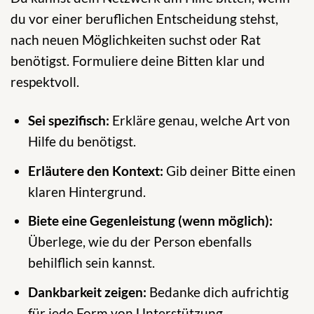
du vor einer beruflichen Entscheidung stehst,
nach neuen Möglichkeiten suchst oder Rat
benötigst. Formuliere deine Bitten klar und
respektvoll.
Sei spezifisch:
Erkläre genau, welche Art von
Hilfe du benötigst.
Erläutere den Kontext:
Gib deiner Bitte einen
klaren Hintergrund.
Biete eine Gegenleistung (wenn möglich):
Überlege, wie du der Person ebenfalls
behilflich sein kannst.
Dankbarkeit zeigen:
Bedanke dich aufrichtig
für jede Form von Unterstützung.