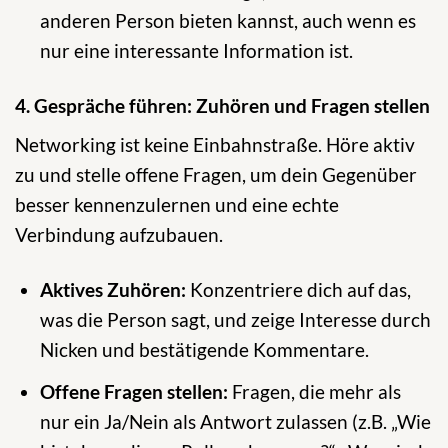
anderen Person bieten kannst, auch wenn es
nur eine interessante Information ist.
4. Gespräche führen: Zuhören und Fragen stellen
Networking ist keine Einbahnstraße. Höre aktiv
zu und stelle offene Fragen, um dein Gegenüber
besser kennenzulernen und eine echte
Verbindung aufzubauen.
Aktives Zuhören:
Konzentriere dich auf das,
was die Person sagt, und zeige Interesse durch
Nicken und bestätigende Kommentare.
Offene Fragen stellen:
Fragen, die mehr als
nur ein Ja/Nein als Antwort zulassen (z.B. „Wie