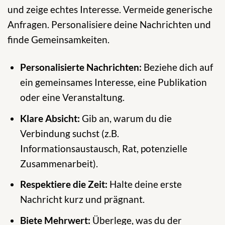
und zeige echtes Interesse. Vermeide generische
Anfragen. Personalisiere deine Nachrichten und
finde Gemeinsamkeiten.
Personalisierte Nachrichten:
Beziehe dich auf
ein gemeinsames Interesse, eine Publikation
oder eine Veranstaltung.
Klare Absicht:
Gib an, warum du die
Verbindung suchst (z.B.
Informationsaustausch, Rat, potenzielle
Zusammenarbeit).
Respektiere die Zeit:
Halte deine erste
Nachricht kurz und prägnant.
Biete Mehrwert:
Überlege, was du der