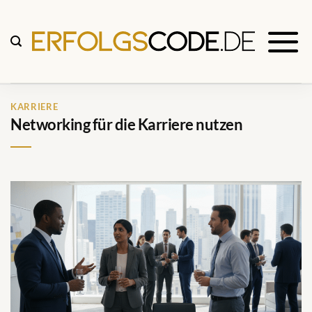
Zum
Inhalt
springen
KARRIERE
Networking für die Karriere nutzen