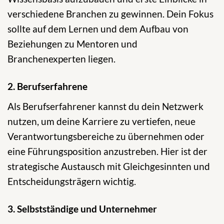
verschiedene Branchen zu gewinnen. Dein Fokus
sollte auf dem Lernen und dem Aufbau von
Beziehungen zu Mentoren und
Branchenexperten liegen.
2. Berufserfahrene
Als Berufserfahrener kannst du dein Netzwerk
nutzen, um deine Karriere zu vertiefen, neue
Verantwortungsbereiche zu übernehmen oder
eine Führungsposition anzustreben. Hier ist der
strategische Austausch mit Gleichgesinnten und
Entscheidungsträgern wichtig.
3. Selbstständige und Unternehmer