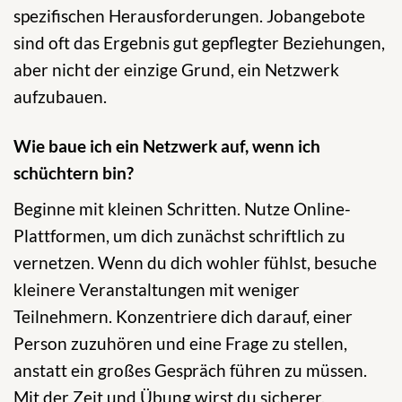
spezifischen Herausforderungen. Jobangebote
sind oft das Ergebnis gut gepflegter Beziehungen,
aber nicht der einzige Grund, ein Netzwerk
aufzubauen.
Wie baue ich ein Netzwerk auf, wenn ich
schüchtern bin?
Beginne mit kleinen Schritten. Nutze Online-
Plattformen, um dich zunächst schriftlich zu
vernetzen. Wenn du dich wohler fühlst, besuche
kleinere Veranstaltungen mit weniger
Teilnehmern. Konzentriere dich darauf, einer
Person zuzuhören und eine Frage zu stellen,
anstatt ein großes Gespräch führen zu müssen.
Mit der Zeit und Übung wirst du sicherer.