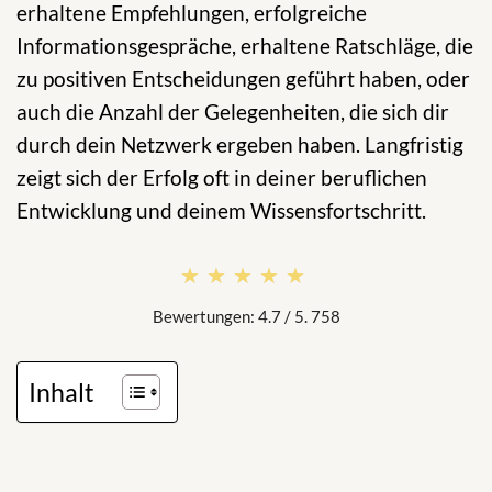
erhaltene Empfehlungen, erfolgreiche
Informationsgespräche, erhaltene Ratschläge, die
zu positiven Entscheidungen geführt haben, oder
auch die Anzahl der Gelegenheiten, die sich dir
durch dein Netzwerk ergeben haben. Langfristig
zeigt sich der Erfolg oft in deiner beruflichen
Entwicklung und deinem Wissensfortschritt.
★★★★★
★★★★★
Bewertungen: 4.7 / 5. 758
Inhalt