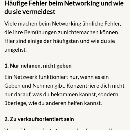
Häufige Fehler beim Networking und wie
du sie vermeidest
Viele machen beim Networking ähnliche Fehler,
die ihre Bemühungen zunichtemachen können.
Hier sind einige der häufigsten und wie du sie
umgehst.
1. Nur nehmen, nicht geben
Ein Netzwerk funktioniert nur, wenn es ein
Geben und Nehmen gibt. Konzentriere dich nicht
nur darauf, was du bekommen kannst, sondern
überlege, wie du anderen helfen kannst.
2. Zu verkaufsorientiert sein