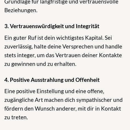
Grundlage für langfristige und vertrauensvolle
Beziehungen.
3. Vertrauenswürdigkeit und Integrität
Ein guter Ruf ist dein wichtigstes Kapital. Sei
zuverlässig, halte deine Versprechen und handle
stets integer, um das Vertrauen deiner Kontakte
zu gewinnen und zu erhalten.
4. Positive Ausstrahlung und Offenheit
Eine positive Einstellung und eine offene,
zugängliche Art machen dich sympathischer und
fördern den Wunsch anderer, mit dir in Kontakt
zu treten.