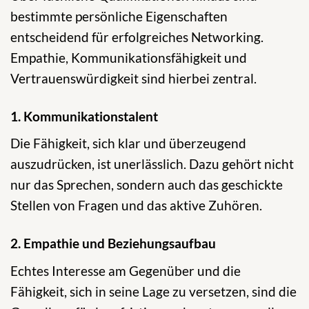
bestimmte persönliche Eigenschaften
entscheidend für erfolgreiches Networking.
Empathie, Kommunikationsfähigkeit und
Vertrauenswürdigkeit sind hierbei zentral.
1. Kommunikationstalent
Die Fähigkeit, sich klar und überzeugend
auszudrücken, ist unerlässlich. Dazu gehört nicht
nur das Sprechen, sondern auch das geschickte
Stellen von Fragen und das aktive Zuhören.
2. Empathie und Beziehungsaufbau
Echtes Interesse am Gegenüber und die
Fähigkeit, sich in seine Lage zu versetzen, sind die