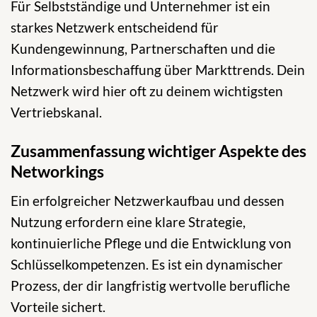
Für Selbstständige und Unternehmer ist ein
starkes Netzwerk entscheidend für
Kundengewinnung, Partnerschaften und die
Informationsbeschaffung über Markttrends. Dein
Netzwerk wird hier oft zu deinem wichtigsten
Vertriebskanal.
Zusammenfassung wichtiger Aspekte des
Networkings
Ein erfolgreicher Netzwerkaufbau und dessen
Nutzung erfordern eine klare Strategie,
kontinuierliche Pflege und die Entwicklung von
Schlüsselkompetenzen. Es ist ein dynamischer
Prozess, der dir langfristig wertvolle berufliche
Vorteile sichert.