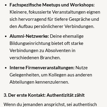
Fachspezifische Meetups und Workshops:
Kleinere, fokussierte Veranstaltungen eignen
sich hervorragend für tiefere Gespräche und
den Aufbau persönlicherer Verbindungen.
Alumni-Netzwerke:
Deine ehemalige
Bildungseinrichtung bietet oft starke
Verbindungen zu Absolventen in
verschiedenen Branchen.
Interne Firmenveranstaltungen:
Nutze
Gelegenheiten, um Kollegen aus anderen
Abteilungen kennenzulernen.
3. Der erste Kontakt: Authentizität zählt
Wenn du jemanden ansprichst, sei authentisch