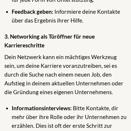
Feedback geben:
Informiere deine Kontakte
über das Ergebnis ihrer Hilfe.
3. Networking als Türöffner für neue
Karriereschritte
Dein Netzwerk kann ein mächtiges Werkzeug
sein, um deine Karriere voranzutreiben, sei es
durch die Suche nach einem neuen Job, den
Aufstieg in deinem aktuellen Unternehmen oder
die Gründung eines eigenen Unternehmens.
Informationsinterviews:
Bitte Kontakte, dir
mehr über ihre Rolle oder ihr Unternehmen zu
erzählen. Dies ist oft der erste Schritt zur