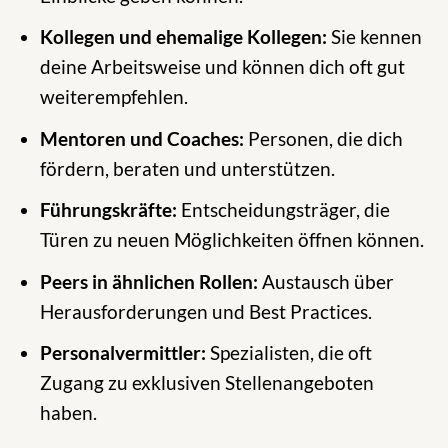
Kollegen und ehemalige Kollegen:
Sie kennen
deine Arbeitsweise und können dich oft gut
weiterempfehlen.
Mentoren und Coaches:
Personen, die dich
fördern, beraten und unterstützen.
Führungskräfte:
Entscheidungsträger, die
Türen zu neuen Möglichkeiten öffnen können.
Peers in ähnlichen Rollen:
Austausch über
Herausforderungen und Best Practices.
Personalvermittler:
Spezialisten, die oft
Zugang zu exklusiven Stellenangeboten
haben.