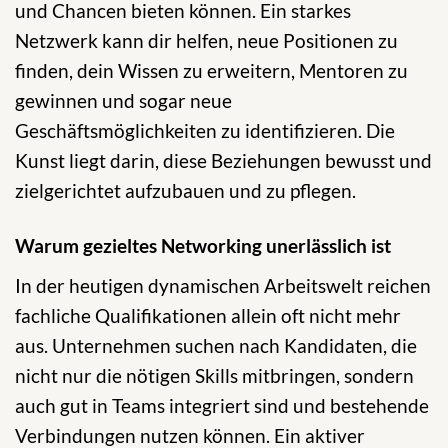
und Chancen bieten können. Ein starkes
Netzwerk kann dir helfen, neue Positionen zu
finden, dein Wissen zu erweitern, Mentoren zu
gewinnen und sogar neue
Geschäftsmöglichkeiten zu identifizieren. Die
Kunst liegt darin, diese Beziehungen bewusst und
zielgerichtet aufzubauen und zu pflegen.
Warum gezieltes Networking unerlässlich ist
In der heutigen dynamischen Arbeitswelt reichen
fachliche Qualifikationen allein oft nicht mehr
aus. Unternehmen suchen nach Kandidaten, die
nicht nur die nötigen Skills mitbringen, sondern
auch gut in Teams integriert sind und bestehende
Verbindungen nutzen können. Ein aktiver