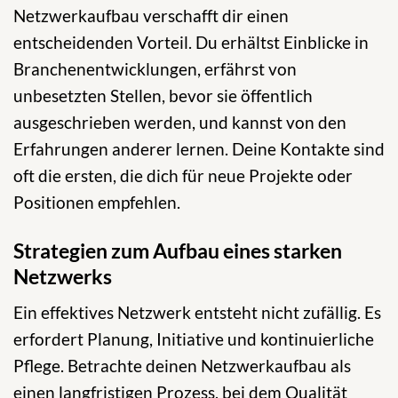
Netzwerkaufbau verschafft dir einen
entscheidenden Vorteil. Du erhältst Einblicke in
Branchenentwicklungen, erfährst von
unbesetzten Stellen, bevor sie öffentlich
ausgeschrieben werden, und kannst von den
Erfahrungen anderer lernen. Deine Kontakte sind
oft die ersten, die dich für neue Projekte oder
Positionen empfehlen.
Strategien zum Aufbau eines starken
Netzwerks
Ein effektives Netzwerk entsteht nicht zufällig. Es
erfordert Planung, Initiative und kontinuierliche
Pflege. Betrachte deinen Netzwerkaufbau als
einen langfristigen Prozess, bei dem Qualität