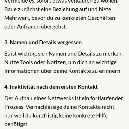
Vermeide es, sofort etwas verkaufen zu wollen.
Baue zunächst eine Beziehung auf und biete
Mehrwert, bevor du zu konkreten Geschäften
oder Anfragen übergehst.
3. Namen und Details vergessen
Es ist wichtig, sich Namen und Details zu merken.
Nutze Tools oder Notizen, um dich an wichtige
Informationen über deine Kontakte zu erinnern.
4. Inaktivität nach dem ersten Kontakt
Der Aufbau eines Netzwerks ist ein fortlaufender
Prozess. Vernachlässige deine Kontakte nicht,
nur weil du kurzfristig keine konkrete Hilfe
benötigst.