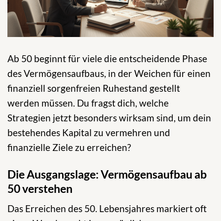
Ab 50 beginnt für viele die entscheidende Phase
des Vermögensaufbaus, in der Weichen für einen
finanziell sorgenfreien Ruhestand gestellt
werden müssen. Du fragst dich, welche
Strategien jetzt besonders wirksam sind, um dein
bestehendes Kapital zu vermehren und
finanzielle Ziele zu erreichen?
Die Ausgangslage: Vermögensaufbau ab
50 verstehen
Das Erreichen des 50. Lebensjahres markiert oft