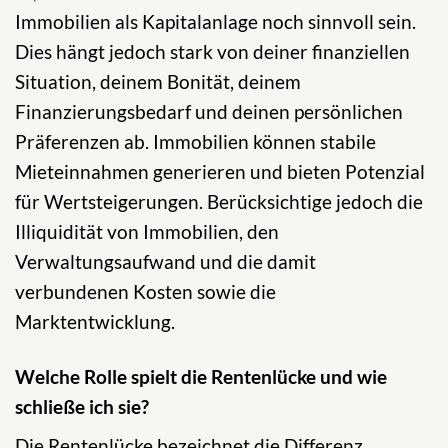
Immobilien als Kapitalanlage noch sinnvoll sein.
Dies hängt jedoch stark von deiner finanziellen
Situation, deinem Bonität, deinem
Finanzierungsbedarf und deinen persönlichen
Präferenzen ab. Immobilien können stabile
Mieteinnahmen generieren und bieten Potenzial
für Wertsteigerungen. Berücksichtige jedoch die
Illiquidität von Immobilien, den
Verwaltungsaufwand und die damit
verbundenen Kosten sowie die
Marktentwicklung.
Welche Rolle spielt die Rentenlücke und wie
schließe ich sie?
Die Rentenlücke bezeichnet die Differenz