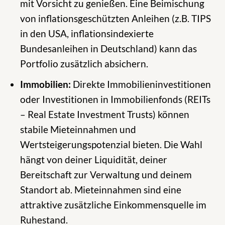
mit Vorsicht zu genießen. Eine Beimischung
von inflationsgeschützten Anleihen (z.B. TIPS
in den USA, inflationsindexierte
Bundesanleihen in Deutschland) kann das
Portfolio zusätzlich absichern.
Immobilien:
Direkte Immobilieninvestitionen
oder Investitionen in Immobilienfonds (REITs
– Real Estate Investment Trusts) können
stabile Mieteinnahmen und
Wertsteigerungspotenzial bieten. Die Wahl
hängt von deiner Liquidität, deiner
Bereitschaft zur Verwaltung und deinem
Standort ab. Mieteinnahmen sind eine
attraktive zusätzliche Einkommensquelle im
Ruhestand.