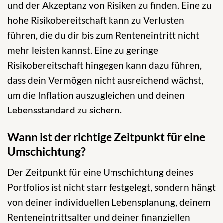
und der Akzeptanz von Risiken zu finden. Eine zu
hohe Risikobereitschaft kann zu Verlusten
führen, die du dir bis zum Renteneintritt nicht
mehr leisten kannst. Eine zu geringe
Risikobereitschaft hingegen kann dazu führen,
dass dein Vermögen nicht ausreichend wächst,
um die Inflation auszugleichen und deinen
Lebensstandard zu sichern.
Wann ist der richtige Zeitpunkt für eine
Umschichtung?
Der Zeitpunkt für eine Umschichtung deines
Portfolios ist nicht starr festgelegt, sondern hängt
von deiner individuellen Lebensplanung, deinem
Renteneintrittsalter und deiner finanziellen