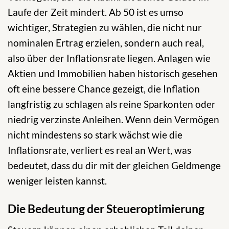
Laufe der Zeit mindert. Ab 50 ist es umso
wichtiger, Strategien zu wählen, die nicht nur
nominalen Ertrag erzielen, sondern auch real,
also über der Inflationsrate liegen. Anlagen wie
Aktien und Immobilien haben historisch gesehen
oft eine bessere Chance gezeigt, die Inflation
langfristig zu schlagen als reine Sparkonten oder
niedrig verzinste Anleihen. Wenn dein Vermögen
nicht mindestens so stark wächst wie die
Inflationsrate, verliert es real an Wert, was
bedeutet, dass du dir mit der gleichen Geldmenge
weniger leisten kannst.
Die Bedeutung der Steueroptimierung