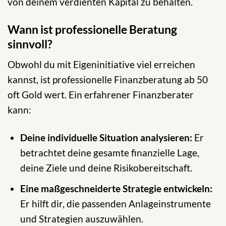
von deinem verdienten Kapital zu behalten.
Wann ist professionelle Beratung
sinnvoll?
Obwohl du mit Eigeninitiative viel erreichen
kannst, ist professionelle Finanzberatung ab 50
oft Gold wert. Ein erfahrener Finanzberater
kann:
Deine individuelle Situation analysieren:
Er
betrachtet deine gesamte finanzielle Lage,
deine Ziele und deine Risikobereitschaft.
Eine maßgeschneiderte Strategie entwickeln:
Er hilft dir, die passenden Anlageinstrumente
und Strategien auszuwählen.