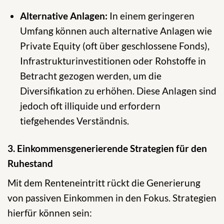
Alternative Anlagen:
In einem geringeren
Umfang können auch alternative Anlagen wie
Private Equity (oft über geschlossene Fonds),
Infrastrukturinvestitionen oder Rohstoffe in
Betracht gezogen werden, um die
Diversifikation zu erhöhen. Diese Anlagen sind
jedoch oft illiquide und erfordern
tiefgehendes Verständnis.
3. Einkommensgenerierende Strategien für den
Ruhestand
Mit dem Renteneintritt rückt die Generierung
von passiven Einkommen in den Fokus. Strategien
hierfür können sein: