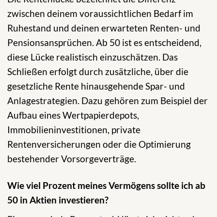
zwischen deinem voraussichtlichen Bedarf im
Ruhestand und deinen erwarteten Renten- und
Pensionsansprüchen. Ab 50 ist es entscheidend,
diese Lücke realistisch einzuschätzen. Das
Schließen erfolgt durch zusätzliche, über die
gesetzliche Rente hinausgehende Spar- und
Anlagestrategien. Dazu gehören zum Beispiel der
Aufbau eines Wertpapierdepots,
Immobilieninvestitionen, private
Rentenversicherungen oder die Optimierung
bestehender Vorsorgeverträge.
Wie viel Prozent meines Vermögens sollte ich ab
50 in Aktien investieren?