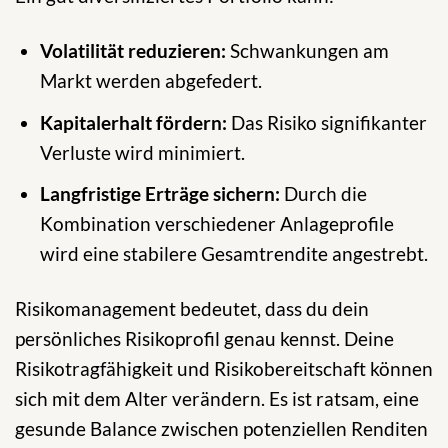
Volatilität reduzieren:
Schwankungen am
Markt werden abgefedert.
Kapitalerhalt fördern:
Das Risiko signifikanter
Verluste wird minimiert.
Langfristige Erträge sichern:
Durch die
Kombination verschiedener Anlageprofile
wird eine stabilere Gesamtrendite angestrebt.
Risikomanagement bedeutet, dass du dein
persönliches Risikoprofil genau kennst. Deine
Risikotragfähigkeit und Risikobereitschaft können
sich mit dem Alter verändern. Es ist ratsam, eine
gesunde Balance zwischen potenziellen Renditen