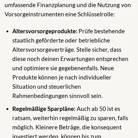
umfassende Finanzplanung und die Nutzung von
Vorsorgeinstrumenten eine Schlüsselrolle:
Altersvorsorgeprodukte:
Prüfe bestehende
staatlich geförderte oder betriebliche
Altersvorsorgeverträge. Stelle sicher, dass
diese noch deinen Erwartungen entsprechen
und optimiere sie gegebenenfalls. Neue
Produkte können je nach individueller
Situation und steuerlichen
Rahmenbedingungen sinnvoll sein.
Regelmäßige Sparpläne:
Auch ab 50 ist es
ratsam, weiterhin regelmäßig zu sparen, falls
möglich. Kleinere Beträge, die konsequent
investiert werden, können bis zum