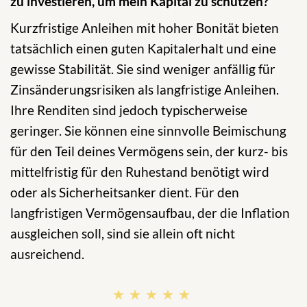
zu investieren, um mein Kapital zu schützen?
Kurzfristige Anleihen mit hoher Bonität bieten
tatsächlich einen guten Kapitalerhalt und eine
gewisse Stabilität. Sie sind weniger anfällig für
Zinsänderungsrisiken als langfristige Anleihen.
Ihre Renditen sind jedoch typischerweise
geringer. Sie können eine sinnvolle Beimischung
für den Teil deines Vermögens sein, der kurz- bis
mittelfristig für den Ruhestand benötigt wird
oder als Sicherheitsanker dient. Für den
langfristigen Vermögensaufbau, der die Inflation
ausgleichen soll, sind sie allein oft nicht
ausreichend.
★★★★★
★★★★★