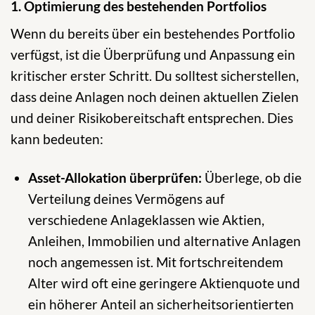
1. Optimierung des bestehenden Portfolios
Wenn du bereits über ein bestehendes Portfolio
verfügst, ist die Überprüfung und Anpassung ein
kritischer erster Schritt. Du solltest sicherstellen,
dass deine Anlagen noch deinen aktuellen Zielen
und deiner Risikobereitschaft entsprechen. Dies
kann bedeuten:
Asset-Allokation überprüfen:
Überlege, ob die
Verteilung deines Vermögens auf
verschiedene Anlageklassen wie Aktien,
Anleihen, Immobilien und alternative Anlagen
noch angemessen ist. Mit fortschreitendem
Alter wird oft eine geringere Aktienquote und
ein höherer Anteil an sicherheitsorientierten