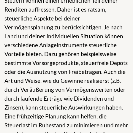
Steuern können einen erheblichen Teil deiner
Renditen auffressen. Daher ist es ratsam,
steuerliche Aspekte bei deiner
Vermögensplanung zu berücksichtigen. Je nach
Land und deiner individuellen Situation können
verschiedene Anlageinstrumente steuerliche
Vorteile bieten. Dazu gehören beispielsweise
bestimmte Vorsorgeprodukte, steuerfreie Depots
oder die Ausnutzung von Freibeträgen. Auch die
Art und Weise, wie du Gewinne realisierst (z.B.
durch Veräußerung von Vermögenswerten oder
durch laufende Erträge wie Dividenden und
Zinsen), kann steuerliche Auswirkungen haben.
Eine frühzeitige Planung kann helfen, die
Steuerlast im Ruhestand zu minimieren und mehr