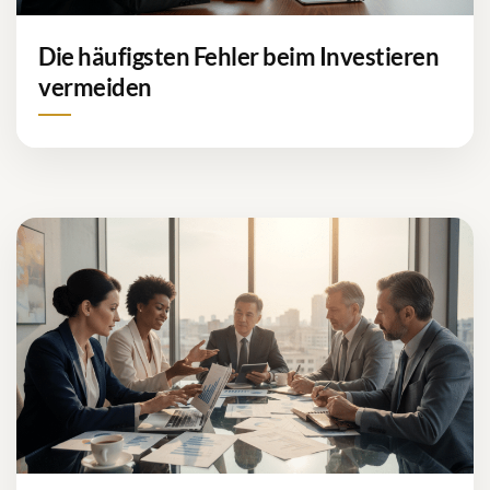
Die häufigsten Fehler beim Investieren
vermeiden