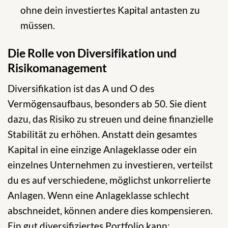
ohne dein investiertes Kapital antasten zu
müssen.
Die Rolle von Diversifikation und
Risikomanagement
Diversifikation ist das A und O des
Vermögensaufbaus, besonders ab 50. Sie dient
dazu, das Risiko zu streuen und deine finanzielle
Stabilität zu erhöhen. Anstatt dein gesamtes
Kapital in eine einzige Anlageklasse oder ein
einzelnes Unternehmen zu investieren, verteilst
du es auf verschiedene, möglichst unkorrelierte
Anlagen. Wenn eine Anlageklasse schlecht
abschneidet, können andere dies kompensieren.
Ein gut diversifiziertes Portfolio kann: