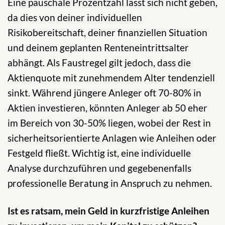
Eine pauschale Prozentzahl lässt sich nicht geben,
da dies von deiner individuellen
Risikobereitschaft, deiner finanziellen Situation
und deinem geplanten Renteneintrittsalter
abhängt. Als Faustregel gilt jedoch, dass die
Aktienquote mit zunehmendem Alter tendenziell
sinkt. Während jüngere Anleger oft 70-80% in
Aktien investieren, könnten Anleger ab 50 eher
im Bereich von 30-50% liegen, wobei der Rest in
sicherheitsorientierte Anlagen wie Anleihen oder
Festgeld fließt. Wichtig ist, eine individuelle
Analyse durchzuführen und gegebenenfalls
professionelle Beratung in Anspruch zu nehmen.
Ist es ratsam, mein Geld in kurzfristige Anleihen