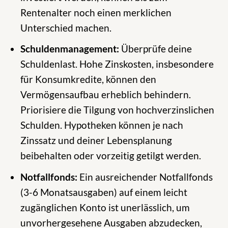
Rentenalter noch einen merklichen
Unterschied machen.
Schuldenmanagement:
Überprüfe deine
Schuldenlast. Hohe Zinskosten, insbesondere
für Konsumkredite, können den
Vermögensaufbau erheblich behindern.
Priorisiere die Tilgung von hochverzinslichen
Schulden. Hypotheken können je nach
Zinssatz und deiner Lebensplanung
beibehalten oder vorzeitig getilgt werden.
Notfallfonds:
Ein ausreichender Notfallfonds
(3-6 Monatsausgaben) auf einem leicht
zugänglichen Konto ist unerlässlich, um
unvorhergesehene Ausgaben abzudecken,