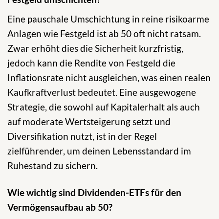
Eine pauschale Umschichtung in reine risikoarme
Anlagen wie Festgeld ist ab 50 oft nicht ratsam.
Zwar erhöht dies die Sicherheit kurzfristig,
jedoch kann die Rendite von Festgeld die
Inflationsrate nicht ausgleichen, was einen realen
Kaufkraftverlust bedeutet. Eine ausgewogene
Strategie, die sowohl auf Kapitalerhalt als auch
auf moderate Wertsteigerung setzt und
Diversifikation nutzt, ist in der Regel
zielführender, um deinen Lebensstandard im
Ruhestand zu sichern.
Wie wichtig sind Dividenden-ETFs für den
Vermögensaufbau ab 50?