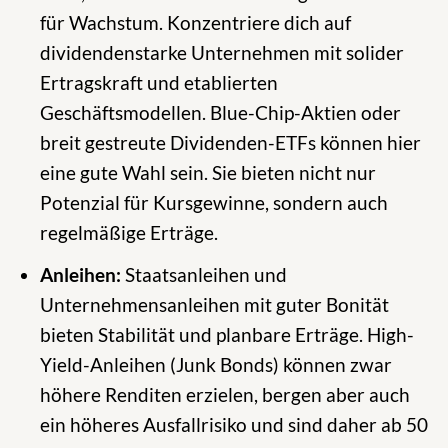
für Wachstum. Konzentriere dich auf
dividendenstarke Unternehmen mit solider
Ertragskraft und etablierten
Geschäftsmodellen. Blue-Chip-Aktien oder
breit gestreute Dividenden-ETFs können hier
eine gute Wahl sein. Sie bieten nicht nur
Potenzial für Kursgewinne, sondern auch
regelmäßige Erträge.
Anleihen:
Staatsanleihen und
Unternehmensanleihen mit guter Bonität
bieten Stabilität und planbare Erträge. High-
Yield-Anleihen (Junk Bonds) können zwar
höhere Renditen erzielen, bergen aber auch
ein höheres Ausfallrisiko und sind daher ab 50