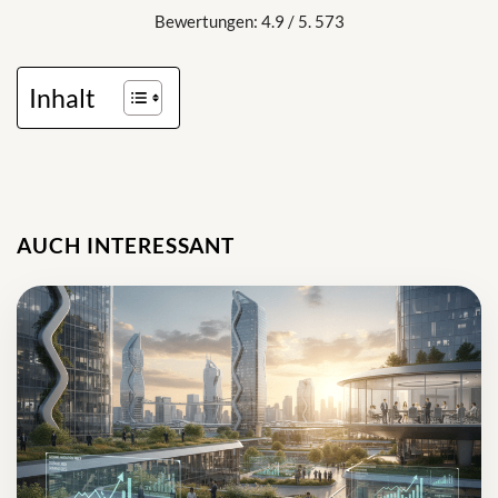
Bewertungen: 4.9 / 5. 573
Inhalt
AUCH INTERESSANT