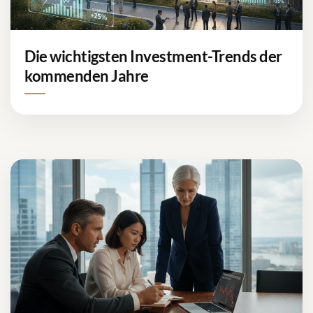
Die wichtigsten Investment-Trends der
kommenden Jahre