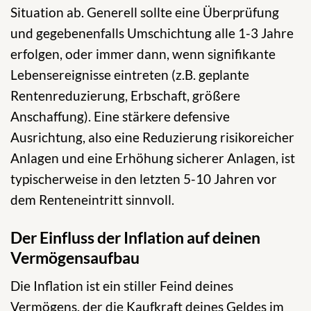
Situation ab. Generell sollte eine Überprüfung
und gegebenenfalls Umschichtung alle 1-3 Jahre
erfolgen, oder immer dann, wenn signifikante
Lebensereignisse eintreten (z.B. geplante
Rentenreduzierung, Erbschaft, größere
Anschaffung). Eine stärkere defensive
Ausrichtung, also eine Reduzierung risikoreicher
Anlagen und eine Erhöhung sicherer Anlagen, ist
typischerweise in den letzten 5-10 Jahren vor
dem Renteneintritt sinnvoll.
Der Einfluss der Inflation auf deinen
Vermögensaufbau
Die Inflation ist ein stiller Feind deines
Vermögens, der die Kaufkraft deines Geldes im