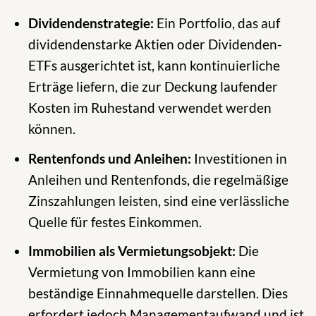
Dividendenstrategie:
Ein Portfolio, das auf
dividendenstarke Aktien oder Dividenden-
ETFs ausgerichtet ist, kann kontinuierliche
Erträge liefern, die zur Deckung laufender
Kosten im Ruhestand verwendet werden
können.
Rentenfonds und Anleihen:
Investitionen in
Anleihen und Rentenfonds, die regelmäßige
Zinszahlungen leisten, sind eine verlässliche
Quelle für festes Einkommen.
Immobilien als Vermietungsobjekt:
Die
Vermietung von Immobilien kann eine
beständige Einnahmequelle darstellen. Dies
erfordert jedoch Managementaufwand und ist