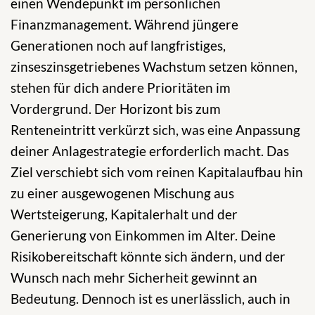
einen Wendepunkt im persönlichen
Finanzmanagement. Während jüngere
Generationen noch auf langfristiges,
zinseszinsgetriebenes Wachstum setzen können,
stehen für dich andere Prioritäten im
Vordergrund. Der Horizont bis zum
Renteneintritt verkürzt sich, was eine Anpassung
deiner Anlagestrategie erforderlich macht. Das
Ziel verschiebt sich vom reinen Kapitalaufbau hin
zu einer ausgewogenen Mischung aus
Wertsteigerung, Kapitalerhalt und der
Generierung von Einkommen im Alter. Deine
Risikobereitschaft könnte sich ändern, und der
Wunsch nach mehr Sicherheit gewinnt an
Bedeutung. Dennoch ist es unerlässlich, auch in