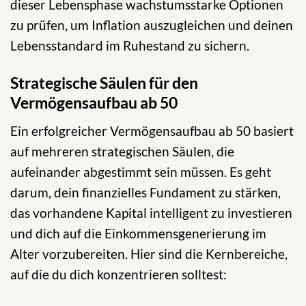
dieser Lebensphase wachstumsstarke Optionen
zu prüfen, um Inflation auszugleichen und deinen
Lebensstandard im Ruhestand zu sichern.
Strategische Säulen für den
Vermögensaufbau ab 50
Ein erfolgreicher Vermögensaufbau ab 50 basiert
auf mehreren strategischen Säulen, die
aufeinander abgestimmt sein müssen. Es geht
darum, dein finanzielles Fundament zu stärken,
das vorhandene Kapital intelligent zu investieren
und dich auf die Einkommensgenerierung im
Alter vorzubereiten. Hier sind die Kernbereiche,
auf die du dich konzentrieren solltest: