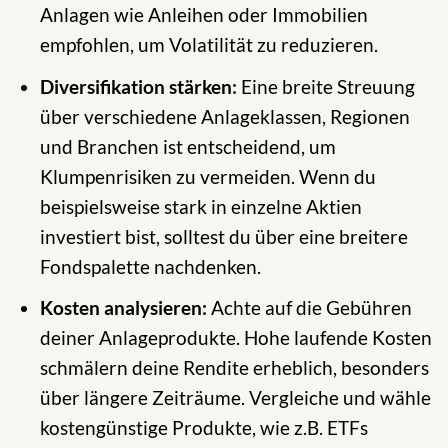
Anlagen wie Anleihen oder Immobilien
empfohlen, um Volatilität zu reduzieren.
Diversifikation stärken:
Eine breite Streuung
über verschiedene Anlageklassen, Regionen
und Branchen ist entscheidend, um
Klumpenrisiken zu vermeiden. Wenn du
beispielsweise stark in einzelne Aktien
investiert bist, solltest du über eine breitere
Fondspalette nachdenken.
Kosten analysieren:
Achte auf die Gebühren
deiner Anlageprodukte. Hohe laufende Kosten
schmälern deine Rendite erheblich, besonders
über längere Zeiträume. Vergleiche und wähle
kostengünstige Produkte, wie z.B. ETFs