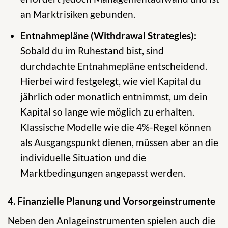
an Marktrisiken gebunden.
Entnahmepläne (Withdrawal Strategies):
Sobald du im Ruhestand bist, sind
durchdachte Entnahmepläne entscheidend.
Hierbei wird festgelegt, wie viel Kapital du
jährlich oder monatlich entnimmst, um dein
Kapital so lange wie möglich zu erhalten.
Klassische Modelle wie die 4%-Regel können
als Ausgangspunkt dienen, müssen aber an die
individuelle Situation und die
Marktbedingungen angepasst werden.
4. Finanzielle Planung und Vorsorgeinstrumente
Neben den Anlageinstrumenten spielen auch die