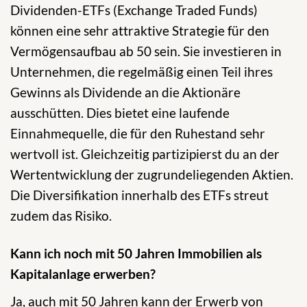
Dividenden-ETFs (Exchange Traded Funds)
können eine sehr attraktive Strategie für den
Vermögensaufbau ab 50 sein. Sie investieren in
Unternehmen, die regelmäßig einen Teil ihres
Gewinns als Dividende an die Aktionäre
ausschütten. Dies bietet eine laufende
Einnahmequelle, die für den Ruhestand sehr
wertvoll ist. Gleichzeitig partizipierst du an der
Wertentwicklung der zugrundeliegenden Aktien.
Die Diversifikation innerhalb des ETFs streut
zudem das Risiko.
Kann ich noch mit 50 Jahren Immobilien als
Kapitalanlage erwerben?
Ja, auch mit 50 Jahren kann der Erwerb von