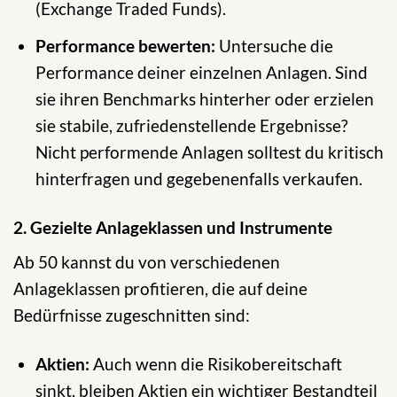
(Exchange Traded Funds).
Performance bewerten:
Untersuche die
Performance deiner einzelnen Anlagen. Sind
sie ihren Benchmarks hinterher oder erzielen
sie stabile, zufriedenstellende Ergebnisse?
Nicht performende Anlagen solltest du kritisch
hinterfragen und gegebenenfalls verkaufen.
2. Gezielte Anlageklassen und Instrumente
Ab 50 kannst du von verschiedenen
Anlageklassen profitieren, die auf deine
Bedürfnisse zugeschnitten sind:
Aktien:
Auch wenn die Risikobereitschaft
sinkt, bleiben Aktien ein wichtiger Bestandteil