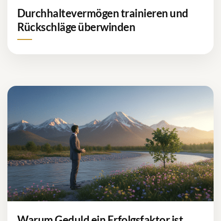
Durchhaltevermögen trainieren und
Rückschläge überwinden
Warum Geduld ein Erfolgsfaktor ist