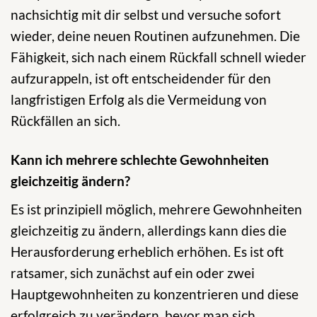
nachsichtig mit dir selbst und versuche sofort
wieder, deine neuen Routinen aufzunehmen. Die
Fähigkeit, sich nach einem Rückfall schnell wieder
aufzurappeln, ist oft entscheidender für den
langfristigen Erfolg als die Vermeidung von
Rückfällen an sich.
Kann ich mehrere schlechte Gewohnheiten
gleichzeitig ändern?
Es ist prinzipiell möglich, mehrere Gewohnheiten
gleichzeitig zu ändern, allerdings kann dies die
Herausforderung erheblich erhöhen. Es ist oft
ratsamer, sich zunächst auf ein oder zwei
Hauptgewohnheiten zu konzentrieren und diese
erfolgreich zu verändern, bevor man sich