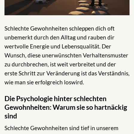
Schlechte Gewohnheiten schleppen dich oft
unbemerkt durch den Alltag und rauben dir
wertvolle Energie und Lebensqualität. Der
Wunsch, diese unerwünschten Verhaltensmuster
zu durchbrechen, ist weit verbreitet und der
erste Schritt zur Veränderung ist das Verständnis,
wie man sie erfolgreich loswird.
Die Psychologie hinter schlechten
Gewohnheiten: Warum sie so hartnäckig
sind
Schlechte Gewohnheiten sind tief in unserem