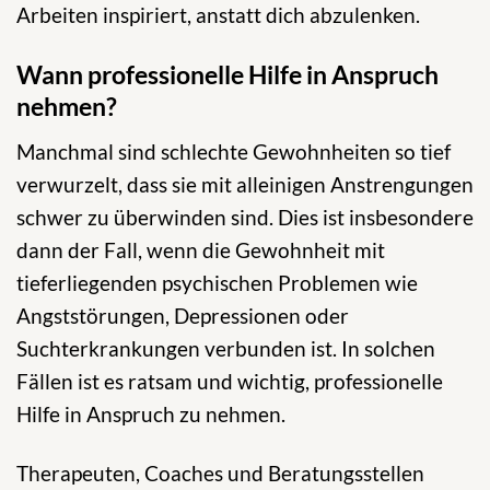
Arbeiten inspiriert, anstatt dich abzulenken.
Wann professionelle Hilfe in Anspruch
nehmen?
Manchmal sind schlechte Gewohnheiten so tief
verwurzelt, dass sie mit alleinigen Anstrengungen
schwer zu überwinden sind. Dies ist insbesondere
dann der Fall, wenn die Gewohnheit mit
tieferliegenden psychischen Problemen wie
Angststörungen, Depressionen oder
Suchterkrankungen verbunden ist. In solchen
Fällen ist es ratsam und wichtig, professionelle
Hilfe in Anspruch zu nehmen.
Therapeuten, Coaches und Beratungsstellen