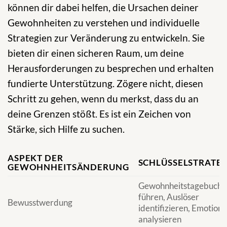
können dir dabei helfen, die Ursachen deiner
Gewohnheiten zu verstehen und individuelle
Strategien zur Veränderung zu entwickeln. Sie
bieten dir einen sicheren Raum, um deine
Herausforderungen zu besprechen und erhalten
fundierte Unterstützung. Zögere nicht, diesen
Schritt zu gehen, wenn du merkst, dass du an
deine Grenzen stößt. Es ist ein Zeichen von
Stärke, sich Hilfe zu suchen.
ASPEKT DER
SCHLÜSSELSTRATE
GEWOHNHEITSÄNDERUNG
Gewohnheitstagebuch
führen, Auslöser
Bewusstwerdung
identifizieren, Emotion
analysieren