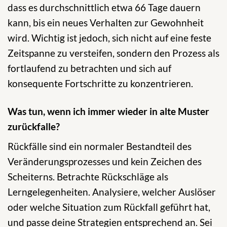
dass es durchschnittlich etwa 66 Tage dauern
kann, bis ein neues Verhalten zur Gewohnheit
wird. Wichtig ist jedoch, sich nicht auf eine feste
Zeitspanne zu versteifen, sondern den Prozess als
fortlaufend zu betrachten und sich auf
konsequente Fortschritte zu konzentrieren.
Was tun, wenn ich immer wieder in alte Muster
zurückfalle?
Rückfälle sind ein normaler Bestandteil des
Veränderungsprozesses und kein Zeichen des
Scheiterns. Betrachte Rückschläge als
Lerngelegenheiten. Analysiere, welcher Auslöser
oder welche Situation zum Rückfall geführt hat,
und passe deine Strategien entsprechend an. Sei