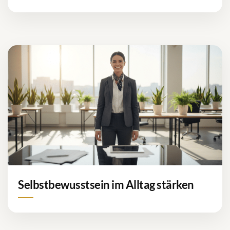
Selbstbewusstsein im Alltag stärken