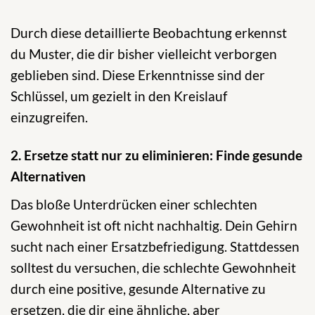
Durch diese detaillierte Beobachtung erkennst
du Muster, die dir bisher vielleicht verborgen
geblieben sind. Diese Erkenntnisse sind der
Schlüssel, um gezielt in den Kreislauf
einzugreifen.
2. Ersetze statt nur zu eliminieren: Finde gesunde
Alternativen
Das bloße Unterdrücken einer schlechten
Gewohnheit ist oft nicht nachhaltig. Dein Gehirn
sucht nach einer Ersatzbefriedigung. Stattdessen
solltest du versuchen, die schlechte Gewohnheit
durch eine positive, gesunde Alternative zu
ersetzen, die dir eine ähnliche, aber