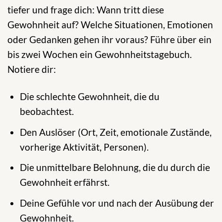
tiefer und frage dich: Wann tritt diese
Gewohnheit auf? Welche Situationen, Emotionen
oder Gedanken gehen ihr voraus? Führe über ein
bis zwei Wochen ein Gewohnheitstagebuch.
Notiere dir:
Die schlechte Gewohnheit, die du
beobachtest.
Den Auslöser (Ort, Zeit, emotionale Zustände,
vorherige Aktivität, Personen).
Die unmittelbare Belohnung, die du durch die
Gewohnheit erfährst.
Deine Gefühle vor und nach der Ausübung der
Gewohnheit.