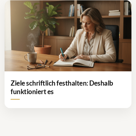
Ziele schriftlich festhalten: Deshalb
funktioniert es