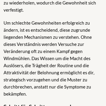
zu wiederholen, wodurch die Gewohnheit sich
verfestigt.
Um schlechte Gewohnheiten erfolgreich zu
ändern, ist es entscheidend, diese zugrunde
liegenden Mechanismen zu verstehen. Ohne
dieses Verständnis werden Versuche zur
Veränderung oft zu einem Kampf gegen
Windmühlen. Das Wissen um die Macht des
Auslösers, die Trägheit der Routine und die
Attraktivität der Belohnung ermöglicht es dir,
strategisch vorzugehen und die Muster zu
durchbrechen, anstatt nur die Symptome zu
bekämpfen.