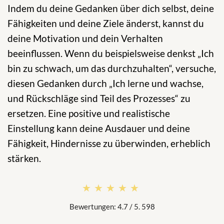
Indem du deine Gedanken über dich selbst, deine
Fähigkeiten und deine Ziele änderst, kannst du
deine Motivation und dein Verhalten
beeinflussen. Wenn du beispielsweise denkst „Ich
bin zu schwach, um das durchzuhalten“, versuche,
diesen Gedanken durch „Ich lerne und wachse,
und Rückschläge sind Teil des Prozesses“ zu
ersetzen. Eine positive und realistische
Einstellung kann deine Ausdauer und deine
Fähigkeit, Hindernisse zu überwinden, erheblich
stärken.
★★★★★
★★★★★
Bewertungen: 4.7 / 5. 598