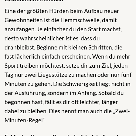
Eine der größten Hürden beim Aufbau neuer
Gewohnheiten ist die Hemmschwelle, damit
anzufangen. Je einfacher du den Start machst,
desto wahrscheinlicher ist es, dass du
dranbleibst. Beginne mit kleinen Schritten, die
fast lächerlich einfach erscheinen. Wenn du mehr
Sport treiben möchtest, setze dir zum Ziel, jeden
Tag nur zwei Liegestütze zu machen oder nur fünf
Minuten zu gehen. Die Schwierigkeit liegt nicht in
der Ausführung, sondern im Anfang. Sobald du
begonnen hast, fällt es dir oft leichter, länger
dabei zu bleiben. Dies nennt man auch die „Zwei-
Minuten-Regel“.