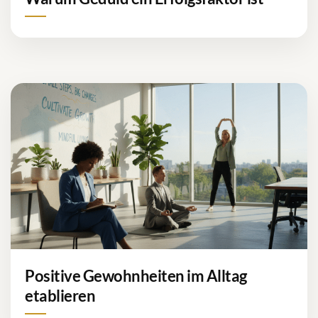
Positive Gewohnheiten im Alltag
etablieren