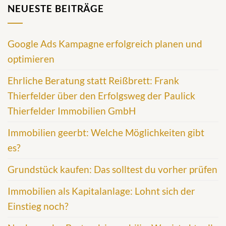
NEUESTE BEITRÄGE
Google Ads Kampagne erfolgreich planen und
optimieren
Ehrliche Beratung statt Reißbrett: Frank
Thierfelder über den Erfolgsweg der Paulick
Thierfelder Immobilien GmbH
Immobilien geerbt: Welche Möglichkeiten gibt
es?
Grundstück kaufen: Das solltest du vorher prüfen
Immobilien als Kapitalanlage: Lohnt sich der
Einstieg noch?