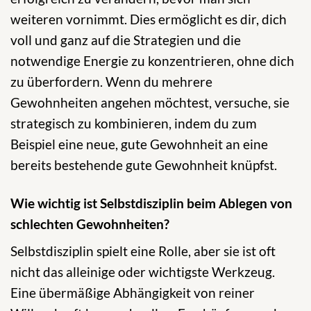
weiteren vornimmt. Dies ermöglicht es dir, dich
voll und ganz auf die Strategien und die
notwendige Energie zu konzentrieren, ohne dich
zu überfordern. Wenn du mehrere
Gewohnheiten angehen möchtest, versuche, sie
strategisch zu kombinieren, indem du zum
Beispiel eine neue, gute Gewohnheit an eine
bereits bestehende gute Gewohnheit knüpfst.
Wie wichtig ist Selbstdisziplin beim Ablegen von
schlechten Gewohnheiten?
Selbstdisziplin spielt eine Rolle, aber sie ist oft
nicht das alleinige oder wichtigste Werkzeug.
Eine übermäßige Abhängigkeit von reiner