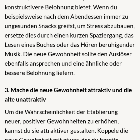
konstruktivere Belohnung bietet. Wenn du
beispielsweise nach dem Abendessen immer zu
ungesunden Snacks greifst, um Stress abzubauen,
ersetze dies durch einen kurzen Spaziergang, das
Lesen eines Buches oder das Hören beruhigender
Musik. Die neue Gewohnheit sollte den Auslöser
ebenfalls ansprechen und eine ähnliche oder
bessere Belohnung liefern.
3. Mache die neue Gewohnheit attraktiv und die
alte unattraktiv
Um die Wahrscheinlichkeit der Etablierung
neuer, positiver Gewohnheiten zu erhöhen,
kannst du sie attraktiver gestalten. Koppele die
neue Gewohnheit mit etwas, das du bereits