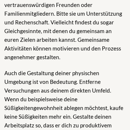
vertrauenswürdigen Freunden oder
Familienmitgliedern. Bitte sie um Unterstützung
und Rechenschaft. Vielleicht findest du sogar
Gleichgesinnte, mit denen du gemeinsam an
euren Zielen arbeiten kannst. Gemeinsame
Aktivitäten können motivieren und den Prozess
angenehmer gestalten.
Auch die Gestaltung deiner physischen
Umgebung ist von Bedeutung. Entferne
Versuchungen aus deinem direkten Umfeld.
Wenn du beispielsweise deine
Süßigkeitengewohnheit ablegen möchtest, kaufe
keine Süßigkeiten mehr ein. Gestalte deinen
Arbeitsplatz so, dass er dich zu produktivem