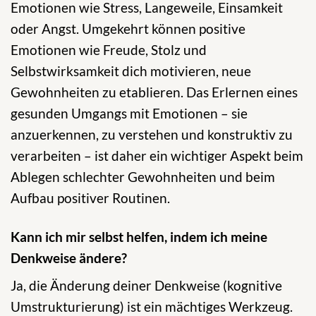
Emotionen wie Stress, Langeweile, Einsamkeit
oder Angst. Umgekehrt können positive
Emotionen wie Freude, Stolz und
Selbstwirksamkeit dich motivieren, neue
Gewohnheiten zu etablieren. Das Erlernen eines
gesunden Umgangs mit Emotionen – sie
anzuerkennen, zu verstehen und konstruktiv zu
verarbeiten – ist daher ein wichtiger Aspekt beim
Ablegen schlechter Gewohnheiten und beim
Aufbau positiver Routinen.
Kann ich mir selbst helfen, indem ich meine
Denkweise ändere?
Ja, die Änderung deiner Denkweise (kognitive
Umstrukturierung) ist ein mächtiges Werkzeug.