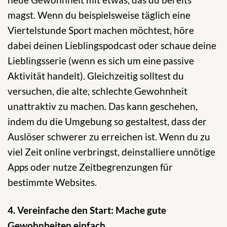
magst. Wenn du beispielsweise täglich eine
Viertelstunde Sport machen möchtest, höre
dabei deinen Lieblingspodcast oder schaue deine
Lieblingsserie (wenn es sich um eine passive
Aktivität handelt). Gleichzeitig solltest du
versuchen, die alte, schlechte Gewohnheit
unattraktiv zu machen. Das kann geschehen,
indem du die Umgebung so gestaltest, dass der
Auslöser schwerer zu erreichen ist. Wenn du zu
viel Zeit online verbringst, deinstalliere unnötige
Apps oder nutze Zeitbegrenzungen für
bestimmte Websites.
4. Vereinfache den Start: Mache gute
Gewohnheiten einfach