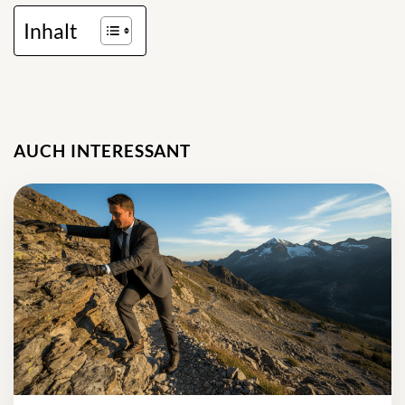
Inhalt
AUCH INTERESSANT