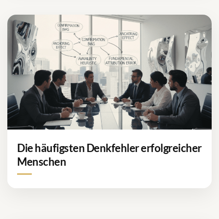
Die häufigsten Denkfehler erfolgreicher
Menschen