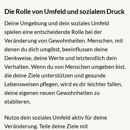
Die Rolle von Umfeld und sozialem Druck
Deine Umgebung und dein soziales Umfeld
spielen eine entscheidende Rolle bei der
Veränderung von Gewohnheiten. Menschen, mit
denen du dich umgibst, beeinflussen deine
Denkweise, deine Werte und letztendlich dein
Verhalten. Wenn du von Menschen umgeben bist,
die deine Ziele unterstützen und gesunde
Lebensweisen pflegen, wird es dir leichter fallen,
deine eigenen neuen Gewohnheiten zu
etablieren.
Nutze dein soziales Umfeld aktiv für deine
Veränderung. Teile deine Ziele mit