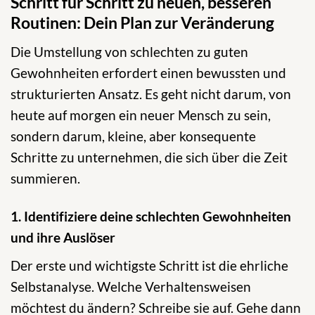
Schritt für Schritt zu neuen, besseren
Routinen: Dein Plan zur Veränderung
Die Umstellung von schlechten zu guten
Gewohnheiten erfordert einen bewussten und
strukturierten Ansatz. Es geht nicht darum, von
heute auf morgen ein neuer Mensch zu sein,
sondern darum, kleine, aber konsequente
Schritte zu unternehmen, die sich über die Zeit
summieren.
1. Identifiziere deine schlechten Gewohnheiten
und ihre Auslöser
Der erste und wichtigste Schritt ist die ehrliche
Selbstanalyse. Welche Verhaltensweisen
möchtest du ändern? Schreibe sie auf. Gehe dann