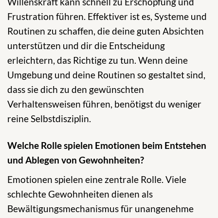
Willenskraft kann schnell zu Erschöpfung und
Frustration führen. Effektiver ist es, Systeme und
Routinen zu schaffen, die deine guten Absichten
unterstützen und dir die Entscheidung
erleichtern, das Richtige zu tun. Wenn deine
Umgebung und deine Routinen so gestaltet sind,
dass sie dich zu den gewünschten
Verhaltensweisen führen, benötigst du weniger
reine Selbstdisziplin.
Welche Rolle spielen Emotionen beim Entstehen
und Ablegen von Gewohnheiten?
Emotionen spielen eine zentrale Rolle. Viele
schlechte Gewohnheiten dienen als
Bewältigungsmechanismus für unangenehme