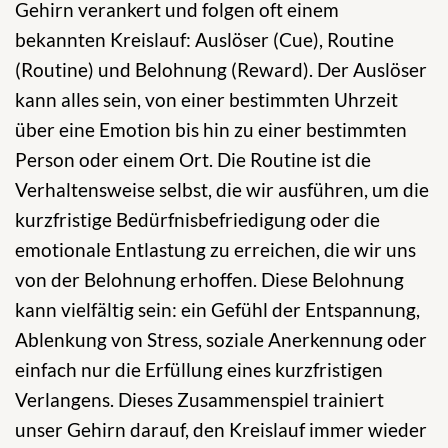
Gehirn verankert und folgen oft einem
bekannten Kreislauf: Auslöser (Cue), Routine
(Routine) und Belohnung (Reward). Der Auslöser
kann alles sein, von einer bestimmten Uhrzeit
über eine Emotion bis hin zu einer bestimmten
Person oder einem Ort. Die Routine ist die
Verhaltensweise selbst, die wir ausführen, um die
kurzfristige Bedürfnisbefriedigung oder die
emotionale Entlastung zu erreichen, die wir uns
von der Belohnung erhoffen. Diese Belohnung
kann vielfältig sein: ein Gefühl der Entspannung,
Ablenkung von Stress, soziale Anerkennung oder
einfach nur die Erfüllung eines kurzfristigen
Verlangens. Dieses Zusammenspiel trainiert
unser Gehirn darauf, den Kreislauf immer wieder