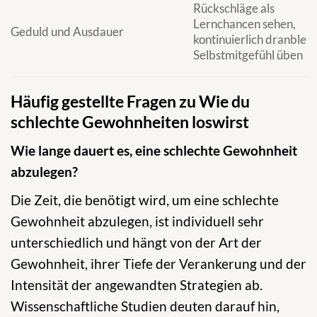
Rückschläge als
Lernchancen sehen,
Geduld und Ausdauer
kontinuierlich dranbleib
Selbstmitgefühl üben
Häufig gestellte Fragen zu Wie du
schlechte Gewohnheiten loswirst
Wie lange dauert es, eine schlechte Gewohnheit
abzulegen?
Die Zeit, die benötigt wird, um eine schlechte
Gewohnheit abzulegen, ist individuell sehr
unterschiedlich und hängt von der Art der
Gewohnheit, ihrer Tiefe der Verankerung und der
Intensität der angewandten Strategien ab.
Wissenschaftliche Studien deuten darauf hin,