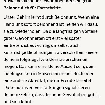
5. Mache die neue Gewohnheit befriedigend:
Belohne dich für Fortschritte
Unser Gehirn lernt durch Belohnung. Wenn eine
Handlung sofort belohnend ist, neigen wir dazu,
sie zu wiederholen. Da die langfristigen Vorteile
guter Gewohnheiten oft erst viel später
eintreten, ist es wichtig, dir selbst auch
kurzfristige Belohnungen zu verschaffen. Feiere
deine Erfolge, egal wie klein sie erscheinen
mögen. Das kann eine kleine Auszeit sein, dein
Lieblingsessen in Maßen, ein neues Buch oder
eine andere Aktivität, die dir Freude bereitet.
Diese positiven Verstärkungen signalisieren
deinem Gehirn, dass die neue Gewohnheit gut ist
und sich lohnt.