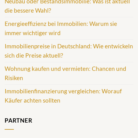
Neubau oder Bestandsimmobilie: Was ist aktuell
die bessere Wahl?
Energieeffizienz bei Immobilien: Warum sie
immer wichtiger wird
Immobilienpreise in Deutschland: Wie entwickeln
sich die Preise aktuell?
Wohnung kaufen und vermieten: Chancen und
Risiken
Immobilienfinanzierung vergleichen: Worauf
Käufer achten sollten
PARTNER