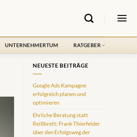
UNTERNEHMERTUM
RATGEBER
NEUESTE BEITRÄGE
Google Ads Kampagne
erfolgreich planen und
optimieren
Ehrliche Beratung statt
Reißbrett: Frank Thierfelder
über den Erfolgsweg der