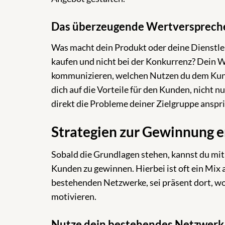
Das überzeugende Wertversprech
Was macht dein Produkt oder deine Dienstle
kaufen und nicht bei der Konkurrenz? Dein W
kommunizieren, welchen Nutzen du dem Kund
dich auf die Vorteile für den Kunden, nicht n
direkt die Probleme deiner Zielgruppe anspr
Strategien zur Gewinnung 
Sobald die Grundlagen stehen, kannst du mit
Kunden zu gewinnen. Hierbei ist oft ein Mix
bestehenden Netzwerke, sei präsent dort, wo 
motivieren.
Nutze dein bestehendes Netzwerk