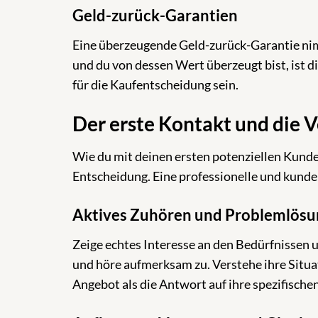
Geld-zurück-Garantien
Eine überzeugende Geld-zurück-Garantie nim
und du von dessen Wert überzeugt bist, ist di
für die Kaufentscheidung sein.
Der erste Kontakt und die 
Wie du mit deinen ersten potenziellen Kunden 
Entscheidung. Eine professionelle und kunde
Aktives Zuhören und Problemlösu
Zeige echtes Interesse an den Bedürfnissen 
und höre aufmerksam zu. Verstehe ihre Situat
Angebot als die Antwort auf ihre spezifisch