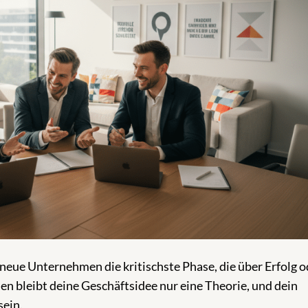
 neue Unternehmen die kritischste Phase, die über Erfolg o
n bleibt deine Geschäftsidee nur eine Theorie, und dein
sein.