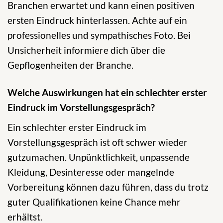
Branchen erwartet und kann einen positiven
ersten Eindruck hinterlassen. Achte auf ein
professionelles und sympathisches Foto. Bei
Unsicherheit informiere dich über die
Gepflogenheiten der Branche.
Welche Auswirkungen hat ein schlechter erster
Eindruck im Vorstellungsgespräch?
Ein schlechter erster Eindruck im
Vorstellungsgespräch ist oft schwer wieder
gutzumachen. Unpünktlichkeit, unpassende
Kleidung, Desinteresse oder mangelnde
Vorbereitung können dazu führen, dass du trotz
guter Qualifikationen keine Chance mehr
erhältst.