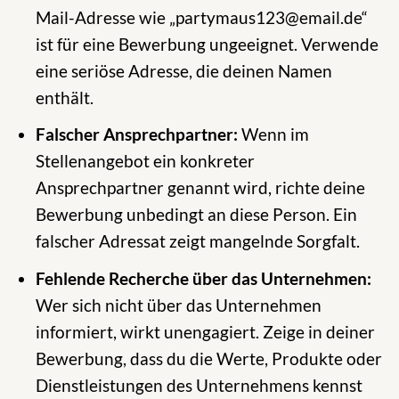
Mail-Adresse wie „partymaus123@email.de“
ist für eine Bewerbung ungeeignet. Verwende
eine seriöse Adresse, die deinen Namen
enthält.
Falscher Ansprechpartner:
Wenn im
Stellenangebot ein konkreter
Ansprechpartner genannt wird, richte deine
Bewerbung unbedingt an diese Person. Ein
falscher Adressat zeigt mangelnde Sorgfalt.
Fehlende Recherche über das Unternehmen:
Wer sich nicht über das Unternehmen
informiert, wirkt unengagiert. Zeige in deiner
Bewerbung, dass du die Werte, Produkte oder
Dienstleistungen des Unternehmens kennst