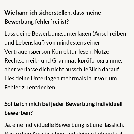
Wie kann ich sicherstellen, dass meine
Bewerbung fehlerfrei ist?
Lass deine Bewerbungsunterlagen (Anschreiben
und Lebenslauf) von mindestens einer
Vertrauensperson Korrektur lesen. Nutze
Rechtschreib- und Grammatikprüfprogramme,
aber verlasse dich nicht ausschließlich darauf.
Lies deine Unterlagen mehrmals laut vor, um
Fehler zu entdecken.
Sollte ich mich bei jeder Bewerbung individuell
bewerben?
Ja, eine individuelle Bewerbung ist unerlässlich.
Passe dein Anschreiben und deinen Lebenslauf