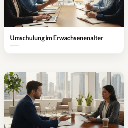
Umschulung im Erwachsenenalter