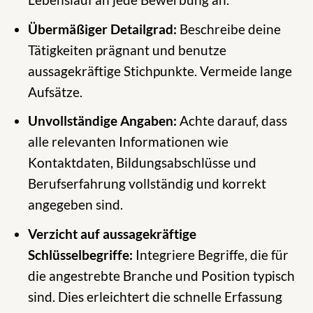
Übermäßiger Detailgrad:
Beschreibe deine
Tätigkeiten prägnant und benutze
aussagekräftige Stichpunkte. Vermeide lange
Aufsätze.
Unvollständige Angaben:
Achte darauf, dass
alle relevanten Informationen wie
Kontaktdaten, Bildungsabschlüsse und
Berufserfahrung vollständig und korrekt
angegeben sind.
Verzicht auf aussagekräftige
Schlüsselbegriffe:
Integriere Begriffe, die für
die angestrebte Branche und Position typisch
sind. Dies erleichtert die schnelle Erfassung