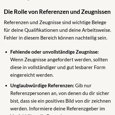
Die Rolle von Referenzen und Zeugnissen
Referenzen und Zeugnisse sind wichtige Belege
für deine Qualifikationen und deine Arbeitsweise.
Fehler in diesem Bereich können nachteilig sein.
Fehlende oder unvollständige Zeugnisse:
Wenn Zeugnisse angefordert werden, sollten
diese in vollständiger und gut lesbarer Form
eingereicht werden.
Unglaubwürdige Referenzen:
Gib nur
Referenzpersonen an, von denen du dir sicher
bist, dass sie ein positives Bild von dir zeichnen
werden. Informiere deine Referenzgeber im