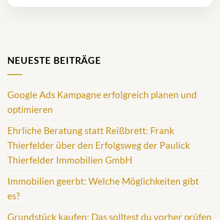
NEUESTE BEITRÄGE
Google Ads Kampagne erfolgreich planen und
optimieren
Ehrliche Beratung statt Reißbrett: Frank
Thierfelder über den Erfolgsweg der Paulick
Thierfelder Immobilien GmbH
Immobilien geerbt: Welche Möglichkeiten gibt
es?
Grundstück kaufen: Das solltest du vorher prüfen