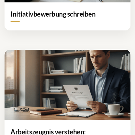
Initiativbewerbung schreiben
Arbeitszeugnis verstehen: