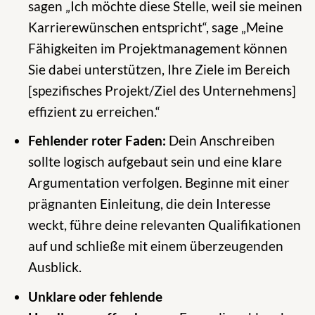
sagen „Ich möchte diese Stelle, weil sie meinen
Karrierewünschen entspricht“, sage „Meine
Fähigkeiten im Projektmanagement können
Sie dabei unterstützen, Ihre Ziele im Bereich
[spezifisches Projekt/Ziel des Unternehmens]
effizient zu erreichen.“
Fehlender roter Faden:
Dein Anschreiben
sollte logisch aufgebaut sein und eine klare
Argumentation verfolgen. Beginne mit einer
prägnanten Einleitung, die dein Interesse
weckt, führe deine relevanten Qualifikationen
auf und schließe mit einem überzeugenden
Ausblick.
Unklare oder fehlende