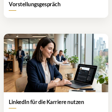
Vorstellungsgespräch
LinkedIn für die Karriere nutzen