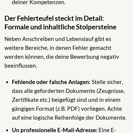
deiner Kompetenzen.
Der Fehlerteufel steckt im Detail:
Formale und inhaltliche Stolpersteine
Neben Anschreiben und Lebenslauf gibt es
weitere Bereiche, in denen Fehler gemacht
werden können, die deine Bewerbung negativ
beeinflussen.
Fehlende oder falsche Anlagen:
Stelle sicher,
dass alle geforderten Dokumente (Zeugnisse,
Zertifikate etc.) beigefügt sind und in einem
gängigen Format (z.B. PDF) vorliegen. Achte
auf eine logische Reihenfolge der Dokumente.
Un professionelle E-Mail-Adresse:
Eine E-