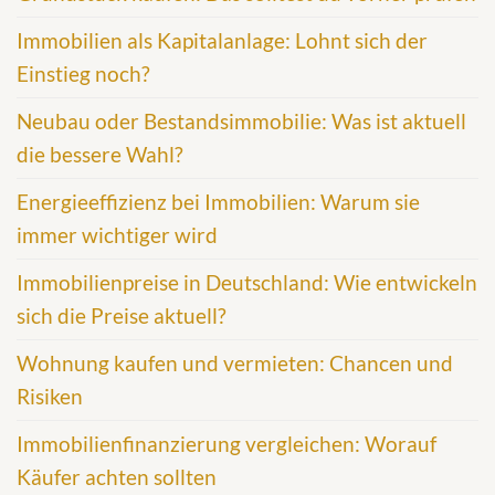
Immobilien als Kapitalanlage: Lohnt sich der
Einstieg noch?
Neubau oder Bestandsimmobilie: Was ist aktuell
die bessere Wahl?
Energieeffizienz bei Immobilien: Warum sie
immer wichtiger wird
Immobilienpreise in Deutschland: Wie entwickeln
sich die Preise aktuell?
Wohnung kaufen und vermieten: Chancen und
Risiken
Immobilienfinanzierung vergleichen: Worauf
Käufer achten sollten