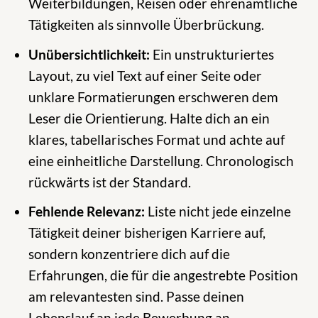
Weiterbildungen, Reisen oder ehrenamtliche
Tätigkeiten als sinnvolle Überbrückung.
Unübersichtlichkeit:
Ein unstrukturiertes
Layout, zu viel Text auf einer Seite oder
unklare Formatierungen erschweren dem
Leser die Orientierung. Halte dich an ein
klares, tabellarisches Format und achte auf
eine einheitliche Darstellung. Chronologisch
rückwärts ist der Standard.
Fehlende Relevanz:
Liste nicht jede einzelne
Tätigkeit deiner bisherigen Karriere auf,
sondern konzentriere dich auf die
Erfahrungen, die für die angestrebte Position
am relevantesten sind. Passe deinen
Lebenslauf an jede Bewerbung an.