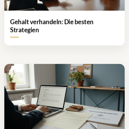
Gehalt verhandeln: Die besten
Strategien