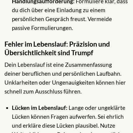
Handlungsaufforderung:
Formuliere klar, dass
du dich über eine Einladung zu einem
persönlichen Gespräch freust. Vermeide
passive Formulierungen.
Fehler im Lebenslauf: Präzision und
Übersichtlichkeit sind Trumpf
Dein Lebenslauf ist eine Zusammenfassung
deiner beruflichen und persönlichen Laufbahn.
Unklarheiten oder Ungenauigkeiten können hier
schnell zum Ausschluss führen.
Lücken im Lebenslauf:
Lange oder ungeklärte
Lücken können Fragen aufwerfen. Sei ehrlich
und erkläre diese Lücken plausibel. Nutze