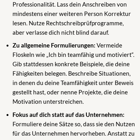
Professionalität. Lass dein Anschreiben von
mindestens einer weiteren Person Korrektur
lesen. Nutze Rechtschreibprüfprogramme,
aber verlasse dich nicht blind darauf.
Zu allgemeine Formulierungen:
Vermeide
Floskeln wie „Ich bin teamfähig und motiviert“.
Gib stattdessen konkrete Beispiele, die deine
Fähigkeiten belegen. Beschreibe Situationen,
in denen du deine Teamfähigkeit unter Beweis
gestellt hast, oder nenne Projekte, die deine
Motivation unterstreichen.
Fokus auf dich statt auf das Unternehmen:
Formuliere deine Sätze so, dass sie den Nutzen
für das Unternehmen hervorheben. Anstatt zu