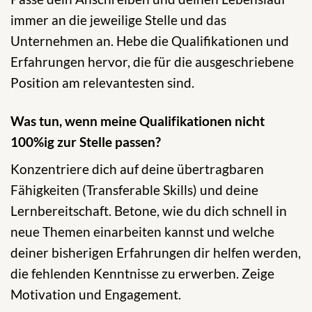
immer an die jeweilige Stelle und das
Unternehmen an. Hebe die Qualifikationen und
Erfahrungen hervor, die für die ausgeschriebene
Position am relevantesten sind.
Was tun, wenn meine Qualifikationen nicht
100%ig zur Stelle passen?
Konzentriere dich auf deine übertragbaren
Fähigkeiten (Transferable Skills) und deine
Lernbereitschaft. Betone, wie du dich schnell in
neue Themen einarbeiten kannst und welche
deiner bisherigen Erfahrungen dir helfen werden,
die fehlenden Kenntnisse zu erwerben. Zeige
Motivation und Engagement.