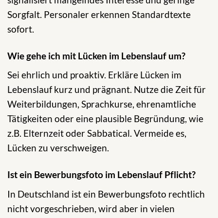
Sorgfalt. Personaler erkennen Standardtexte
sofort.
Wie gehe ich mit Lücken im Lebenslauf um?
Sei ehrlich und proaktiv. Erkläre Lücken im
Lebenslauf kurz und prägnant. Nutze die Zeit für
Weiterbildungen, Sprachkurse, ehrenamtliche
Tätigkeiten oder eine plausible Begründung, wie
z.B. Elternzeit oder Sabbatical. Vermeide es,
Lücken zu verschweigen.
Ist ein Bewerbungsfoto im Lebenslauf Pflicht?
In Deutschland ist ein Bewerbungsfoto rechtlich
nicht vorgeschrieben, wird aber in vielen