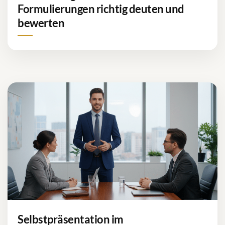
Formulierungen richtig deuten und
bewerten
Selbstpräsentation im