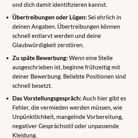
und dich damit identifizieren kannst.
Übertreibungen oder Lügen:
Sei ehrlich in
deinen Angaben. Übertreibungen können
schnell entlarvt werden und deine
Glaubwürdigkeit zerstören.
Zu späte Bewerbung:
Wenn eine Stelle
ausgeschrieben ist, beginne frühzeitig mit
deiner Bewerbung. Beliebte Positionen sind
schnell besetzt.
Das Vorstellungsgespräch:
Auch hier gibt es
Fehler, die vermieden werden müssen, wie
Unpünktlichkeit, mangelnde Vorbereitung,
negativer Gesprächsstil oder unpassende
Kleidung.