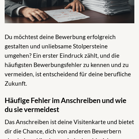
Du möchtest deine Bewerbung erfolgreich
gestalten und unliebsame Stolpersteine
umgehen? Ein erster Eindruck zählt, und die
häufigsten Bewerbungsfehler zu kennen und zu
vermeiden, ist entscheidend für deine berufliche
Zukunft.
Häufige Fehler im Anschreiben und wie
du sie vermeidest
Das Anschreiben ist deine Visitenkarte und bietet
dir die Chance, dich von anderen Bewerbern