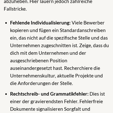
abzuheben. Hier lauern jedoch zahlreiche
Fallstricke.
Fehlende Individualisierung:
Viele Bewerber
kopieren und fügen ein Standardanschreiben
ein, das nicht auf die spezifische Stelle und das
Unternehmen zugeschnitten ist. Zeige, dass du
dich mit dem Unternehmen und der
ausgeschriebenen Position
auseinandergesetzt hast. Recherchiere die
Unternehmenskultur, aktuelle Projekte und
die Anforderungen der Stelle.
Rechtschreib- und Grammatikfehler:
Dies ist
einer der gravierendsten Fehler. Fehlerfreie
Dokumente signalisieren Sorgfalt und