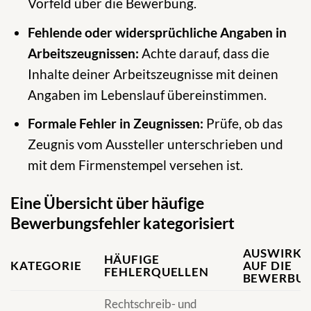
Vorfeld über die Bewerbung.
Fehlende oder widersprüchliche Angaben in
Arbeitszeugnissen:
Achte darauf, dass die
Inhalte deiner Arbeitszeugnisse mit deinen
Angaben im Lebenslauf übereinstimmen.
Formale Fehler in Zeugnissen:
Prüfe, ob das
Zeugnis vom Aussteller unterschrieben und
mit dem Firmenstempel versehen ist.
Eine Übersicht über häufige
Bewerbungsfehler kategorisiert
AUSWIRK
HÄUFIGE
KATEGORIE
AUF DIE
FEHLERQUELLEN
BEWERBU
Rechtschreib- und