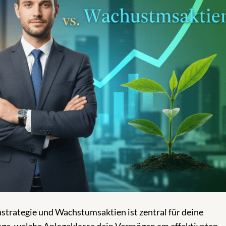
strategie und Wachstumsaktien ist zentral für deine