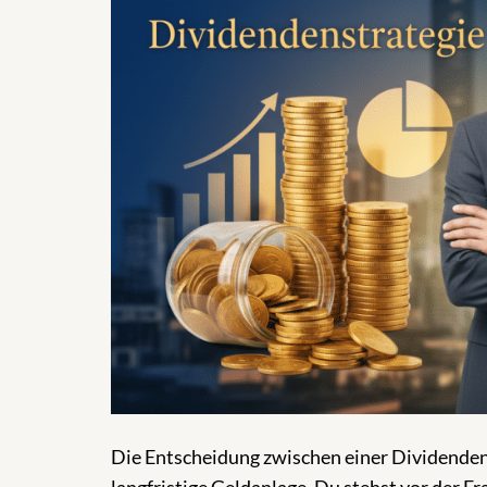
Die Entscheidung zwischen einer Dividenden