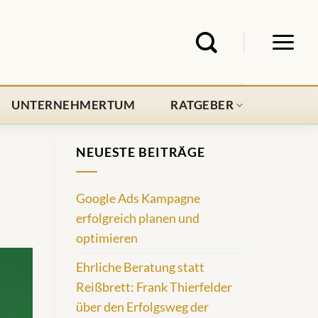
UNTERNEHMERTUM
RATGEBER
NEUESTE BEITRÄGE
Google Ads Kampagne
erfolgreich planen und
optimieren
Ehrliche Beratung statt
Reißbrett: Frank Thierfelder
über den Erfolgsweg der