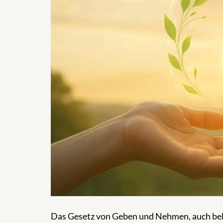
Das Gesetz von Geben und Nehmen, auch bekann