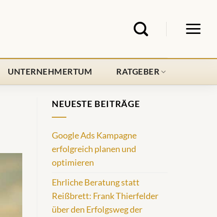
UNTERNEHMERTUM
RATGEBER
NEUESTE BEITRÄGE
Google Ads Kampagne
erfolgreich planen und
optimieren
Ehrliche Beratung statt
Reißbrett: Frank Thierfelder
über den Erfolgsweg der