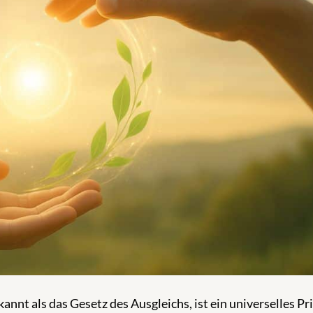
t als das Gesetz des Ausgleichs, ist ein universelles Pri