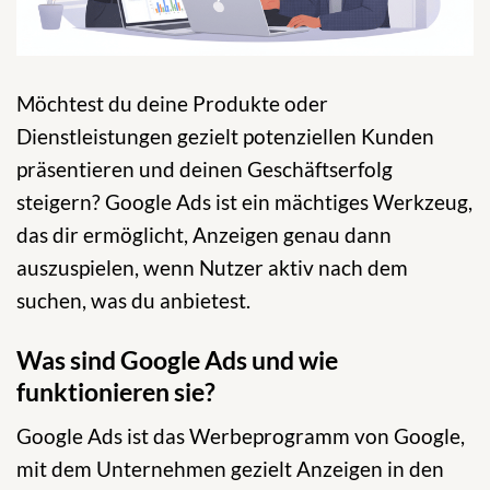
Möchtest du deine Produkte oder
Dienstleistungen gezielt potenziellen Kunden
präsentieren und deinen Geschäftserfolg
steigern? Google Ads ist ein mächtiges Werkzeug,
das dir ermöglicht, Anzeigen genau dann
auszuspielen, wenn Nutzer aktiv nach dem
suchen, was du anbietest.
Was sind Google Ads und wie
funktionieren sie?
Google Ads ist das Werbeprogramm von Google,
mit dem Unternehmen gezielt Anzeigen in den