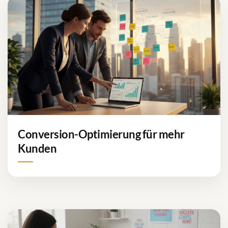
Conversion-Optimierung für mehr
Kunden