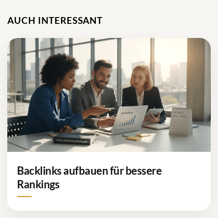
AUCH INTERESSANT
Backlinks aufbauen für bessere
Rankings