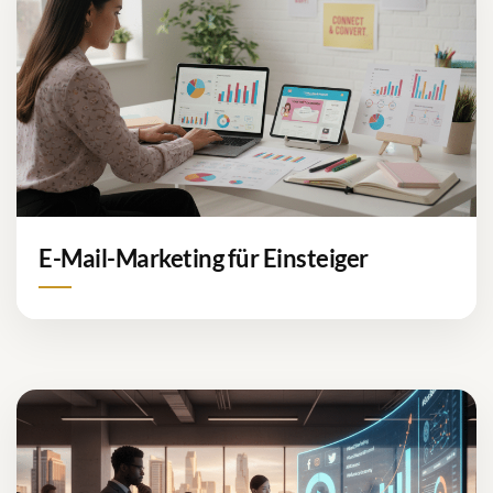
E-Mail-Marketing für Einsteiger