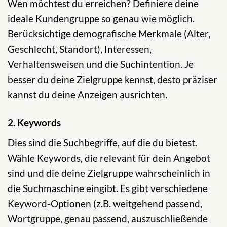
Wen möchtest du erreichen? Definiere deine
ideale Kundengruppe so genau wie möglich.
Berücksichtige demografische Merkmale (Alter,
Geschlecht, Standort), Interessen,
Verhaltensweisen und die Suchintention. Je
besser du deine Zielgruppe kennst, desto präziser
kannst du deine Anzeigen ausrichten.
2. Keywords
Dies sind die Suchbegriffe, auf die du bietest.
Wähle Keywords, die relevant für dein Angebot
sind und die deine Zielgruppe wahrscheinlich in
die Suchmaschine eingibt. Es gibt verschiedene
Keyword-Optionen (z.B. weitgehend passend,
Wortgruppe, genau passend, auszuschließende