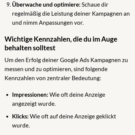
Überwache und optimiere:
Schaue dir
regelmäßig die Leistung deiner Kampagnen an
und nimm Anpassungen vor.
Wichtige Kennzahlen, die du im Auge
behalten solltest
Um den Erfolg deiner Google Ads Kampagnen zu
messen und zu optimieren, sind folgende
Kennzahlen von zentraler Bedeutung:
Impressionen:
Wie oft deine Anzeige
angezeigt wurde.
Klicks:
Wie oft auf deine Anzeige geklickt
wurde.