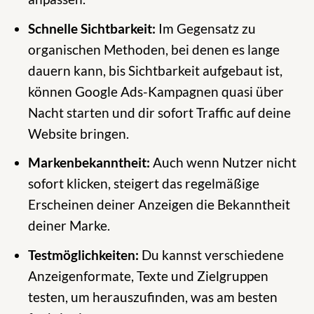
Schnelle Sichtbarkeit:
Im Gegensatz zu
organischen Methoden, bei denen es lange
dauern kann, bis Sichtbarkeit aufgebaut ist,
können Google Ads-Kampagnen quasi über
Nacht starten und dir sofort Traffic auf deine
Website bringen.
Markenbekanntheit:
Auch wenn Nutzer nicht
sofort klicken, steigert das regelmäßige
Erscheinen deiner Anzeigen die Bekanntheit
deiner Marke.
Testmöglichkeiten:
Du kannst verschiedene
Anzeigenformate, Texte und Zielgruppen
testen, um herauszufinden, was am besten