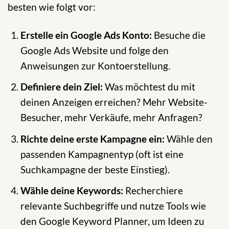
besten wie folgt vor:
Erstelle ein Google Ads Konto:
Besuche die
Google Ads Website und folge den
Anweisungen zur Kontoerstellung.
Definiere dein Ziel:
Was möchtest du mit
deinen Anzeigen erreichen? Mehr Website-
Besucher, mehr Verkäufe, mehr Anfragen?
Richte deine erste Kampagne ein:
Wähle den
passenden Kampagnentyp (oft ist eine
Suchkampagne der beste Einstieg).
Wähle deine Keywords:
Recherchiere
relevante Suchbegriffe und nutze Tools wie
den Google Keyword Planner, um Ideen zu