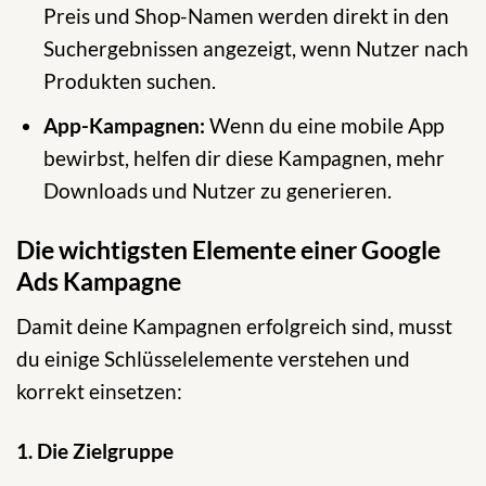
Preis und Shop-Namen werden direkt in den
Suchergebnissen angezeigt, wenn Nutzer nach
Produkten suchen.
App-Kampagnen:
Wenn du eine mobile App
bewirbst, helfen dir diese Kampagnen, mehr
Downloads und Nutzer zu generieren.
Die wichtigsten Elemente einer Google
Ads Kampagne
Damit deine Kampagnen erfolgreich sind, musst
du einige Schlüsselelemente verstehen und
korrekt einsetzen:
1. Die Zielgruppe