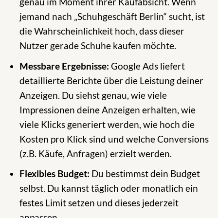
genau im Moment ihrer Kaufabsicht. Wenn
jemand nach „Schuhgeschäft Berlin“ sucht, ist
die Wahrscheinlichkeit hoch, dass dieser
Nutzer gerade Schuhe kaufen möchte.
Messbare Ergebnisse:
Google Ads liefert
detaillierte Berichte über die Leistung deiner
Anzeigen. Du siehst genau, wie viele
Impressionen deine Anzeigen erhalten, wie
viele Klicks generiert werden, wie hoch die
Kosten pro Klick sind und welche Conversions
(z.B. Käufe, Anfragen) erzielt werden.
Flexibles Budget:
Du bestimmst dein Budget
selbst. Du kannst täglich oder monatlich ein
festes Limit setzen und dieses jederzeit
anpassen.