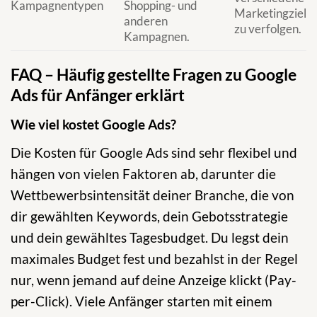
Kampagnentypen
Shopping- und
Marketingziele
anderen
zu verfolgen.
Kampagnen.
FAQ – Häufig gestellte Fragen zu Google
Ads für Anfänger erklärt
Wie viel kostet Google Ads?
Die Kosten für Google Ads sind sehr flexibel und
hängen von vielen Faktoren ab, darunter die
Wettbewerbsintensität deiner Branche, die von
dir gewählten Keywords, dein Gebotsstrategie
und dein gewähltes Tagesbudget. Du legst dein
maximales Budget fest und bezahlst in der Regel
nur, wenn jemand auf deine Anzeige klickt (Pay-
per-Click). Viele Anfänger starten mit einem