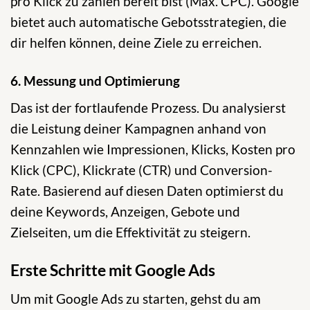
pro Klick zu zahlen bereit bist (Max. CPC). Google
bietet auch automatische Gebotsstrategien, die
dir helfen können, deine Ziele zu erreichen.
6. Messung und Optimierung
Das ist der fortlaufende Prozess. Du analysierst
die Leistung deiner Kampagnen anhand von
Kennzahlen wie Impressionen, Klicks, Kosten pro
Klick (CPC), Klickrate (CTR) und Conversion-
Rate. Basierend auf diesen Daten optimierst du
deine Keywords, Anzeigen, Gebote und
Zielseiten, um die Effektivität zu steigern.
Erste Schritte mit Google Ads
Um mit Google Ads zu starten, gehst du am