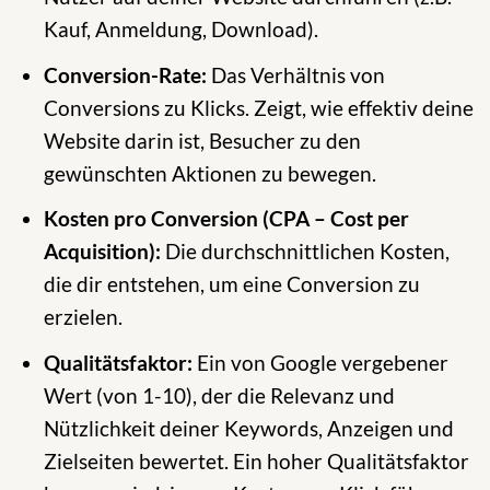
Kauf, Anmeldung, Download).
Conversion-Rate:
Das Verhältnis von
Conversions zu Klicks. Zeigt, wie effektiv deine
Website darin ist, Besucher zu den
gewünschten Aktionen zu bewegen.
Kosten pro Conversion (CPA – Cost per
Acquisition):
Die durchschnittlichen Kosten,
die dir entstehen, um eine Conversion zu
erzielen.
Qualitätsfaktor:
Ein von Google vergebener
Wert (von 1-10), der die Relevanz und
Nützlichkeit deiner Keywords, Anzeigen und
Zielseiten bewertet. Ein hoher Qualitätsfaktor