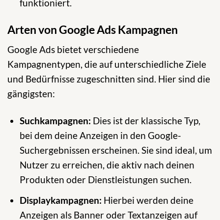
funktioniert.
Arten von Google Ads Kampagnen
Google Ads bietet verschiedene
Kampagnentypen, die auf unterschiedliche Ziele
und Bedürfnisse zugeschnitten sind. Hier sind die
gängigsten:
Suchkampagnen:
Dies ist der klassische Typ,
bei dem deine Anzeigen in den Google-
Suchergebnissen erscheinen. Sie sind ideal, um
Nutzer zu erreichen, die aktiv nach deinen
Produkten oder Dienstleistungen suchen.
Displaykampagnen:
Hierbei werden deine
Anzeigen als Banner oder Textanzeigen auf