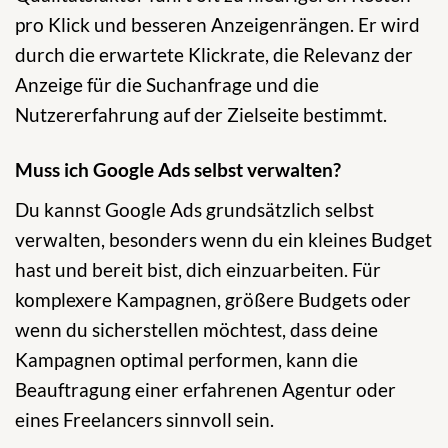
pro Klick und besseren Anzeigenrängen. Er wird
durch die erwartete Klickrate, die Relevanz der
Anzeige für die Suchanfrage und die
Nutzererfahrung auf der Zielseite bestimmt.
Muss ich Google Ads selbst verwalten?
Du kannst Google Ads grundsätzlich selbst
verwalten, besonders wenn du ein kleines Budget
hast und bereit bist, dich einzuarbeiten. Für
komplexere Kampagnen, größere Budgets oder
wenn du sicherstellen möchtest, dass deine
Kampagnen optimal performen, kann die
Beauftragung einer erfahrenen Agentur oder
eines Freelancers sinnvoll sein.