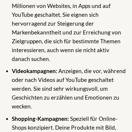
Millionen von Websites, in Apps und auf
YouTube geschaltet. Sie eignen sich
hervorragend zur Steigerung der
Markenbekanntheit und zur Erreichung von
Zielgruppen, die sich für bestimmte Themen
interessieren, auch wenn sie nicht aktiv
danach suchen.
Videokampagnen:
Anzeigen, die vor, während
oder nach Videos auf YouTube geschaltet
werden. Sie sind sehr wirkungsvoll, um
Geschichten zu erzählen und Emotionen zu
wecken.
Shopping-Kampagnen:
Speziell für Online-
Shops konzipiert. Deine Produkte mit Bild,