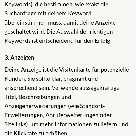
Keywords), die bestimmen, wie exakt die
Suchanfrage mit deinem Keyword
übereinstimmen muss, damit deine Anzeige
geschaltet wird. Die Auswahl der richtigen
Keywords ist entscheidend für den Erfolg.
3. Anzeigen
Deine Anzeige ist die Visitenkarte für potenzielle
Kunden. Sie sollte klar, prägnant und
ansprechend sein. Verwende aussagekräftige
Titel, Beschreibungen und
Anzeigenerweiterungen (wie Standort-
Erweiterungen, Anruferweiterungen oder
Sitelinks), um mehr Informationen zu liefern und
die Klickrate zu erhöhen.