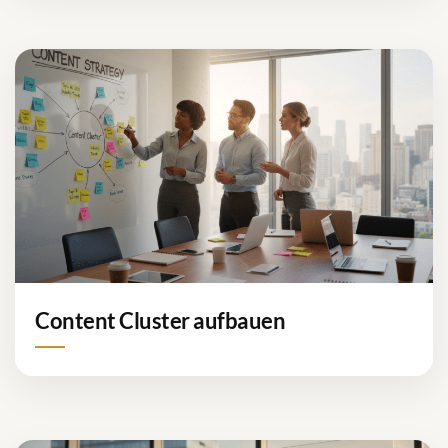
Content Cluster aufbauen