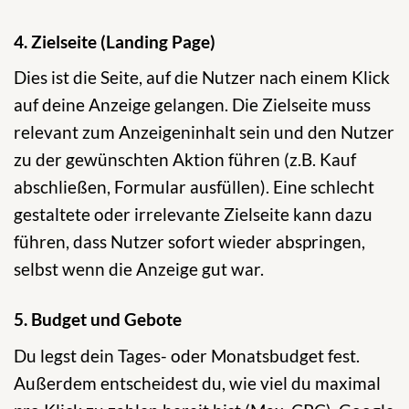
4. Zielseite (Landing Page)
Dies ist die Seite, auf die Nutzer nach einem Klick
auf deine Anzeige gelangen. Die Zielseite muss
relevant zum Anzeigeninhalt sein und den Nutzer
zu der gewünschten Aktion führen (z.B. Kauf
abschließen, Formular ausfüllen). Eine schlecht
gestaltete oder irrelevante Zielseite kann dazu
führen, dass Nutzer sofort wieder abspringen,
selbst wenn die Anzeige gut war.
5. Budget und Gebote
Du legst dein Tages- oder Monatsbudget fest.
Außerdem entscheidest du, wie viel du maximal