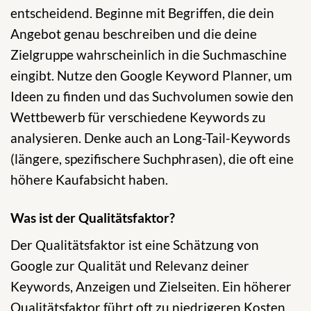
entscheidend. Beginne mit Begriffen, die dein
Angebot genau beschreiben und die deine
Zielgruppe wahrscheinlich in die Suchmaschine
eingibt. Nutze den Google Keyword Planner, um
Ideen zu finden und das Suchvolumen sowie den
Wettbewerb für verschiedene Keywords zu
analysieren. Denke auch an Long-Tail-Keywords
(längere, spezifischere Suchphrasen), die oft eine
höhere Kaufabsicht haben.
Was ist der Qualitätsfaktor?
Der Qualitätsfaktor ist eine Schätzung von
Google zur Qualität und Relevanz deiner
Keywords, Anzeigen und Zielseiten. Ein höherer
Qualitätsfaktor führt oft zu niedrigeren Kosten