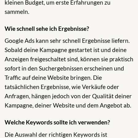
kleinen Budget, um erste Erfahrungen zu
sammeln.
Wie schnell sehe ich Ergebnisse?
Google Ads kann sehr schnell Ergebnisse liefern.
Sobald deine Kampagne gestartet ist und deine
Anzeigen freigeschaltet sind, können sie praktisch
sofort in den Suchergebnissen erscheinen und
Traffic auf deine Website bringen. Die
tatsächlichen Ergebnisse, wie Verkäufe oder
Anfragen, hängen jedoch von der Qualität deiner
Kampagne, deiner Website und dem Angebot ab.
Welche Keywords sollte ich verwenden?
Die Auswahl der richtigen Keywords ist