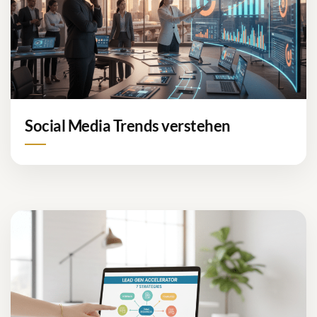
Social Media Trends verstehen