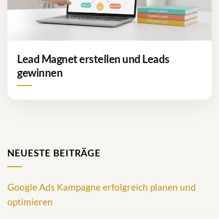
Lead Magnet erstellen und Leads
gewinnen
NEUESTE BEITRÄGE
Google Ads Kampagne erfolgreich planen und
optimieren