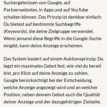
Suchergebnissen von Google, auf
Partnerwebsites, in Apps und auf YouTube
schalten können. Das Prinzip ist denkbar einfach:
Du bietest auf bestimmte Suchbegriffe
(Keywords), die deine Zielgruppe verwendet.
Wenn jemand diese Begriffe in die Google-Suche
eingibt, kann deine Anzeige erscheinen.
Das System basiert auf einem Auktionsprinzip. Du
legst ein maximales Gebot fest, wie viel du bereit
bist, pro Klick auf deine Anzeige zu zahlen.
Google berücksichtigt bei der Entscheidung,
welche Anzeige angezeigt wird und an welcher
Position, neben deinem Gebot auch die Qualität
deiner Anzeige und der dazugehörigen Zielseite.