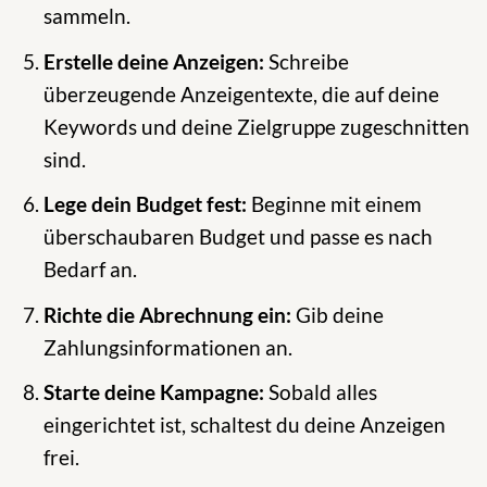
sammeln.
Erstelle deine Anzeigen:
Schreibe
überzeugende Anzeigentexte, die auf deine
Keywords und deine Zielgruppe zugeschnitten
sind.
Lege dein Budget fest:
Beginne mit einem
überschaubaren Budget und passe es nach
Bedarf an.
Richte die Abrechnung ein:
Gib deine
Zahlungsinformationen an.
Starte deine Kampagne:
Sobald alles
eingerichtet ist, schaltest du deine Anzeigen
frei.