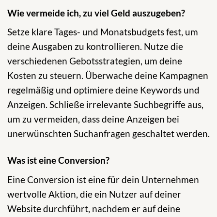
Wie vermeide ich, zu viel Geld auszugeben?
Setze klare Tages- und Monatsbudgets fest, um
deine Ausgaben zu kontrollieren. Nutze die
verschiedenen Gebotsstrategien, um deine
Kosten zu steuern. Überwache deine Kampagnen
regelmäßig und optimiere deine Keywords und
Anzeigen. Schließe irrelevante Suchbegriffe aus,
um zu vermeiden, dass deine Anzeigen bei
unerwünschten Suchanfragen geschaltet werden.
Was ist eine Conversion?
Eine Conversion ist eine für dein Unternehmen
wertvolle Aktion, die ein Nutzer auf deiner
Website durchführt, nachdem er auf deine