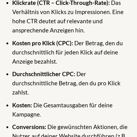
Klickrate (CTR – Click-Through-Rate):
Das
Verhältnis von Klicks zu Impressionen. Eine
hohe CTR deutet auf relevante und
ansprechende Anzeigen hin.
Kosten pro Klick (CPC):
Der Betrag, den du
durchschnittlich für jeden Klick auf deine
Anzeige bezahlst.
Durchschnittlicher CPC:
Der
durchschnittliche Betrag, den du pro Klick
zahlst.
Kosten:
Die Gesamtausgaben für deine
Kampagne.
Conversions:
Die gewünschten Aktionen, die
Nutzer auf deiner Website durchführen (z.B.