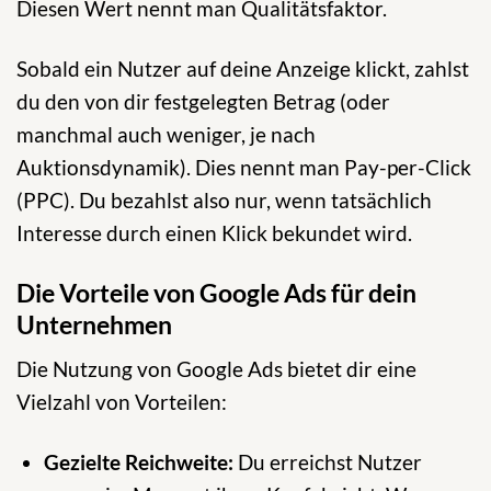
Diesen Wert nennt man Qualitätsfaktor.
Sobald ein Nutzer auf deine Anzeige klickt, zahlst
du den von dir festgelegten Betrag (oder
manchmal auch weniger, je nach
Auktionsdynamik). Dies nennt man Pay-per-Click
(PPC). Du bezahlst also nur, wenn tatsächlich
Interesse durch einen Klick bekundet wird.
Die Vorteile von Google Ads für dein
Unternehmen
Die Nutzung von Google Ads bietet dir eine
Vielzahl von Vorteilen:
Gezielte Reichweite:
Du erreichst Nutzer