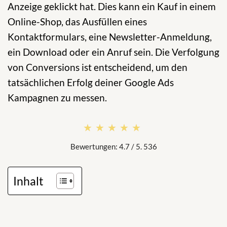
Anzeige geklickt hat. Dies kann ein Kauf in einem
Online-Shop, das Ausfüllen eines
Kontaktformulars, eine Newsletter-Anmeldung,
ein Download oder ein Anruf sein. Die Verfolgung
von Conversions ist entscheidend, um den
tatsächlichen Erfolg deiner Google Ads
Kampagnen zu messen.
★★★★★
★★★★★
Bewertungen: 4.7 / 5. 536
Inhalt