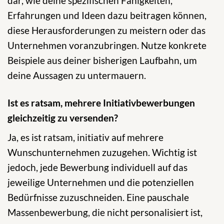
dar, wie deine spezifischen Fähigkeiten,
Erfahrungen und Ideen dazu beitragen können,
diese Herausforderungen zu meistern oder das
Unternehmen voranzubringen. Nutze konkrete
Beispiele aus deiner bisherigen Laufbahn, um
deine Aussagen zu untermauern.
Ist es ratsam, mehrere Initiativbewerbungen
gleichzeitig zu versenden?
Ja, es ist ratsam, initiativ auf mehrere
Wunschunternehmen zuzugehen. Wichtig ist
jedoch, jede Bewerbung individuell auf das
jeweilige Unternehmen und die potenziellen
Bedürfnisse zuzuschneiden. Eine pauschale
Massenbewerbung, die nicht personalisiert ist,