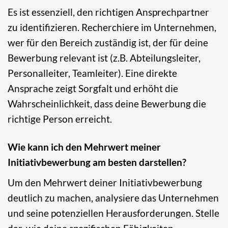
Es ist essenziell, den richtigen Ansprechpartner
zu identifizieren. Recherchiere im Unternehmen,
wer für den Bereich zuständig ist, der für deine
Bewerbung relevant ist (z.B. Abteilungsleiter,
Personalleiter, Teamleiter). Eine direkte
Ansprache zeigt Sorgfalt und erhöht die
Wahrscheinlichkeit, dass deine Bewerbung die
richtige Person erreicht.
Wie kann ich den Mehrwert meiner
Initiativbewerbung am besten darstellen?
Um den Mehrwert deiner Initiativbewerbung
deutlich zu machen, analysiere das Unternehmen
und seine potenziellen Herausforderungen. Stelle