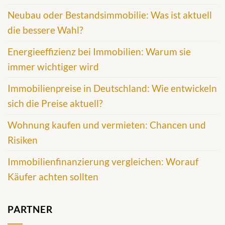
Neubau oder Bestandsimmobilie: Was ist aktuell
die bessere Wahl?
Energieeffizienz bei Immobilien: Warum sie
immer wichtiger wird
Immobilienpreise in Deutschland: Wie entwickeln
sich die Preise aktuell?
Wohnung kaufen und vermieten: Chancen und
Risiken
Immobilienfinanzierung vergleichen: Worauf
Käufer achten sollten
PARTNER