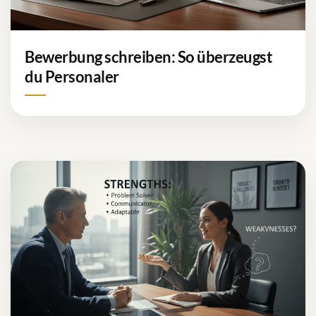
Bewerbung schreiben: So überzeugst
du Personaler