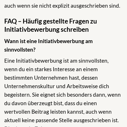
auch wenn sie nicht explizit ausgeschrieben sind.
FAQ – Häufig gestellte Fragen zu
Initiativbewerbung schreiben
Wann ist eine Initiativbewerbung am
sinnvollsten?
Eine Initiativbewerbung ist am sinnvollsten,
wenn du ein starkes Interesse an einem
bestimmten Unternehmen hast, dessen
Unternehmenskultur und Arbeitsweise dich
begeistern. Sie eignet sich besonders dann, wenn
du davon überzeugt bist, dass du einen
wertvollen Beitrag leisten kannst, auch wenn
aktuell keine passende Stelle ausgeschrieben ist.