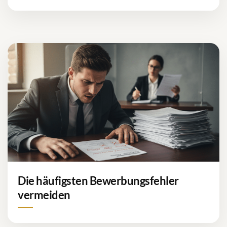
Die häufigsten Bewerbungsfehler
vermeiden