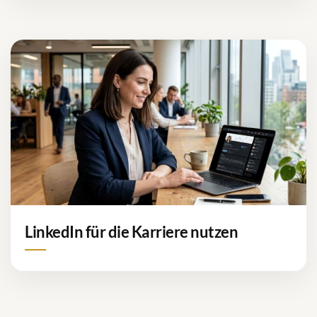
LinkedIn für die Karriere nutzen