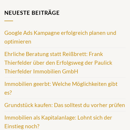
NEUESTE BEITRÄGE
Google Ads Kampagne erfolgreich planen und
optimieren
Ehrliche Beratung statt Reißbrett: Frank
Thierfelder über den Erfolgsweg der Paulick
Thierfelder Immobilien GmbH
Immobilien geerbt: Welche Möglichkeiten gibt
es?
Grundstück kaufen: Das solltest du vorher prüfen
Immobilien als Kapitalanlage: Lohnt sich der
Einstieg noch?