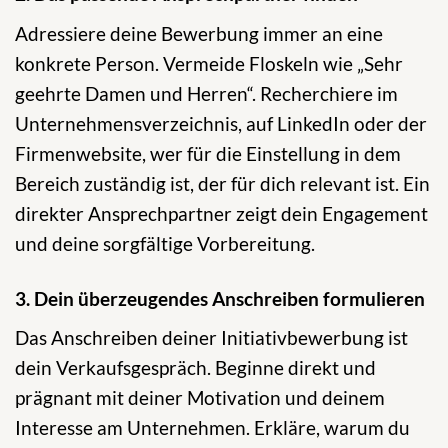
Adressiere deine Bewerbung immer an eine
konkrete Person. Vermeide Floskeln wie „Sehr
geehrte Damen und Herren“. Recherchiere im
Unternehmensverzeichnis, auf LinkedIn oder der
Firmenwebsite, wer für die Einstellung in dem
Bereich zuständig ist, der für dich relevant ist. Ein
direkter Ansprechpartner zeigt dein Engagement
und deine sorgfältige Vorbereitung.
3. Dein überzeugendes Anschreiben formulieren
Das Anschreiben deiner Initiativbewerbung ist
dein Verkaufsgespräch. Beginne direkt und
prägnant mit deiner Motivation und deinem
Interesse am Unternehmen. Erkläre, warum du