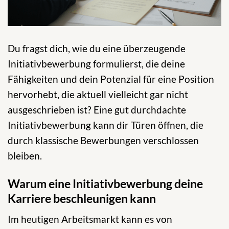
Du fragst dich, wie du eine überzeugende
Initiativbewerbung formulierst, die deine
Fähigkeiten und dein Potenzial für eine Position
hervorhebt, die aktuell vielleicht gar nicht
ausgeschrieben ist? Eine gut durchdachte
Initiativbewerbung kann dir Türen öffnen, die
durch klassische Bewerbungen verschlossen
bleiben.
Warum eine Initiativbewerbung deine
Karriere beschleunigen kann
Im heutigen Arbeitsmarkt kann es von