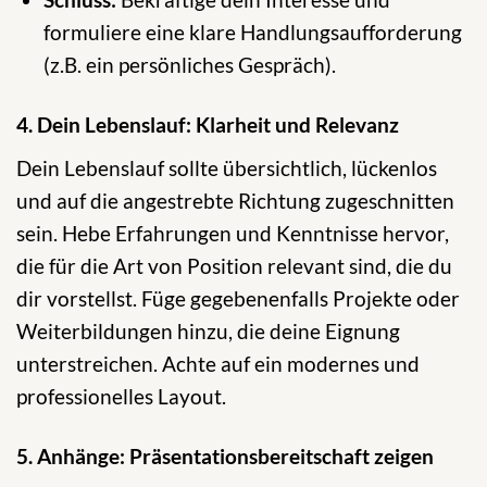
formuliere eine klare Handlungsaufforderung
(z.B. ein persönliches Gespräch).
4. Dein Lebenslauf: Klarheit und Relevanz
Dein Lebenslauf sollte übersichtlich, lückenlos
und auf die angestrebte Richtung zugeschnitten
sein. Hebe Erfahrungen und Kenntnisse hervor,
die für die Art von Position relevant sind, die du
dir vorstellst. Füge gegebenenfalls Projekte oder
Weiterbildungen hinzu, die deine Eignung
unterstreichen. Achte auf ein modernes und
professionelles Layout.
5. Anhänge: Präsentationsbereitschaft zeigen