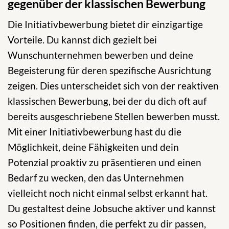
gegenüber der klassischen Bewerbung
Die Initiativbewerbung bietet dir einzigartige
Vorteile. Du kannst dich gezielt bei
Wunschunternehmen bewerben und deine
Begeisterung für deren spezifische Ausrichtung
zeigen. Dies unterscheidet sich von der reaktiven
klassischen Bewerbung, bei der du dich oft auf
bereits ausgeschriebene Stellen bewerben musst.
Mit einer Initiativbewerbung hast du die
Möglichkeit, deine Fähigkeiten und dein
Potenzial proaktiv zu präsentieren und einen
Bedarf zu wecken, den das Unternehmen
vielleicht noch nicht einmal selbst erkannt hat.
Du gestaltest deine Jobsuche aktiver und kannst
so Positionen finden, die perfekt zu dir passen,