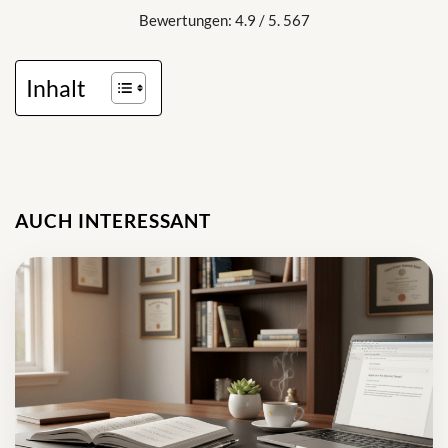
Bewertungen: 4.9 / 5. 567
Inhalt
AUCH INTERESSANT