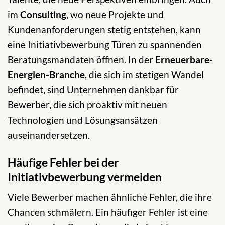
im
Consulting
, wo neue Projekte und
Kundenanforderungen stetig entstehen, kann
eine Initiativbewerbung Türen zu spannenden
Beratungsmandaten öffnen. In der
Erneuerbare-
Energien-Branche
, die sich im stetigen Wandel
befindet, sind Unternehmen dankbar für
Bewerber, die sich proaktiv mit neuen
Technologien und Lösungsansätzen
auseinandersetzen.
Häufige Fehler bei der
Initiativbewerbung vermeiden
Viele Bewerber machen ähnliche Fehler, die ihre
Chancen schmälern. Ein häufiger Fehler ist eine