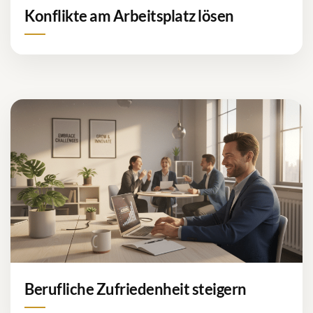
Konflikte am Arbeitsplatz lösen
Berufliche Zufriedenheit steigern