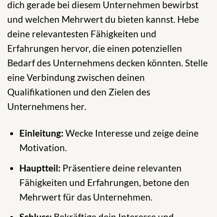
dich gerade bei diesem Unternehmen bewirbst
und welchen Mehrwert du bieten kannst. Hebe
deine relevantesten Fähigkeiten und
Erfahrungen hervor, die einen potenziellen
Bedarf des Unternehmens decken könnten. Stelle
eine Verbindung zwischen deinen
Qualifikationen und den Zielen des
Unternehmens her.
Einleitung:
Wecke Interesse und zeige deine
Motivation.
Hauptteil:
Präsentiere deine relevanten
Fähigkeiten und Erfahrungen, betone den
Mehrwert für das Unternehmen.
Schluss:
Bekräftige dein Interesse und