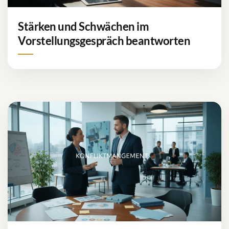
Stärken und Schwächen im
Vorstellungsgespräch beantworten