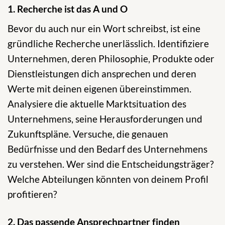
1. Recherche ist das A und O
Bevor du auch nur ein Wort schreibst, ist eine
gründliche Recherche unerlässlich. Identifiziere
Unternehmen, deren Philosophie, Produkte oder
Dienstleistungen dich ansprechen und deren
Werte mit deinen eigenen übereinstimmen.
Analysiere die aktuelle Marktsituation des
Unternehmens, seine Herausforderungen und
Zukunftspläne. Versuche, die genauen
Bedürfnisse und den Bedarf des Unternehmens
zu verstehen. Wer sind die Entscheidungsträger?
Welche Abteilungen könnten von deinem Profil
profitieren?
2. Das passende Ansprechpartner finden