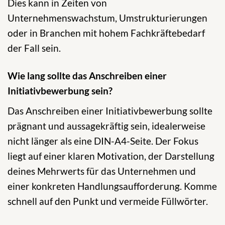
Dies kann in Zeiten von
Unternehmenswachstum, Umstrukturierungen
oder in Branchen mit hohem Fachkräftebedarf
der Fall sein.
Wie lang sollte das Anschreiben einer
Initiativbewerbung sein?
Das Anschreiben einer Initiativbewerbung sollte
prägnant und aussagekräftig sein, idealerweise
nicht länger als eine DIN-A4-Seite. Der Fokus
liegt auf einer klaren Motivation, der Darstellung
deines Mehrwerts für das Unternehmen und
einer konkreten Handlungsaufforderung. Komme
schnell auf den Punkt und vermeide Füllwörter.