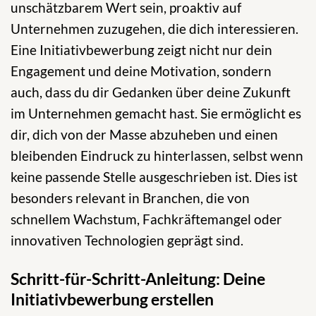
unschätzbarem Wert sein, proaktiv auf
Unternehmen zuzugehen, die dich interessieren.
Eine Initiativbewerbung zeigt nicht nur dein
Engagement und deine Motivation, sondern
auch, dass du dir Gedanken über deine Zukunft
im Unternehmen gemacht hast. Sie ermöglicht es
dir, dich von der Masse abzuheben und einen
bleibenden Eindruck zu hinterlassen, selbst wenn
keine passende Stelle ausgeschrieben ist. Dies ist
besonders relevant in Branchen, die von
schnellem Wachstum, Fachkräftemangel oder
innovativen Technologien geprägt sind.
Schritt-für-Schritt-Anleitung: Deine
Initiativbewerbung erstellen