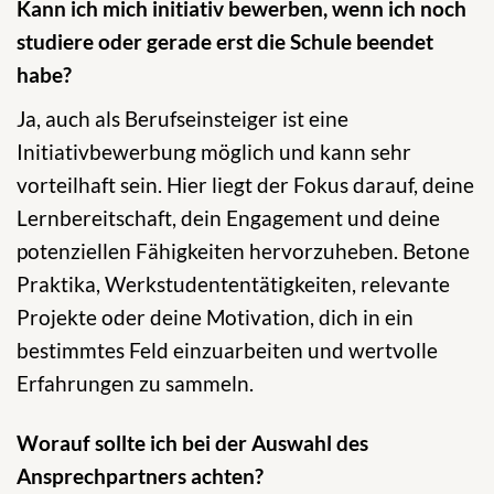
Kann ich mich initiativ bewerben, wenn ich noch
studiere oder gerade erst die Schule beendet
habe?
Ja, auch als Berufseinsteiger ist eine
Initiativbewerbung möglich und kann sehr
vorteilhaft sein. Hier liegt der Fokus darauf, deine
Lernbereitschaft, dein Engagement und deine
potenziellen Fähigkeiten hervorzuheben. Betone
Praktika, Werkstudententätigkeiten, relevante
Projekte oder deine Motivation, dich in ein
bestimmtes Feld einzuarbeiten und wertvolle
Erfahrungen zu sammeln.
Worauf sollte ich bei der Auswahl des
Ansprechpartners achten?