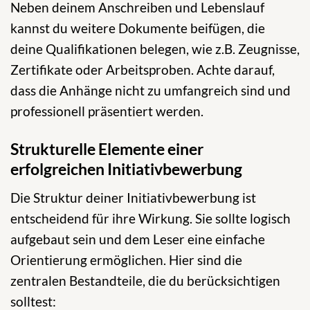
Neben deinem Anschreiben und Lebenslauf
kannst du weitere Dokumente beifügen, die
deine Qualifikationen belegen, wie z.B. Zeugnisse,
Zertifikate oder Arbeitsproben. Achte darauf,
dass die Anhänge nicht zu umfangreich sind und
professionell präsentiert werden.
Strukturelle Elemente einer
erfolgreichen Initiativbewerbung
Die Struktur deiner Initiativbewerbung ist
entscheidend für ihre Wirkung. Sie sollte logisch
aufgebaut sein und dem Leser eine einfache
Orientierung ermöglichen. Hier sind die
zentralen Bestandteile, die du berücksichtigen
solltest: