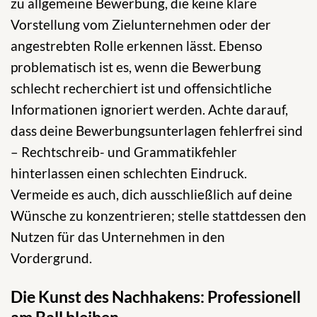
zu allgemeine Bewerbung, die keine klare
Vorstellung vom Zielunternehmen oder der
angestrebten Rolle erkennen lässt. Ebenso
problematisch ist es, wenn die Bewerbung
schlecht recherchiert ist und offensichtliche
Informationen ignoriert werden. Achte darauf,
dass deine Bewerbungsunterlagen fehlerfrei sind
– Rechtschreib- und Grammatikfehler
hinterlassen einen schlechten Eindruck.
Vermeide es auch, dich ausschließlich auf deine
Wünsche zu konzentrieren; stelle stattdessen den
Nutzen für das Unternehmen in den
Vordergrund.
Die Kunst des Nachhakens: Professionell