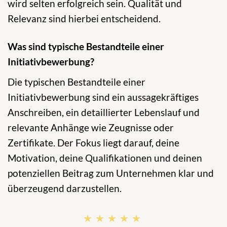
wird selten erfolgreich sein. Qualität und
Relevanz sind hierbei entscheidend.
Was sind typische Bestandteile einer
Initiativbewerbung?
Die typischen Bestandteile einer
Initiativbewerbung sind ein aussagekräftiges
Anschreiben, ein detaillierter Lebenslauf und
relevante Anhänge wie Zeugnisse oder
Zertifikate. Der Fokus liegt darauf, deine
Motivation, deine Qualifikationen und deinen
potenziellen Beitrag zum Unternehmen klar und
überzeugend darzustellen.
★★★★★
★★★★★