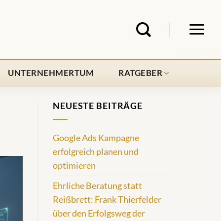
UNTERNEHMERTUM
RATGEBER
NEUESTE BEITRÄGE
Google Ads Kampagne
erfolgreich planen und
optimieren
Ehrliche Beratung statt
Reißbrett: Frank Thierfelder
über den Erfolgsweg der