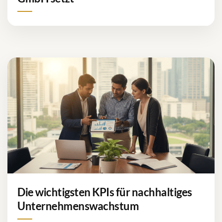
Die wichtigsten KPIs für nachhaltiges
Unternehmenswachstum