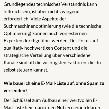
Grundlegendes technisches Verständnis kann
hilfreich sein, ist aber nicht zwingend
erforderlich. Viele Aspekte der
Suchmaschinenoptimierung (wie die technische
Optimierung) können auch von externen
Experten durchgeführt werden. Der Fokus auf
qualitativ hochwertigen Content und die
strategische Verteilung über verschiedene
Kanäle sind oft die wichtigsten Faktoren, die du
selbst steuern kannst.
Wie baue ich eine E-Mail-Liste auf, ohne Spam zu
versenden?
Der Schlüssel zum Aufbau einer wertvollen E-
Mail-Liste liegt darin, den Nutzern einen klaren