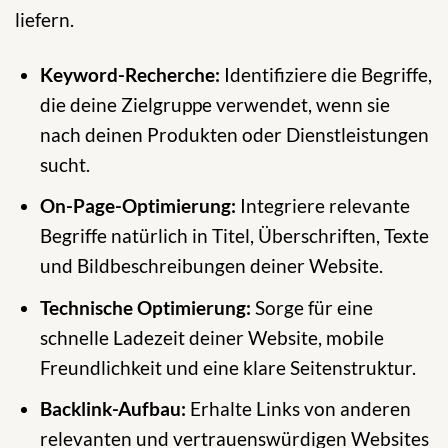
liefern.
Keyword-Recherche:
Identifiziere die Begriffe,
die deine Zielgruppe verwendet, wenn sie
nach deinen Produkten oder Dienstleistungen
sucht.
On-Page-Optimierung:
Integriere relevante
Begriffe natürlich in Titel, Überschriften, Texte
und Bildbeschreibungen deiner Website.
Technische Optimierung:
Sorge für eine
schnelle Ladezeit deiner Website, mobile
Freundlichkeit und eine klare Seitenstruktur.
Backlink-Aufbau:
Erhalte Links von anderen
relevanten und vertrauenswürdigen Websites