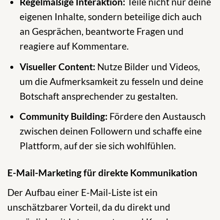
Regelmäßige Interaktion:
Teile nicht nur deine
eigenen Inhalte, sondern beteilige dich auch
an Gesprächen, beantworte Fragen und
reagiere auf Kommentare.
Visueller Content:
Nutze Bilder und Videos,
um die Aufmerksamkeit zu fesseln und deine
Botschaft ansprechender zu gestalten.
Community Building:
Fördere den Austausch
zwischen deinen Followern und schaffe eine
Plattform, auf der sie sich wohlfühlen.
E-Mail-Marketing für direkte Kommunikation
Der Aufbau einer E-Mail-Liste ist ein
unschätzbarer Vorteil, da du direkt und