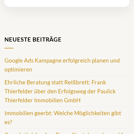
NEUESTE BEITRÄGE
Google Ads Kampagne erfolgreich planen und
optimieren
Ehrliche Beratung statt Reißbrett: Frank
Thierfelder über den Erfolgsweg der Paulick
Thierfelder Immobilien GmbH
Immobilien geerbt: Welche Möglichkeiten gibt
es?