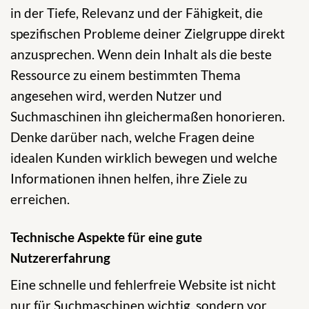
in der Tiefe, Relevanz und der Fähigkeit, die
spezifischen Probleme deiner Zielgruppe direkt
anzusprechen. Wenn dein Inhalt als die beste
Ressource zu einem bestimmten Thema
angesehen wird, werden Nutzer und
Suchmaschinen ihn gleichermaßen honorieren.
Denke darüber nach, welche Fragen deine
idealen Kunden wirklich bewegen und welche
Informationen ihnen helfen, ihre Ziele zu
erreichen.
Technische Aspekte für eine gute
Nutzererfahrung
Eine schnelle und fehlerfreie Website ist nicht
nur für Suchmaschinen wichtig, sondern vor