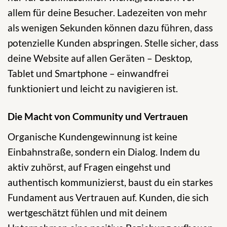
allem für deine Besucher. Ladezeiten von mehr
als wenigen Sekunden können dazu führen, dass
potenzielle Kunden abspringen. Stelle sicher, dass
deine Website auf allen Geräten – Desktop,
Tablet und Smartphone – einwandfrei
funktioniert und leicht zu navigieren ist.
Die Macht von Community und Vertrauen
Organische Kundengewinnung ist keine
Einbahnstraße, sondern ein Dialog. Indem du
aktiv zuhörst, auf Fragen eingehst und
authentisch kommunizierst, baust du ein starkes
Fundament aus Vertrauen auf. Kunden, die sich
wertgeschätzt fühlen und mit deinem