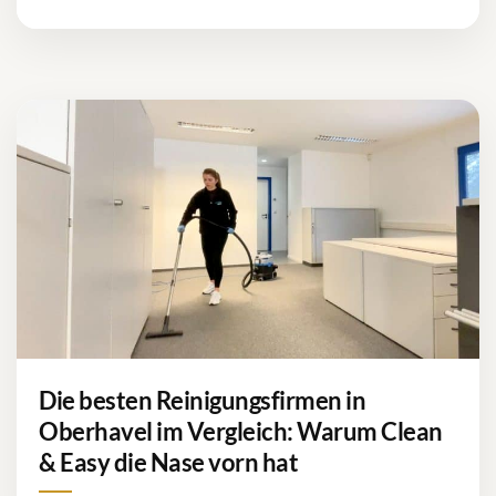
Die besten Reinigungsfirmen in
Oberhavel im Vergleich: Warum Clean
& Easy die Nase vorn hat