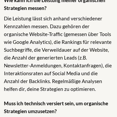
Wie kann ich die Leistung meiner organischen
Strategien messen?
Die Leistung lässt sich anhand verschiedener
Kennzahlen messen. Dazu gehören der
organische Website-Traffic (gemessen über Tools
wie Google Analytics), die Rankings für relevante
Suchbegriffe, die Verweildauer auf der Website,
die Anzahl der generierten Leads (z.B.
Newsletter-Anmeldungen, Kontaktanfragen), die
Interaktionsraten auf Social Media und die
Anzahl der Backlinks. Regelmäßige Analysen
helfen dir, deine Strategien zu optimieren.
Muss ich technisch versiert sein, um organische
Strategien umzusetzen?