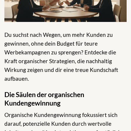
Du suchst nach Wegen, um mehr Kunden zu
gewinnen, ohne dein Budget für teure
Werbekampagnen zu sprengen? Entdecke die
Kraft organischer Strategien, die nachhaltig
Wirkung zeigen und dir eine treue Kundschaft
aufbauen.
Die Säulen der organischen
Kundengewinnung
Organische Kundengewinnung fokussiert sich
darauf, potenzielle Kunden durch wertvolle