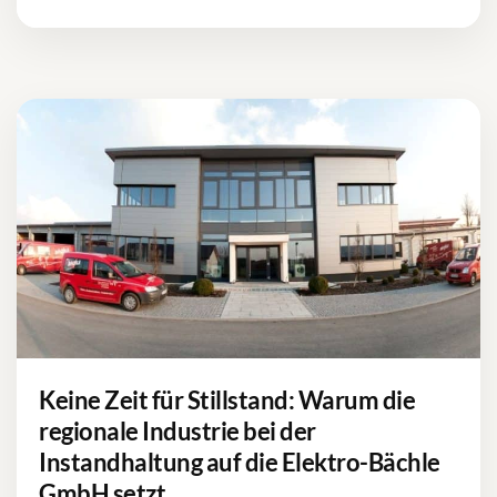
Keine Zeit für Stillstand: Warum die
regionale Industrie bei der
Instandhaltung auf die Elektro-Bächle
GmbH setzt