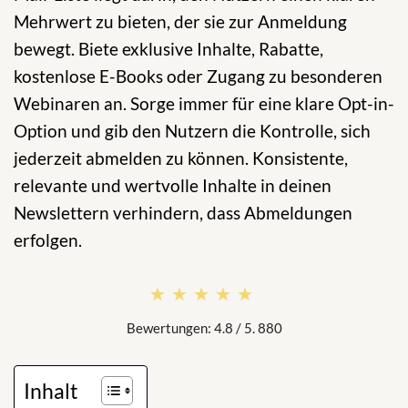
Mehrwert zu bieten, der sie zur Anmeldung
bewegt. Biete exklusive Inhalte, Rabatte,
kostenlose E-Books oder Zugang zu besonderen
Webinaren an. Sorge immer für eine klare Opt-in-
Option und gib den Nutzern die Kontrolle, sich
jederzeit abmelden zu können. Konsistente,
relevante und wertvolle Inhalte in deinen
Newslettern verhindern, dass Abmeldungen
erfolgen.
★★★★★
★★★★★
Bewertungen: 4.8 / 5. 880
Inhalt