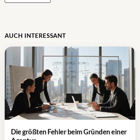
AUCH INTERESSANT
Die größten Fehler beim Gründen einer