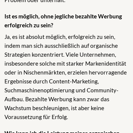
Ist es möglich, ohne jegliche bezahlte Werbung
erfolgreich zu sein?
Ja, es ist absolut möglich, erfolgreich zu sein,
indem man sich ausschließlich auf organische
Strategien konzentriert. Viele Unternehmen,
insbesondere solche mit starker Markenidentität
oder in Nischenmärkten, erzielen hervorragende
Ergebnisse durch Content-Marketing,
Suchmaschinenoptimierung und Community-
Aufbau. Bezahlte Werbung kann zwar das
Wachstum beschleunigen, ist aber keine
Voraussetzung für Erfolg.