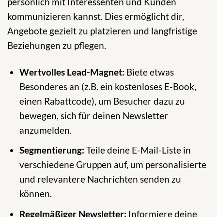
persönlich mit Interessenten und Kunden
kommunizieren kannst. Dies ermöglicht dir,
Angebote gezielt zu platzieren und langfristige
Beziehungen zu pflegen.
Wertvolles Lead-Magnet:
Biete etwas
Besonderes an (z.B. ein kostenloses E-Book,
einen Rabattcode), um Besucher dazu zu
bewegen, sich für deinen Newsletter
anzumelden.
Segmentierung:
Teile deine E-Mail-Liste in
verschiedene Gruppen auf, um personalisierte
und relevantere Nachrichten senden zu
können.
Regelmäßiger Newsletter:
Informiere deine