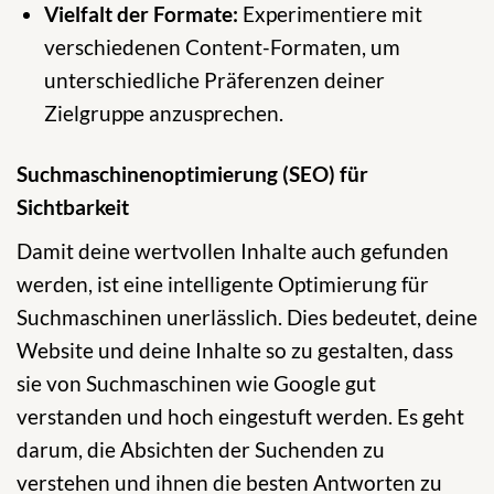
Vielfalt der Formate:
Experimentiere mit
verschiedenen Content-Formaten, um
unterschiedliche Präferenzen deiner
Zielgruppe anzusprechen.
Suchmaschinenoptimierung (SEO) für
Sichtbarkeit
Damit deine wertvollen Inhalte auch gefunden
werden, ist eine intelligente Optimierung für
Suchmaschinen unerlässlich. Dies bedeutet, deine
Website und deine Inhalte so zu gestalten, dass
sie von Suchmaschinen wie Google gut
verstanden und hoch eingestuft werden. Es geht
darum, die Absichten der Suchenden zu
verstehen und ihnen die besten Antworten zu