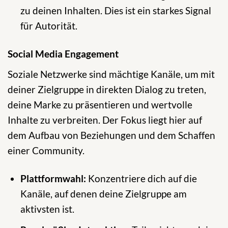
zu deinen Inhalten. Dies ist ein starkes Signal
für Autorität.
Social Media Engagement
Soziale Netzwerke sind mächtige Kanäle, um mit
deiner Zielgruppe in direkten Dialog zu treten,
deine Marke zu präsentieren und wertvolle
Inhalte zu verbreiten. Der Fokus liegt hier auf
dem Aufbau von Beziehungen und dem Schaffen
einer Community.
Plattformwahl:
Konzentriere dich auf die
Kanäle, auf denen deine Zielgruppe am
aktivsten ist.