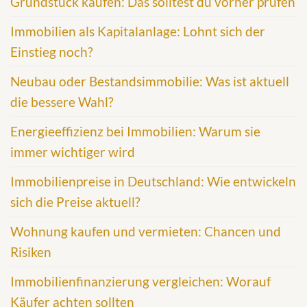
Grundstück kaufen: Das solltest du vorher prüfen
Immobilien als Kapitalanlage: Lohnt sich der
Einstieg noch?
Neubau oder Bestandsimmobilie: Was ist aktuell
die bessere Wahl?
Energieeffizienz bei Immobilien: Warum sie
immer wichtiger wird
Immobilienpreise in Deutschland: Wie entwickeln
sich die Preise aktuell?
Wohnung kaufen und vermieten: Chancen und
Risiken
Immobilienfinanzierung vergleichen: Worauf
Käufer achten sollten