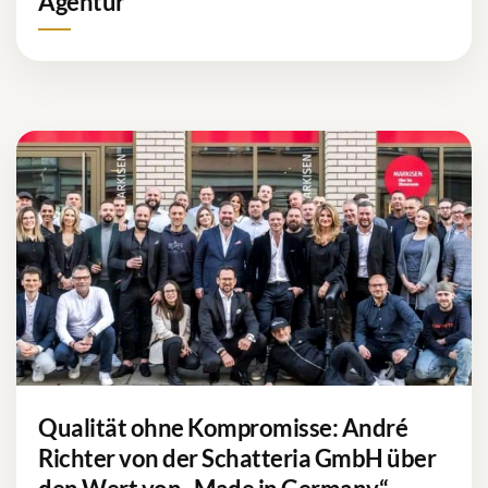
Agentur
Qualität ohne Kompromisse: André
Richter von der Schatteria GmbH über