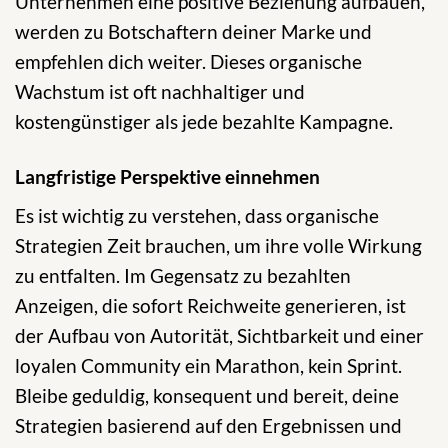
Unternehmen eine positive Beziehung aufbauen,
werden zu Botschaftern deiner Marke und
empfehlen dich weiter. Dieses organische
Wachstum ist oft nachhaltiger und
kostengünstiger als jede bezahlte Kampagne.
Langfristige Perspektive einnehmen
Es ist wichtig zu verstehen, dass organische
Strategien Zeit brauchen, um ihre volle Wirkung
zu entfalten. Im Gegensatz zu bezahlten
Anzeigen, die sofort Reichweite generieren, ist
der Aufbau von Autorität, Sichtbarkeit und einer
loyalen Community ein Marathon, kein Sprint.
Bleibe geduldig, konsequent und bereit, deine
Strategien basierend auf den Ergebnissen und