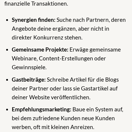
finanzielle Transaktionen.
Synergien finden:
Suche nach Partnern, deren
Angebote deine ergänzen, aber nicht in
direkter Konkurrenz stehen.
Gemeinsame Projekte:
Erwäge gemeinsame
Webinare, Content-Erstellungen oder
Gewinnspiele.
Gastbeiträge:
Schreibe Artikel für die Blogs
deiner Partner oder lass sie Gastartikel auf
deiner Website veröffentlichen.
Empfehlungsmarketing:
Baue ein System auf,
bei dem zufriedene Kunden neue Kunden
werben, oft mit kleinen Anreizen.