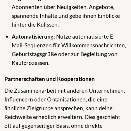
Abonnenten über Neuigkeiten, Angebote,
spannende Inhalte und gebe ihnen Einblicke
hinter die Kulissen.
Automatisierung:
Nutze automatisierte E-
Mail-Sequenzen für Willkommensnachrichten,
Geburtstagsgrüße oder zur Begleitung von
Kaufprozessen.
Partnerschaften und Kooperationen
Die Zusammenarbeit mit anderen Unternehmen,
Influencern oder Organisationen, die eine
ähnliche Zielgruppe ansprechen, kann deine
Reichweite erheblich erweitern. Dies geschieht
oft auf gegenseitiger Basis, ohne direkte