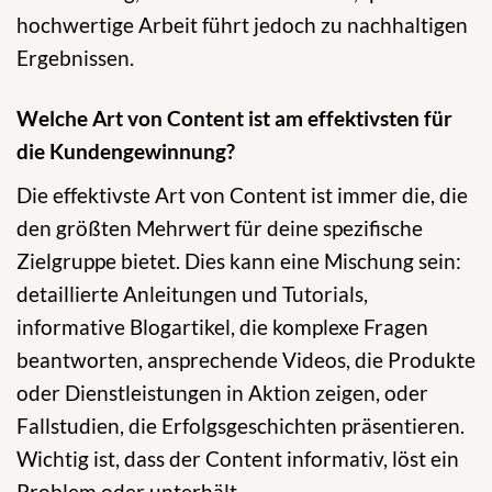
hochwertige Arbeit führt jedoch zu nachhaltigen
Ergebnissen.
Welche Art von Content ist am effektivsten für
die Kundengewinnung?
Die effektivste Art von Content ist immer die, die
den größten Mehrwert für deine spezifische
Zielgruppe bietet. Dies kann eine Mischung sein:
detaillierte Anleitungen und Tutorials,
informative Blogartikel, die komplexe Fragen
beantworten, ansprechende Videos, die Produkte
oder Dienstleistungen in Aktion zeigen, oder
Fallstudien, die Erfolgsgeschichten präsentieren.
Wichtig ist, dass der Content informativ, löst ein
Problem oder unterhält.