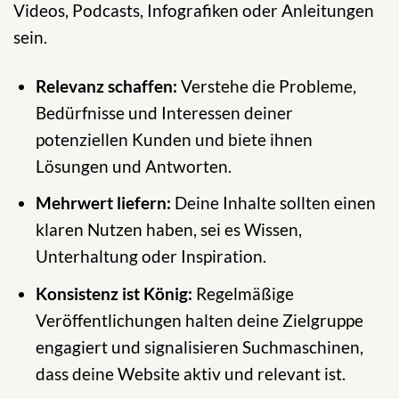
Videos, Podcasts, Infografiken oder Anleitungen
sein.
Relevanz schaffen:
Verstehe die Probleme,
Bedürfnisse und Interessen deiner
potenziellen Kunden und biete ihnen
Lösungen und Antworten.
Mehrwert liefern:
Deine Inhalte sollten einen
klaren Nutzen haben, sei es Wissen,
Unterhaltung oder Inspiration.
Konsistenz ist König:
Regelmäßige
Veröffentlichungen halten deine Zielgruppe
engagiert und signalisieren Suchmaschinen,
dass deine Website aktiv und relevant ist.