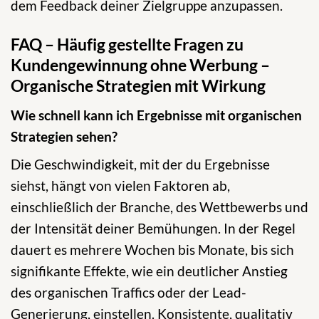
dem Feedback deiner Zielgruppe anzupassen.
FAQ – Häufig gestellte Fragen zu
Kundengewinnung ohne Werbung –
Organische Strategien mit Wirkung
Wie schnell kann ich Ergebnisse mit organischen
Strategien sehen?
Die Geschwindigkeit, mit der du Ergebnisse
siehst, hängt von vielen Faktoren ab,
einschließlich der Branche, des Wettbewerbs und
der Intensität deiner Bemühungen. In der Regel
dauert es mehrere Wochen bis Monate, bis sich
signifikante Effekte, wie ein deutlicher Anstieg
des organischen Traffics oder der Lead-
Generierung, einstellen. Konsistente, qualitativ