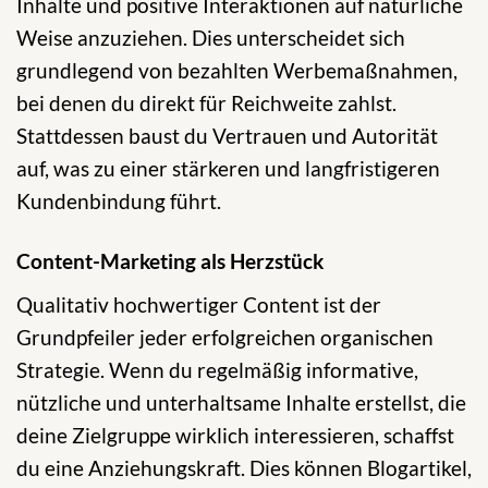
Inhalte und positive Interaktionen auf natürliche
Weise anzuziehen. Dies unterscheidet sich
grundlegend von bezahlten Werbemaßnahmen,
bei denen du direkt für Reichweite zahlst.
Stattdessen baust du Vertrauen und Autorität
auf, was zu einer stärkeren und langfristigeren
Kundenbindung führt.
Content-Marketing als Herzstück
Qualitativ hochwertiger Content ist der
Grundpfeiler jeder erfolgreichen organischen
Strategie. Wenn du regelmäßig informative,
nützliche und unterhaltsame Inhalte erstellst, die
deine Zielgruppe wirklich interessieren, schaffst
du eine Anziehungskraft. Dies können Blogartikel,