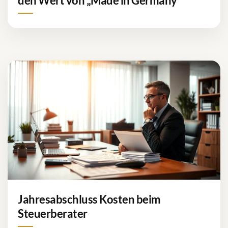
den Wert von „Made in Germany“
Jahresabschluss Kosten beim
Steuerberater