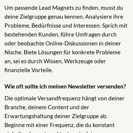
Um passende Lead Magnets zu finden, musst du
deine Zielgruppe genau kennen. Analysiere ihre
Probleme, Bedürfnisse und Interessen. Sprich mit
bestehenden Kunden, führe Umfragen durch
oder beobachte Online-Diskussionen in deiner
Nische. Biete Lösungen für konkrete Probleme
an, sei es durch Wissen, Werkzeuge oder
finanzielle Vorteile.
Wie oft sollte ich meinen Newsletter versenden?
Die optimale Versandfrequenz hängt von deiner
Branche, deinem Content und der
Erwartungshaltung deiner Zielgruppe ab.
Beginne mit einer Frequenz, die du konstant