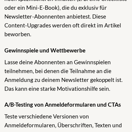
oder ein Mini-E-Book), die du exklusiv für
Newsletter-Abonnenten anbietest. Diese
Content-Upgrades werden oft direkt im Artikel
beworben.
Gewinnspiele und Wettbewerbe
Lasse deine Abonnenten an Gewinnspielen
teilnehmen, bei denen die Teilnahme an die
Anmeldung zu deinem Newsletter gekoppelt ist.
Das kann eine starke Motivationshilfe sein.
A/B-Testing von Anmeldeformularen und CTAs
Teste verschiedene Versionen von
Anmeldeformularen, Überschriften, Texten und