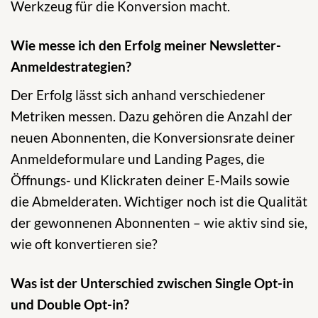
Werkzeug für die Konversion macht.
Wie messe ich den Erfolg meiner Newsletter-
Anmeldestrategien?
Der Erfolg lässt sich anhand verschiedener
Metriken messen. Dazu gehören die Anzahl der
neuen Abonnenten, die Konversionsrate deiner
Anmeldeformulare und Landing Pages, die
Öffnungs- und Klickraten deiner E-Mails sowie
die Abmelderaten. Wichtiger noch ist die Qualität
der gewonnenen Abonnenten – wie aktiv sind sie,
wie oft konvertieren sie?
Was ist der Unterschied zwischen Single Opt-in
und Double Opt-in?