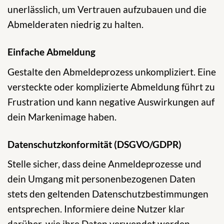
unerlässlich, um Vertrauen aufzubauen und die
Abmelderaten niedrig zu halten.
Einfache Abmeldung
Gestalte den Abmeldeprozess unkompliziert. Eine
versteckte oder komplizierte Abmeldung führt zu
Frustration und kann negative Auswirkungen auf
dein Markenimage haben.
Datenschutzkonformität (DSGVO/GDPR)
Stelle sicher, dass deine Anmeldeprozesse und
dein Umgang mit personenbezogenen Daten
stets den geltenden Datenschutzbestimmungen
entsprechen. Informiere deine Nutzer klar
darüber, wie ihre Daten verwendet werden.