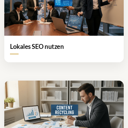
Lokales SEO nutzen