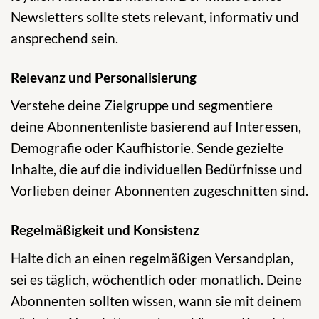
Newsletters sollte stets relevant, informativ und
ansprechend sein.
Relevanz und Personalisierung
Verstehe deine Zielgruppe und segmentiere
deine Abonnentenliste basierend auf Interessen,
Demografie oder Kaufhistorie. Sende gezielte
Inhalte, die auf die individuellen Bedürfnisse und
Vorlieben deiner Abonnenten zugeschnitten sind.
Regelmäßigkeit und Konsistenz
Halte dich an einen regelmäßigen Versandplan,
sei es täglich, wöchentlich oder monatlich. Deine
Abonnenten sollten wissen, wann sie mit deinem