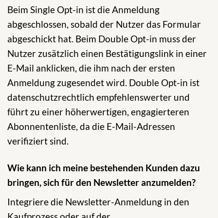
Beim Single Opt-in ist die Anmeldung
abgeschlossen, sobald der Nutzer das Formular
abgeschickt hat. Beim Double Opt-in muss der
Nutzer zusätzlich einen Bestätigungslink in einer
E-Mail anklicken, die ihm nach der ersten
Anmeldung zugesendet wird. Double Opt-in ist
datenschutzrechtlich empfehlenswerter und
führt zu einer höherwertigen, engagierteren
Abonnentenliste, da die E-Mail-Adressen
verifiziert sind.
Wie kann ich meine bestehenden Kunden dazu
bringen, sich für den Newsletter anzumelden?
Integriere die Newsletter-Anmeldung in den
Kaufprozess oder auf der