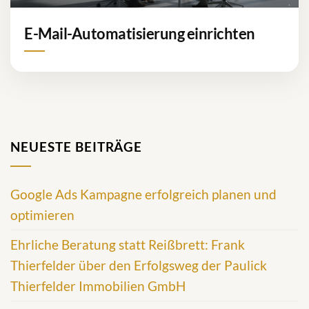
E-Mail-Automatisierung einrichten
NEUESTE BEITRÄGE
Google Ads Kampagne erfolgreich planen und
optimieren
Ehrliche Beratung statt Reißbrett: Frank
Thierfelder über den Erfolgsweg der Paulick
Thierfelder Immobilien GmbH