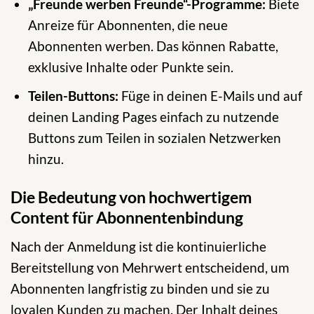
„Freunde werben Freunde“-Programme:
Biete
Anreize für Abonnenten, die neue
Abonnenten werben. Das können Rabatte,
exklusive Inhalte oder Punkte sein.
Teilen-Buttons:
Füge in deinen E-Mails und auf
deinen Landing Pages einfach zu nutzende
Buttons zum Teilen in sozialen Netzwerken
hinzu.
Die Bedeutung von hochwertigem
Content für Abonnentenbindung
Nach der Anmeldung ist die kontinuierliche
Bereitstellung von Mehrwert entscheidend, um
Abonnenten langfristig zu binden und sie zu
loyalen Kunden zu machen. Der Inhalt deines