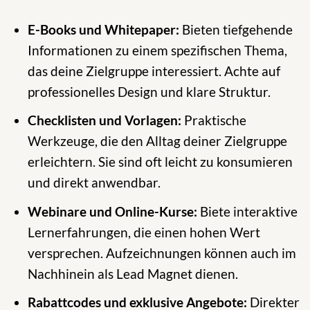
E-Books und Whitepaper:
Bieten tiefgehende
Informationen zu einem spezifischen Thema,
das deine Zielgruppe interessiert. Achte auf
professionelles Design und klare Struktur.
Checklisten und Vorlagen:
Praktische
Werkzeuge, die den Alltag deiner Zielgruppe
erleichtern. Sie sind oft leicht zu konsumieren
und direkt anwendbar.
Webinare und Online-Kurse:
Biete interaktive
Lernerfahrungen, die einen hohen Wert
versprechen. Aufzeichnungen können auch im
Nachhinein als Lead Magnet dienen.
Rabattcodes und exklusive Angebote:
Direkter