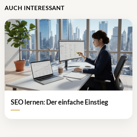
AUCH INTERESSANT
SEO lernen: Der einfache Einstieg