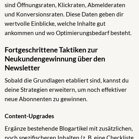
sind Öffnungsraten, Klickraten, Abmelderaten
und Konversionsraten. Diese Daten geben dir
wertvolle Einblicke, welche Inhalte gut
ankommen und wo Optimierungsbedarf besteht.
Fortgeschrittene Taktiken zur
Neukundengewinnung über den
Newsletter
Sobald die Grundlagen etabliert sind, kannst du
deine Strategien erweitern, um noch effektiver
neue Abonnenten zu gewinnen.
Content-Upgrades
Ergänze bestehende Blogartikel mit zusätzlichen,
noch spezifischeren Inhalten (z. B. eine Checkliste