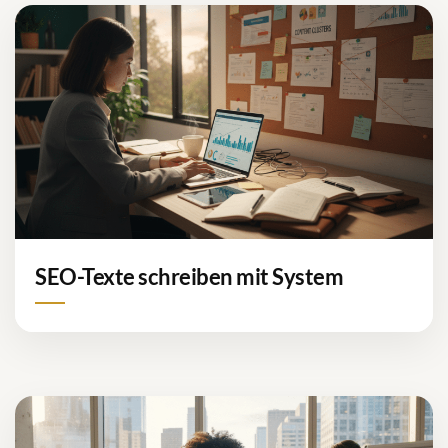
SEO-Texte schreiben mit System