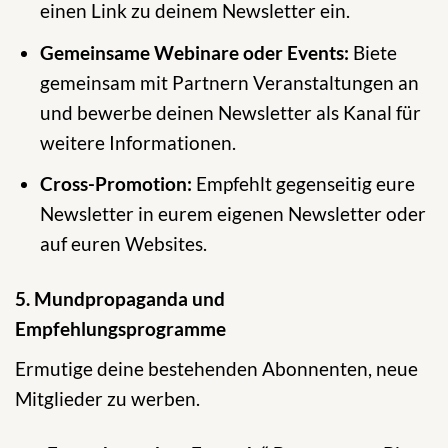
einen Link zu deinem Newsletter ein.
Gemeinsame Webinare oder Events:
Biete
gemeinsam mit Partnern Veranstaltungen an
und bewerbe deinen Newsletter als Kanal für
weitere Informationen.
Cross-Promotion:
Empfehlt gegenseitig eure
Newsletter in eurem eigenen Newsletter oder
auf euren Websites.
5. Mundpropaganda und
Empfehlungsprogramme
Ermutige deine bestehenden Abonnenten, neue
Mitglieder zu werben.