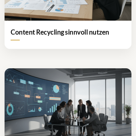
Content Recycling sinnvoll nutzen