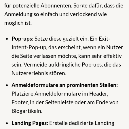
für potenzielle Abonnenten. Sorge dafür, dass die
Anmeldung so einfach und verlockend wie
möglich ist.
Pop-ups:
Setze diese gezielt ein. Ein Exit-
Intent-Pop-up, das erscheint, wenn ein Nutzer
die Seite verlassen möchte, kann sehr effektiv
sein. Vermeide aufdringliche Pop-ups, die das
Nutzererlebnis stören.
Anmeldeformulare an prominenten Stellen:
Platziere Anmeldeformulare im Header,
Footer, in der Seitenleiste oder am Ende von
Blogartikeln.
Landing Pages:
Erstelle dedizierte Landing