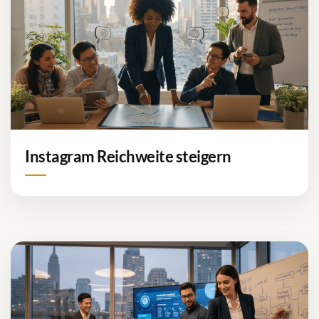
Instagram Reichweite steigern