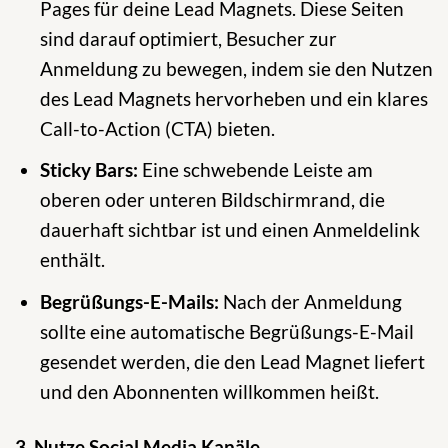
Pages für deine Lead Magnets. Diese Seiten
sind darauf optimiert, Besucher zur
Anmeldung zu bewegen, indem sie den Nutzen
des Lead Magnets hervorheben und ein klares
Call-to-Action (CTA) bieten.
Sticky Bars:
Eine schwebende Leiste am
oberen oder unteren Bildschirmrand, die
dauerhaft sichtbar ist und einen Anmeldelink
enthält.
Begrüßungs-E-Mails:
Nach der Anmeldung
sollte eine automatische Begrüßungs-E-Mail
gesendet werden, die den Lead Magnet liefert
und den Abonnenten willkommen heißt.
3. Nutze Social Media Kanäle