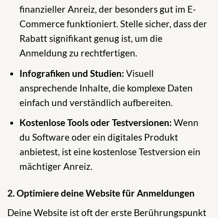
finanzieller Anreiz, der besonders gut im E-
Commerce funktioniert. Stelle sicher, dass der
Rabatt signifikant genug ist, um die
Anmeldung zu rechtfertigen.
Infografiken und Studien:
Visuell
ansprechende Inhalte, die komplexe Daten
einfach und verständlich aufbereiten.
Kostenlose Tools oder Testversionen:
Wenn
du Software oder ein digitales Produkt
anbietest, ist eine kostenlose Testversion ein
mächtiger Anreiz.
2. Optimiere deine Website für Anmeldungen
Deine Website ist oft der erste Berührungspunkt