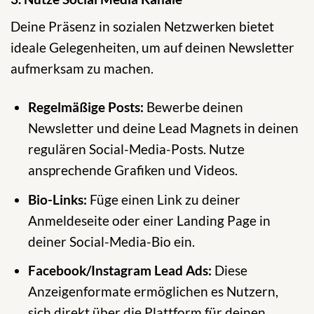
Deine Präsenz in sozialen Netzwerken bietet
ideale Gelegenheiten, um auf deinen Newsletter
aufmerksam zu machen.
Regelmäßige Posts:
Bewerbe deinen
Newsletter und deine Lead Magnets in deinen
regulären Social-Media-Posts. Nutze
ansprechende Grafiken und Videos.
Bio-Links:
Füge einen Link zu deiner
Anmeldeseite oder einer Landing Page in
deiner Social-Media-Bio ein.
Facebook/Instagram Lead Ads:
Diese
Anzeigenformate ermöglichen es Nutzern,
sich direkt über die Plattform für deinen