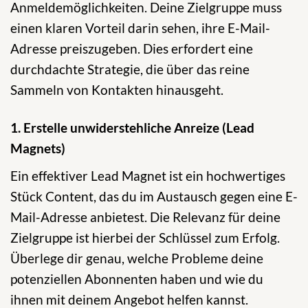
Anmeldemöglichkeiten. Deine Zielgruppe muss
einen klaren Vorteil darin sehen, ihre E-Mail-
Adresse preiszugeben. Dies erfordert eine
durchdachte Strategie, die über das reine
Sammeln von Kontakten hinausgeht.
1. Erstelle unwiderstehliche Anreize (Lead
Magnets)
Ein effektiver Lead Magnet ist ein hochwertiges
Stück Content, das du im Austausch gegen eine E-
Mail-Adresse anbietest. Die Relevanz für deine
Zielgruppe ist hierbei der Schlüssel zum Erfolg.
Überlege dir genau, welche Probleme deine
potenziellen Abonnenten haben und wie du
ihnen mit deinem Angebot helfen kannst.