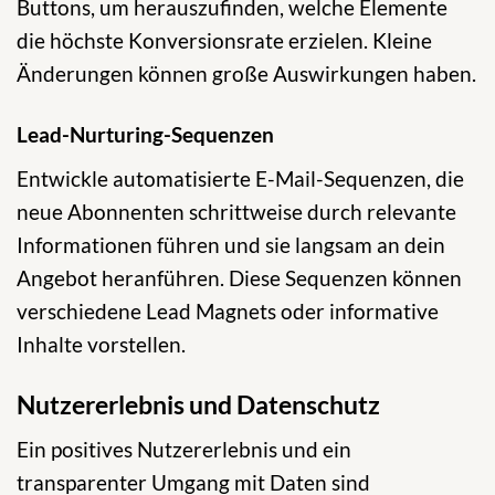
Buttons, um herauszufinden, welche Elemente
die höchste Konversionsrate erzielen. Kleine
Änderungen können große Auswirkungen haben.
Lead-Nurturing-Sequenzen
Entwickle automatisierte E-Mail-Sequenzen, die
neue Abonnenten schrittweise durch relevante
Informationen führen und sie langsam an dein
Angebot heranführen. Diese Sequenzen können
verschiedene Lead Magnets oder informative
Inhalte vorstellen.
Nutzererlebnis und Datenschutz
Ein positives Nutzererlebnis und ein
transparenter Umgang mit Daten sind