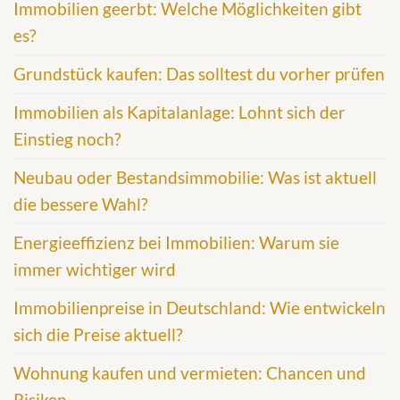
Immobilien geerbt: Welche Möglichkeiten gibt
es?
Grundstück kaufen: Das solltest du vorher prüfen
Immobilien als Kapitalanlage: Lohnt sich der
Einstieg noch?
Neubau oder Bestandsimmobilie: Was ist aktuell
die bessere Wahl?
Energieeffizienz bei Immobilien: Warum sie
immer wichtiger wird
Immobilienpreise in Deutschland: Wie entwickeln
sich die Preise aktuell?
Wohnung kaufen und vermieten: Chancen und
Risiken