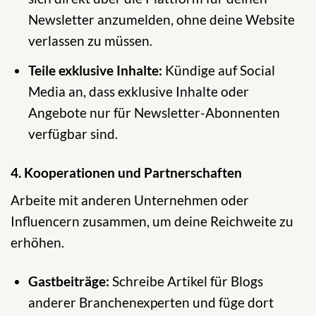
Newsletter anzumelden, ohne deine Website
verlassen zu müssen.
Teile exklusive Inhalte:
Kündige auf Social
Media an, dass exklusive Inhalte oder
Angebote nur für Newsletter-Abonnenten
verfügbar sind.
4. Kooperationen und Partnerschaften
Arbeite mit anderen Unternehmen oder
Influencern zusammen, um deine Reichweite zu
erhöhen.
Gastbeiträge:
Schreibe Artikel für Blogs
anderer Branchenexperten und füge dort