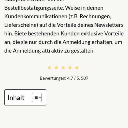
Bestellbestätigungsseite. Weise in deinen
Kundenkommunikationen (z.B. Rechnungen,
Lieferscheine) auf die Vorteile deines Newsletters
hin. Biete bestehenden Kunden exklusive Vorteile
an, die sie nur durch die Anmeldung erhalten, um
die Anmeldung attraktiv zu gestalten.
★★★★★
★★★★★
Bewertungen: 4.7 / 5. 507
Inhalt