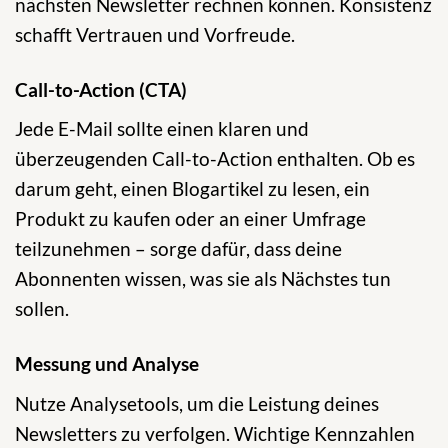
nächsten Newsletter rechnen können. Konsistenz
schafft Vertrauen und Vorfreude.
Call-to-Action (CTA)
Jede E-Mail sollte einen klaren und
überzeugenden Call-to-Action enthalten. Ob es
darum geht, einen Blogartikel zu lesen, ein
Produkt zu kaufen oder an einer Umfrage
teilzunehmen – sorge dafür, dass deine
Abonnenten wissen, was sie als Nächstes tun
sollen.
Messung und Analyse
Nutze Analysetools, um die Leistung deines
Newsletters zu verfolgen. Wichtige Kennzahlen