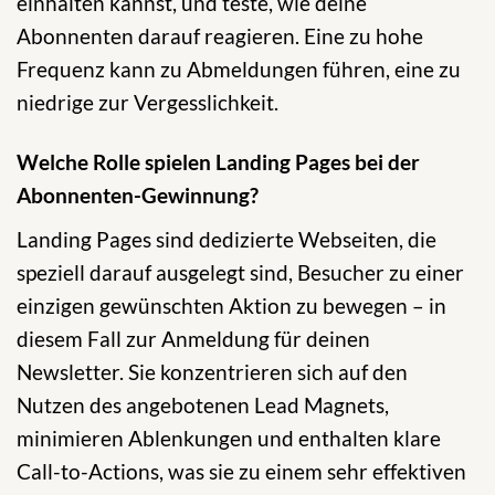
einhalten kannst, und teste, wie deine
Abonnenten darauf reagieren. Eine zu hohe
Frequenz kann zu Abmeldungen führen, eine zu
niedrige zur Vergesslichkeit.
Welche Rolle spielen Landing Pages bei der
Abonnenten-Gewinnung?
Landing Pages sind dedizierte Webseiten, die
speziell darauf ausgelegt sind, Besucher zu einer
einzigen gewünschten Aktion zu bewegen – in
diesem Fall zur Anmeldung für deinen
Newsletter. Sie konzentrieren sich auf den
Nutzen des angebotenen Lead Magnets,
minimieren Ablenkungen und enthalten klare
Call-to-Actions, was sie zu einem sehr effektiven