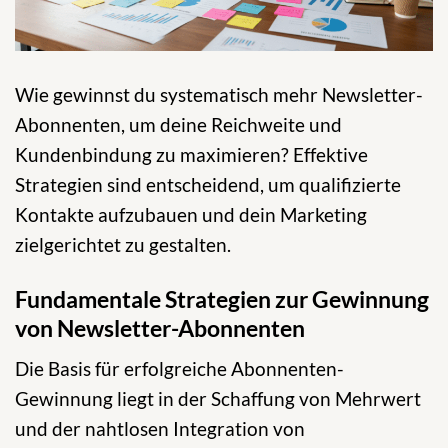
Wie gewinnst du systematisch mehr Newsletter-
Abonnenten, um deine Reichweite und
Kundenbindung zu maximieren? Effektive
Strategien sind entscheidend, um qualifizierte
Kontakte aufzubauen und dein Marketing
zielgerichtet zu gestalten.
Fundamentale Strategien zur Gewinnung
von Newsletter-Abonnenten
Die Basis für erfolgreiche Abonnenten-
Gewinnung liegt in der Schaffung von Mehrwert
und der nahtlosen Integration von