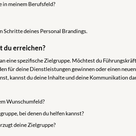
 in meinem Berufsfeld?
en Schritte deines Personal Brandings.
 du erreichen?
h an eine spezifische Zielgruppe. Möchtest du Führungskräft
den für deine Dienstleistungen gewinnen oder einen neuen
nnst, kannst du deine Inhalte und deine Kommunikation da
inem Wunschumfeld?
gruppe, bei denen du helfen kannst?
rzugt deine Zielgruppe?