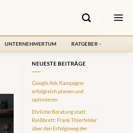
UNTERNEHMERTUM
RATGEBER
NEUESTE BEITRÄGE
Google Ads Kampagne
erfolgreich planen und
optimieren
Ehrliche Beratung statt
Reißbrett: Frank Thierfelder
über den Erfolgsweg der