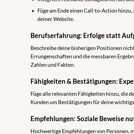
Füge am Ende einen Call-to-Action hinzu,
deiner Website.
Berufserfahrung: Erfolge statt Au
Beschreibe deine bisherigen Positionen nicht
Errungenschaften und die messbaren Ergebnis
Zahlen und Fakten.
Fähigkeiten & Bestätigungen: Expe
Füge alle relevanten Fähigkeiten hinzu, die 
Kunden um Bestätigungen für deine wichtigs
Empfehlungen: Soziale Beweise nu
Hochwertige Empfehlungen von Personen, mit