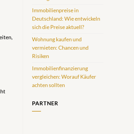
Immobilienpreise in
Deutschland: Wie entwickeln
sich die Preise aktuell?
eiten,
Wohnung kaufen und
vermieten: Chancen und
Risiken
Immobilienfinanzierung
vergleichen: Worauf Käufer
achten sollten
cht
PARTNER