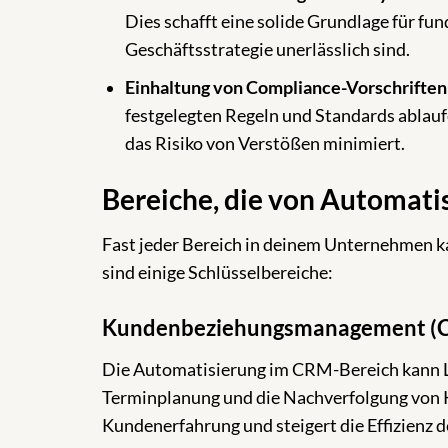
Dies schafft eine solide Grundlage für fun
Geschäftsstrategie unerlässlich sind.
Einhaltung von Compliance-Vorschriften
festgelegten Regeln und Standards ablauf
das Risiko von Verstößen minimiert.
Bereiche, die von Automatis
Fast jeder Bereich in deinem Unternehmen ka
sind einige Schlüsselbereiche:
Kundenbeziehungsmanagement (
Die Automatisierung im CRM-Bereich kann L
Terminplanung und die Nachverfolgung von 
Kundenerfahrung und steigert die Effizienz 