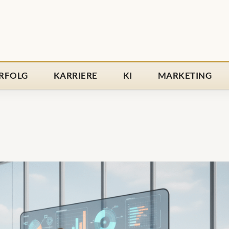
RFOLG
KARRIERE
KI
MARKETING