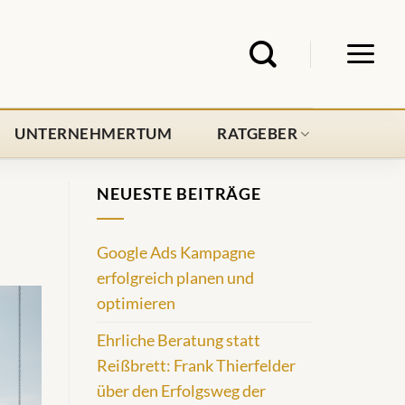
UNTERNEHMERTUM
RATGEBER
NEUESTE BEITRÄGE
Google Ads Kampagne
erfolgreich planen und
optimieren
Ehrliche Beratung statt
Reißbrett: Frank Thierfelder
über den Erfolgsweg der