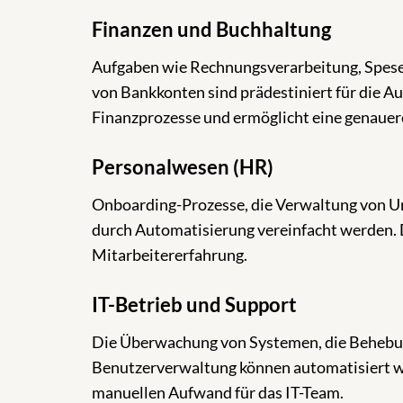
Finanzen und Buchhaltung
Aufgaben wie Rechnungsverarbeitung, Spes
von Bankkonten sind prädestiniert für die Au
Finanzprozesse und ermöglicht eine genauer
Personalwesen (HR)
Onboarding-Prozesse, die Verwaltung von Ur
durch Automatisierung vereinfacht werden. D
Mitarbeitererfahrung.
IT-Betrieb und Support
Die Überwachung von Systemen, die Behebun
Benutzerverwaltung können automatisiert we
manuellen Aufwand für das IT-Team.