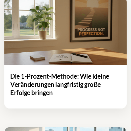
Die 1-Prozent-Methode: Wie kleine
Veränderungen langfristig große
Erfolge bringen