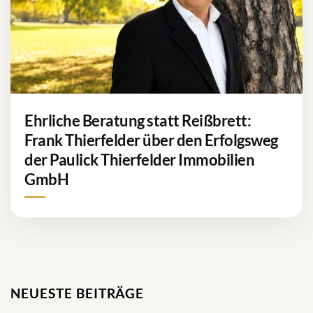
Ehrliche Beratung statt Reißbrett:
Frank Thierfelder über den Erfolgsweg
der Paulick Thierfelder Immobilien
GmbH
NEUESTE BEITRÄGE