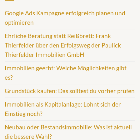
Google Ads Kampagne erfolgreich planen und
optimieren
Ehrliche Beratung statt Reißbrett: Frank
Thierfelder über den Erfolgsweg der Paulick
Thierfelder Immobilien GmbH
Immobilien geerbt: Welche Möglichkeiten gibt
es?
Grundstück kaufen: Das solltest du vorher prüfen
Immobilien als Kapitalanlage: Lohnt sich der
Einstieg noch?
Neubau oder Bestandsimmobilie: Was ist aktuell
die bessere Wahl?