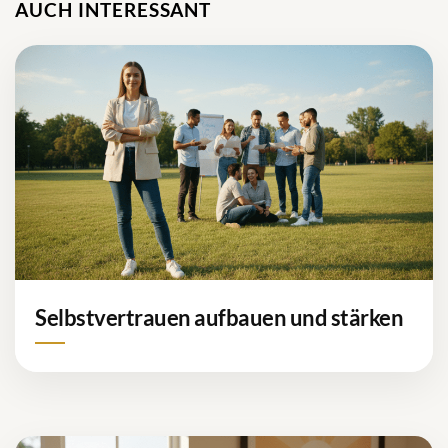
AUCH INTERESSANT
Selbstvertrauen aufbauen und stärken