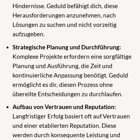
Hindernisse. Geduld befähigt dich, diese
Herausforderungen anzunehmen, nach
Lösungen zu suchen und nicht vorzeitig
aufzugeben.
Strategische Planung und Durchführung:
Komplexe Projekte erfordern eine sorgfältige
Planung und Ausführung, die Zeit und
kontinuierliche Anpassung benötigt. Geduld
ermöglicht es dir, diesen Prozess ohne
übereilte Entscheidungen zu durchlaufen.
Aufbau von Vertrauen und Reputation:
Langfristiger Erfolg basiert oft auf Vertrauen
und einer etablierten Reputation. Diese
werden durch konsequente Leistung und