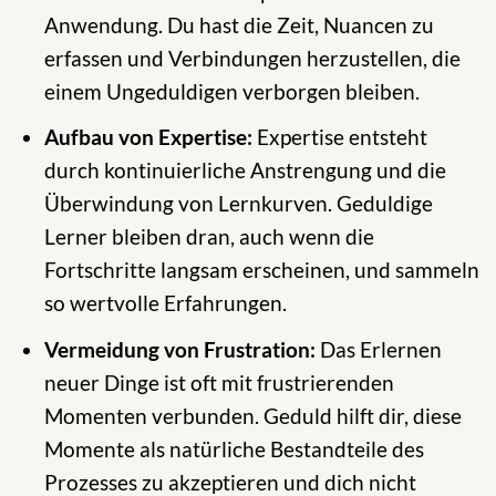
Anwendung. Du hast die Zeit, Nuancen zu
erfassen und Verbindungen herzustellen, die
einem Ungeduldigen verborgen bleiben.
Aufbau von Expertise:
Expertise entsteht
durch kontinuierliche Anstrengung und die
Überwindung von Lernkurven. Geduldige
Lerner bleiben dran, auch wenn die
Fortschritte langsam erscheinen, und sammeln
so wertvolle Erfahrungen.
Vermeidung von Frustration:
Das Erlernen
neuer Dinge ist oft mit frustrierenden
Momenten verbunden. Geduld hilft dir, diese
Momente als natürliche Bestandteile des
Prozesses zu akzeptieren und dich nicht