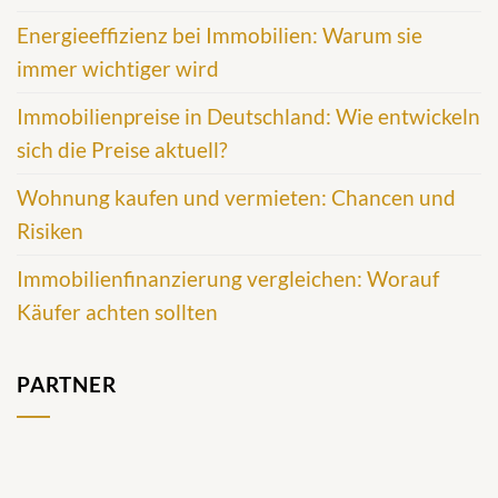
Energieeffizienz bei Immobilien: Warum sie
immer wichtiger wird
Immobilienpreise in Deutschland: Wie entwickeln
sich die Preise aktuell?
Wohnung kaufen und vermieten: Chancen und
Risiken
Immobilienfinanzierung vergleichen: Worauf
Käufer achten sollten
PARTNER