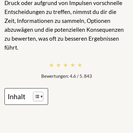
Druck oder aufgrund von Impulsen vorschnelle
Entscheidungen zu treffen, nimmst du dir die
Zeit, Informationen zu sammeln, Optionen
abzuwägen und die potenziellen Konsequenzen
zu bewerten, was oft zu besseren Ergebnissen
führt.
★★★★★
★★★★★
Bewertungen: 4.6 / 5. 843
Inhalt