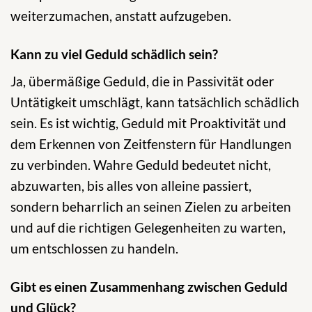
weiterzumachen, anstatt aufzugeben.
Kann zu viel Geduld schädlich sein?
Ja, übermäßige Geduld, die in Passivität oder
Untätigkeit umschlägt, kann tatsächlich schädlich
sein. Es ist wichtig, Geduld mit Proaktivität und
dem Erkennen von Zeitfenstern für Handlungen
zu verbinden. Wahre Geduld bedeutet nicht,
abzuwarten, bis alles von alleine passiert,
sondern beharrlich an seinen Zielen zu arbeiten
und auf die richtigen Gelegenheiten zu warten,
um entschlossen zu handeln.
Gibt es einen Zusammenhang zwischen Geduld
und Glück?