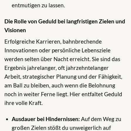
entmutigen zu lassen.
Die Rolle von Geduld bei langfristigen Zielen und
Visionen
Erfolgreiche Karrieren, bahnbrechende
Innovationen oder persönliche Lebensziele
werden selten über Nacht erreicht. Sie sind das
Ergebnis jahrelanger, oft jahrzehntelanger
Arbeit, strategischer Planung und der Fähigkeit,
am Ball zu bleiben, auch wenn die Belohnung
noch in weiter Ferne liegt. Hier entfaltet Geduld
ihre volle Kraft.
Ausdauer bei Hindernissen:
Auf dem Weg zu
großen Zielen stößt du unweigerlich auf