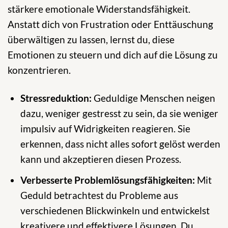
stärkere emotionale Widerstandsfähigkeit.
Anstatt dich von Frustration oder Enttäuschung
überwältigen zu lassen, lernst du, diese
Emotionen zu steuern und dich auf die Lösung zu
konzentrieren.
Stressreduktion:
Geduldige Menschen neigen
dazu, weniger gestresst zu sein, da sie weniger
impulsiv auf Widrigkeiten reagieren. Sie
erkennen, dass nicht alles sofort gelöst werden
kann und akzeptieren diesen Prozess.
Verbesserte Problemlösungsfähigkeiten:
Mit
Geduld betrachtest du Probleme aus
verschiedenen Blickwinkeln und entwickelst
kreativere und effektivere Lösungen. Du