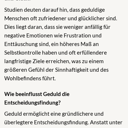
Studien deuten darauf hin, dass geduldige
Menschen oft zufriedener und glücklicher sind.
Dies liegt daran, dass sie weniger anfällig für
negative Emotionen wie Frustration und
Enttäuschung sind, ein höheres Maß an
Selbstkontrolle haben und oft erfüllendere
langfristige Ziele erreichen, was zu einem
größeren Gefühl der Sinnhaftigkeit und des
Wohlbefindens führt.
Wie beeinflusst Geduld die
Entscheidungsfindung?
Geduld ermöglicht eine gründlichere und
überlegtere Entscheidungsfindung. Anstatt unter