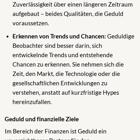
Zuverlässigkeit über einen längeren Zeitraum
aufgebaut – beides Qualitäten, die Geduld
voraussetzen.
Erkennen von Trends und Chancen:
Geduldige
Beobachter sind besser darin, sich
entwickelnde Trends und entstehende
Chancen zu erkennen. Sie nehmen sich die
Zeit, den Markt, die Technologie oder die
gesellschaftlichen Entwicklungen zu
verstehen, anstatt auf kurzfristige Hypes
hereinzufallen.
Geduld und finanzielle Ziele
Im Bereich der Finanzen ist Geduld ein