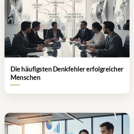
Die häufigsten Denkfehler erfolgreicher
Menschen