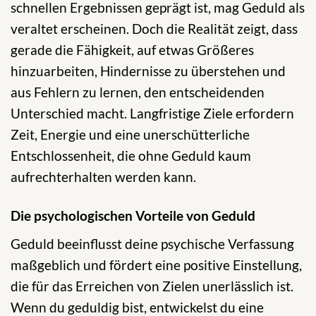
schnellen Ergebnissen geprägt ist, mag Geduld als
veraltet erscheinen. Doch die Realität zeigt, dass
gerade die Fähigkeit, auf etwas Größeres
hinzuarbeiten, Hindernisse zu überstehen und
aus Fehlern zu lernen, den entscheidenden
Unterschied macht. Langfristige Ziele erfordern
Zeit, Energie und eine unerschütterliche
Entschlossenheit, die ohne Geduld kaum
aufrechterhalten werden kann.
Die psychologischen Vorteile von Geduld
Geduld beeinflusst deine psychische Verfassung
maßgeblich und fördert eine positive Einstellung,
die für das Erreichen von Zielen unerlässlich ist.
Wenn du geduldig bist, entwickelst du eine