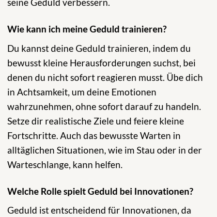
seine Geduld verbessern.
Wie kann ich meine Geduld trainieren?
Du kannst deine Geduld trainieren, indem du
bewusst kleine Herausforderungen suchst, bei
denen du nicht sofort reagieren musst. Übe dich
in Achtsamkeit, um deine Emotionen
wahrzunehmen, ohne sofort darauf zu handeln.
Setze dir realistische Ziele und feiere kleine
Fortschritte. Auch das bewusste Warten in
alltäglichen Situationen, wie im Stau oder in der
Warteschlange, kann helfen.
Welche Rolle spielt Geduld bei Innovationen?
Geduld ist entscheidend für Innovationen, da