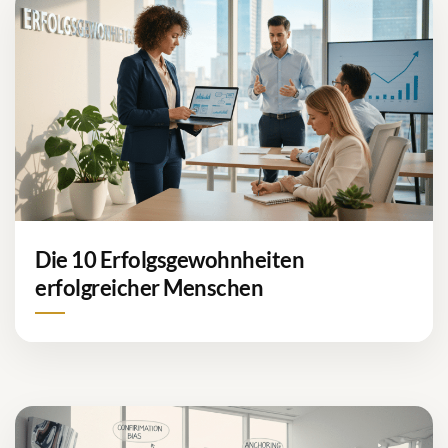
Die 10 Erfolgsgewohnheiten
erfolgreicher Menschen