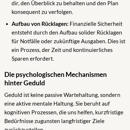
dir, den Überblick zu behalten und den Plan
konsequent zu verfolgen.
Aufbau von Rücklagen:
Finanzielle Sicherheit
entsteht durch den Aufbau solider Rücklagen
für Notfälle oder zukünftige Ausgaben. Dies ist
ein Prozess, der Zeit und kontinuierliches
Sparen erfordert.
Die psychologischen Mechanismen
hinter Geduld
Geduld ist keine passive Wartehaltung, sondern
eine aktive mentale Haltung. Sie beruht auf
kognitiven Prozessen, die uns helfen, kurzfristige
Bedürfnisse zugunsten langfristiger Ziele
zurückzustellen.