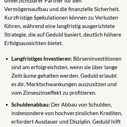
unverzichtbarer Partner für den
Vermögensaufbau und die finanzielle Sicherheit.
Kurzfristige Spekulationen können zu Verlusten
führen, während eine langfristig ausgerichtete
Strategie, die auf Geduld basiert, deutlich höhere
Erfolgsaussichten bietet.
Langfristiges Investieren:
Börseninvestitionen
sind am erfolgreichsten, wenn sie über lange
Zeiträume gehalten werden. Geduld erlaubt
es dir, Marktschwankungen auszusitzen und
vom Zinseszinseffekt zu profitieren.
Schuldenabbau:
Der Abbau von Schulden,
insbesondere von hochverzinslichen Krediten,
erfordert Ausdauer und Disziplin. Geduld hilft