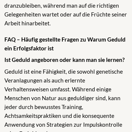
dranzubleiben, während man auf die richtigen
Gelegenheiten wartet oder auf die Früchte seiner
Arbeit hinarbeitet.
FAQ – Häufig gestellte Fragen zu Warum Geduld
ein Erfolgsfaktor ist
Ist Geduld angeboren oder kann man sie lernen?
Geduld ist eine Fähigkeit, die sowohl genetische
Veranlagungen als auch erlernte
Verhaltensweisen umfasst. Während einige
Menschen von Natur aus geduldiger sind, kann
jeder durch bewusstes Training,
Achtsamkeitspraktiken und die konsequente
Anwendung von Strategien zur Impulskontrolle