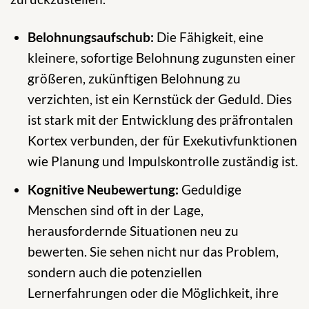
Belohnungsaufschub:
Die Fähigkeit, eine
kleinere, sofortige Belohnung zugunsten einer
größeren, zukünftigen Belohnung zu
verzichten, ist ein Kernstück der Geduld. Dies
ist stark mit der Entwicklung des präfrontalen
Kortex verbunden, der für Exekutivfunktionen
wie Planung und Impulskontrolle zuständig ist.
Kognitive Neubewertung:
Geduldige
Menschen sind oft in der Lage,
herausfordernde Situationen neu zu
bewerten. Sie sehen nicht nur das Problem,
sondern auch die potenziellen
Lernerfahrungen oder die Möglichkeit, ihre