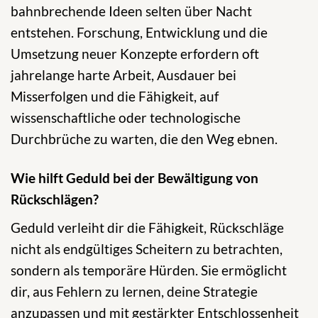
bahnbrechende Ideen selten über Nacht
entstehen. Forschung, Entwicklung und die
Umsetzung neuer Konzepte erfordern oft
jahrelange harte Arbeit, Ausdauer bei
Misserfolgen und die Fähigkeit, auf
wissenschaftliche oder technologische
Durchbrüche zu warten, die den Weg ebnen.
Wie hilft Geduld bei der Bewältigung von
Rückschlägen?
Geduld verleiht dir die Fähigkeit, Rückschläge
nicht als endgültiges Scheitern zu betrachten,
sondern als temporäre Hürden. Sie ermöglicht
dir, aus Fehlern zu lernen, deine Strategie
anzupassen und mit gestärkter Entschlossenheit