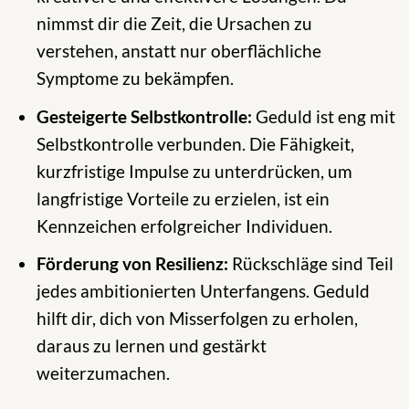
nimmst dir die Zeit, die Ursachen zu
verstehen, anstatt nur oberflächliche
Symptome zu bekämpfen.
Gesteigerte Selbstkontrolle:
Geduld ist eng mit
Selbstkontrolle verbunden. Die Fähigkeit,
kurzfristige Impulse zu unterdrücken, um
langfristige Vorteile zu erzielen, ist ein
Kennzeichen erfolgreicher Individuen.
Förderung von Resilienz:
Rückschläge sind Teil
jedes ambitionierten Unterfangens. Geduld
hilft dir, dich von Misserfolgen zu erholen,
daraus zu lernen und gestärkt
weiterzumachen.