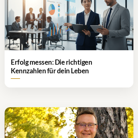
Erfolg messen: Die richtigen
Kennzahlen für dein Leben