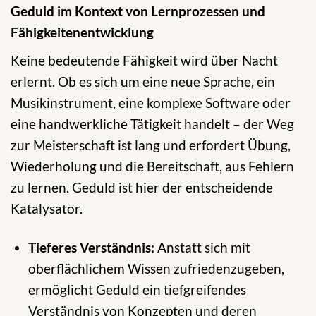
Geduld im Kontext von Lernprozessen und
Fähigkeitenentwicklung
Keine bedeutende Fähigkeit wird über Nacht
erlernt. Ob es sich um eine neue Sprache, ein
Musikinstrument, eine komplexe Software oder
eine handwerkliche Tätigkeit handelt – der Weg
zur Meisterschaft ist lang und erfordert Übung,
Wiederholung und die Bereitschaft, aus Fehlern
zu lernen. Geduld ist hier der entscheidende
Katalysator.
Tieferes Verständnis:
Anstatt sich mit
oberflächlichem Wissen zufriedenzugeben,
ermöglicht Geduld ein tiefgreifendes
Verständnis von Konzepten und deren