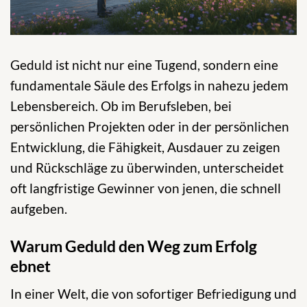
Geduld ist nicht nur eine Tugend, sondern eine
fundamentale Säule des Erfolgs in nahezu jedem
Lebensbereich. Ob im Berufsleben, bei
persönlichen Projekten oder in der persönlichen
Entwicklung, die Fähigkeit, Ausdauer zu zeigen
und Rückschläge zu überwinden, unterscheidet
oft langfristige Gewinner von jenen, die schnell
aufgeben.
Warum Geduld den Weg zum Erfolg
ebnet
In einer Welt, die von sofortiger Befriedigung und