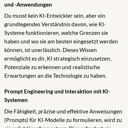
und -Anwendungen
Du musst kein KI-Entwickler sein, aber ein
grundlegendes Verständnis davon, wie KI-
Systeme funktionieren, welche Grenzen sie
haben und wo sie am besten eingesetzt werden
können, ist unerlässlich. Dieses Wissen
ermöglicht es dir, KI strategisch einzusetzen,
Potenziale zu erkennen und realistische
Erwartungen an die Technologie zu haben.
Prompt Engineering und Interaktion mit KI-
Systemen
Die Fähigkeit, präzise und effektive Anweisungen
(Prompts) für KI-Modelle zu formulieren, wird zu