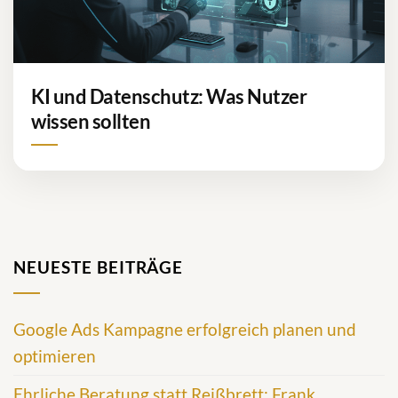
KI und Datenschutz: Was Nutzer
wissen sollten
NEUESTE BEITRÄGE
Google Ads Kampagne erfolgreich planen und
optimieren
Ehrliche Beratung statt Reißbrett: Frank