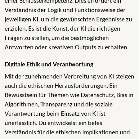
einer Schlüsselkompetenz. Dies erfordert ein
Verständnis der Logik und Funktionsweise der
jeweiligen KI, um die gewünschten Ergebnisse zu
erzielen. Es ist die Kunst, der KI die richtigen
Fragen zu stellen, um die bestmöglichen
Antworten oder kreativen Outputs zu erhalten.
Digitale Ethik und Verantwortung
Mit der zunehmenden Verbreitung von KI steigen
auch die ethischen Herausforderungen. Ein
Bewusstsein für Themen wie Datenschutz, Bias in
Algorithmen, Transparenz und die soziale
Verantwortung beim Einsatz von KI ist
unerlässlich. Du entwickelst ein tiefes
Verständnis für die ethischen Implikationen und