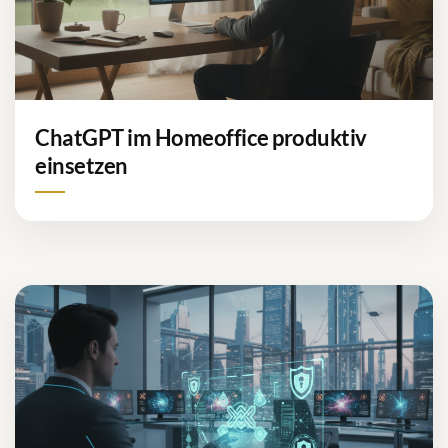
ChatGPT im Homeoffice produktiv
einsetzen