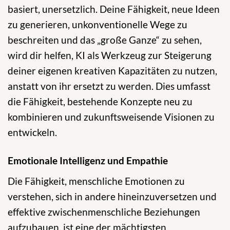
basiert, unersetzlich. Deine Fähigkeit, neue Ideen
zu generieren, unkonventionelle Wege zu
beschreiten und das „große Ganze“ zu sehen,
wird dir helfen, KI als Werkzeug zur Steigerung
deiner eigenen kreativen Kapazitäten zu nutzen,
anstatt von ihr ersetzt zu werden. Dies umfasst
die Fähigkeit, bestehende Konzepte neu zu
kombinieren und zukunftsweisende Visionen zu
entwickeln.
Emotionale Intelligenz und Empathie
Die Fähigkeit, menschliche Emotionen zu
verstehen, sich in andere hineinzuversetzen und
effektive zwischenmenschliche Beziehungen
aufzubauen, ist eine der mächtigsten