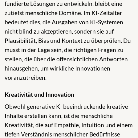
fundierte Lösungen zu entwickeln, bleibt eine
zutiefst menschliche Domäne. Im KI-Zeitalter
bedeutet dies, die Ausgaben von KI-Systemen
nicht blind zu akzeptieren, sondern sie auf
Plausibilität, Bias und Kontext zu überprüfen. Du
musst in der Lage sein, die richtigen Fragen zu
stellen, die über die offensichtlichen Antworten
hinausgehen, um wirkliche Innovationen
voranzutreiben.
Kreativität und Innovation
Obwohl generative KI beeindruckende kreative
Inhalte erstellen kann, ist die menschliche
Kreativität, die auf Empathie, Intuition und einem
tiefen Verständnis menschlicher Bedürfnisse