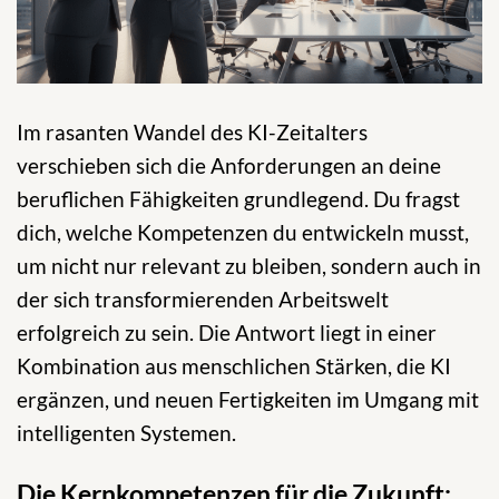
Im rasanten Wandel des KI-Zeitalters
verschieben sich die Anforderungen an deine
beruflichen Fähigkeiten grundlegend. Du fragst
dich, welche Kompetenzen du entwickeln musst,
um nicht nur relevant zu bleiben, sondern auch in
der sich transformierenden Arbeitswelt
erfolgreich zu sein. Die Antwort liegt in einer
Kombination aus menschlichen Stärken, die KI
ergänzen, und neuen Fertigkeiten im Umgang mit
intelligenten Systemen.
Die Kernkompetenzen für die Zukunft: