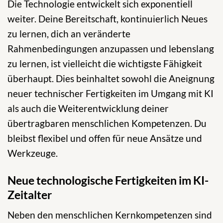
Die Technologie entwickelt sich exponentiell
weiter. Deine Bereitschaft, kontinuierlich Neues
zu lernen, dich an veränderte
Rahmenbedingungen anzupassen und lebenslang
zu lernen, ist vielleicht die wichtigste Fähigkeit
überhaupt. Dies beinhaltet sowohl die Aneignung
neuer technischer Fertigkeiten im Umgang mit KI
als auch die Weiterentwicklung deiner
übertragbaren menschlichen Kompetenzen. Du
bleibst flexibel und offen für neue Ansätze und
Werkzeuge.
Neue technologische Fertigkeiten im KI-
Zeitalter
Neben den menschlichen Kernkompetenzen sind