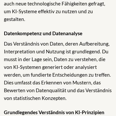
auch neue technologische Fähigkeiten gefragt,
um KI-Systeme effektiv zu nutzen und zu
gestalten.
Datenkompetenz und Datenanalyse
Das Verständnis von Daten, deren Aufbereitung,
Interpretation und Nutzung ist grundlegend. Du
musst in der Lage sein, Daten zu verstehen, die
von KI-Systemen generiert oder analysiert
werden, um fundierte Entscheidungen zu treffen.
Dies umfasst das Erkennen von Mustern, das
Bewerten von Datenqualität und das Verständnis
von statistischen Konzepten.
Grundlegendes Verständnis von KI-Prinzipien