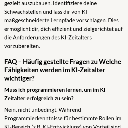
gezielt auszubauen. Identifiziere deine
Schwachstellen und lass dir von KI
maßgeschneiderte Lernpfade vorschlagen. Dies
ermöglicht dir, dich effizient und zielgerichtet auf
die Anforderungen des KI-Zeitalters
vorzubereiten.
FAQ – Häufig gestellte Fragen zu Welche
Fähigkeiten werden im KI-Zeitalter
wichtiger?
Muss ich programmieren lernen, um im KI-
Zeitalter erfolgreich zu sein?
Nein, nicht unbedingt. Während
Programmierkenntnisse für bestimmte Rollen im
KI-Bereich (z.B. KI-Entwicklung) von Vorteil sind,