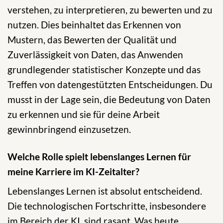
verstehen, zu interpretieren, zu bewerten und zu
nutzen. Dies beinhaltet das Erkennen von
Mustern, das Bewerten der Qualität und
Zuverlässigkeit von Daten, das Anwenden
grundlegender statistischer Konzepte und das
Treffen von datengestützten Entscheidungen. Du
musst in der Lage sein, die Bedeutung von Daten
zu erkennen und sie für deine Arbeit
gewinnbringend einzusetzen.
Welche Rolle spielt lebenslanges Lernen für
meine Karriere im KI-Zeitalter?
Lebenslanges Lernen ist absolut entscheidend.
Die technologischen Fortschritte, insbesondere
im Bereich der KI, sind rasant. Was heute