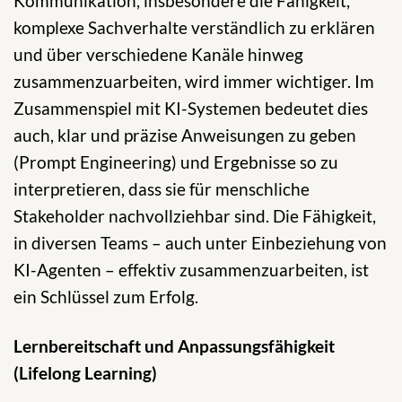
Kommunikation, insbesondere die Fähigkeit,
komplexe Sachverhalte verständlich zu erklären
und über verschiedene Kanäle hinweg
zusammenzuarbeiten, wird immer wichtiger. Im
Zusammenspiel mit KI-Systemen bedeutet dies
auch, klar und präzise Anweisungen zu geben
(Prompt Engineering) und Ergebnisse so zu
interpretieren, dass sie für menschliche
Stakeholder nachvollziehbar sind. Die Fähigkeit,
in diversen Teams – auch unter Einbeziehung von
KI-Agenten – effektiv zusammenzuarbeiten, ist
ein Schlüssel zum Erfolg.
Lernbereitschaft und Anpassungsfähigkeit
(Lifelong Learning)