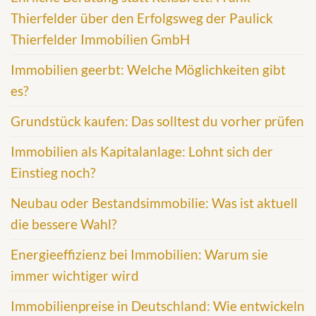
Thierfelder über den Erfolgsweg der Paulick
Thierfelder Immobilien GmbH
Immobilien geerbt: Welche Möglichkeiten gibt
es?
Grundstück kaufen: Das solltest du vorher prüfen
Immobilien als Kapitalanlage: Lohnt sich der
Einstieg noch?
Neubau oder Bestandsimmobilie: Was ist aktuell
die bessere Wahl?
Energieeffizienz bei Immobilien: Warum sie
immer wichtiger wird
Immobilienpreise in Deutschland: Wie entwickeln