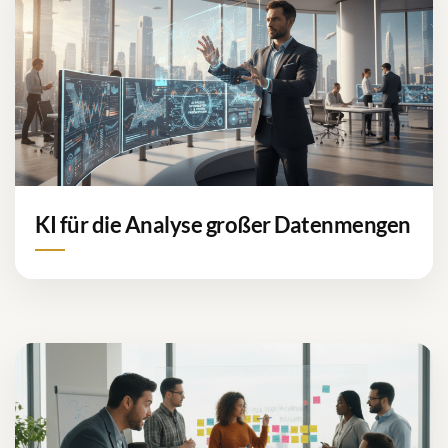
KI für die Analyse großer Datenmengen