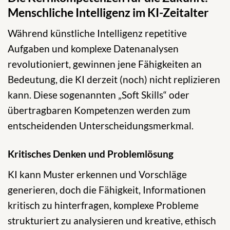
Menschliche Intelligenz im KI-Zeitalter
Während künstliche Intelligenz repetitive
Aufgaben und komplexe Datenanalysen
revolutioniert, gewinnen jene Fähigkeiten an
Bedeutung, die KI derzeit (noch) nicht replizieren
kann. Diese sogenannten „Soft Skills“ oder
übertragbaren Kompetenzen werden zum
entscheidenden Unterscheidungsmerkmal.
Kritisches Denken und Problemlösung
KI kann Muster erkennen und Vorschläge
generieren, doch die Fähigkeit, Informationen
kritisch zu hinterfragen, komplexe Probleme
strukturiert zu analysieren und kreative, ethisch