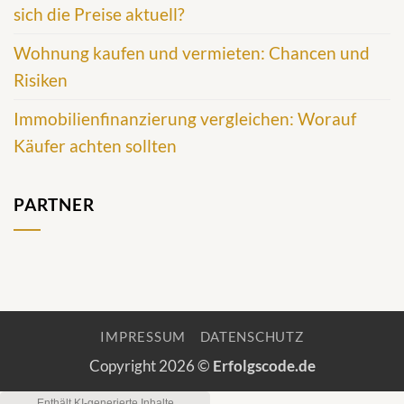
sich die Preise aktuell?
Wohnung kaufen und vermieten: Chancen und
Risiken
Immobilienfinanzierung vergleichen: Worauf
Käufer achten sollten
PARTNER
IMPRESSUM
DATENSCHUTZ
Copyright 2026 ©
Erfolgscode.de