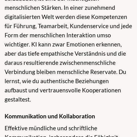
menschlichen Stärken. In einer zunehmend
digitalisierten Welt werden diese Kompetenzen
für Führung, Teamarbeit, Kundenservice und jede
Form der menschlichen Interaktion umso
wichtiger. KI kann zwar Emotionen erkennen,
aber das tiefe empathische Verständnis und die
daraus resultierende zwischenmenschliche
Verbindung bleiben menschliche Reservate. Du
lernst, wie du authentische Beziehungen
aufbaust und vertrauensvolle Kooperationen
gestaltest.
Kommunikation und Kollaboration
Effektive mündliche und schriftliche