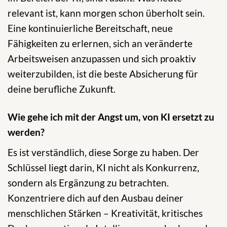
relevant ist, kann morgen schon überholt sein.
Eine kontinuierliche Bereitschaft, neue
Fähigkeiten zu erlernen, sich an veränderte
Arbeitsweisen anzupassen und sich proaktiv
weiterzubilden, ist die beste Absicherung für
deine berufliche Zukunft.
Wie gehe ich mit der Angst um, von KI ersetzt zu
werden?
Es ist verständlich, diese Sorge zu haben. Der
Schlüssel liegt darin, KI nicht als Konkurrenz,
sondern als Ergänzung zu betrachten.
Konzentriere dich auf den Ausbau deiner
menschlichen Stärken – Kreativität, kritisches