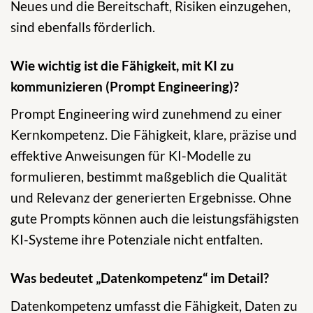
Neues und die Bereitschaft, Risiken einzugehen,
sind ebenfalls förderlich.
Wie wichtig ist die Fähigkeit, mit KI zu
kommunizieren (Prompt Engineering)?
Prompt Engineering wird zunehmend zu einer
Kernkompetenz. Die Fähigkeit, klare, präzise und
effektive Anweisungen für KI-Modelle zu
formulieren, bestimmt maßgeblich die Qualität
und Relevanz der generierten Ergebnisse. Ohne
gute Prompts können auch die leistungsfähigsten
KI-Systeme ihre Potenziale nicht entfalten.
Was bedeutet „Datenkompetenz“ im Detail?
Datenkompetenz umfasst die Fähigkeit, Daten zu