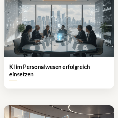
KI im Personalwesen erfolgreich
einsetzen