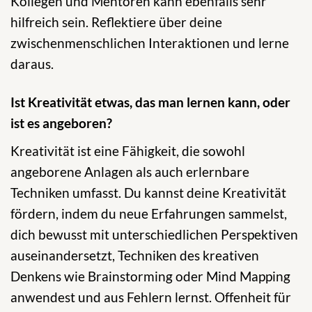
Kollegen und Mentoren kann ebenfalls sehr
hilfreich sein. Reflektiere über deine
zwischenmenschlichen Interaktionen und lerne
daraus.
Ist Kreativität etwas, das man lernen kann, oder
ist es angeboren?
Kreativität ist eine Fähigkeit, die sowohl
angeborene Anlagen als auch erlernbare
Techniken umfasst. Du kannst deine Kreativität
fördern, indem du neue Erfahrungen sammelst,
dich bewusst mit unterschiedlichen Perspektiven
auseinandersetzt, Techniken des kreativen
Denkens wie Brainstorming oder Mind Mapping
anwendest und aus Fehlern lernst. Offenheit für