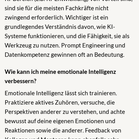
sind sie für die meisten Fachkräfte nicht
zwingend erforderlich. Wichtiger ist ein
grundlegendes Verständnis davon, wie KI-
Systeme funktionieren, und die Fähigkeit, sie als
Werkzeug zu nutzen. Prompt Engineering und
Datenkompetenz gewinnen oft an Bedeutung.
Wie kann ich meine emotionale Intelligenz
verbessern?
Emotionale Intelligenz lässt sich trainieren.
Praktiziere aktives Zuhören, versuche, die
Perspektiven anderer zu verstehen, und achte
bewusst auf deine eigenen Emotionen und
Reaktionen sowie die anderer. Feedback von