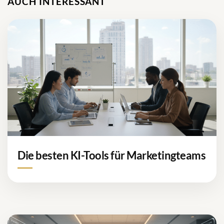
AUCH INTERESSANT
Die besten KI-Tools für Marketingteams