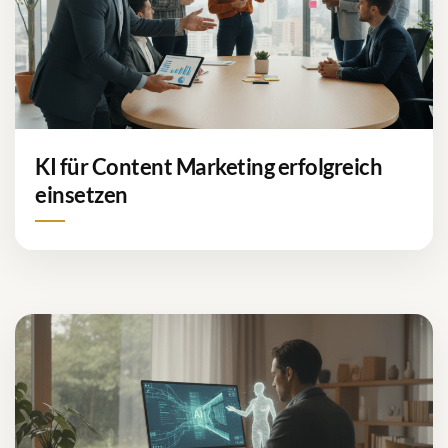
KI für Content Marketing erfolgreich
einsetzen