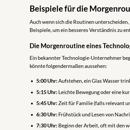
Beispiele für die Morgenrou
Auch wenn sich die Routinen unterscheiden, 
Beispiele, um ein besseres Verständnis zu en
Die Morgenroutine eines Technolog
Ein bekannter Technologie-Unternehmer begi
könnte folgendermaßen aussehen:
5:00 Uhr:
Aufstehen, ein Glas Wasser trin
5:15 Uhr:
Leichte Bewegung oder eine kur
5:45 Uhr:
Zeit für Familie (falls relevant u
6:30 Uhr:
Frühstück und Lesen von Nachri
7:30 Uhr:
Beginn der Arbeit, oft mit den 