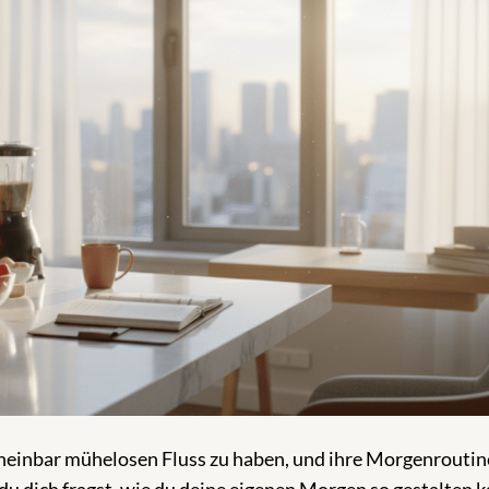
cheinbar mühelosen Fluss zu haben, und ihre Morgenroutin