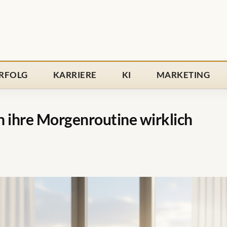
RFOLG
KARRIERE
KI
MARKETING
 ihre Morgenroutine wirklich