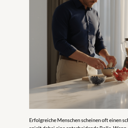
Erfolgreiche Menschen scheinen oft einen s