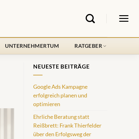
UNTERNEHMERTUM
RATGEBER
NEUESTE BEITRÄGE
Google Ads Kampagne
erfolgreich planen und
optimieren
Ehrliche Beratung statt
Reißbrett: Frank Thierfelder
über den Erfolgsweg der