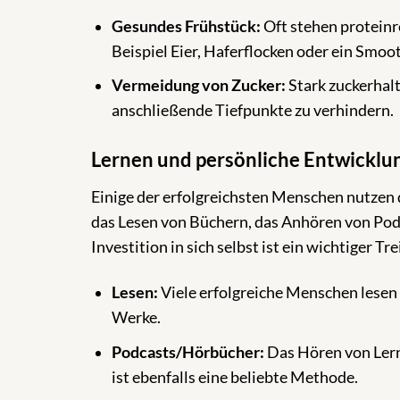
Gesundes Frühstück:
Oft stehen proteinr
Beispiel Eier, Haferflocken oder ein Smo
Vermeidung von Zucker:
Stark zuckerhal
anschließende Tiefpunkte zu verhindern.
Lernen und persönliche Entwicklu
Einige der erfolgreichsten Menschen nutzen 
das Lesen von Büchern, das Anhören von Pod
Investition in sich selbst ist ein wichtiger Tre
Lesen:
Viele erfolgreiche Menschen lesen t
Werke.
Podcasts/Hörbücher:
Das Hören von Lern
ist ebenfalls eine beliebte Methode.