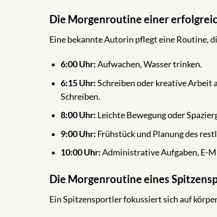
Die Morgenroutine einer erfolgrei
Eine bekannte Autorin pflegt eine Routine, d
6:00 Uhr:
Aufwachen, Wasser trinken.
6:15 Uhr:
Schreiben oder kreative Arbeit a
Schreiben.
8:00 Uhr:
Leichte Bewegung oder Spazierga
9:00 Uhr:
Frühstück und Planung des restl
10:00 Uhr:
Administrative Aufgaben, E-M
Die Morgenroutine eines Spitzensp
Ein Spitzensportler fokussiert sich auf körp