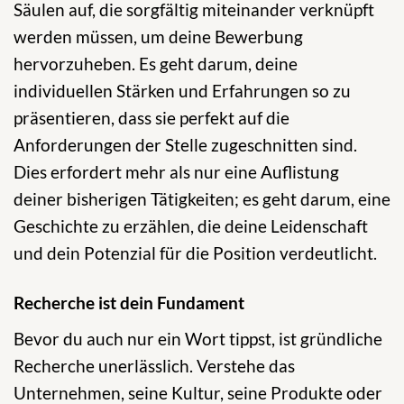
Säulen auf, die sorgfältig miteinander verknüpft
werden müssen, um deine Bewerbung
hervorzuheben. Es geht darum, deine
individuellen Stärken und Erfahrungen so zu
präsentieren, dass sie perfekt auf die
Anforderungen der Stelle zugeschnitten sind.
Dies erfordert mehr als nur eine Auflistung
deiner bisherigen Tätigkeiten; es geht darum, eine
Geschichte zu erzählen, die deine Leidenschaft
und dein Potenzial für die Position verdeutlicht.
Recherche ist dein Fundament
Bevor du auch nur ein Wort tippst, ist gründliche
Recherche unerlässlich. Verstehe das
Unternehmen, seine Kultur, seine Produkte oder