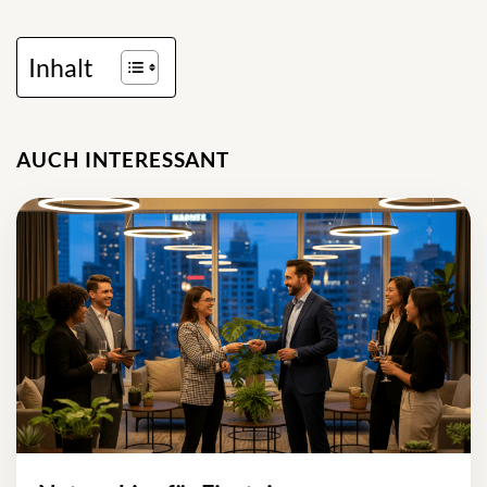
Inhalt
AUCH INTERESSANT