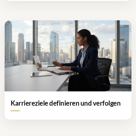
Karriereziele definieren und verfolgen