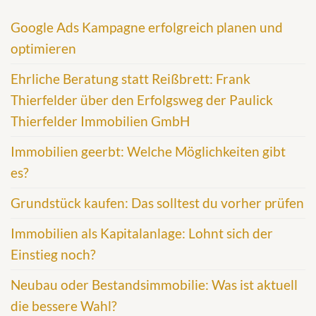
Google Ads Kampagne erfolgreich planen und
optimieren
Ehrliche Beratung statt Reißbrett: Frank
Thierfelder über den Erfolgsweg der Paulick
Thierfelder Immobilien GmbH
Immobilien geerbt: Welche Möglichkeiten gibt
es?
Grundstück kaufen: Das solltest du vorher prüfen
Immobilien als Kapitalanlage: Lohnt sich der
Einstieg noch?
Neubau oder Bestandsimmobilie: Was ist aktuell
die bessere Wahl?