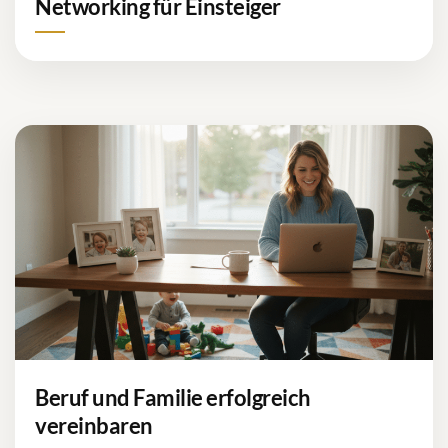
Networking für Einsteiger
Beruf und Familie erfolgreich
vereinbaren