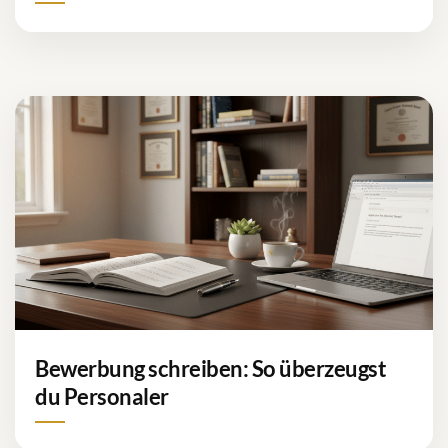
Bewerbung schreiben: So überzeugst
du Personaler