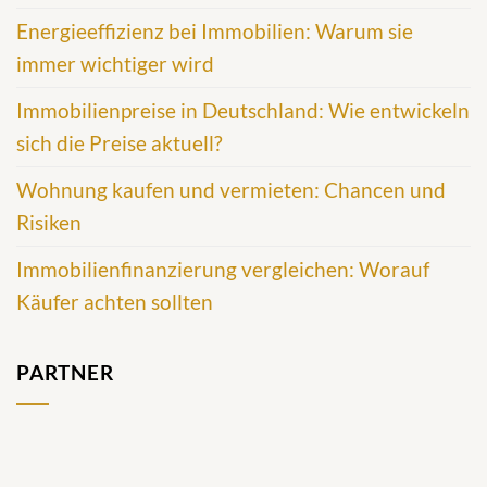
Energieeffizienz bei Immobilien: Warum sie
immer wichtiger wird
Immobilienpreise in Deutschland: Wie entwickeln
sich die Preise aktuell?
Wohnung kaufen und vermieten: Chancen und
Risiken
Immobilienfinanzierung vergleichen: Worauf
Käufer achten sollten
PARTNER