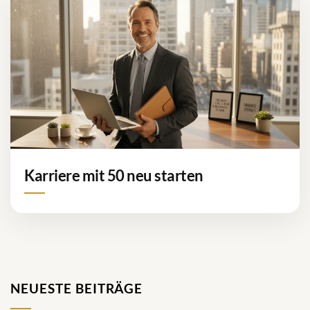
Karriere mit 50 neu starten
NEUESTE BEITRÄGE