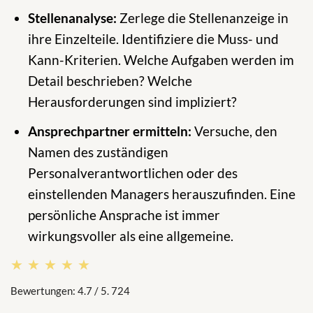
Stellenanalyse:
Zerlege die Stellenanzeige in
ihre Einzelteile. Identifiziere die Muss- und
Kann-Kriterien. Welche Aufgaben werden im
Detail beschrieben? Welche
Herausforderungen sind impliziert?
Ansprechpartner ermitteln:
Versuche, den
Namen des zuständigen
Personalverantwortlichen oder des
einstellenden Managers herauszufinden. Eine
persönliche Ansprache ist immer
wirkungsvoller als eine allgemeine.
★★★★★
★★★★★
Bewertungen: 4.7 / 5. 724