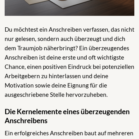
Du möchtest ein Anschreiben verfassen, das nicht
nur gelesen, sondern auch überzeugt und dich
dem Traumjob näherbringt? Ein überzeugendes
Anschreiben ist deine erste und oft wichtigste
Chance, einen positiven Eindruck bei potenziellen
Arbeitgebern zu hinterlassen und deine
Motivation sowie deine Eignung für die
ausgeschriebene Stelle hervorzuheben.
Die Kernelemente eines überzeugenden
Anschreibens
Ein erfolgreiches Anschreiben baut auf mehreren