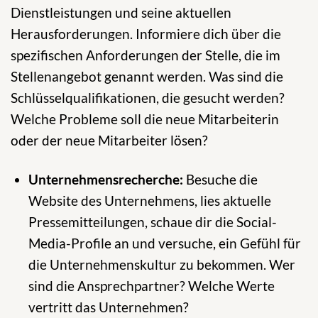
Dienstleistungen und seine aktuellen
Herausforderungen. Informiere dich über die
spezifischen Anforderungen der Stelle, die im
Stellenangebot genannt werden. Was sind die
Schlüsselqualifikationen, die gesucht werden?
Welche Probleme soll die neue Mitarbeiterin
oder der neue Mitarbeiter lösen?
Unternehmensrecherche:
Besuche die
Website des Unternehmens, lies aktuelle
Pressemitteilungen, schaue dir die Social-
Media-Profile an und versuche, ein Gefühl für
die Unternehmenskultur zu bekommen. Wer
sind die Ansprechpartner? Welche Werte
vertritt das Unternehmen?