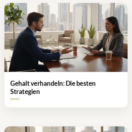
Gehalt verhandeln: Die besten
Strategien