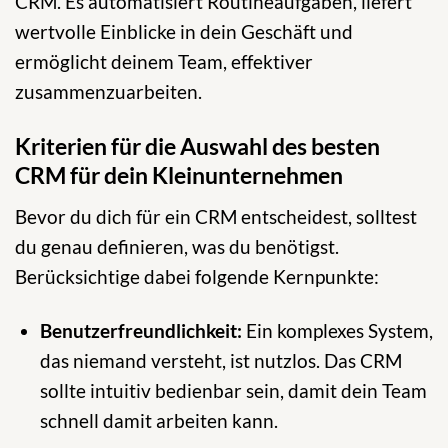
CRM. Es automatisiert Routineaufgaben, liefert
wertvolle Einblicke in dein Geschäft und
ermöglicht deinem Team, effektiver
zusammenzuarbeiten.
Kriterien für die Auswahl des besten
CRM für dein Kleinunternehmen
Bevor du dich für ein CRM entscheidest, solltest
du genau definieren, was du benötigst.
Berücksichtige dabei folgende Kernpunkte:
Benutzerfreundlichkeit:
Ein komplexes System,
das niemand versteht, ist nutzlos. Das CRM
sollte intuitiv bedienbar sein, damit dein Team
schnell damit arbeiten kann.