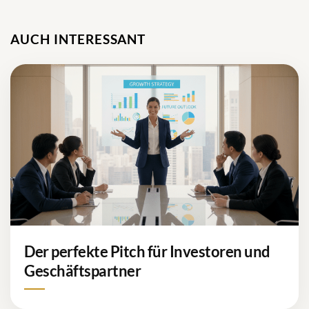
AUCH INTERESSANT
Der perfekte Pitch für Investoren und
Geschäftspartner