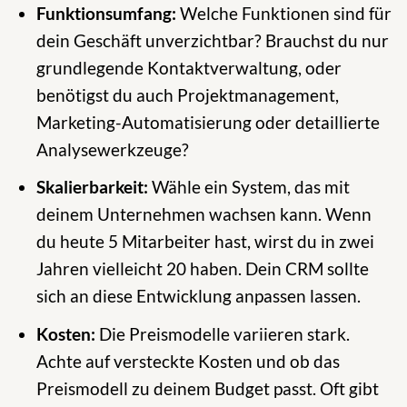
Funktionsumfang:
Welche Funktionen sind für
dein Geschäft unverzichtbar? Brauchst du nur
grundlegende Kontaktverwaltung, oder
benötigst du auch Projektmanagement,
Marketing-Automatisierung oder detaillierte
Analysewerkzeuge?
Skalierbarkeit:
Wähle ein System, das mit
deinem Unternehmen wachsen kann. Wenn
du heute 5 Mitarbeiter hast, wirst du in zwei
Jahren vielleicht 20 haben. Dein CRM sollte
sich an diese Entwicklung anpassen lassen.
Kosten:
Die Preismodelle variieren stark.
Achte auf versteckte Kosten und ob das
Preismodell zu deinem Budget passt. Oft gibt