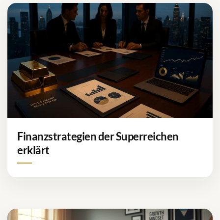
Finanzstrategien der Superreichen
erklärt