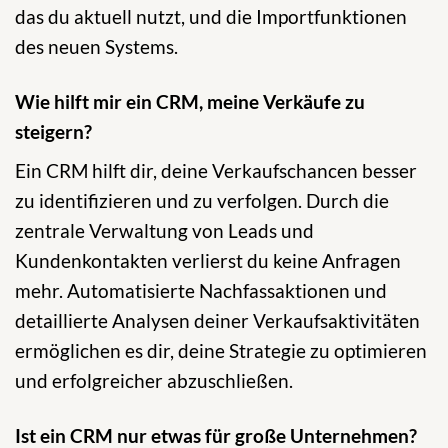
das du aktuell nutzt, und die Importfunktionen
des neuen Systems.
Wie hilft mir ein CRM, meine Verkäufe zu
steigern?
Ein CRM hilft dir, deine Verkaufschancen besser
zu identifizieren und zu verfolgen. Durch die
zentrale Verwaltung von Leads und
Kundenkontakten verlierst du keine Anfragen
mehr. Automatisierte Nachfassaktionen und
detaillierte Analysen deiner Verkaufsaktivitäten
ermöglichen es dir, deine Strategie zu optimieren
und erfolgreicher abzuschließen.
Ist ein CRM nur etwas für große Unternehmen?