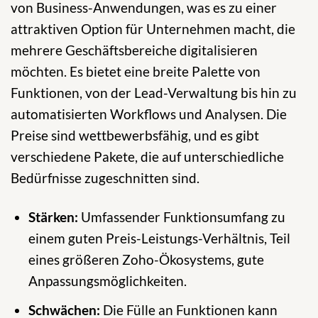
von Business-Anwendungen, was es zu einer
attraktiven Option für Unternehmen macht, die
mehrere Geschäftsbereiche digitalisieren
möchten. Es bietet eine breite Palette von
Funktionen, von der Lead-Verwaltung bis hin zu
automatisierten Workflows und Analysen. Die
Preise sind wettbewerbsfähig, und es gibt
verschiedene Pakete, die auf unterschiedliche
Bedürfnisse zugeschnitten sind.
Stärken:
Umfassender Funktionsumfang zu
einem guten Preis-Leistungs-Verhältnis, Teil
eines größeren Zoho-Ökosystems, gute
Anpassungsmöglichkeiten.
Schwächen:
Die Fülle an Funktionen kann