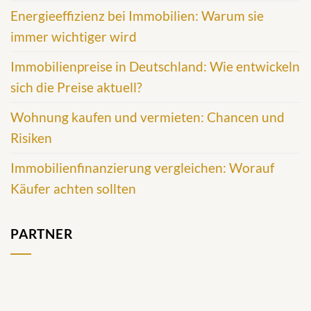
Energieeffizienz bei Immobilien: Warum sie
immer wichtiger wird
Immobilienpreise in Deutschland: Wie entwickeln
sich die Preise aktuell?
Wohnung kaufen und vermieten: Chancen und
Risiken
Immobilienfinanzierung vergleichen: Worauf
Käufer achten sollten
PARTNER