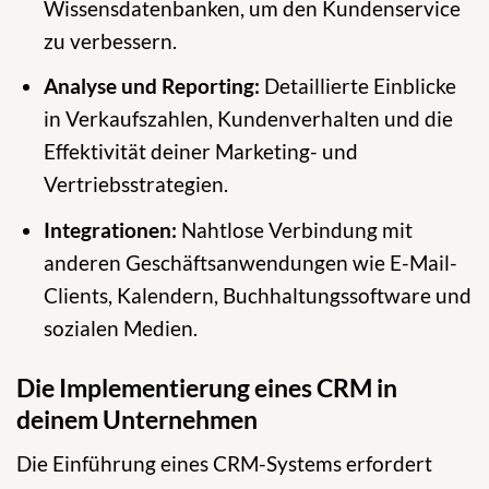
Wissensdatenbanken, um den Kundenservice
zu verbessern.
Analyse und Reporting:
Detaillierte Einblicke
in Verkaufszahlen, Kundenverhalten und die
Effektivität deiner Marketing- und
Vertriebsstrategien.
Integrationen:
Nahtlose Verbindung mit
anderen Geschäftsanwendungen wie E-Mail-
Clients, Kalendern, Buchhaltungssoftware und
sozialen Medien.
Die Implementierung eines CRM in
deinem Unternehmen
Die Einführung eines CRM-Systems erfordert