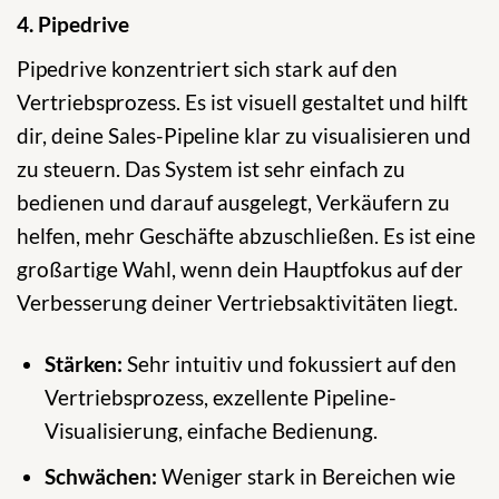
4. Pipedrive
Pipedrive konzentriert sich stark auf den
Vertriebsprozess. Es ist visuell gestaltet und hilft
dir, deine Sales-Pipeline klar zu visualisieren und
zu steuern. Das System ist sehr einfach zu
bedienen und darauf ausgelegt, Verkäufern zu
helfen, mehr Geschäfte abzuschließen. Es ist eine
großartige Wahl, wenn dein Hauptfokus auf der
Verbesserung deiner Vertriebsaktivitäten liegt.
Stärken:
Sehr intuitiv und fokussiert auf den
Vertriebsprozess, exzellente Pipeline-
Visualisierung, einfache Bedienung.
Schwächen:
Weniger stark in Bereichen wie