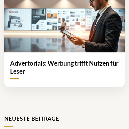
Advertorials: Werbung trifft Nutzen für
Leser
NEUESTE BEITRÄGE