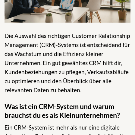
Die Auswahl des richtigen Customer Relationship
Management (CRM)-Systems ist entscheidend für
das Wachstum und die Effizienz kleiner
Unternehmen. Ein gut gewähltes CRM hilft dir,
Kundenbeziehungen zu pflegen, Verkaufsabläufe
zu optimieren und den Überblick über alle
relevanten Daten zu behalten.
Was ist ein CRM-System und warum
brauchst du es als Kleinunternehmen?
Ein CRM-System ist mehr als nur eine digitale