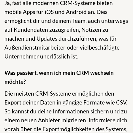
Ja, fast alle modernen CRM-Systeme bieten
mobile Apps für iOS und Android an. Dies
ermöglicht dir und deinem Team, auch unterwegs
auf Kundendaten zuzugreifen, Notizen zu
machen und Updates durchzuführen, was für
Außendienstmitarbeiter oder vielbeschäftigte
Unternehmer unerlässlich ist.
Was passiert, wenn ich mein CRM wechseln
möchte?
Die meisten CRM-Systeme ermöglichen den
Export deiner Daten in gängige Formate wie CSV.
So kannst du deine Informationen sichern und zu
einem neuen Anbieter migrieren. Informiere dich
vorab über die Exportmöglichkeiten des Systems,