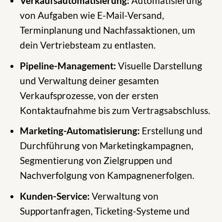
Verkaufsautomatisierung:
Automatisierung
von Aufgaben wie E-Mail-Versand,
Terminplanung und Nachfassaktionen, um
dein Vertriebsteam zu entlasten.
Pipeline-Management:
Visuelle Darstellung
und Verwaltung deiner gesamten
Verkaufsprozesse, von der ersten
Kontaktaufnahme bis zum Vertragsabschluss.
Marketing-Automatisierung:
Erstellung und
Durchführung von Marketingkampagnen,
Segmentierung von Zielgruppen und
Nachverfolgung von Kampagnenerfolgen.
Kunden-Service:
Verwaltung von
Supportanfragen, Ticketing-Systeme und