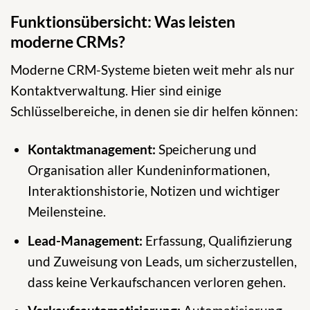
Funktionsübersicht: Was leisten
moderne CRMs?
Moderne CRM-Systeme bieten weit mehr als nur
Kontaktverwaltung. Hier sind einige
Schlüsselbereiche, in denen sie dir helfen können:
Kontaktmanagement:
Speicherung und
Organisation aller Kundeninformationen,
Interaktionshistorie, Notizen und wichtiger
Meilensteine.
Lead-Management:
Erfassung, Qualifizierung
und Zuweisung von Leads, um sicherzustellen,
dass keine Verkaufschancen verloren gehen.