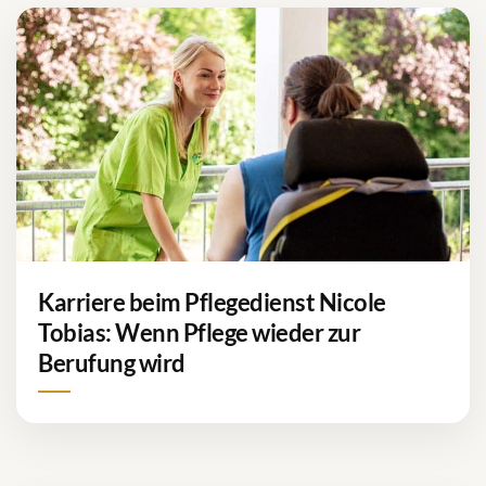
Karriere beim Pflegedienst Nicole
Tobias: Wenn Pflege wieder zur
Berufung wird