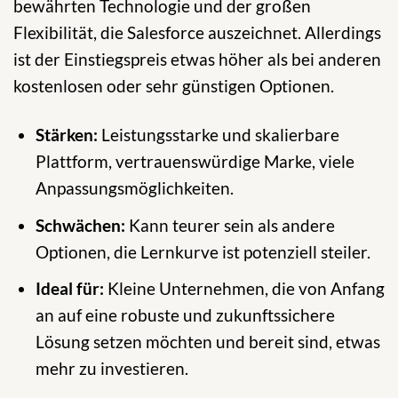
bewährten Technologie und der großen
Flexibilität, die Salesforce auszeichnet. Allerdings
ist der Einstiegspreis etwas höher als bei anderen
kostenlosen oder sehr günstigen Optionen.
Stärken:
Leistungsstarke und skalierbare
Plattform, vertrauenswürdige Marke, viele
Anpassungsmöglichkeiten.
Schwächen:
Kann teurer sein als andere
Optionen, die Lernkurve ist potenziell steiler.
Ideal für:
Kleine Unternehmen, die von Anfang
an auf eine robuste und zukunftssichere
Lösung setzen möchten und bereit sind, etwas
mehr zu investieren.