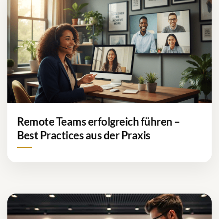
Remote Teams erfolgreich führen –
Best Practices aus der Praxis