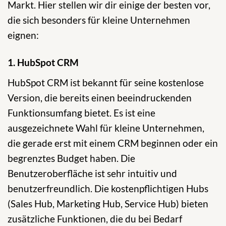
Markt. Hier stellen wir dir einige der besten vor,
die sich besonders für kleine Unternehmen
eignen:
1. HubSpot CRM
HubSpot CRM ist bekannt für seine kostenlose
Version, die bereits einen beeindruckenden
Funktionsumfang bietet. Es ist eine
ausgezeichnete Wahl für kleine Unternehmen,
die gerade erst mit einem CRM beginnen oder ein
begrenztes Budget haben. Die
Benutzeroberfläche ist sehr intuitiv und
benutzerfreundlich. Die kostenpflichtigen Hubs
(Sales Hub, Marketing Hub, Service Hub) bieten
zusätzliche Funktionen, die du bei Bedarf