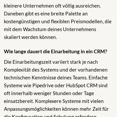
kleinere Unternehmen oft völlig ausreichen.
Daneben gibt es eine breite Palette an
kostengünstigen und flexiblen Preismodellen, die
mit dem Wachstum deines Unternehmens
skaliert werden können.
Wie lange dauert die Einarbeitung in ein CRM?
Die Einarbeitungszeit variiert stark je nach
Komplexität des Systems und der vorhandenen
technischen Kenntnisse deines Teams. Einfache
Systeme wie Pipedrive oder HubSpot CRM sind
oft innerhalb weniger Stunden oder Tage
einsatzbereit. Komplexere Systeme mit vielen
Anpassungsmöglichkeiten können mehr Zeit für
die Konfiguration und Schulung erfordern.