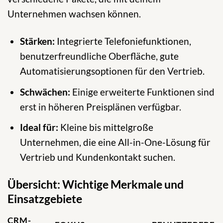
Unternehmen wachsen können.
Stärken:
Integrierte Telefoniefunktionen,
benutzerfreundliche Oberfläche, gute
Automatisierungsoptionen für den Vertrieb.
Schwächen:
Einige erweiterte Funktionen sind
erst in höheren Preisplänen verfügbar.
Ideal für:
Kleine bis mittelgroße
Unternehmen, die eine All-in-One-Lösung für
Vertrieb und Kundenkontakt suchen.
Übersicht: Wichtige Merkmale und
Einsatzgebiete
CRM-