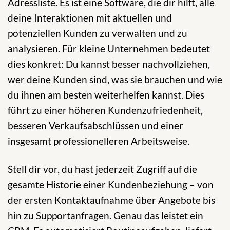
Adressliste. Es ist eine Software, die dir hilft, alle
deine Interaktionen mit aktuellen und
potenziellen Kunden zu verwalten und zu
analysieren. Für kleine Unternehmen bedeutet
dies konkret: Du kannst besser nachvollziehen,
wer deine Kunden sind, was sie brauchen und wie
du ihnen am besten weiterhelfen kannst. Dies
führt zu einer höheren Kundenzufriedenheit,
besseren Verkaufsabschlüssen und einer
insgesamt professionelleren Arbeitsweise.
Stell dir vor, du hast jederzeit Zugriff auf die
gesamte Historie einer Kundenbeziehung – von
der ersten Kontaktaufnahme über Angebote bis
hin zu Supportanfragen. Genau das leistet ein