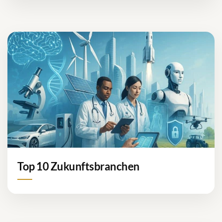
Top 10 Zukunftsbranchen