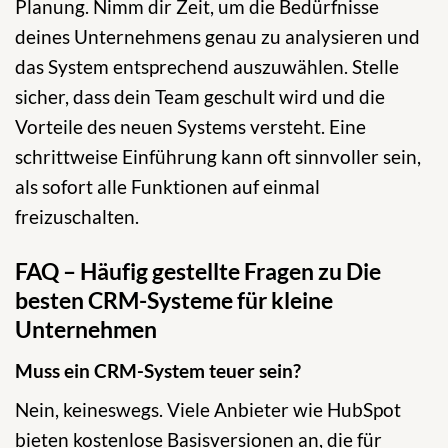
Planung. Nimm dir Zeit, um die Bedürfnisse
deines Unternehmens genau zu analysieren und
das System entsprechend auszuwählen. Stelle
sicher, dass dein Team geschult wird und die
Vorteile des neuen Systems versteht. Eine
schrittweise Einführung kann oft sinnvoller sein,
als sofort alle Funktionen auf einmal
freizuschalten.
FAQ – Häufig gestellte Fragen zu Die
besten CRM-Systeme für kleine
Unternehmen
Muss ein CRM-System teuer sein?
Nein, keineswegs. Viele Anbieter wie HubSpot
bieten kostenlose Basisversionen an, die für