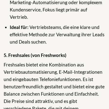
Marketing-Automatisierung oder komplexem
Kundenservice, Fokus liegt primär auf
Vertrieb.
Ideal für:
Vertriebsteams, die eine klare und
effektive Methode zur Verwaltung ihrer Leads
und Deals suchen.
5. Freshsales (von Freshworks)
Freshsales bietet eine Kombination aus
Vertriebsautomatisierung, E-Mail-Integrationen
und eingebauten Telefoniefunktionen. Es ist
benutzerfreundlich gestaltet und bietet eine gute
Balance zwischen Funktionen und Einfachheit.
Die Preise sind attraktiv, und es gibt
verschiedene Pakete, die mit deinem