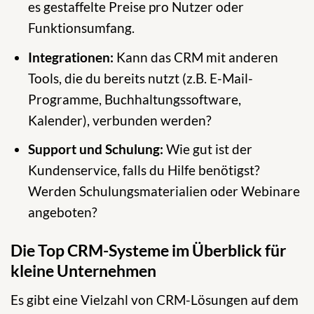
es gestaffelte Preise pro Nutzer oder
Funktionsumfang.
Integrationen:
Kann das CRM mit anderen
Tools, die du bereits nutzt (z.B. E-Mail-
Programme, Buchhaltungssoftware,
Kalender), verbunden werden?
Support und Schulung:
Wie gut ist der
Kundenservice, falls du Hilfe benötigst?
Werden Schulungsmaterialien oder Webinare
angeboten?
Die Top CRM-Systeme im Überblick für
kleine Unternehmen
Es gibt eine Vielzahl von CRM-Lösungen auf dem