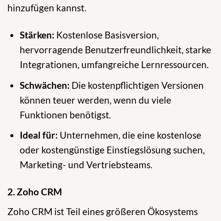
hinzufügen kannst.
Stärken:
Kostenlose Basisversion,
hervorragende Benutzerfreundlichkeit, starke
Integrationen, umfangreiche Lernressourcen.
Schwächen:
Die kostenpflichtigen Versionen
können teuer werden, wenn du viele
Funktionen benötigst.
Ideal für:
Unternehmen, die eine kostenlose
oder kostengünstige Einstiegslösung suchen,
Marketing- und Vertriebsteams.
2. Zoho CRM
Zoho CRM ist Teil eines größeren Ökosystems