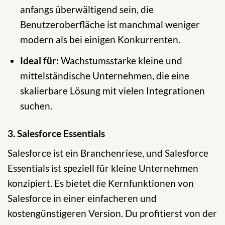
anfangs überwältigend sein, die
Benutzeroberfläche ist manchmal weniger
modern als bei einigen Konkurrenten.
Ideal für:
Wachstumsstarke kleine und
mittelständische Unternehmen, die eine
skalierbare Lösung mit vielen Integrationen
suchen.
3. Salesforce Essentials
Salesforce ist ein Branchenriese, und Salesforce
Essentials ist speziell für kleine Unternehmen
konzipiert. Es bietet die Kernfunktionen von
Salesforce in einer einfacheren und
kostengünstigeren Version. Du profitierst von der