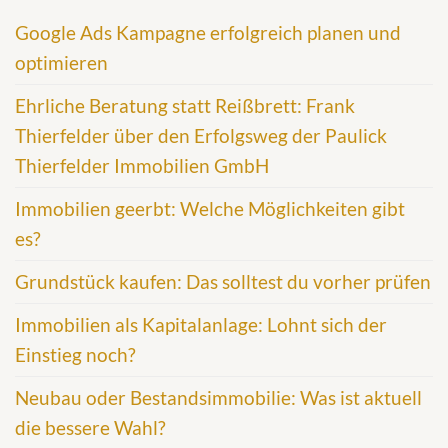
Google Ads Kampagne erfolgreich planen und
optimieren
Ehrliche Beratung statt Reißbrett: Frank
Thierfelder über den Erfolgsweg der Paulick
Thierfelder Immobilien GmbH
Immobilien geerbt: Welche Möglichkeiten gibt
es?
Grundstück kaufen: Das solltest du vorher prüfen
Immobilien als Kapitalanlage: Lohnt sich der
Einstieg noch?
Neubau oder Bestandsimmobilie: Was ist aktuell
die bessere Wahl?