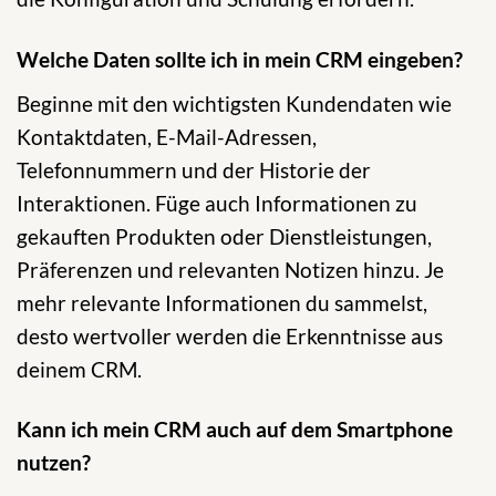
Welche Daten sollte ich in mein CRM eingeben?
Beginne mit den wichtigsten Kundendaten wie
Kontaktdaten, E-Mail-Adressen,
Telefonnummern und der Historie der
Interaktionen. Füge auch Informationen zu
gekauften Produkten oder Dienstleistungen,
Präferenzen und relevanten Notizen hinzu. Je
mehr relevante Informationen du sammelst,
desto wertvoller werden die Erkenntnisse aus
deinem CRM.
Kann ich mein CRM auch auf dem Smartphone
nutzen?