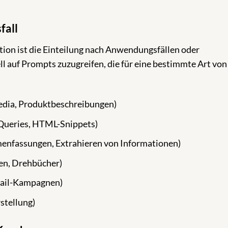
fall
tion ist die Einteilung nach Anwendungsfällen oder
ll auf Prompts zuzugreifen, die für eine bestimmte Art von
Media, Produktbeschreibungen)
Queries, HTML-Snippets)
enfassungen, Extrahieren von Informationen)
ten, Drehbücher)
Mail-Kampagnen)
stellung)