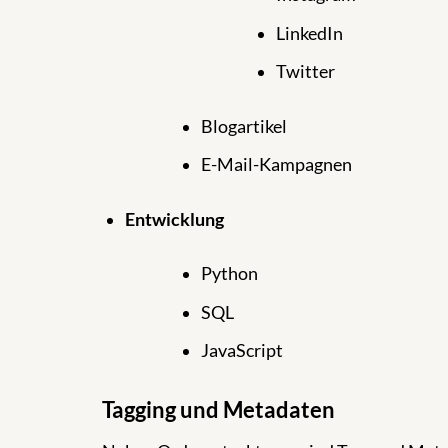
LinkedIn
Twitter
Blogartikel
E-Mail-Kampagnen
Entwicklung
Python
SQL
JavaScript
Tagging und Metadaten