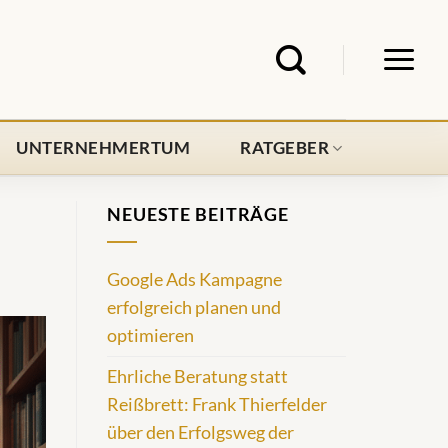
UNTERNEHMERTUM
RATGEBER
NEUESTE BEITRÄGE
Google Ads Kampagne
erfolgreich planen und
optimieren
Ehrliche Beratung statt
Reißbrett: Frank Thierfelder
über den Erfolgsweg der