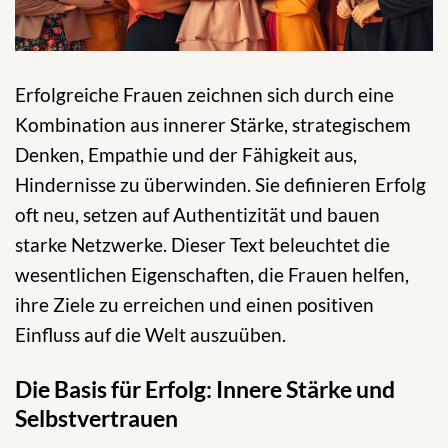
Erfolgreiche Frauen zeichnen sich durch eine
Kombination aus innerer Stärke, strategischem
Denken, Empathie und der Fähigkeit aus,
Hindernisse zu überwinden. Sie definieren Erfolg
oft neu, setzen auf Authentizität und bauen
starke Netzwerke. Dieser Text beleuchtet die
wesentlichen Eigenschaften, die Frauen helfen,
ihre Ziele zu erreichen und einen positiven
Einfluss auf die Welt auszuüben.
Die Basis für Erfolg: Innere Stärke und
Selbstvertrauen