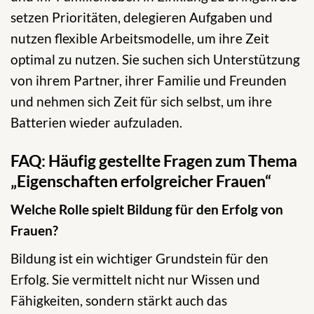
setzen Prioritäten, delegieren Aufgaben und
nutzen flexible Arbeitsmodelle, um ihre Zeit
optimal zu nutzen. Sie suchen sich Unterstützung
von ihrem Partner, ihrer Familie und Freunden
und nehmen sich Zeit für sich selbst, um ihre
Batterien wieder aufzuladen.
FAQ: Häufig gestellte Fragen zum Thema
„Eigenschaften erfolgreicher Frauen“
Welche Rolle spielt Bildung für den Erfolg von
Frauen?
Bildung ist ein wichtiger Grundstein für den
Erfolg. Sie vermittelt nicht nur Wissen und
Fähigkeiten, sondern stärkt auch das