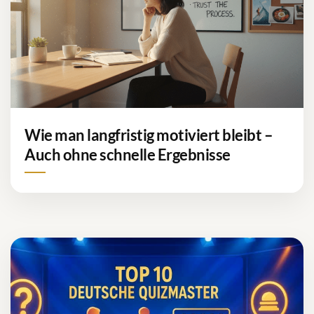
Wie man langfristig motiviert bleibt –
Auch ohne schnelle Ergebnisse