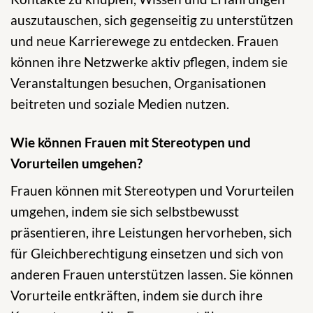
auszutauschen, sich gegenseitig zu unterstützen
und neue Karrierewege zu entdecken. Frauen
können ihre Netzwerke aktiv pflegen, indem sie
Veranstaltungen besuchen, Organisationen
beitreten und soziale Medien nutzen.
Wie können Frauen mit Stereotypen und
Vorurteilen umgehen?
Frauen können mit Stereotypen und Vorurteilen
umgehen, indem sie sich selbstbewusst
präsentieren, ihre Leistungen hervorheben, sich
für Gleichberechtigung einsetzen und sich von
anderen Frauen unterstützen lassen. Sie können
Vorurteile entkräften, indem sie durch ihre