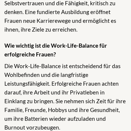
Selbstvertrauen und die Fähigkeit, kritisch zu
denken. Eine fundierte Ausbildung eröffnet
Frauen neue Karrierewege und ermöglicht es
ihnen, ihre Ziele zu erreichen.
Wie wichtig ist die Work-Life-Balance für
erfolgreiche Frauen?
Die Work-Life-Balance ist entscheidend für das
Wohlbefinden und die langfristige
Leistungsfähigkeit. Erfolgreiche Frauen achten
darauf, ihre Arbeit und ihr Privatleben in
Einklang zu bringen. Sie nehmen sich Zeit für ihre
Familie, Freunde, Hobbys und ihre Gesundheit,
um ihre Batterien wieder aufzuladen und
Burnout vorzubeugen.