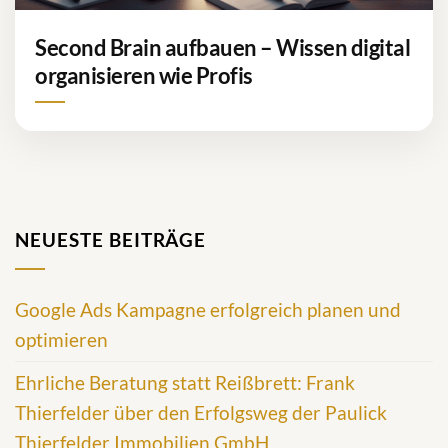
Second Brain aufbauen – Wissen digital
organisieren wie Profis
NEUESTE BEITRÄGE
Google Ads Kampagne erfolgreich planen und
optimieren
Ehrliche Beratung statt Reißbrett: Frank
Thierfelder über den Erfolgsweg der Paulick
Thierfelder Immobilien GmbH