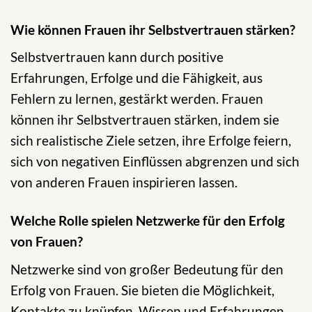
Wie können Frauen ihr Selbstvertrauen stärken?
Selbstvertrauen kann durch positive
Erfahrungen, Erfolge und die Fähigkeit, aus
Fehlern zu lernen, gestärkt werden. Frauen
können ihr Selbstvertrauen stärken, indem sie
sich realistische Ziele setzen, ihre Erfolge feiern,
sich von negativen Einflüssen abgrenzen und sich
von anderen Frauen inspirieren lassen.
Welche Rolle spielen Netzwerke für den Erfolg
von Frauen?
Netzwerke sind von großer Bedeutung für den
Erfolg von Frauen. Sie bieten die Möglichkeit,
Kontakte zu knüpfen, Wissen und Erfahrungen