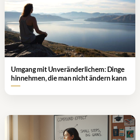
Umgang mit Unveränderlichem: Dinge
hinnehmen, die man nicht ändern kann