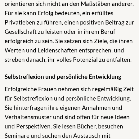
orientieren sich nicht an den Maßstäben anderer.
Für sie kann Erfolg bedeuten, ein erfülltes
Privatleben zu führen, einen positiven Beitrag zur
Gesellschaft zu leisten oder in ihrem Beruf
erfolgreich zu sein. Sie setzen sich Ziele, die ihren
Werten und Leidenschaften entsprechen, und
streben danach, ihr volles Potenzial zu entfalten.
Selbstreflexion und persönliche Entwicklung
Erfolgreiche Frauen nehmen sich regelmäßig Zeit
für Selbstreflexion und persönliche Entwicklung.
Sie hinterfragen ihre eigenen Annahmen und
Verhaltensmuster und sind offen für neue Ideen
und Perspektiven. Sie lesen Bücher, besuchen
Seminare und suchen den Austausch mit