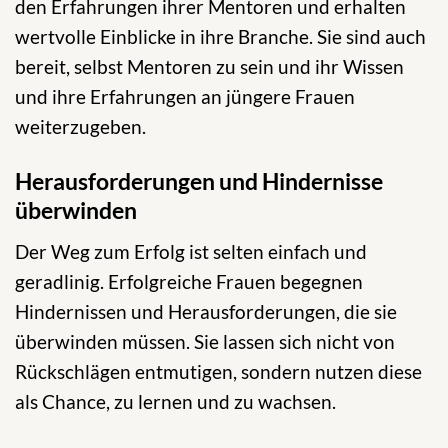
den Erfahrungen ihrer Mentoren und erhalten
wertvolle Einblicke in ihre Branche. Sie sind auch
bereit, selbst Mentoren zu sein und ihr Wissen
und ihre Erfahrungen an jüngere Frauen
weiterzugeben.
Herausforderungen und Hindernisse
überwinden
Der Weg zum Erfolg ist selten einfach und
geradlinig. Erfolgreiche Frauen begegnen
Hindernissen und Herausforderungen, die sie
überwinden müssen. Sie lassen sich nicht von
Rückschlägen entmutigen, sondern nutzen diese
als Chance, zu lernen und zu wachsen.