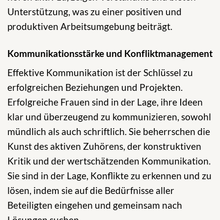
Unterstützung, was zu einer positiven und
produktiven Arbeitsumgebung beiträgt.
Kommunikationsstärke und Konfliktmanagement
Effektive Kommunikation ist der Schlüssel zu
erfolgreichen Beziehungen und Projekten.
Erfolgreiche Frauen sind in der Lage, ihre Ideen
klar und überzeugend zu kommunizieren, sowohl
mündlich als auch schriftlich. Sie beherrschen die
Kunst des aktiven Zuhörens, der konstruktiven
Kritik und der wertschätzenden Kommunikation.
Sie sind in der Lage, Konflikte zu erkennen und zu
lösen, indem sie auf die Bedürfnisse aller
Beteiligten eingehen und gemeinsam nach
Lösungen suchen.