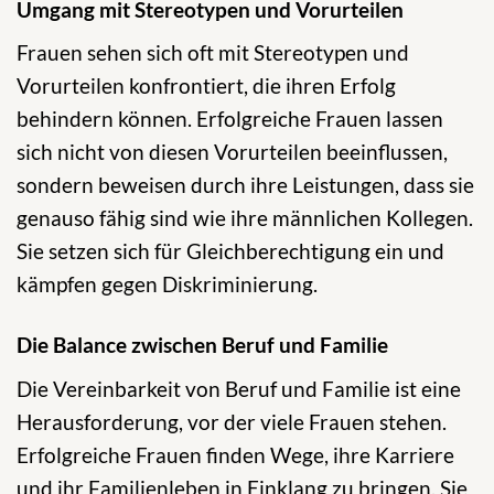
Umgang mit Stereotypen und Vorurteilen
Frauen sehen sich oft mit Stereotypen und
Vorurteilen konfrontiert, die ihren Erfolg
behindern können. Erfolgreiche Frauen lassen
sich nicht von diesen Vorurteilen beeinflussen,
sondern beweisen durch ihre Leistungen, dass sie
genauso fähig sind wie ihre männlichen Kollegen.
Sie setzen sich für Gleichberechtigung ein und
kämpfen gegen Diskriminierung.
Die Balance zwischen Beruf und Familie
Die Vereinbarkeit von Beruf und Familie ist eine
Herausforderung, vor der viele Frauen stehen.
Erfolgreiche Frauen finden Wege, ihre Karriere
und ihr Familienleben in Einklang zu bringen. Sie