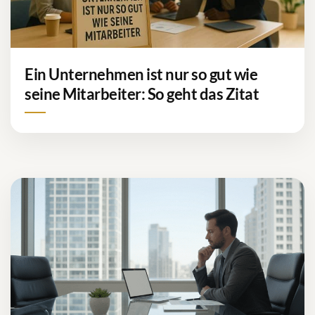
Ein Unternehmen ist nur so gut wie
seine Mitarbeiter: So geht das Zitat