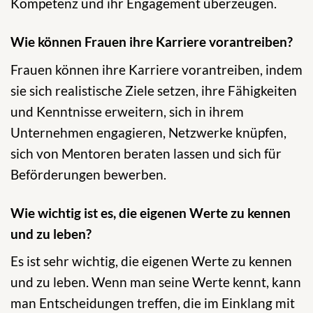
Kompetenz und ihr Engagement überzeugen.
Wie können Frauen ihre Karriere vorantreiben?
Frauen können ihre Karriere vorantreiben, indem
sie sich realistische Ziele setzen, ihre Fähigkeiten
und Kenntnisse erweitern, sich in ihrem
Unternehmen engagieren, Netzwerke knüpfen,
sich von Mentoren beraten lassen und sich für
Beförderungen bewerben.
Wie wichtig ist es, die eigenen Werte zu kennen
und zu leben?
Es ist sehr wichtig, die eigenen Werte zu kennen
und zu leben. Wenn man seine Werte kennt, kann
man Entscheidungen treffen, die im Einklang mit