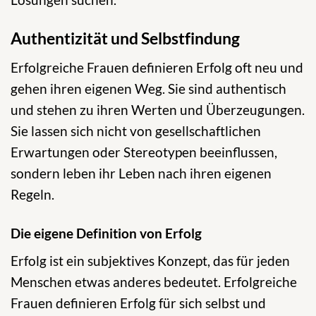
Authentizität und Selbstfindung
Erfolgreiche Frauen definieren Erfolg oft neu und
gehen ihren eigenen Weg. Sie sind authentisch
und stehen zu ihren Werten und Überzeugungen.
Sie lassen sich nicht von gesellschaftlichen
Erwartungen oder Stereotypen beeinflussen,
sondern leben ihr Leben nach ihren eigenen
Regeln.
Die eigene Definition von Erfolg
Erfolg ist ein subjektives Konzept, das für jeden
Menschen etwas anderes bedeutet. Erfolgreiche
Frauen definieren Erfolg für sich selbst und