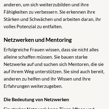
anderen, um sich weiterzubilden und ihre
Fähigkeiten zu verbessern. Sie erkennen ihre
Stärken und Schwächen und arbeiten daran, ihr
volles Potenzial zu entfalten.
Netzwerken und Mentoring
Erfolgreiche Frauen wissen, dass sie nicht alles
alleine schaffen müssen. Sie bauen starke
Netzwerke auf und suchen sich Mentoren, die sie
auf ihrem Weg unterstützen. Sie sind auch bereit,
anderen zu helfen und ihr Wissen und ihre
Erfahrungen weiterzugeben.
Die Bedeutung von Netzwerken