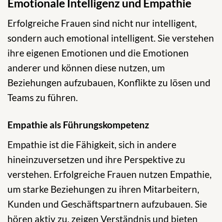
Emotionale Intelligenz und Empathie
Erfolgreiche Frauen sind nicht nur intelligent,
sondern auch emotional intelligent. Sie verstehen
ihre eigenen Emotionen und die Emotionen
anderer und können diese nutzen, um
Beziehungen aufzubauen, Konflikte zu lösen und
Teams zu führen.
Empathie als Führungskompetenz
Empathie ist die Fähigkeit, sich in andere
hineinzuversetzen und ihre Perspektive zu
verstehen. Erfolgreiche Frauen nutzen Empathie,
um starke Beziehungen zu ihren Mitarbeitern,
Kunden und Geschäftspartnern aufzubauen. Sie
hören aktiv zu, zeigen Verständnis und bieten