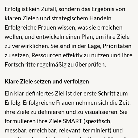
Erfolg ist kein Zufall, sondern das Ergebnis von
klaren Zielen und strategischem Handeln.
Erfolgreiche Frauen wissen, was sie erreichen
wollen, und entwickeln einen Plan, um ihre Ziele
zu verwirklichen. Sie sind in der Lage, Prioritäten
zu setzen, Ressourcen effektiv zu nutzen und ihre
Fortschritte regelmäßig zu überprüfen.
Klare Ziele setzen und verfolgen
Ein klar definiertes Ziel ist der erste Schritt zum
Erfolg. Erfolgreiche Frauen nehmen sich die Zeit,
ihre Ziele zu definieren und zu visualisieren. Sie
formulieren ihre Ziele SMART (spezifisch,
messbar, erreichbar, relevant, terminiert) und