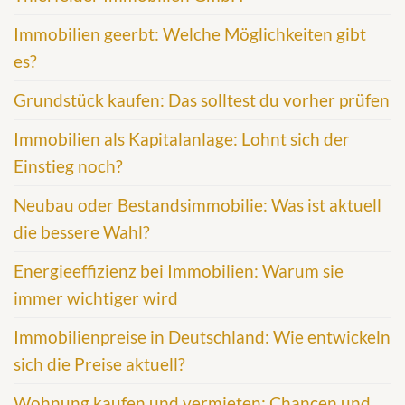
Immobilien geerbt: Welche Möglichkeiten gibt
es?
Grundstück kaufen: Das solltest du vorher prüfen
Immobilien als Kapitalanlage: Lohnt sich der
Einstieg noch?
Neubau oder Bestandsimmobilie: Was ist aktuell
die bessere Wahl?
Energieeffizienz bei Immobilien: Warum sie
immer wichtiger wird
Immobilienpreise in Deutschland: Wie entwickeln
sich die Preise aktuell?
Wohnung kaufen und vermieten: Chancen und