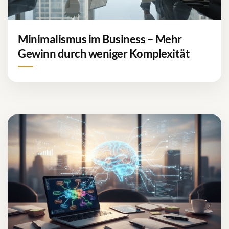
Minimalismus im Business – Mehr
Gewinn durch weniger Komplexität