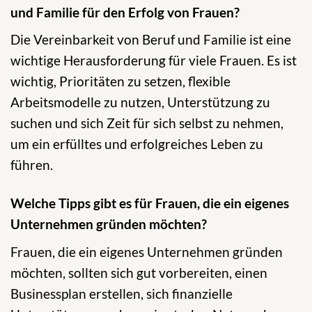
und Familie für den Erfolg von Frauen?
Die Vereinbarkeit von Beruf und Familie ist eine
wichtige Herausforderung für viele Frauen. Es ist
wichtig, Prioritäten zu setzen, flexible
Arbeitsmodelle zu nutzen, Unterstützung zu
suchen und sich Zeit für sich selbst zu nehmen,
um ein erfülltes und erfolgreiches Leben zu
führen.
Welche Tipps gibt es für Frauen, die ein eigenes
Unternehmen gründen möchten?
Frauen, die ein eigenes Unternehmen gründen
möchten, sollten sich gut vorbereiten, einen
Businessplan erstellen, sich finanzielle