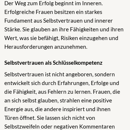
Der Weg zum Erfolg beginnt im Inneren.
Erfolgreiche Frauen besitzen ein starkes
Fundament aus Selbstvertrauen und innerer
Stärke. Sie glauben an ihre Fähigkeiten und ihren
Wert, was sie befähigt, Risiken einzugehen und
Herausforderungen anzunehmen.
Selbstvertrauen als Schlüsselkompetenz
Selbstvertrauen ist nicht angeboren, sondern
entwickelt sich durch Erfahrungen, Erfolge und
die Fähigkeit, aus Fehlern zu lernen. Frauen, die
an sich selbst glauben, strahlen eine positive
Energie aus, die andere inspiriert und ihnen
Türen öffnet. Sie lassen sich nicht von
Selbstzweifeln oder negativen Kommentaren