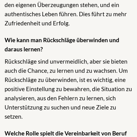
den eigenen Überzeugungen stehen, und ein
authentisches Leben führen. Dies führt zu mehr
Zufriedenheit und Erfolg.
Wie kann man Rückschläge überwinden und
daraus lernen?
Rückschläge sind unvermeidlich, aber sie bieten
auch die Chance, zu lernen und zu wachsen. Um
Rückschläge zu überwinden, ist es wichtig, eine
positive Einstellung zu bewahren, die Situation zu
analysieren, aus den Fehlern zu lernen, sich
Unterstützung zu suchen und neue Ziele zu
setzen.
Welche Rolle spielt die Vereinbarkeit von Beruf