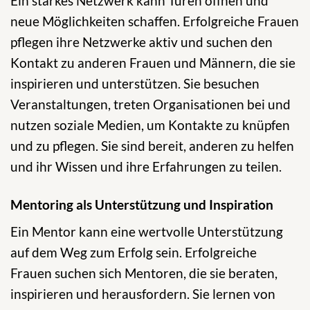
Ein starkes Netzwerk kann Türen öffnen und
neue Möglichkeiten schaffen. Erfolgreiche Frauen
pflegen ihre Netzwerke aktiv und suchen den
Kontakt zu anderen Frauen und Männern, die sie
inspirieren und unterstützen. Sie besuchen
Veranstaltungen, treten Organisationen bei und
nutzen soziale Medien, um Kontakte zu knüpfen
und zu pflegen. Sie sind bereit, anderen zu helfen
und ihr Wissen und ihre Erfahrungen zu teilen.
Mentoring als Unterstützung und Inspiration
Ein Mentor kann eine wertvolle Unterstützung
auf dem Weg zum Erfolg sein. Erfolgreiche
Frauen suchen sich Mentoren, die sie beraten,
inspirieren und herausfordern. Sie lernen von