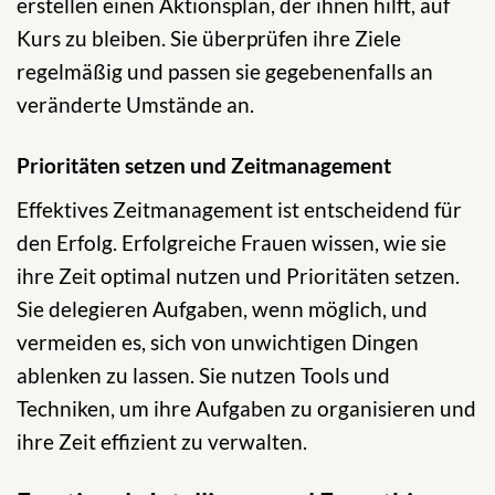
erstellen einen Aktionsplan, der ihnen hilft, auf
Kurs zu bleiben. Sie überprüfen ihre Ziele
regelmäßig und passen sie gegebenenfalls an
veränderte Umstände an.
Prioritäten setzen und Zeitmanagement
Effektives Zeitmanagement ist entscheidend für
den Erfolg. Erfolgreiche Frauen wissen, wie sie
ihre Zeit optimal nutzen und Prioritäten setzen.
Sie delegieren Aufgaben, wenn möglich, und
vermeiden es, sich von unwichtigen Dingen
ablenken zu lassen. Sie nutzen Tools und
Techniken, um ihre Aufgaben zu organisieren und
ihre Zeit effizient zu verwalten.