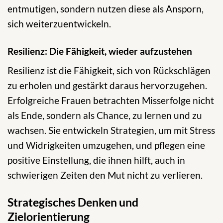
entmutigen, sondern nutzen diese als Ansporn,
sich weiterzuentwickeln.
Resilienz: Die Fähigkeit, wieder aufzustehen
Resilienz ist die Fähigkeit, sich von Rückschlägen
zu erholen und gestärkt daraus hervorzugehen.
Erfolgreiche Frauen betrachten Misserfolge nicht
als Ende, sondern als Chance, zu lernen und zu
wachsen. Sie entwickeln Strategien, um mit Stress
und Widrigkeiten umzugehen, und pflegen eine
positive Einstellung, die ihnen hilft, auch in
schwierigen Zeiten den Mut nicht zu verlieren.
Strategisches Denken und
Zielorientierung