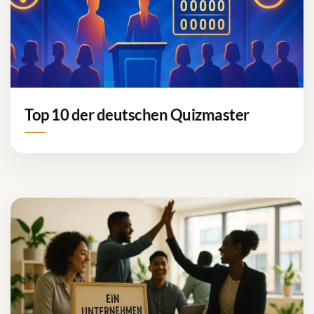
Top 10 der deutschen Quizmaster