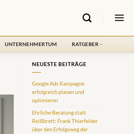
UNTERNEHMERTUM
RATGEBER
NEUESTE BEITRÄGE
Google Ads Kampagne
erfolgreich planen und
optimieren
Ehrliche Beratung statt
Reißbrett: Frank Thierfelder
über den Erfolgsweg der